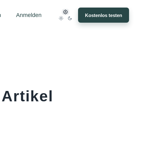
n
Anmelden
Kostenlos testen
Artikel