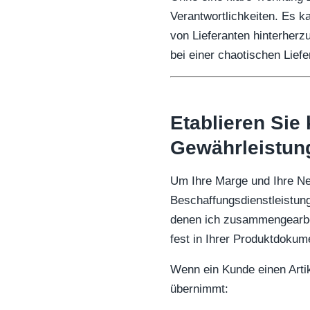
Verantwortlichkeiten. Es k
von Lieferanten hinterherzu
bei einer chaotischen Lief
Etablieren Sie
Gewährleistun
Um Ihre Marge und Ihre Ne
Beschaffungsdienstleistun
denen ich zusammengearbei
fest in Ihrer Produktdokum
Wenn ein Kunde einen Artike
übernimmt: