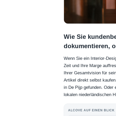
Wie Sie kundenbe
dokumentieren, o
Wenn Sie ein Interior-Desi
Zeit und Ihre Marge auffre
Ihrer Gesamtvision für se
Artikel direkt selbst kaufe
in De Pijp gefunden. Oder 
lokalen niederländischen 
ALCOVE AUF EINEN BLICK