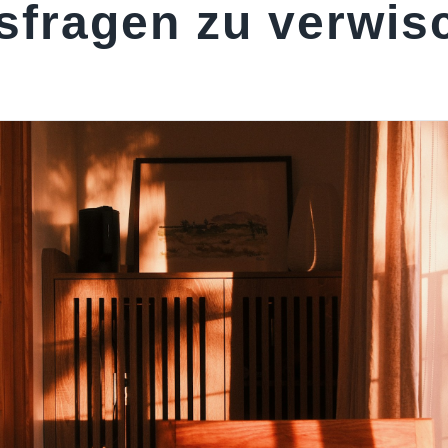
sfragen zu verwis