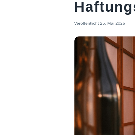
Haftung
Veröffentlicht
25. Mai 2026