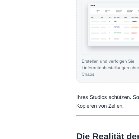
Erstellen und verfolgen Sie
Lieferantenbestellungen ohne
Chaos.
Ihres Studios schützen. S
Kopieren von Zellen.
Die Realität d