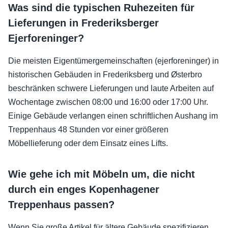
Was sind die typischen Ruhezeiten für
Lieferungen in Frederiksberger
Ejerforeninger?
Die meisten Eigentümergemeinschaften (ejerforeninger) in
historischen Gebäuden in Frederiksberg und Østerbro
beschränken schwere Lieferungen und laute Arbeiten auf
Wochentage zwischen 08:00 und 16:00 oder 17:00 Uhr.
Einige Gebäude verlangen einen schriftlichen Aushang im
Treppenhaus 48 Stunden vor einer größeren
Möbellieferung oder dem Einsatz eines Lifts.
Wie gehe ich mit Möbeln um, die nicht
durch ein enges Kopenhagener
Treppenhaus passen?
Wenn Sie große Artikel für ältere Gebäude spezifizieren,