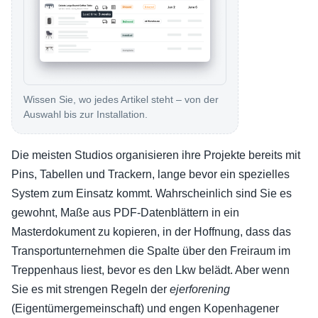
Wissen Sie, wo jedes Artikel steht – von der
Auswahl bis zur Installation.
Die meisten Studios organisieren ihre Projekte bereits mit
Pins, Tabellen und Trackern, lange bevor ein spezielles
System zum Einsatz kommt. Wahrscheinlich sind Sie es
gewohnt, Maße aus PDF-Datenblättern in ein
Masterdokument zu kopieren, in der Hoffnung, dass das
Transportunternehmen die Spalte über den Freiraum im
Treppenhaus liest, bevor es den Lkw belädt. Aber wenn
Sie es mit strengen Regeln der
ejerforening
(Eigentümergemeinschaft) und engen Kopenhagener