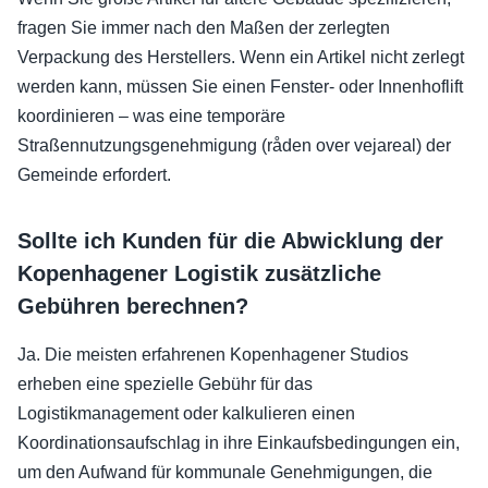
fragen Sie immer nach den Maßen der zerlegten
Verpackung des Herstellers. Wenn ein Artikel nicht zerlegt
werden kann, müssen Sie einen Fenster- oder Innenhoflift
koordinieren – was eine temporäre
Straßennutzungsgenehmigung (råden over vejareal) der
Gemeinde erfordert.
Sollte ich Kunden für die Abwicklung der
Kopenhagener Logistik zusätzliche
Gebühren berechnen?
Ja. Die meisten erfahrenen Kopenhagener Studios
erheben eine spezielle Gebühr für das
Logistikmanagement oder kalkulieren einen
Koordinationsaufschlag in ihre Einkaufsbedingungen ein,
um den Aufwand für kommunale Genehmigungen, die