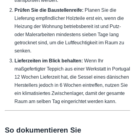
transportiert werden.
Prüfen Sie die Baustellenreife:
Planen Sie die
Lieferung empfindlicher Holzteile erst ein, wenn die
Heizung der Wohnung betriebsbereit ist und Putz-
oder Malerarbeiten mindestens sieben Tage lang
getrocknet sind, um die Luftfeuchtigkeit im Raum zu
senken.
Lieferzeiten im Blick behalten:
Wenn Ihr
maßgefertigter Teppich aus einer Werkstatt in Portugal
12 Wochen Lieferzeit hat, die Sessel eines dänischen
Herstellers jedoch in 6 Wochen eintreffen, nutzen Sie
ein klimatisiertes Zwischenlager, damit der gesamte
Raum am selben Tag eingerichtet werden kann.
So dokumentieren Sie