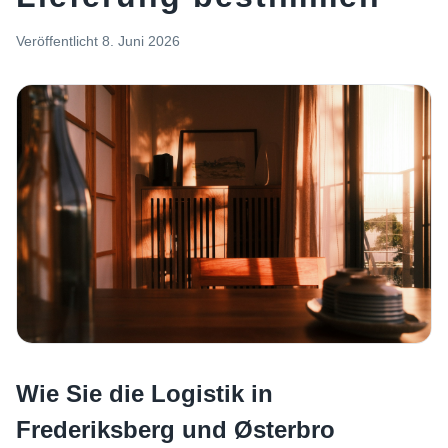
Veröffentlicht
8. Juni 2026
Wie Sie die Logistik in
Frederiksberg und Østerbro