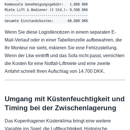
Kommunale Genehmigungsgebühr:   1.800 DKK

Miete Lift & Bediener (3 Std.): 9.500 DKK

-----------------------------------------

Wenn Sie diese Logistiknotizen in einem separaten E-
Mail-Verlauf oder in einer Tabellenzelle aufbewahren, die
Ihr Monteur nie sieht, riskieren Sie eine Fehlzustellung.
Wenn der Lkw eintrifft und das Sofa nicht passt, vernichten
die Kosten für eine Notfall-Liftmiete und eine zweite
Anfahrt schnell Ihren Aufschlag von 14.700 DKK.
Umgang mit Küstenfeuchtigkeit und
Timing bei der Zwischenlagerung
Das Kopenhagener Küstenklima bringt eine weitere
Variable ins Spiel: die Luftfeuchtigkeit. Historische