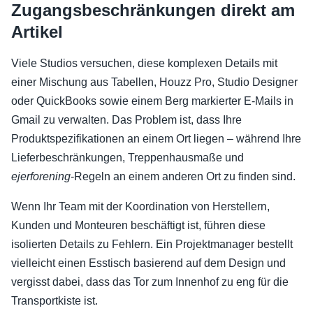
Zugangsbeschränkungen direkt am
Artikel
Viele Studios versuchen, diese komplexen Details mit
einer Mischung aus Tabellen, Houzz Pro, Studio Designer
oder QuickBooks sowie einem Berg markierter E-Mails in
Gmail zu verwalten. Das Problem ist, dass Ihre
Produktspezifikationen an einem Ort liegen – während Ihre
Lieferbeschränkungen, Treppenhausmaße und
ejerforening
-Regeln an einem anderen Ort zu finden sind.
Wenn Ihr Team mit der Koordination von Herstellern,
Kunden und Monteuren beschäftigt ist, führen diese
isolierten Details zu Fehlern. Ein Projektmanager bestellt
vielleicht einen Esstisch basierend auf dem Design und
vergisst dabei, dass das Tor zum Innenhof zu eng für die
Transportkiste ist.