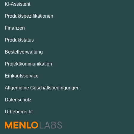
KI-Assistent
Produktspezifikationen
Finanzen
Produktstatus
Bestellverwaltung
Projektkommunikation
Einkaufsservice
Allgemeine Geschäftsbedingungen
Datenschutz
Urheberrecht