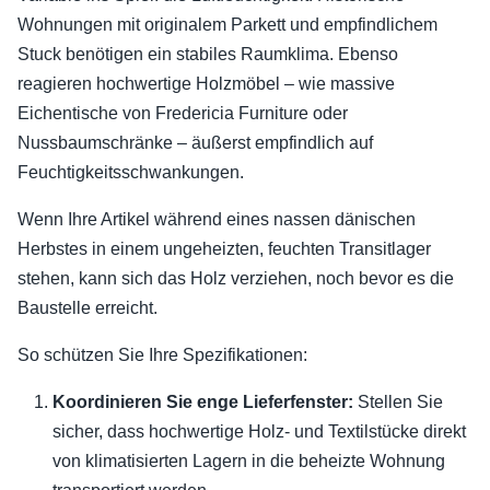
Wohnungen mit originalem Parkett und empfindlichem
Stuck benötigen ein stabiles Raumklima. Ebenso
reagieren hochwertige Holzmöbel – wie massive
Eichentische von Fredericia Furniture oder
Nussbaumschränke – äußerst empfindlich auf
Feuchtigkeitsschwankungen.
Wenn Ihre Artikel während eines nassen dänischen
Herbstes in einem ungeheizten, feuchten Transitlager
stehen, kann sich das Holz verziehen, noch bevor es die
Baustelle erreicht.
So schützen Sie Ihre Spezifikationen:
Koordinieren Sie enge Lieferfenster:
Stellen Sie
sicher, dass hochwertige Holz- und Textilstücke direkt
von klimatisierten Lagern in die beheizte Wohnung