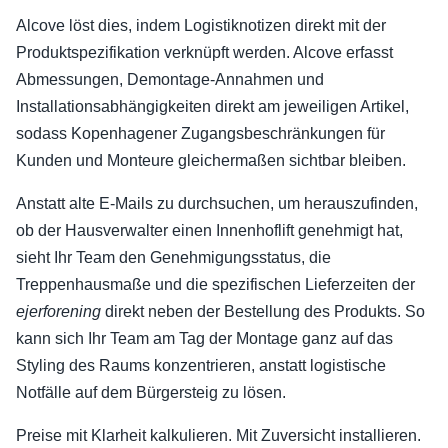
Alcove löst dies, indem Logistiknotizen direkt mit der
Produktspezifikation verknüpft werden. Alcove erfasst
Abmessungen, Demontage-Annahmen und
Installationsabhängigkeiten direkt am jeweiligen Artikel,
sodass Kopenhagener Zugangsbeschränkungen für
Kunden und Monteure gleichermaßen sichtbar bleiben.
Anstatt alte E-Mails zu durchsuchen, um herauszufinden,
ob der Hausverwalter einen Innenhoflift genehmigt hat,
sieht Ihr Team den Genehmigungsstatus, die
Treppenhausmaße und die spezifischen Lieferzeiten der
ejerforening
direkt neben der Bestellung des Produkts. So
kann sich Ihr Team am Tag der Montage ganz auf das
Styling des Raums konzentrieren, anstatt logistische
Notfälle auf dem Bürgersteig zu lösen.
Preise mit Klarheit kalkulieren. Mit Zuversicht installieren.