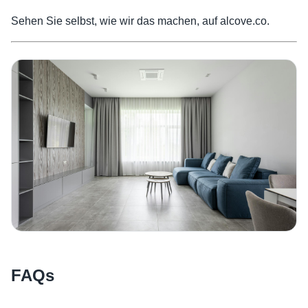
Sehen Sie selbst, wie wir das machen, auf alcove.co.
FAQs