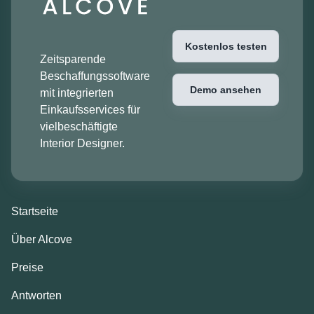
Kostenlos testen
Zeitsparende
Beschaffungssoftware
Demo ansehen
mit integrierten
Einkaufsservices für
vielbeschäftigte
Interior Designer.
Startseite
Über Alcove
Preise
Antworten