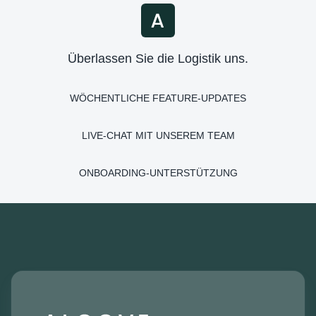
Überlassen Sie die Logistik uns.
WÖCHENTLICHE FEATURE-UPDATES
LIVE-CHAT MIT UNSEREM TEAM
ONBOARDING-UNTERSTÜTZUNG