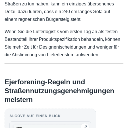
Straßen zu tun haben, kann ein einziges übersehenes
Detail dazu führen, dass ein 240 cm langes Sofa auf
einem regnerischen Bürgersteig steht.
Wenn Sie die Lieferlogistik vom ersten Tag an als festen
Bestandteil Ihrer Produktspezifikation behandeln, können
Sie mehr Zeit für Designentscheidungen und weniger für
die Abstimmung von Lieferfenstern aufwenden.
Ejerforening-Regeln und
Straßennutzungsgenehmigungen
meistern
ALCOVE AUF EINEN BLICK