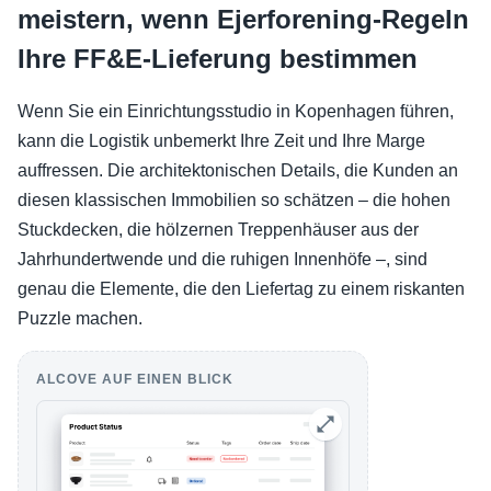
meistern, wenn Ejerforening-Regeln
Ihre FF&E-Lieferung bestimmen
Wenn Sie ein Einrichtungsstudio in Kopenhagen führen,
kann die Logistik unbemerkt Ihre Zeit und Ihre Marge
auffressen. Die architektonischen Details, die Kunden an
diesen klassischen Immobilien so schätzen – die hohen
Stuckdecken, die hölzernen Treppenhäuser aus der
Jahrhundertwende und die ruhigen Innenhöfe –, sind
genau die Elemente, die den Liefertag zu einem riskanten
Puzzle machen.
ALCOVE AUF EINEN BLICK