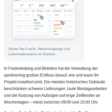
Sehen Sie Fracht, Wareneingänge und
Liefermeilensteine im Kontext.
In Frederiksberg und Østerbro hat die Verwaltung der
ejerforening
großen Einfluss darauf, wie und wann Ihr
Projekt installiert wird. Die meisten historischen Gebäude
beschränken schwere Lieferungen, laute Montagearbeiten
und die Nutzung von Aufzügen auf enge Zeitfenster an
Wochentagen – meist zwischen 09:00 und 15:00 Uhr.