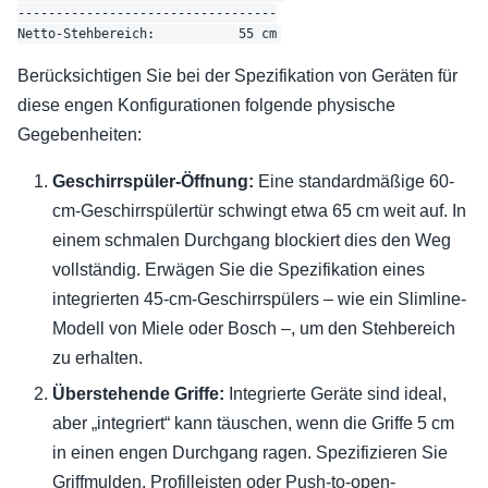
----------------------------------

Berücksichtigen Sie bei der Spezifikation von Geräten für
diese engen Konfigurationen folgende physische
Gegebenheiten:
Geschirrspüler-Öffnung:
Eine standardmäßige 60-
cm-Geschirrspülertür schwingt etwa 65 cm weit auf. In
einem schmalen Durchgang blockiert dies den Weg
vollständig. Erwägen Sie die Spezifikation eines
integrierten 45-cm-Geschirrspülers – wie ein Slimline-
Modell von Miele oder Bosch –, um den Stehbereich
zu erhalten.
Überstehende Griffe:
Integrierte Geräte sind ideal,
aber „integriert“ kann täuschen, wenn die Griffe 5 cm
in einen engen Durchgang ragen. Spezifizieren Sie
Griffmulden, Profilleisten oder Push-to-open-