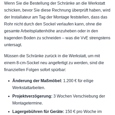
Wenn Sie die Bestellung der Schränke an die Werkstatt
schicken, bevor Sie diese Rechnung überprüft haben, wird
der Installateur am Tag der Montage feststellen, dass das
Rohr nicht durch den Sockel verlaufen kann, ohne die
gesamte Arbeitsplattenhöhe anzuheben oder in den
tragenden Boden zu schneiden – was die VvE strengstens
untersagt.
Müssen die Schränke zurück in die Werkstatt, um mit
einem 8-cm-Sockel neu angefertigt zu werden, sind die
finanziellen Folgen sofort spürbar:
Änderung der Maßmöbel:
1.200 € für eilige
Werkstattarbeiten.
Projektverzögerung:
3 Wochen Verschiebung der
Montagetermine.
Lagergebühren für Geräte:
150 € pro Woche im