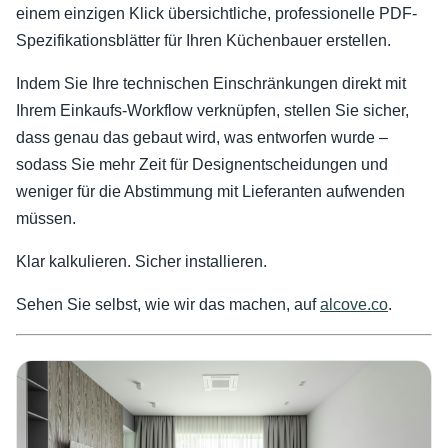
einem einzigen Klick übersichtliche, professionelle PDF-
Spezifikationsblätter für Ihren Küchenbauer erstellen.
Indem Sie Ihre technischen Einschränkungen direkt mit
Ihrem Einkaufs-Workflow verknüpfen, stellen Sie sicher,
dass genau das gebaut wird, was entworfen wurde –
sodass Sie mehr Zeit für Designentscheidungen und
weniger für die Abstimmung mit Lieferanten aufwenden
müssen.
Klar kalkulieren. Sicher installieren.
Sehen Sie selbst, wie wir das machen, auf
alcove.co
.