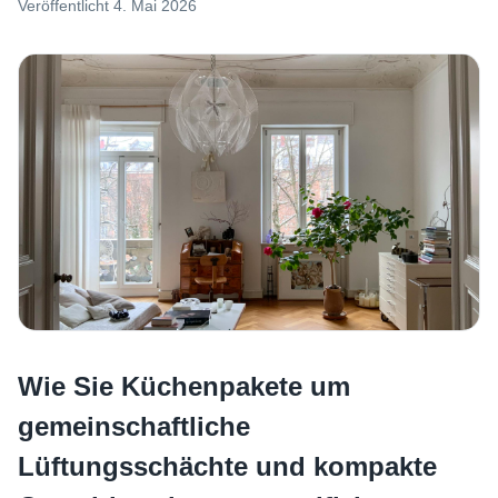
Veröffentlicht
4. Mai 2026
Wie Sie Küchenpakete um
gemeinschaftliche
Lüftungsschächte und kompakte