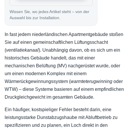
Wissen Sie, wo jedes Artikel steht – von der
Auswahl bis zur Installation.
In fast jedem niederländischen Apartmentgebäude stoßen
Sie auf einen gemeinschaftlichen Lüftungsschacht
(
ventilatiekanaal
). Unabhängig davon, ob es sich um ein
historisches Gebäude handelt, das mit einer
mechanischen Belüftung (MV) nachgerüstet wurde, oder
um einen modernen Komplex mit einem
Wärmerückgewinnungssystem (
warmteterugwinning
oder
WTW) – diese Systeme basieren auf einem empfindlichen
Druckgleichgewicht im gesamten Gebäude.
Ein häufiger, kostspieliger Fehler besteht darin, eine
leistungsstarke Dunstabzugshaube mit Abluftbetrieb zu
spezifizieren und zu planen, ein Loch direkt in den