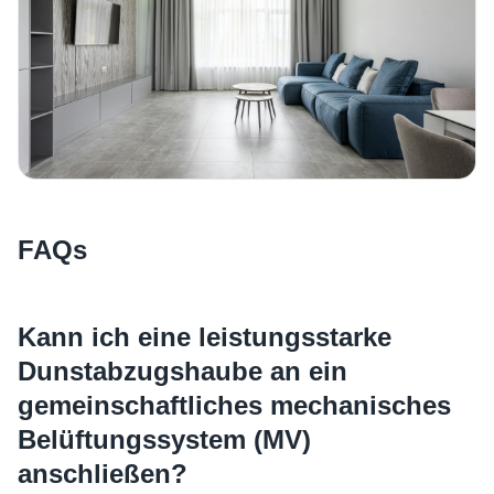
FAQs
Kann ich eine leistungsstarke
Dunstabzugshaube an ein
gemeinschaftliches mechanisches
Belüftungssystem (MV)
anschließen?