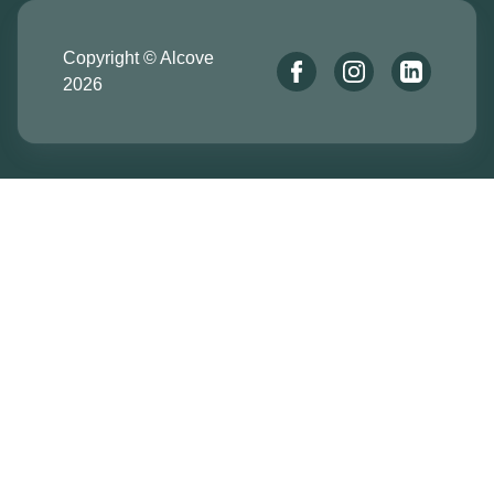
Copyright © Alcove
2026