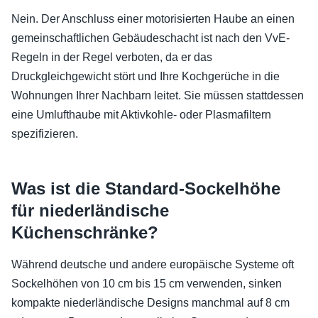
Nein. Der Anschluss einer motorisierten Haube an einen
gemeinschaftlichen Gebäudeschacht ist nach den VvE-
Regeln in der Regel verboten, da er das
Druckgleichgewicht stört und Ihre Kochgerüche in die
Wohnungen Ihrer Nachbarn leitet. Sie müssen stattdessen
eine Umlufthaube mit Aktivkohle- oder Plasmafiltern
spezifizieren.
Was ist die Standard-Sockelhöhe
für niederländische
Küchenschränke?
Während deutsche und andere europäische Systeme oft
Sockelhöhen von 10 cm bis 15 cm verwenden, sinken
kompakte niederländische Designs manchmal auf 8 cm