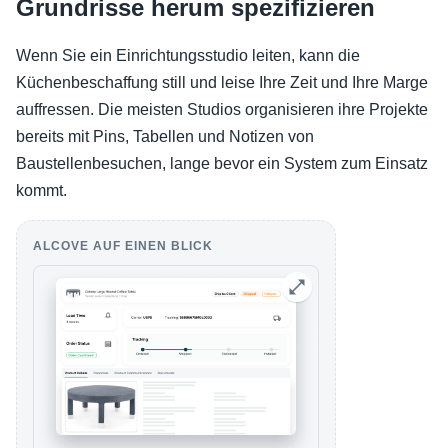
Grundrisse herum spezifizieren
Wenn Sie ein Einrichtungsstudio leiten, kann die
Küchenbeschaffung still und leise Ihre Zeit und Ihre Marge
auffressen. Die meisten Studios organisieren ihre Projekte
bereits mit Pins, Tabellen und Notizen von
Baustellenbesuchen, lange bevor ein System zum Einsatz
kommt.
ALCOVE AUF EINEN BLICK