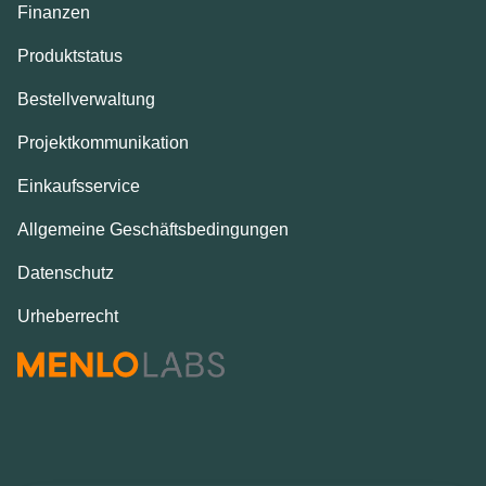
Finanzen
Produktstatus
Bestellverwaltung
Projektkommunikation
Einkaufsservice
Allgemeine Geschäftsbedingungen
Datenschutz
Urheberrecht