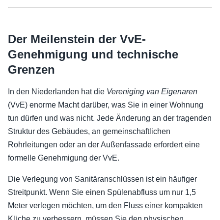
Der Meilenstein der VvE-
Genehmigung und technische
Grenzen
In den Niederlanden hat die
Vereniging van Eigenaren
(VvE) enorme Macht darüber, was Sie in einer Wohnung
tun dürfen und was nicht. Jede Änderung an der tragenden
Struktur des Gebäudes, an gemeinschaftlichen
Rohrleitungen oder an der Außenfassade erfordert eine
formelle Genehmigung der VvE.
Die Verlegung von Sanitäranschlüssen ist ein häufiger
Streitpunkt. Wenn Sie einen Spülenabfluss um nur 1,5
Meter verlegen möchten, um den Fluss einer kompakten
Küche zu verbessern, müssen Sie den physischen