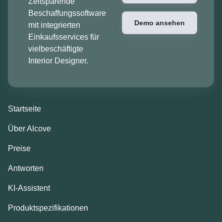
Zeitsparende
Beschaffungssoftware
Demo ansehen
mit integrierten
Einkaufsservices für
vielbeschäftigte
Interior Designer.
Startseite
Über Alcove
Preise
Antworten
KI-Assistent
Produktspezifikationen