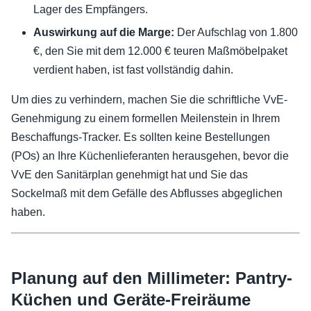
Lager des Empfängers.
Auswirkung auf die Marge:
Der Aufschlag von 1.800
€, den Sie mit dem 12.000 € teuren Maßmöbelpaket
verdient haben, ist fast vollständig dahin.
Um dies zu verhindern, machen Sie die schriftliche VvE-
Genehmigung zu einem formellen Meilenstein in Ihrem
Beschaffungs-Tracker. Es sollten keine Bestellungen
(POs) an Ihre Küchenlieferanten herausgehen, bevor die
VvE den Sanitärplan genehmigt hat und Sie das
Sockelmaß mit dem Gefälle des Abflusses abgeglichen
haben.
Planung auf den Millimeter: Pantry-
Küchen und Geräte-Freiräume