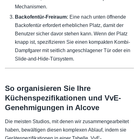
Mechanismen.
Backofentür-Freiraum:
Eine nach unten öffnende
Backofentür erfordert erheblichen Platz, damit der
Benutzer sicher davor stehen kann. Wenn der Platz
knapp ist, spezifizieren Sie einen kompakten Kombi-
Dampfgarer mit seitlich angeschlagener Tür oder ein
Slide-and-Hide-Türsystem.
So organisieren Sie Ihre
Küchenspezifikationen und VvE-
Genehmigungen in Alcove
Die meisten Studios, mit denen wir zusammengearbeitet
haben, bewältigen diesen komplexen Ablauf, indem sie
Gerätespezifikationen in einer Tabelle, VvE-