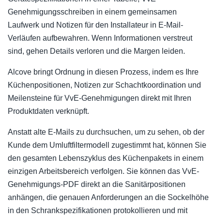
Genehmigungsschreiben in einem gemeinsamen
Laufwerk und Notizen für den Installateur in E-Mail-
Verläufen aufbewahren. Wenn Informationen verstreut
sind, gehen Details verloren und die Margen leiden.
Alcove bringt Ordnung in diesen Prozess, indem es Ihre
Küchenpositionen, Notizen zur Schachtkoordination und
Meilensteine für VvE-Genehmigungen direkt mit Ihren
Produktdaten verknüpft.
Anstatt alte E-Mails zu durchsuchen, um zu sehen, ob der
Kunde dem Umluftfiltermodell zugestimmt hat, können Sie
den gesamten Lebenszyklus des Küchenpakets in einem
einzigen Arbeitsbereich verfolgen. Sie können das VvE-
Genehmigungs-PDF direkt an die Sanitärpositionen
anhängen, die genauen Anforderungen an die Sockelhöhe
in den Schrankspezifikationen protokollieren und mit