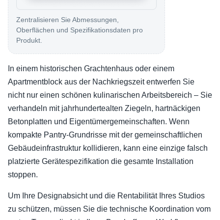
Zentralisieren Sie Abmessungen,
Oberflächen und Spezifikationsdaten pro
Produkt.
In einem historischen Grachtenhaus oder einem
Apartmentblock aus der Nachkriegszeit entwerfen Sie
nicht nur einen schönen kulinarischen Arbeitsbereich – Sie
verhandeln mit jahrhundertealten Ziegeln, hartnäckigen
Betonplatten und Eigentümergemeinschaften. Wenn
kompakte Pantry-Grundrisse mit der gemeinschaftlichen
Gebäudeinfrastruktur kollidieren, kann eine einzige falsch
platzierte Gerätespezifikation die gesamte Installation
stoppen.
Um Ihre Designabsicht und die Rentabilität Ihres Studios
zu schützen, müssen Sie die technische Koordination vom