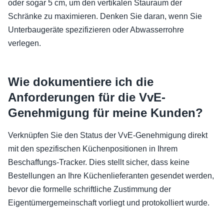
oder sogar 5 cm, um den vertikalen Stauraum der
Schränke zu maximieren. Denken Sie daran, wenn Sie
Unterbaugeräte spezifizieren oder Abwasserrohre
verlegen.
Wie dokumentiere ich die
Anforderungen für die VvE-
Genehmigung für meine Kunden?
Verknüpfen Sie den Status der VvE-Genehmigung direkt
mit den spezifischen Küchenpositionen in Ihrem
Beschaffungs-Tracker. Dies stellt sicher, dass keine
Bestellungen an Ihre Küchenlieferanten gesendet werden,
bevor die formelle schriftliche Zustimmung der
Eigentümergemeinschaft vorliegt und protokolliert wurde.