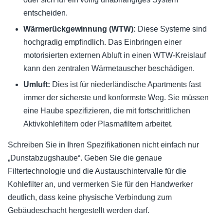
entscheiden.
Wärmerückgewinnung (WTW):
Diese Systeme sind
hochgradig empfindlich. Das Einbringen einer
motorisierten externen Abluft in einen WTW-Kreislauf
kann den zentralen Wärmetauscher beschädigen.
Umluft:
Dies ist für niederländische Apartments fast
immer der sicherste und konformste Weg. Sie müssen
eine Haube spezifizieren, die mit fortschrittlichen
Aktivkohlefiltern oder Plasmafiltern arbeitet.
Schreiben Sie in Ihren Spezifikationen nicht einfach nur
„Dunstabzugshaube“. Geben Sie die genaue
Filtertechnologie und die Austauschintervalle für die
Kohlefilter an, und vermerken Sie für den Handwerker
deutlich, dass keine physische Verbindung zum
Gebäudeschacht hergestellt werden darf.