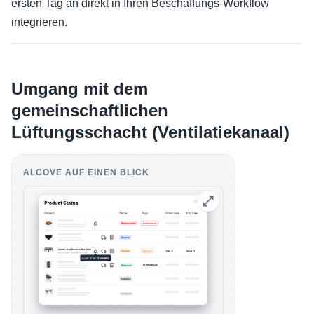
ersten Tag an direkt in Ihren Beschaffungs-Workflow
integrieren.
Umgang mit dem
gemeinschaftlichen
Lüftungsschacht (Ventilatiekanaal)
ALCOVE AUF EINEN BLICK