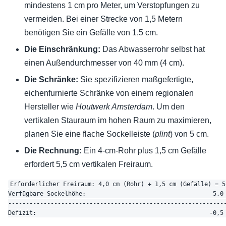
mindestens 1 cm pro Meter, um Verstopfungen zu
vermeiden. Bei einer Strecke von 1,5 Metern
benötigen Sie ein Gefälle von 1,5 cm.
Die Einschränkung:
Das Abwasserrohr selbst hat
einen Außendurchmesser von 40 mm (4 cm).
Die Schränke:
Sie spezifizieren maßgefertigte,
eichenfurnierte Schränke von einem regionalen
Hersteller wie
Houtwerk Amsterdam
. Um den
vertikalen Stauraum im hohen Raum zu maximieren,
planen Sie eine flache Sockelleiste (
plint
) von 5 cm.
Die Rechnung:
Ein 4-cm-Rohr plus 1,5 cm Gefälle
erfordert 5,5 cm vertikalen Freiraum.
Erforderlicher Freiraum: 4,0 cm (Rohr) + 1,5 cm (Gefälle) = 5,
Verfügbare Sockelhöhe:                                    5,0 
--------------------------------------------------------------