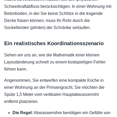
Schwerkraftabfluss berücksichtigen. In einer Wohnung mit
Betonboden, in der Sie keine Schlitze in die tragende
Decke fräsen können, muss Ihr Rohr durch die
Sockelleisten (
plinten
) der Schränke verlaufen.
Ein realistisches Koordinationsszenario
Sehen wir uns an, wie die Mathematik einer kleinen
Layoutänderung schnell zu einem kostspieligen Fehler
führen kann.
Angenommen, Sie entwerfen eine kompakte Küche in
einer Wohnung an der Prinsengracht. Sie möchten die
Spüle 1,5 Meter vom vertikalen Hauptabwasserrohr
entfernt platzieren.
Die Regel:
Abwasserrohre benötigen ein Gefälle von