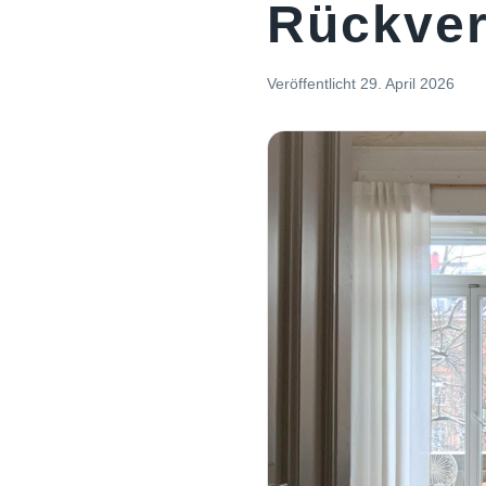
Rückverf
Veröffentlicht
29. April 2026