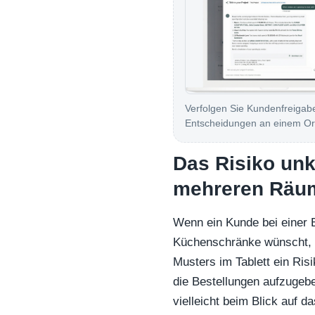
Verfolgen Sie Kundenfreigab
Entscheidungen an einem Or
Das Risiko unk
mehreren Räu
Wenn ein Kunde bei einer B
Küchenschränke wünscht, 
Musters im Tablett ein Ris
die Bestellungen aufzugebe
vielleicht beim Blick auf da