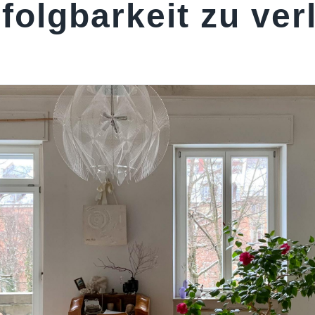
olgbarkeit zu ver