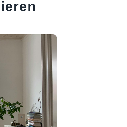
lieren