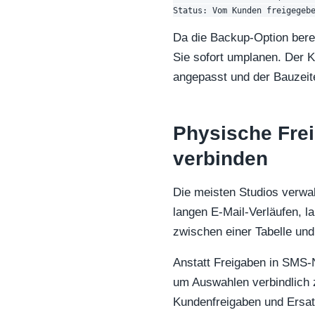
Da die Backup-Option berei
Sie sofort umplanen. Der K
angepasst und der Bauzeiten
Physische Frei
verbinden
Die meisten Studios verwal
langen E-Mail-Verläufen, 
zwischen einer Tabelle und
Anstatt Freigaben in SMS-
um Auswahlen verbindlich 
Kundenfreigaben und Ersat