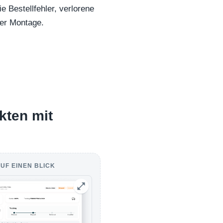
e Bestellfehler, verlorene
der Montage.
kten mit
UF EINEN BLICK