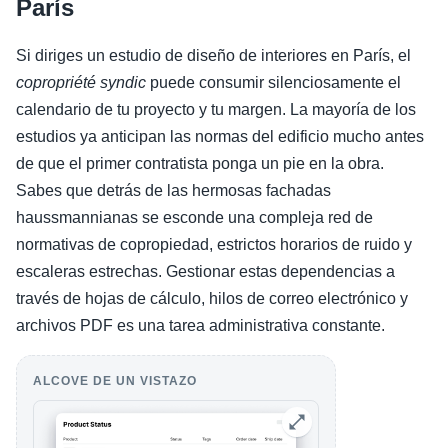
París
Si diriges un estudio de diseño de interiores en París, el
copropriété syndic
puede consumir silenciosamente el
calendario de tu proyecto y tu margen. La mayoría de los
estudios ya anticipan las normas del edificio mucho antes
de que el primer contratista ponga un pie en la obra.
Sabes que detrás de las hermosas fachadas
haussmannianas se esconde una compleja red de
normativas de copropiedad, estrictos horarios de ruido y
escaleras estrechas. Gestionar estas dependencias a
través de hojas de cálculo, hilos de correo electrónico y
archivos PDF es una tarea administrativa constante.
ALCOVE DE UN VISTAZO