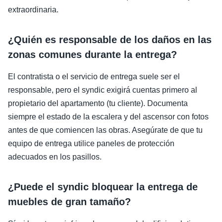
extraordinaria.
¿Quién es responsable de los daños en las
zonas comunes durante la entrega?
El contratista o el servicio de entrega suele ser el
responsable, pero el syndic exigirá cuentas primero al
propietario del apartamento (tu cliente). Documenta
siempre el estado de la escalera y del ascensor con fotos
antes de que comiencen las obras. Asegúrate de que tu
equipo de entrega utilice paneles de protección
adecuados en los pasillos.
¿Puede el syndic bloquear la entrega de
muebles de gran tamaño?