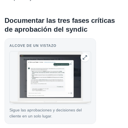
Documentar las tres fases críticas
de aprobación del syndic
ALCOVE DE UN VISTAZO
Sigue las aprobaciones y decisiones del
cliente en un solo lugar.