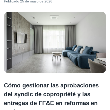
Publicado
25 de mayo de 2026
Cómo gestionar las aprobaciones
del syndic de copropriété y las
entregas de FF&E en reformas en