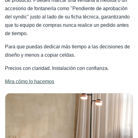
de producto. Puedes marcar una ventana a medida o un
accesorio de fontanería como "Pendiente de aprobación
del syndic" justo al lado de su ficha técnica, garantizando
que tu equipo de compras nunca realice un pedido antes
de tiempo.
Para que puedas dedicar más tiempo a las decisiones de
diseño y menos a copiar celdas.
Precios con claridad. Instalación con confianza.
Mira cómo lo hacemos