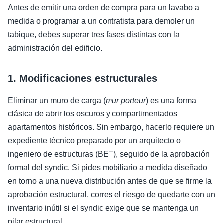
Antes de emitir una orden de compra para un lavabo a
medida o programar a un contratista para demoler un
tabique, debes superar tres fases distintas con la
administración del edificio.
1. Modificaciones estructurales
Eliminar un muro de carga (
mur porteur
) es una forma
clásica de abrir los oscuros y compartimentados
apartamentos históricos. Sin embargo, hacerlo requiere un
expediente técnico preparado por un arquitecto o
ingeniero de estructuras (BET), seguido de la aprobación
formal del syndic. Si pides mobiliario a medida diseñado
en torno a una nueva distribución antes de que se firme la
aprobación estructural, corres el riesgo de quedarte con un
inventario inútil si el syndic exige que se mantenga un
pilar estructural.