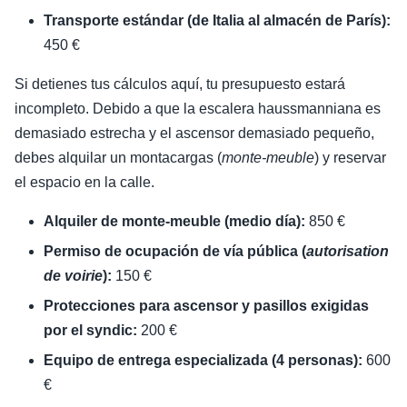
Transporte estándar (de Italia al almacén de París):
450 €
Si detienes tus cálculos aquí, tu presupuesto estará
incompleto. Debido a que la escalera haussmanniana es
demasiado estrecha y el ascensor demasiado pequeño,
debes alquilar un montacargas (
monte-meuble
) y reservar
el espacio en la calle.
Alquiler de monte-meuble (medio día):
850 €
Permiso de ocupación de vía pública (
autorisation
de voirie
):
150 €
Protecciones para ascensor y pasillos exigidas
por el syndic:
200 €
Equipo de entrega especializada (4 personas):
600
€