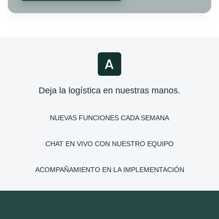
Deja la logística en nuestras manos.
NUEVAS FUNCIONES CADA SEMANA
CHAT EN VIVO CON NUESTRO EQUIPO
ACOMPAÑAMIENTO EN LA IMPLEMENTACIÓN