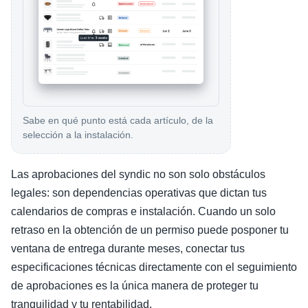
Sabe en qué punto está cada artículo, de la
selección a la instalación.
Las aprobaciones del syndic no son solo obstáculos
legales: son dependencias operativas que dictan tus
calendarios de compras e instalación. Cuando un solo
retraso en la obtención de un permiso puede posponer tu
ventana de entrega durante meses, conectar tus
especificaciones técnicas directamente con el seguimiento
de aprobaciones es la única manera de proteger tu
tranquilidad y tu rentabilidad.