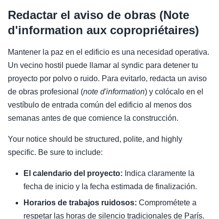
Redactar el aviso de obras (Note
d'information aux copropriétaires)
Mantener la paz en el edificio es una necesidad operativa.
Un vecino hostil puede llamar al syndic para detener tu
proyecto por polvo o ruido. Para evitarlo, redacta un aviso
de obras profesional (
note d'information
) y colócalo en el
vestíbulo de entrada común del edificio al menos dos
semanas antes de que comience la construcción.
Your notice should be structured, polite, and highly
specific. Be sure to include:
El calendario del proyecto:
Indica claramente la
fecha de inicio y la fecha estimada de finalización.
Horarios de trabajos ruidosos:
Comprométete a
respetar las horas de silencio tradicionales de París.