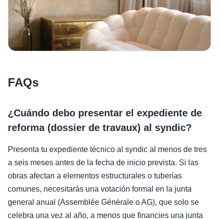
FAQs
¿Cuándo debo presentar el expediente de
reforma (dossier de travaux) al syndic?
Presenta tu expediente técnico al syndic al menos de tres
a seis meses antes de la fecha de inicio prevista. Si las
obras afectan a elementos estructurales o tuberías
comunes, necesitarás una votación formal en la junta
general anual (Assemblée Générale o AG), que solo se
celebra una vez al año, a menos que financies una junta