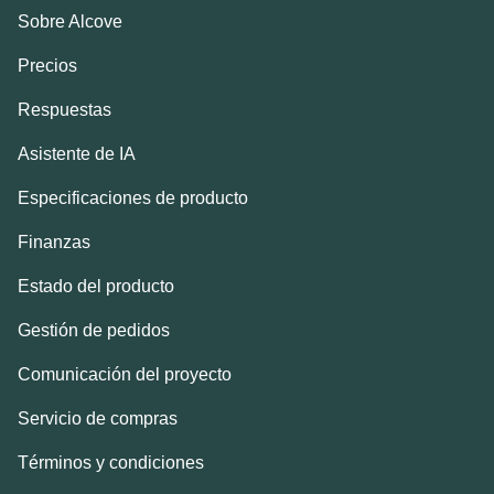
Sobre Alcove
Precios
Respuestas
Asistente de IA
Especificaciones de producto
Finanzas
Estado del producto
Gestión de pedidos
Comunicación del proyecto
Servicio de compras
Términos y condiciones