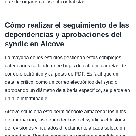
que desorganen a tus subcontratistas.
Cómo realizar el seguimiento de las
dependencias y aprobaciones del
syndic en Alcove
La mayoría de los estudios gestionan estos complejos
calendarios saltando entre hojas de cálculo, carpetas de
correo electrónico y carpetas de PDF. Es fácil que un
detalle crítico, como un correo electrónico del syndic
aprobando un diámetro de tubería específico, se pierda en
un hilo interminable.
Alcove soluciona esto permitiéndote almacenar los hitos
de aprobación, las dependencias del syndic y el historial
de revisiones vinculados directamente a cada selección