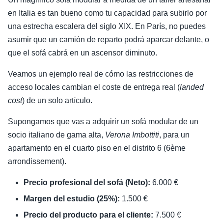
en Italia es tan bueno como tu capacidad para subirlo por
una estrecha escalera del siglo XIX. En París, no puedes
asumir que un camión de reparto podrá aparcar delante, o
que el sofá cabrá en un ascensor diminuto.
Veamos un ejemplo real de cómo las restricciones de
acceso locales cambian el coste de entrega real (
landed
cost
) de un solo artículo.
Supongamos que vas a adquirir un sofá modular de un
socio italiano de gama alta,
Verona Imbottiti
, para un
apartamento en el cuarto piso en el distrito 6 (6ème
arrondissement).
Precio profesional del sofá (Neto):
6.000 €
Margen del estudio (25%):
1.500 €
Precio del producto para el cliente:
7.500 €