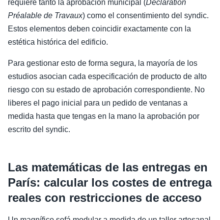
requiere tanto la aprobación municipal (
Déclaration
Préalable de Travaux
) como el consentimiento del syndic.
Estos elementos deben coincidir exactamente con la
estética histórica del edificio.
Para gestionar esto de forma segura, la mayoría de los
estudios asocian cada especificación de producto de alto
riesgo con su estado de aprobación correspondiente. No
liberes el pago inicial para un pedido de ventanas a
medida hasta que tengas en la mano la aprobación por
escrito del syndic.
Las matemáticas de las entregas en
París: calcular los costes de entrega
reales con restricciones de acceso
Un magnífico sofá modular a medida de un taller artesanal