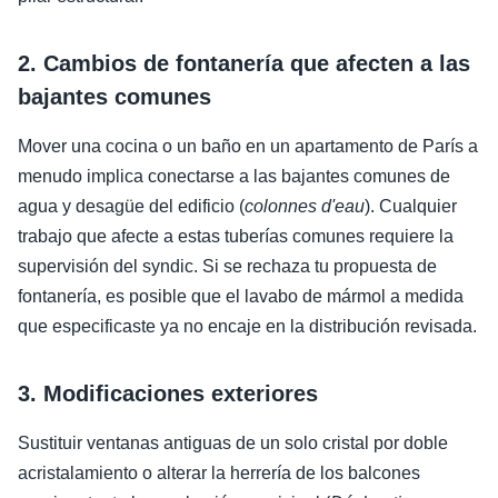
2. Cambios de fontanería que afecten a las
bajantes comunes
Mover una cocina o un baño en un apartamento de París a
menudo implica conectarse a las bajantes comunes de
agua y desagüe del edificio (
colonnes d'eau
). Cualquier
trabajo que afecte a estas tuberías comunes requiere la
supervisión del syndic. Si se rechaza tu propuesta de
fontanería, es posible que el lavabo de mármol a medida
que especificaste ya no encaje en la distribución revisada.
3. Modificaciones exteriores
Sustituir ventanas antiguas de un solo cristal por doble
acristalamiento o alterar la herrería de los balcones