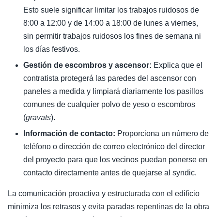
Esto suele significar limitar los trabajos ruidosos de
8:00 a 12:00 y de 14:00 a 18:00 de lunes a viernes,
sin permitir trabajos ruidosos los fines de semana ni
los días festivos.
Gestión de escombros y ascensor:
Explica que el
contratista protegerá las paredes del ascensor con
paneles a medida y limpiará diariamente los pasillos
comunes de cualquier polvo de yeso o escombros
(
gravats
).
Información de contacto:
Proporciona un número de
teléfono o dirección de correo electrónico del director
del proyecto para que los vecinos puedan ponerse en
contacto directamente antes de quejarse al syndic.
La comunicación proactiva y estructurada con el edificio
minimiza los retrasos y evita paradas repentinas de la obra