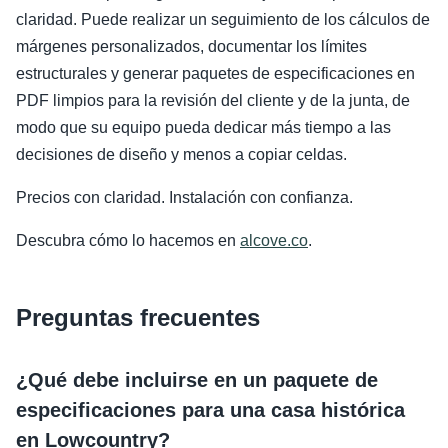
claridad. Puede realizar un seguimiento de los cálculos de
márgenes personalizados, documentar los límites
estructurales y generar paquetes de especificaciones en
PDF limpios para la revisión del cliente y de la junta, de
modo que su equipo pueda dedicar más tiempo a las
decisiones de diseño y menos a copiar celdas.
Precios con claridad. Instalación con confianza.
Descubra cómo lo hacemos en
alcove.co
.
Preguntas frecuentes
¿Qué debe incluirse en un paquete de
especificaciones para una casa histórica
en Lowcountry?