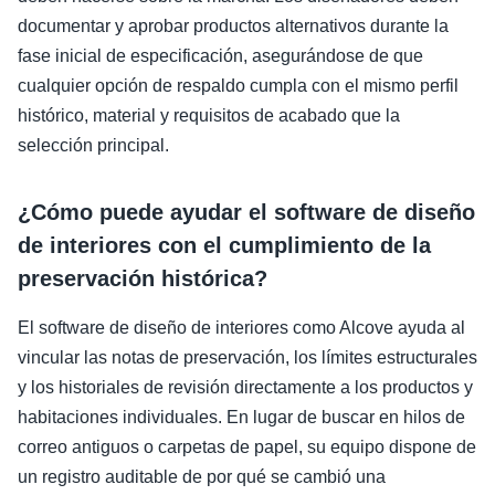
documentar y aprobar productos alternativos durante la
fase inicial de especificación, asegurándose de que
cualquier opción de respaldo cumpla con el mismo perfil
histórico, material y requisitos de acabado que la
selección principal.
¿Cómo puede ayudar el software de diseño
de interiores con el cumplimiento de la
preservación histórica?
El software de diseño de interiores como Alcove ayuda al
vincular las notas de preservación, los límites estructurales
y los historiales de revisión directamente a los productos y
habitaciones individuales. En lugar de buscar en hilos de
correo antiguos o carpetas de papel, su equipo dispone de
un registro auditable de por qué se cambió una