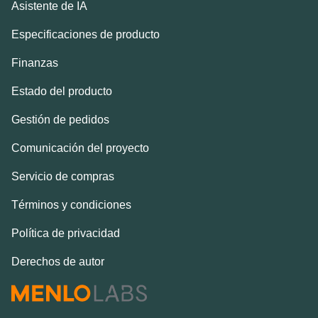
Asistente de IA
Especificaciones de producto
Finanzas
Estado del producto
Gestión de pedidos
Comunicación del proyecto
Servicio de compras
Términos y condiciones
Política de privacidad
Derechos de autor