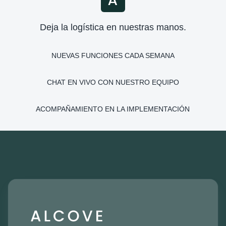
Deja la logística en nuestras manos.
NUEVAS FUNCIONES CADA SEMANA
CHAT EN VIVO CON NUESTRO EQUIPO
ACOMPAÑAMIENTO EN LA IMPLEMENTACIÓN