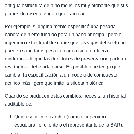
antigua estructura de pino melis, es muy probable que sus
planes de diseño tengan que cambiar.
Por ejemplo, si originalmente especificó una pesada
bañera de hierro fundido para un baño principal, pero el
ingeniero estructural descubre que las vigas del suelo no
pueden soportar el peso con agua sin un refuerzo
moderno —lo que las directrices de preservación podrían
restringir—, debe adaptarse. Es posible que tenga que
cambiar la especificación a un modelo de compuesto
acrílico más ligero que imite la silueta histórica.
Cuando se producen estos cambios, necesita un historial
auditable de:
Quién solicitó el cambio (como el ingeniero
estructural, el cliente o el representante de la BAR).