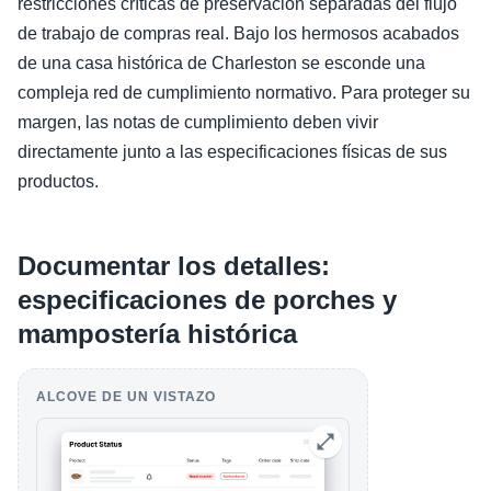
restricciones críticas de preservación separadas del flujo
de trabajo de compras real. Bajo los hermosos acabados
de una casa histórica de Charleston se esconde una
compleja red de cumplimiento normativo. Para proteger su
margen, las notas de cumplimiento deben vivir
directamente junto a las especificaciones físicas de sus
productos.
Documentar los detalles:
especificaciones de porches y
mampostería histórica
ALCOVE DE UN VISTAZO