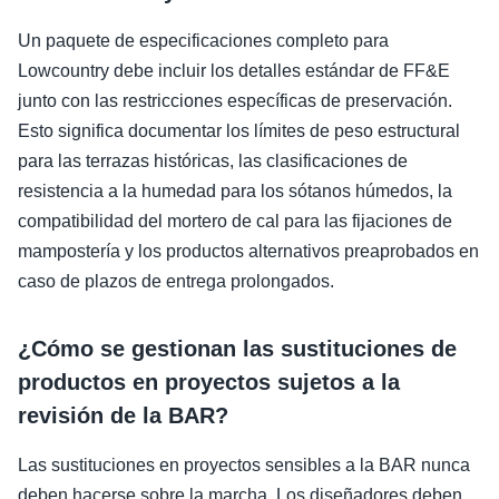
Un paquete de especificaciones completo para
Lowcountry debe incluir los detalles estándar de FF&E
junto con las restricciones específicas de preservación.
Esto significa documentar los límites de peso estructural
para las terrazas históricas, las clasificaciones de
resistencia a la humedad para los sótanos húmedos, la
compatibilidad del mortero de cal para las fijaciones de
mampostería y los productos alternativos preaprobados en
caso de plazos de entrega prolongados.
¿Cómo se gestionan las sustituciones de
productos en proyectos sujetos a la
revisión de la BAR?
Las sustituciones en proyectos sensibles a la BAR nunca
deben hacerse sobre la marcha. Los diseñadores deben