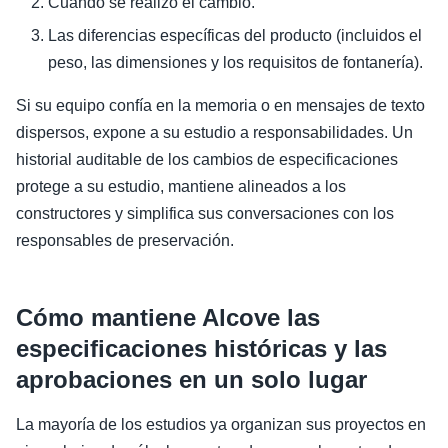
Cuándo se realizó el cambio.
Las diferencias específicas del producto (incluidos el
peso, las dimensiones y los requisitos de fontanería).
Si su equipo confía en la memoria o en mensajes de texto
dispersos, expone a su estudio a responsabilidades. Un
historial auditable de los cambios de especificaciones
protege a su estudio, mantiene alineados a los
constructores y simplifica sus conversaciones con los
responsables de preservación.
Cómo mantiene Alcove las
especificaciones históricas y las
aprobaciones en un solo lugar
La mayoría de los estudios ya organizan sus proyectos en