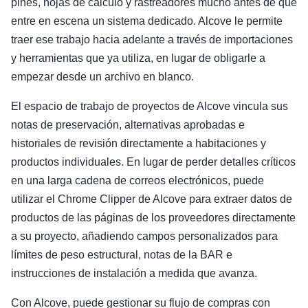
pines, hojas de cálculo y rastreadores mucho antes de que
entre en escena un sistema dedicado. Alcove le permite
traer ese trabajo hacia adelante a través de importaciones
y herramientas que ya utiliza, en lugar de obligarle a
empezar desde un archivo en blanco.
El espacio de trabajo de proyectos de Alcove vincula sus
notas de preservación, alternativas aprobadas e
historiales de revisión directamente a habitaciones y
productos individuales. En lugar de perder detalles críticos
en una larga cadena de correos electrónicos, puede
utilizar el Chrome Clipper de Alcove para extraer datos de
productos de las páginas de los proveedores directamente
a su proyecto, añadiendo campos personalizados para
límites de peso estructural, notas de la BAR e
instrucciones de instalación a medida que avanza.
Con Alcove, puede gestionar su flujo de compras con