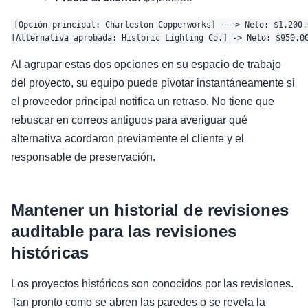
[Opción principal: Charleston Copperworks] ---> Neto: $1,200.
Al agrupar estas dos opciones en su espacio de trabajo
del proyecto, su equipo puede pivotar instantáneamente si
el proveedor principal notifica un retraso. No tiene que
rebuscar en correos antiguos para averiguar qué
alternativa acordaron previamente el cliente y el
responsable de preservación.
Mantener un historial de revisiones
auditable para las revisiones
históricas
Los proyectos históricos son conocidos por las revisiones.
Tan pronto como se abren las paredes o se revela la