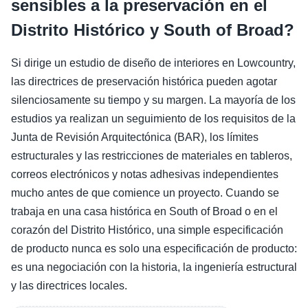
sensibles a la preservación en el
Distrito Histórico y South of Broad?
Si dirige un estudio de diseño de interiores en Lowcountry,
las directrices de preservación histórica pueden agotar
silenciosamente su tiempo y su margen. La mayoría de los
estudios ya realizan un seguimiento de los requisitos de la
Junta de Revisión Arquitectónica (BAR), los límites
estructurales y las restricciones de materiales en tableros,
correos electrónicos y notas adhesivas independientes
mucho antes de que comience un proyecto. Cuando se
trabaja en una casa histórica en South of Broad o en el
corazón del Distrito Histórico, una simple especificación
de producto nunca es solo una especificación de producto:
es una negociación con la historia, la ingeniería estructural
y las directrices locales.