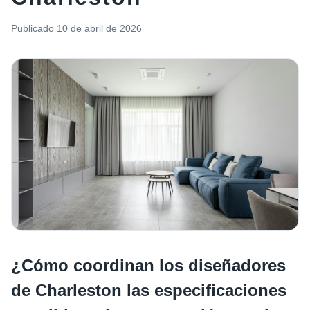
Publicado
10 de abril de 2026
¿Cómo coordinan los diseñadores
de Charleston las especificaciones