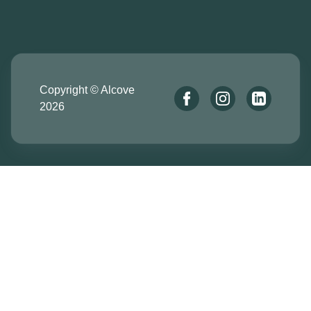
Copyright © Alcove
2026