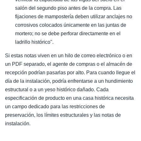
salón del segundo piso antes de la compra. Las
fijaciones de mampostería deben utilizar anclajes no
corrosivos colocados únicamente en las juntas de
mortero; no se debe perforar directamente en el
ladrillo histórico".
Si estas notas viven en un hilo de correo electrónico o en
un PDF separado, el agente de compras o el almacén de
recepción podrían pasarlas por alto. Para cuando llegue el
día de la instalación, podría enfrentarse a un hundimiento
estructural o a un yeso histórico dañado. Cada
especificación de producto en una casa histórica necesita
un campo dedicado para las restricciones de
preservación, los límites estructurales y las notas de
instalación.