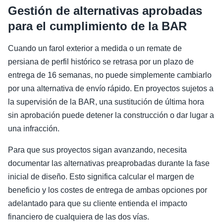
Gestión de alternativas aprobadas
para el cumplimiento de la BAR
Cuando un farol exterior a medida o un remate de
persiana de perfil histórico se retrasa por un plazo de
entrega de 16 semanas, no puede simplemente cambiarlo
por una alternativa de envío rápido. En proyectos sujetos a
la supervisión de la BAR, una sustitución de última hora
sin aprobación puede detener la construcción o dar lugar a
una infracción.
Para que sus proyectos sigan avanzando, necesita
documentar las alternativas preaprobadas durante la fase
inicial de diseño. Esto significa calcular el margen de
beneficio y los costes de entrega de ambas opciones por
adelantado para que su cliente entienda el impacto
financiero de cualquiera de las dos vías.