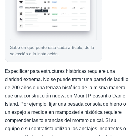
Sabe en qué punto está cada artículo, de la
selección a la instalación.
Especificar para estructuras históricas requiere una
claridad extrema. No se puede tratar una pared de ladrillo
de 200 años o una terraza histórica de la misma manera
que una construcción nueva en Mount Pleasant o Daniel
Island. Por ejemplo, fijar una pesada consola de hierro o
un espejo a medida en mampostería histórica requiere
comprender las tolerancias del mortero de cal. Si su
equipo o su contratista utilizan los anclajes incorrectos o