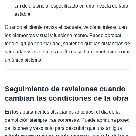
cm de distancia, especificado en una mezcla de lana
estable.
Cuando el cliente revisa el paquete, ve cómo interactúan
los elementos visual y funcionalmente. Puede aprobar
todo el grupo con claridad, sabiendo que las distancias de
seguridad y los detalles estéticos se han coordinado como
un único sistema.
Seguimiento de revisiones cuando
cambian las condiciones de la obra
En los apartamentos alsacianos antiguos, el día de la
demolición siempre trae sorpresas. Puede abrir una pared
de listones y yeso solo para descubrir que una antigua