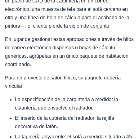
un plano de CAD de la carpintería en un correo
electrónico, una muestra de tela para el sofá cercano en
otro y una línea de hoja de cálculo para el acabado de la
pintura—, el cliente pierde la visión de conjunto.
En lugar de gestionar estas aprobaciones a través de hilos
de correo electrónico dispersos u hojas de cálculo
genéricas, agrúpelas en un único paquete de habitación
coordinado.
Para un proyecto de salón típico, su paquete debería
vincular:
La especificación de la carpintería a medida: la
estantería que envuelve el radiador.
El inserto de la cubierta del radiador: la rejilla
decorativa de latón.
La tapicería adyacente: el sofá a medida situado a 45