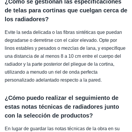
¿Cómo se gestionan las especificaciones
de telas para cortinas que cuelgan cerca de
los radiadores?
Evite la seda delicada o las fibras sintéticas que puedan
degradarse o derretirse con el calor elevado. Opte por
linos estables y pesados o mezclas de lana, y especifique
una distancia de al menos 8 a 10 cm entre el cuerpo del
radiador y la parte posterior del pliegue de la cortina,
utilizando a menudo un riel de onda perfecta
personalizado adelantado respecto a la pared.
¿Cómo puedo realizar el seguimiento de
estas notas técnicas de radiadores junto
con la selección de productos?
En lugar de guardar las notas técnicas de la obra en su