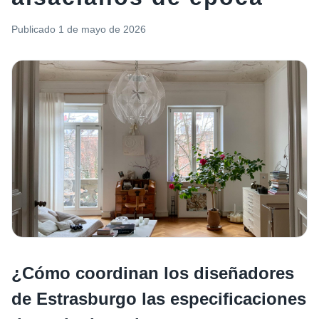
Publicado
1 de mayo de 2026
¿Cómo coordinan los diseñadores
de Estrasburgo las especificaciones