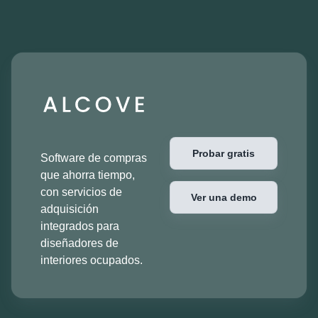
Probar gratis
Software de compras
que ahorra tiempo,
con servicios de
Ver una demo
adquisición
integrados para
diseñadores de
interiores ocupados.