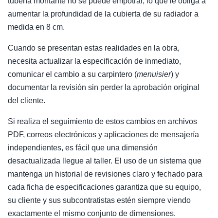
tubería montante no se puede empotrar, lo que le obliga a
aumentar la profundidad de la cubierta de su radiador a
medida en 8 cm.
Cuando se presentan estas realidades en la obra,
necesita actualizar la especificación de inmediato,
comunicar el cambio a su carpintero (
menuisier
) y
documentar la revisión sin perder la aprobación original
del cliente.
Si realiza el seguimiento de estos cambios en archivos
PDF, correos electrónicos y aplicaciones de mensajería
independientes, es fácil que una dimensión
desactualizada llegue al taller. El uso de un sistema que
mantenga un historial de revisiones claro y fechado para
cada ficha de especificaciones garantiza que su equipo,
su cliente y sus subcontratistas estén siempre viendo
exactamente el mismo conjunto de dimensiones.