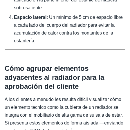
sobresaliente.
Espacio lateral:
Un mínimo de 5 cm de espacio libre
a cada lado del cuerpo del radiador para evitar la
acumulación de calor contra los montantes de la
estantería.
Cómo agrupar elementos
adyacentes al radiador para la
aprobación del cliente
A los clientes a menudo les resulta difícil visualizar cómo
un elemento técnico como la cubierta de un radiador se
integra con el mobiliario de alta gama de su sala de estar.
Si presenta estos elementos de forma aislada —enviando