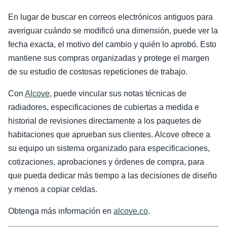
En lugar de buscar en correos electrónicos antiguos para
averiguar cuándo se modificó una dimensión, puede ver la
fecha exacta, el motivo del cambio y quién lo aprobó. Esto
mantiene sus compras organizadas y protege el margen
de su estudio de costosas repeticiones de trabajo.
Con
Alcove
, puede vincular sus notas técnicas de
radiadores, especificaciones de cubiertas a medida e
historial de revisiones directamente a los paquetes de
habitaciones que aprueban sus clientes. Alcove ofrece a
su equipo un sistema organizado para especificaciones,
cotizaciones, aprobaciones y órdenes de compra, para
que pueda dedicar más tiempo a las decisiones de diseño
y menos a copiar celdas.
Obtenga más información en
alcove.co
.