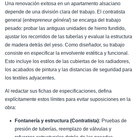
Una renovación exitosa en un apartamento alsaciano
depende de una división clara del trabajo. El contratista
general (
entrepreneur général
) se encarga del trabajo
pesado: probar las antiguas unidades de hierro fundido,
ajustar los recorridos de las tuberías y evaluar la estructura
de madera detrás del yeso. Como diseñador, su trabajo
consiste en especificar la envolvente estética y funcional.
Esto incluye los estilos de las cubiertas de los radiadores,
los acabados de pintura y las distancias de seguridad para
los textiles adyacentes.
Al redactar sus fichas de especificaciones, defina
explícitamente estos límites para evitar suposiciones en la
obra:
Fontanería y estructura (Contratista):
Pruebas de
presión de tuberías, reemplazo de válvulas y