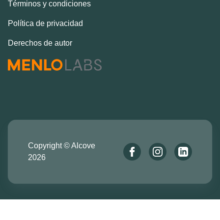
Términos y condiciones
Política de privacidad
Derechos de autor
Copyright © Alcove
2026