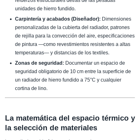
refuerzos estructurales detrás de las pesadas
unidades de hierro fundido.
Carpintería y acabados (Diseñador):
Dimensiones
personalizadas de la cubierta del radiador, patrones
de rejilla para la convección del aire, especificaciones
de pintura —como revestimientos resistentes a altas
temperaturas— y distancias de los textiles.
Zonas de seguridad:
Documentar un espacio de
seguridad obligatorio de 10 cm entre la superficie de
un radiador de hierro fundido a 75°C y cualquier
cortina de lino.
La matemática del espacio térmico y
la selección de materiales