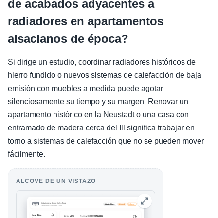
de acabados adyacentes a
radiadores en apartamentos
alsacianos de época?
Si dirige un estudio, coordinar radiadores históricos de
hierro fundido o nuevos sistemas de calefacción de baja
emisión con muebles a medida puede agotar
silenciosamente su tiempo y su margen. Renovar un
apartamento histórico en la Neustadt o una casa con
entramado de madera cerca del Ill significa trabajar en
torno a sistemas de calefacción que no se pueden mover
fácilmente.
ALCOVE DE UN VISTAZO