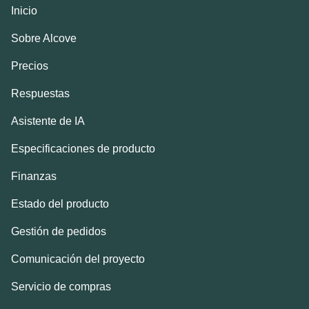
Inicio
Sobre Alcove
Precios
Respuestas
Asistente de IA
Especificaciones de producto
Finanzas
Estado del producto
Gestión de pedidos
Comunicación del proyecto
Servicio de compras