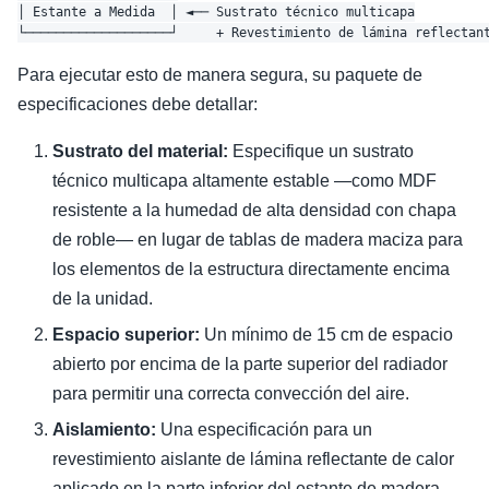
│ Estante a Medida  │ ◄── Sustrato técnico multicapa

Para ejecutar esto de manera segura, su paquete de
especificaciones debe detallar:
Sustrato del material:
Especifique un sustrato
técnico multicapa altamente estable —como MDF
resistente a la humedad de alta densidad con chapa
de roble— en lugar de tablas de madera maciza para
los elementos de la estructura directamente encima
de la unidad.
Espacio superior:
Un mínimo de 15 cm de espacio
abierto por encima de la parte superior del radiador
para permitir una correcta convección del aire.
Aislamiento:
Una especificación para un
revestimiento aislante de lámina reflectante de calor
aplicado en la parte inferior del estante de madera