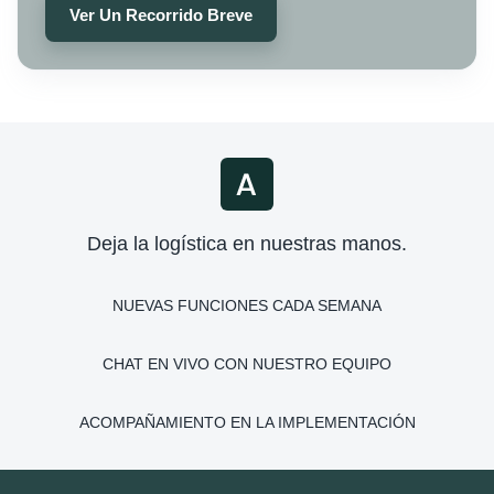
Ver Un Recorrido Breve
Deja la logística en nuestras manos.
NUEVAS FUNCIONES CADA SEMANA
CHAT EN VIVO CON NUESTRO EQUIPO
ACOMPAÑAMIENTO EN LA IMPLEMENTACIÓN