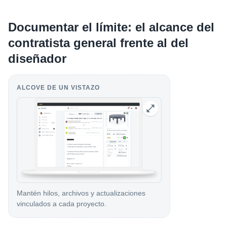
Documentar el límite: el alcance del
contratista general frente al del
diseñador
ALCOVE DE UN VISTAZO
Mantén hilos, archivos y actualizaciones
vinculados a cada proyecto.