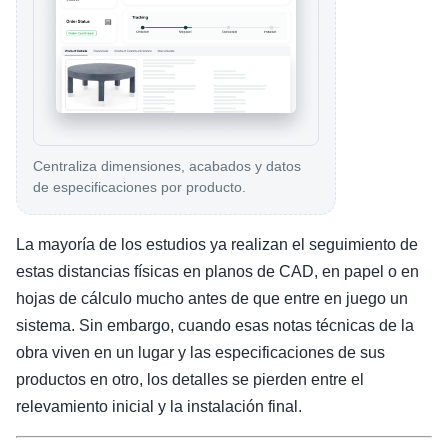
Centraliza dimensiones, acabados y datos
de especificaciones por producto.
La mayoría de los estudios ya realizan el seguimiento de
estas distancias físicas en planos de CAD, en papel o en
hojas de cálculo mucho antes de que entre en juego un
sistema. Sin embargo, cuando esas notas técnicas de la
obra viven en un lugar y las especificaciones de sus
productos en otro, los detalles se pierden entre el
relevamiento inicial y la instalación final.