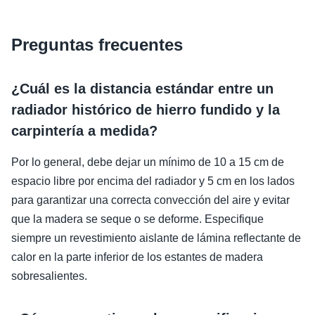
Preguntas frecuentes
¿Cuál es la distancia estándar entre un
radiador histórico de hierro fundido y la
carpintería a medida?
Por lo general, debe dejar un mínimo de 10 a 15 cm de
espacio libre por encima del radiador y 5 cm en los lados
para garantizar una correcta convección del aire y evitar
que la madera se seque o se deforme. Especifique
siempre un revestimiento aislante de lámina reflectante de
calor en la parte inferior de los estantes de madera
sobresalientes.