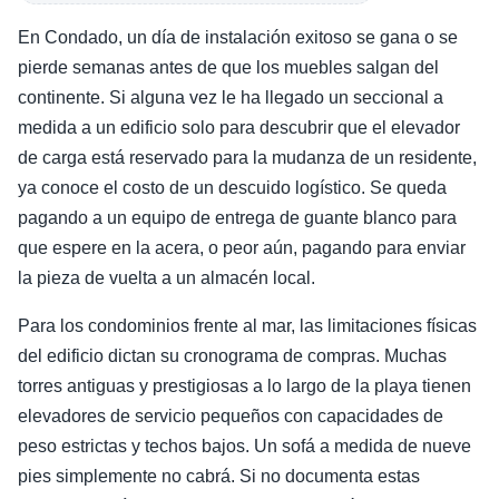
En Condado, un día de instalación exitoso se gana o se
pierde semanas antes de que los muebles salgan del
continente. Si alguna vez le ha llegado un seccional a
medida a un edificio solo para descubrir que el elevador
de carga está reservado para la mudanza de un residente,
ya conoce el costo de un descuido logístico. Se queda
pagando a un equipo de entrega de guante blanco para
que espere en la acera, o peor aún, pagando para enviar
la pieza de vuelta a un almacén local.
Para los condominios frente al mar, las limitaciones físicas
del edificio dictan su cronograma de compras. Muchas
torres antiguas y prestigiosas a lo largo de la playa tienen
elevadores de servicio pequeños con capacidades de
peso estrictas y techos bajos. Un sofá a medida de nueve
pies simplemente no cabrá. Si no documenta estas