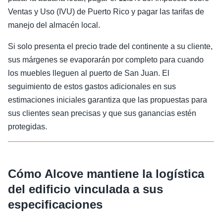
Ventas y Uso (IVU) de Puerto Rico y pagar las tarifas de
manejo del almacén local.
Si solo presenta el precio trade del continente a su cliente,
sus márgenes se evaporarán por completo para cuando
los muebles lleguen al puerto de San Juan. El
seguimiento de estos gastos adicionales en sus
estimaciones iniciales garantiza que las propuestas para
sus clientes sean precisas y que sus ganancias estén
protegidas.
Cómo Alcove mantiene la logística
del edificio vinculada a sus
especificaciones