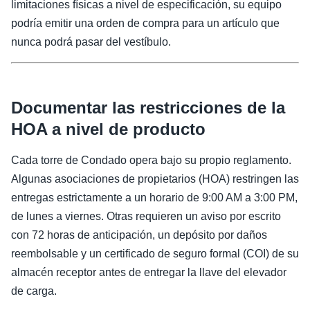
limitaciones físicas a nivel de especificación, su equipo
podría emitir una orden de compra para un artículo que
nunca podrá pasar del vestíbulo.
Documentar las restricciones de la
HOA a nivel de producto
Cada torre de Condado opera bajo su propio reglamento.
Algunas asociaciones de propietarios (HOA) restringen las
entregas estrictamente a un horario de 9:00 AM a 3:00 PM,
de lunes a viernes. Otras requieren un aviso por escrito
con 72 horas de anticipación, un depósito por daños
reembolsable y un certificado de seguro formal (COI) de su
almacén receptor antes de entregar la llave del elevador
de carga.