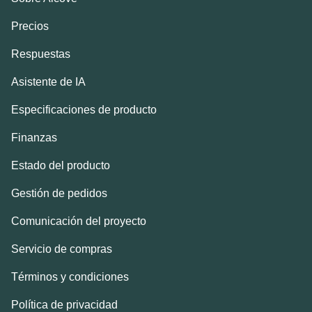
Precios
Respuestas
Asistente de IA
Especificaciones de producto
Finanzas
Estado del producto
Gestión de pedidos
Comunicación del proyecto
Servicio de compras
Términos y condiciones
Política de privacidad