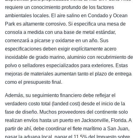
requiere un conocimiento profundo de los factores
ambientales locales. El aire salino en Condado y Ocean
Park es altamente corrosivo. Si especifica una mesa de
consola a medida con una base de metal estándar,
comenzará a picarse y oxidarse en un año. Sus
especificaciones deben exigir explícitamente acero
inoxidable de grado marino, aluminio con recubrimiento de
polvo o selladores especializados para exteriores. Estas
mejoras de materiales aumentan tanto el plazo de entrega
como el presupuesto final.
Además, su seguimiento financiero debe reflejar el
verdadero costo total (landed cost) desde el inicio de la
fase de diseño. Muchos proveedores del continente solo
realizan envíos hasta un puerto en Jacksonville, Florida. A
partir de ahí, debe coordinar el flete marítimo a San Juan,
pasar la aduana local, pagar el 11.5% del Impuesto sobre