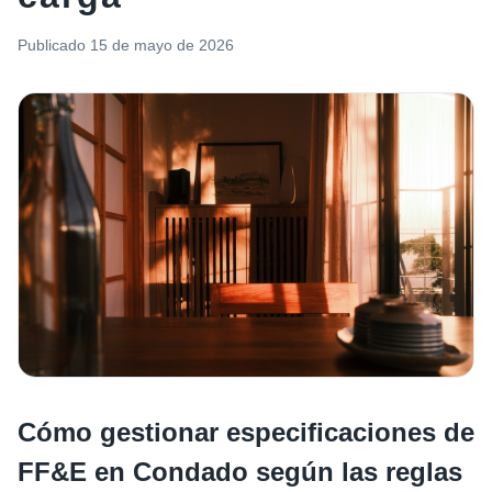
Publicado
15 de mayo de 2026
Cómo gestionar especificaciones de
FF&E en Condado según las reglas