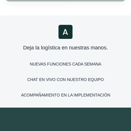
Deja la logística en nuestras manos.
NUEVAS FUNCIONES CADA SEMANA
CHAT EN VIVO CON NUESTRO EQUIPO
ACOMPAÑAMIENTO EN LA IMPLEMENTACIÓN