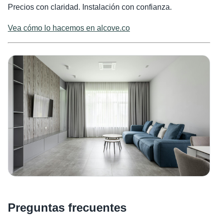
Precios con claridad. Instalación con confianza.
Vea cómo lo hacemos en alcove.co
Preguntas frecuentes