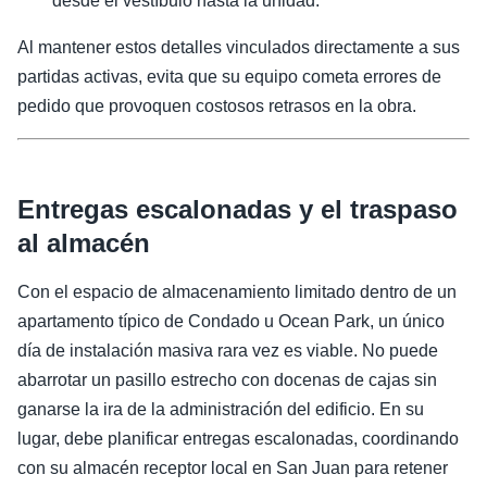
desde el vestíbulo hasta la unidad.
Al mantener estos detalles vinculados directamente a sus
partidas activas, evita que su equipo cometa errores de
pedido que provoquen costosos retrasos en la obra.
Entregas escalonadas y el traspaso
al almacén
Con el espacio de almacenamiento limitado dentro de un
apartamento típico de Condado u Ocean Park, un único
día de instalación masiva rara vez es viable. No puede
abarrotar un pasillo estrecho con docenas de cajas sin
ganarse la ira de la administración del edificio. En su
lugar, debe planificar entregas escalonadas, coordinando
con su almacén receptor local en San Juan para retener