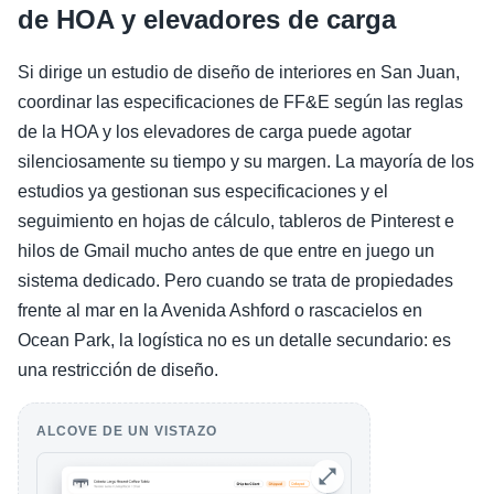
de HOA y elevadores de carga
Si dirige un estudio de diseño de interiores en San Juan,
coordinar las especificaciones de FF&E según las reglas
de la HOA y los elevadores de carga puede agotar
silenciosamente su tiempo y su margen. La mayoría de los
estudios ya gestionan sus especificaciones y el
seguimiento en hojas de cálculo, tableros de Pinterest e
hilos de Gmail mucho antes de que entre en juego un
sistema dedicado. Pero cuando se trata de propiedades
frente al mar en la Avenida Ashford o rascacielos en
Ocean Park, la logística no es un detalle secundario: es
una restricción de diseño.
ALCOVE DE UN VISTAZO