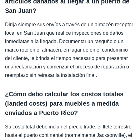
artículos dañados al llegar a un puerto de
San Juan?
Dirija siempre sus envíos a través de un almacén receptor
local en San Juan que realice inspecciones de daños
inmediatas a la llegada. Documentar un rasguño o un
marco roto en el almacén, en lugar de en el condominio
del cliente, le brinda el tiempo necesario para presentar
una reclamación y comenzar el proceso de reparación o
reemplazo sin retrasar la instalación final.
¿Cómo debo calcular los costos totales
(landed costs) para muebles a medida
enviados a Puerto Rico?
Su costo total debe incluir el precio trade, el flete terrestre
hasta el puerto continental (normalmente Jacksonville), el