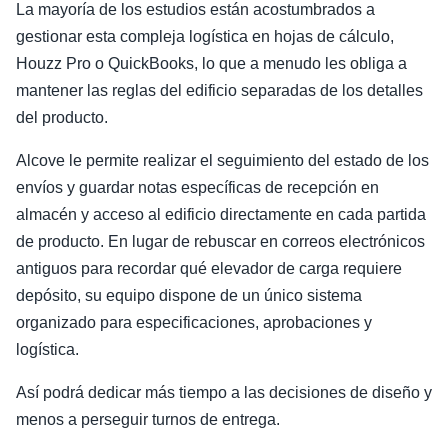
La mayoría de los estudios están acostumbrados a
gestionar esta compleja logística en hojas de cálculo,
Houzz Pro o QuickBooks, lo que a menudo les obliga a
mantener las reglas del edificio separadas de los detalles
del producto.
Alcove le permite realizar el seguimiento del estado de los
envíos y guardar notas específicas de recepción en
almacén y acceso al edificio directamente en cada partida
de producto. En lugar de rebuscar en correos electrónicos
antiguos para recordar qué elevador de carga requiere
depósito, su equipo dispone de un único sistema
organizado para especificaciones, aprobaciones y
logística.
Así podrá dedicar más tiempo a las decisiones de diseño y
menos a perseguir turnos de entrega.