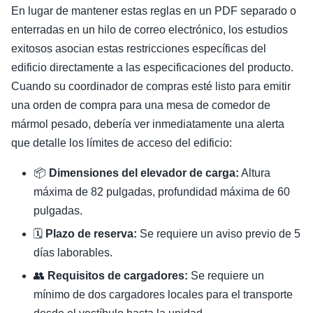
En lugar de mantener estas reglas en un PDF separado o
enterradas en un hilo de correo electrónico, los estudios
exitosos asocian estas restricciones específicas del
edificio directamente a las especificaciones del producto.
Cuando su coordinador de compras esté listo para emitir
una orden de compra para una mesa de comedor de
mármol pesado, debería ver inmediatamente una alerta
que detalle los límites de acceso del edificio:
📦
Dimensiones del elevador de carga:
Altura
máxima de 82 pulgadas, profundidad máxima de 60
pulgadas.
🗓️
Plazo de reserva:
Se requiere un aviso previo de 5
días laborables.
👥
Requisitos de cargadores:
Se requiere un
mínimo de dos cargadores locales para el transporte