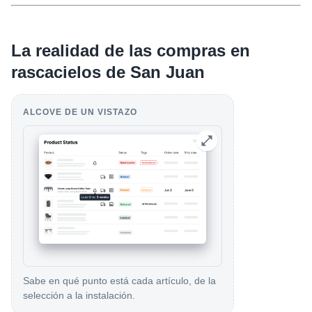
La realidad de las compras en
rascacielos de San Juan
ALCOVE DE UN VISTAZO
Sabe en qué punto está cada artículo, de la
selección a la instalación.