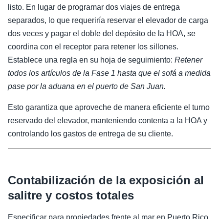
listo. En lugar de programar dos viajes de entrega
separados, lo que requeriría reservar el elevador de carga
dos veces y pagar el doble del depósito de la HOA, se
coordina con el receptor para retener los sillones.
Establece una regla en su hoja de seguimiento:
Retener
todos los artículos de la Fase 1 hasta que el sofá a medida
pase por la aduana en el puerto de San Juan.
Esto garantiza que aproveche de manera eficiente el turno
reservado del elevador, manteniendo contenta a la HOA y
controlando los gastos de entrega de su cliente.
Contabilización de la exposición al
salitre y costos totales
Especificar para propiedades frente al mar en Puerto Rico