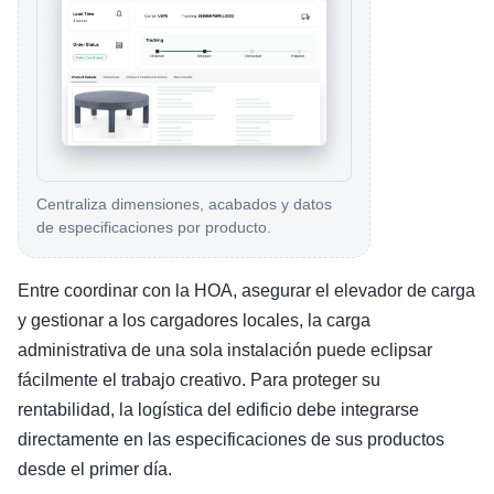
Centraliza dimensiones, acabados y datos
de especificaciones por producto.
Entre coordinar con la HOA, asegurar el elevador de carga
y gestionar a los cargadores locales, la carga
administrativa de una sola instalación puede eclipsar
fácilmente el trabajo creativo. Para proteger su
rentabilidad, la logística del edificio debe integrarse
directamente en las especificaciones de sus productos
desde el primer día.