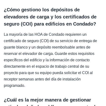
¿Cómo gestiono los depósitos de
elevadores de carga y los certificados de
seguro (COI) para edificios en Condado?
La mayoría de las HOA de Condado requieren un
certificado de seguro (COI) de su servicio de entrega de
guante blanco y un depósito reembolsable antes de
reservar el elevador de carga. Guarde estos requisitos
específicos del edificio y la información de contacto
directamente en el espacio de trabajo central de su
proyecto para que su equipo pueda solicitar el COI al
receptor semanas antes del día de instalación
programado.
¿Cuál es la mejor manera de gestionar