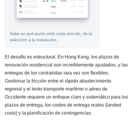
Sabe en qué punto está cada artículo, de la
selección a la instalación.
El desafío es estructural. En Hong Kong, los plazos de
renovación residencial son increíblemente ajustados, y las
entregas de los contratistas rara vez son flexibles.
Gestionar la fricción entre el rápido abastecimiento
regional y el lento transporte marítimo o aéreo de
Occidente requiere un enfoque claro y sistemático para los
plazos de entrega, los costos de entrega reales (landed
costs) y la planificación de contingencias.