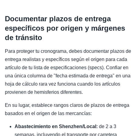
Documentar plazos de entrega
específicos por origen y márgenes
de tránsito
Para proteger tu cronograma, debes documentar plazos de
entrega realistas y específicos según el origen para cada
artículo de tu lista de especificaciones (specs). Confiar en
una única columna de "fecha estimada de entrega" en una
hoja de cálculo rara vez funciona cuando los artículos
provienen de hemisferios diferentes.
En su lugar, establece rangos claros de plazos de entrega
basados en el origen de las mercancías:
Abastecimiento en Shenzhen/Local:
de 2 a 3
semanas, incluyendo el transporte por carretera