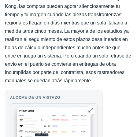
Kong, las compras pueden agotar silenciosamente tu
tiempo y tu margen cuando las piezas transfronterizas
regionales llegan en días mientras que un sofá italiano a
medida tarda cinco meses. La mayoría de los estudios ya
realizan el seguimiento de estos plazos desalineados en
hojas de cálculo independientes mucho antes de que
entre en juego un sistema. Pero cuando un solo retraso de
envío en el puerto se convierte en entregas de obra
incumplidas por parte del contratista, esos rastreadores
manuales se quedan atrás rápidamente.
ALCOVE DE UN VISTAZO