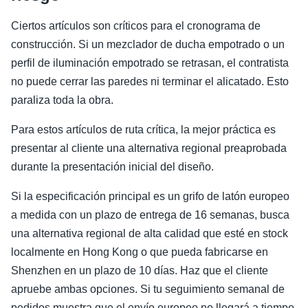
Ciertos artículos son críticos para el cronograma de
construcción. Si un mezclador de ducha empotrado o un
perfil de iluminación empotrado se retrasan, el contratista
no puede cerrar las paredes ni terminar el alicatado. Esto
paraliza toda la obra.
Para estos artículos de ruta crítica, la mejor práctica es
presentar al cliente una alternativa regional preaprobada
durante la presentación inicial del diseño.
Si la especificación principal es un grifo de latón europeo
a medida con un plazo de entrega de 16 semanas, busca
una alternativa regional de alta calidad que esté en stock
localmente en Hong Kong o que pueda fabricarse en
Shenzhen en un plazo de 10 días. Haz que el cliente
apruebe ambas opciones. Si tu seguimiento semanal de
pedidos muestra que el envío europeo no llegará a tiempo