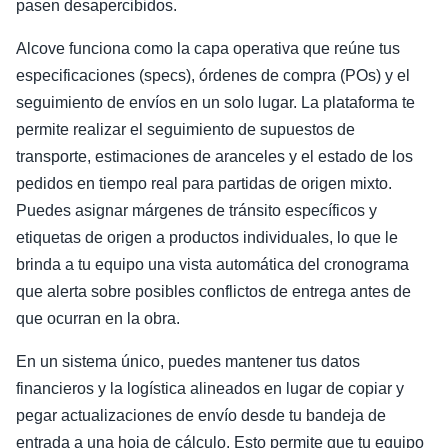
pasen desapercibidos.
Alcove funciona como la capa operativa que reúne tus
especificaciones (specs), órdenes de compra (POs) y el
seguimiento de envíos en un solo lugar. La plataforma te
permite realizar el seguimiento de supuestos de
transporte, estimaciones de aranceles y el estado de los
pedidos en tiempo real para partidas de origen mixto.
Puedes asignar márgenes de tránsito específicos y
etiquetas de origen a productos individuales, lo que le
brinda a tu equipo una vista automática del cronograma
que alerta sobre posibles conflictos de entrega antes de
que ocurran en la obra.
En un sistema único, puedes mantener tus datos
financieros y la logística alineados en lugar de copiar y
pegar actualizaciones de envío desde tu bandeja de
entrada a una hoja de cálculo. Esto permite que tu equipo