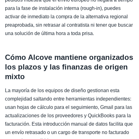
para la fase de instalación interna (rough-in), puedes
activar de inmediato la compra de la alternativa regional
preaprobada, sin retrasar al contratista ni tener que buscar
una solución de última hora a toda prisa.
Cómo Alcove mantiene organizados
los plazos y las finanzas de origen
mixto
La mayoría de los equipos de diseño gestionan esta
complejidad saltando entre herramientas independientes:
usan hojas de cálculo para el seguimiento, Gmail para las
actualizaciones de los proveedores y QuickBooks para la
facturación. Esta introducción manual de datos facilita que
un envío retrasado o un cargo de transporte no facturado