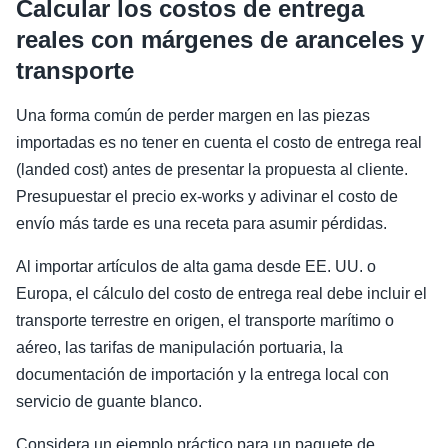
Calcular los costos de entrega
reales con márgenes de aranceles y
transporte
Una forma común de perder margen en las piezas
importadas es no tener en cuenta el costo de entrega real
(landed cost) antes de presentar la propuesta al cliente.
Presupuestar el precio ex-works y adivinar el costo de
envío más tarde es una receta para asumir pérdidas.
Al importar artículos de alta gama desde EE. UU. o
Europa, el cálculo del costo de entrega real debe incluir el
transporte terrestre en origen, el transporte marítimo o
aéreo, las tarifas de manipulación portuaria, la
documentación de importación y la entrega local con
servicio de guante blanco.
Considera un ejemplo práctico para un paquete de