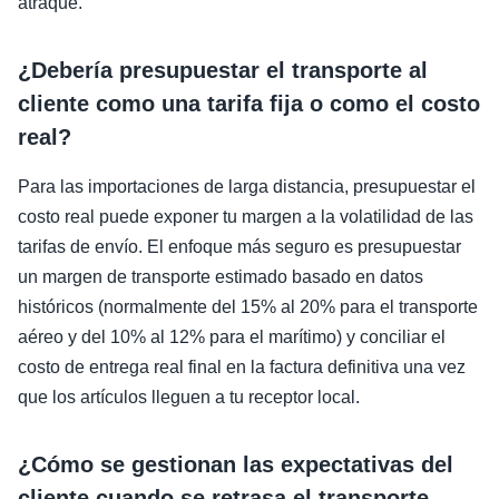
atraque.
¿Debería presupuestar el transporte al
cliente como una tarifa fija o como el costo
real?
Para las importaciones de larga distancia, presupuestar el
costo real puede exponer tu margen a la volatilidad de las
tarifas de envío. El enfoque más seguro es presupuestar
un margen de transporte estimado basado en datos
históricos (normalmente del 15% al 20% para el transporte
aéreo y del 10% al 12% para el marítimo) y conciliar el
costo de entrega real final en la factura definitiva una vez
que los artículos lleguen a tu receptor local.
¿Cómo se gestionan las expectativas del
cliente cuando se retrasa el transporte