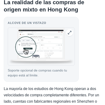
La realidad de las compras de
origen mixto en Hong Kong
ALCOVE DE UN VISTAZO
Soporte opcional de compras cuando tu
equipo está al límite.
La mayoría de los estudios de Hong Kong operan a dos
velocidades de compra completamente diferentes. Por un
lado, cuentas con fabricantes regionales en Shenzhen o