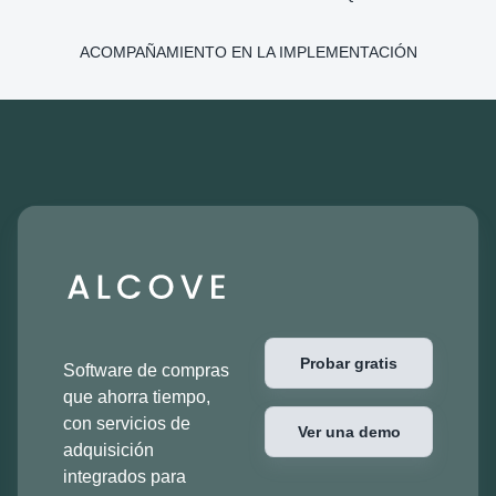
ACOMPAÑAMIENTO EN LA IMPLEMENTACIÓN
Probar gratis
Software de compras
que ahorra tiempo,
con servicios de
Ver una demo
adquisición
integrados para