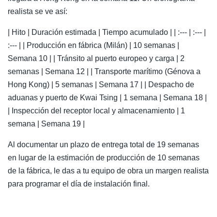
realista se ve así:
| Hito | Duración estimada | Tiempo acumulado | | :--- | :--- |
:--- | | Producción en fábrica (Milán) | 10 semanas |
Semana 10 | | Tránsito al puerto europeo y carga | 2
semanas | Semana 12 | | Transporte marítimo (Génova a
Hong Kong) | 5 semanas | Semana 17 | | Despacho de
aduanas y puerto de Kwai Tsing | 1 semana | Semana 18 |
| Inspección del receptor local y almacenamiento | 1
semana | Semana 19 |
Al documentar un plazo de entrega total de 19 semanas
en lugar de la estimación de producción de 10 semanas
de la fábrica, le das a tu equipo de obra un margen realista
para programar el día de instalación final.