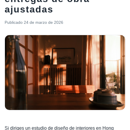
ajustadas
Publicado
24 de marzo de 2026
Si diriges un estudio de diseño de interiores en Hong