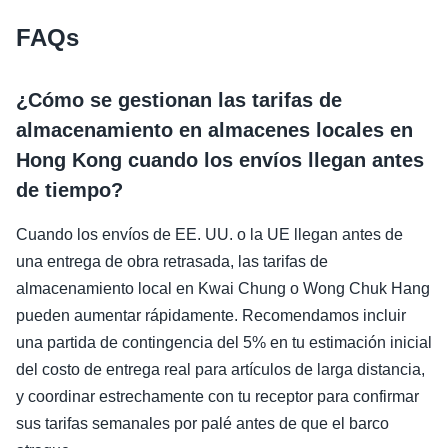
FAQs
¿Cómo se gestionan las tarifas de
almacenamiento en almacenes locales en
Hong Kong cuando los envíos llegan antes
de tiempo?
Cuando los envíos de EE. UU. o la UE llegan antes de
una entrega de obra retrasada, las tarifas de
almacenamiento local en Kwai Chung o Wong Chuk Hang
pueden aumentar rápidamente. Recomendamos incluir
una partida de contingencia del 5% en tu estimación inicial
del costo de entrega real para artículos de larga distancia,
y coordinar estrechamente con tu receptor para confirmar
sus tarifas semanales por palé antes de que el barco