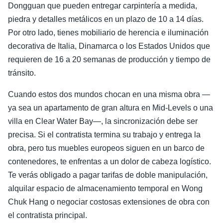
Dongguan que pueden entregar carpintería a medida,
piedra y detalles metálicos en un plazo de 10 a 14 días.
Por otro lado, tienes mobiliario de herencia e iluminación
decorativa de Italia, Dinamarca o los Estados Unidos que
requieren de 16 a 20 semanas de producción y tiempo de
tránsito.
Cuando estos dos mundos chocan en una misma obra —
ya sea un apartamento de gran altura en Mid-Levels o una
villa en Clear Water Bay—, la sincronización debe ser
precisa. Si el contratista termina su trabajo y entrega la
obra, pero tus muebles europeos siguen en un barco de
contenedores, te enfrentas a un dolor de cabeza logístico.
Te verás obligado a pagar tarifas de doble manipulación,
alquilar espacio de almacenamiento temporal en Wong
Chuk Hang o negociar costosas extensiones de obra con
el contratista principal.