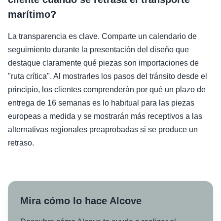
marítimo?
La transparencia es clave. Comparte un calendario de
seguimiento durante la presentación del diseño que
destaque claramente qué piezas son importaciones de
"ruta crítica". Al mostrarles los pasos del tránsito desde el
principio, los clientes comprenderán por qué un plazo de
entrega de 16 semanas es lo habitual para las piezas
europeas a medida y se mostrarán más receptivos a las
alternativas regionales preaprobadas si se produce un
retraso.
Mira cómo lo hace Alcove