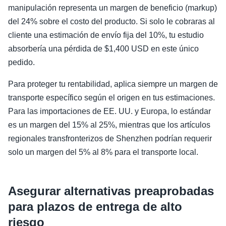
manipulación representa un margen de beneficio (markup)
del 24% sobre el costo del producto. Si solo le cobraras al
cliente una estimación de envío fija del 10%, tu estudio
absorbería una pérdida de $1,400 USD en este único
pedido.
Para proteger tu rentabilidad, aplica siempre un margen de
transporte específico según el origen en tus estimaciones.
Para las importaciones de EE. UU. y Europa, lo estándar
es un margen del 15% al 25%, mientras que los artículos
regionales transfronterizos de Shenzhen podrían requerir
solo un margen del 5% al 8% para el transporte local.
Asegurar alternativas preaprobadas
para plazos de entrega de alto
riesgo