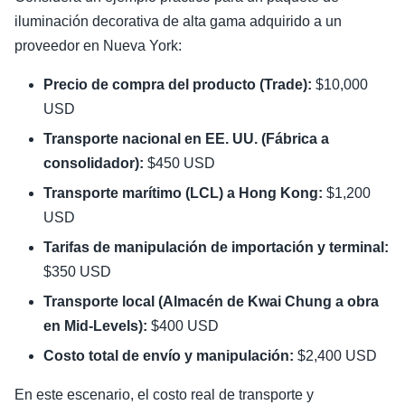
iluminación decorativa de alta gama adquirido a un
proveedor en Nueva York:
Precio de compra del producto (Trade):
$10,000
USD
Transporte nacional en EE. UU. (Fábrica a
consolidador):
$450 USD
Transporte marítimo (LCL) a Hong Kong:
$1,200
USD
Tarifas de manipulación de importación y terminal:
$350 USD
Transporte local (Almacén de Kwai Chung a obra
en Mid-Levels):
$400 USD
Costo total de envío y manipulación:
$2,400 USD
En este escenario, el costo real de transporte y