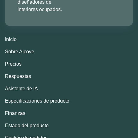
diseñadores de
interiores ocupados.
Inicio
Sobre Alcove
Precios
Respuestas
Asistente de IA
Especificaciones de producto
Finanzas
Estado del producto
Gestión de pedidos