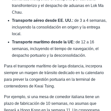
transfronterizo y el despacho de aduanas en Lok Ma
Chau.
Transporte aéreo desde EE. UU.:
de 3 a 4 semanas,
incluyendo la consolidación en origen y la entrega
local.
Transporte marítimo desde la UE:
de 12 a 16
semanas, incluyendo el tiempo de navegación, el
despacho portuario y la desconsolidación.
Para el transporte marítimo de larga distancia, incorpora
siempre un margen de tránsito dedicado en tu calendario
para prever la congestión portuaria en la terminal de
contenedores de Kwai Tsing.
Por ejemplo, si una mesa de comedor italiana tiene un
plazo de fabricación de 10 semanas, no asumas que
llegará a Hong Kong en la semana 11. Un cronograma