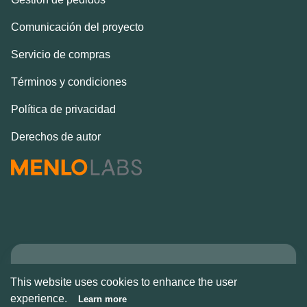
Comunicación del proyecto
Servicio de compras
Términos y condiciones
Política de privacidad
Derechos de autor
Copyright © Alcove
This website uses cookies to enhance the user
2026
experience.
Learn more