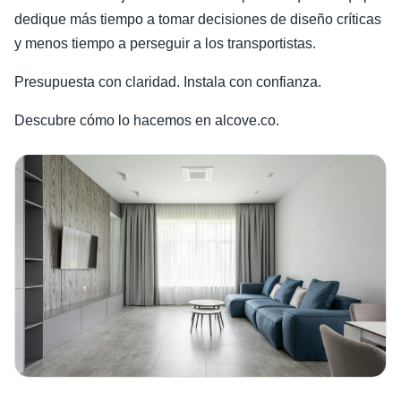
dedique más tiempo a tomar decisiones de diseño críticas
y menos tiempo a perseguir a los transportistas.
Presupuesta con claridad. Instala con confianza.
Descubre cómo lo hacemos en alcove.co.