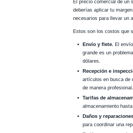
El precio comercial de un s
deberías aplicar tu margen
necesarios para llevar un a
Estos son los costos que s
Envío y flete.
El envío
grande es un problema
dólares.
Recepción e inspecci
artículos en busca de 
de manera profesional
Tarifas de almacenam
almacenamiento hasta qu
Daños y reparaciones
para coordinar una rep