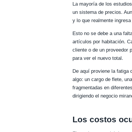
La mayoría de los estudios
un sistema de precios. Aun
y lo que realmente ingresa
Esto no se debe a una fal
artículos por habitación. C
cliente o de un proveedor 
para ver el nuevo total.
De aquí proviene la fatiga
algo: un cargo de flete, u
fragmentadas en diferentes
dirigiendo el negocio miran
Los costos oc