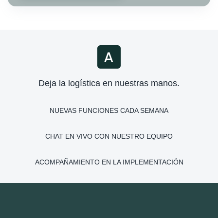
Deja la logística en nuestras manos.
NUEVAS FUNCIONES CADA SEMANA
CHAT EN VIVO CON NUESTRO EQUIPO
ACOMPAÑAMIENTO EN LA IMPLEMENTACIÓN