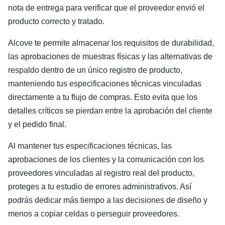
nota de entrega para verificar que el proveedor envió el
producto correcto y tratado.
Alcove te permite almacenar los requisitos de durabilidad,
las aprobaciones de muestras físicas y las alternativas de
respaldo dentro de un único registro de producto,
manteniendo tus especificaciones técnicas vinculadas
directamente a tu flujo de compras. Esto evita que los
detalles críticos se pierdan entre la aprobación del cliente
y el pedido final.
Al mantener tus especificaciones técnicas, las
aprobaciones de los clientes y la comunicación con los
proveedores vinculadas al registro real del producto,
proteges a tu estudio de errores administrativos. Así
podrás dedicar más tiempo a las decisiones de diseño y
menos a copiar celdas o perseguir proveedores.