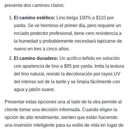
presenta dos caminos claros:
El camino estético:
Lino belga 100% a $110 por
yarda. Se ve hermoso el primer día, pero requiere un
rociado protector profesional, tiene cero resistencia a
la humedad y probablemente necesitará tapizarse de
nuevo en tres a cinco años.
El camino duradero:
Un acrílico teñido en solución
con apariencia de lino a $85 por yarda. Imita la textura
del lino natural, resiste la decoloración por rayos UV
del intenso sol de la tarde y se limpia fácilmente con
agua y jabón suave.
Presentar estas opciones una al lado de la otra permite al
cliente tomar una decisión informada. Cuando eligen la
opción de alto rendimiento, sienten que están haciendo
una inversión inteligente para su estilo de vida en lugar de