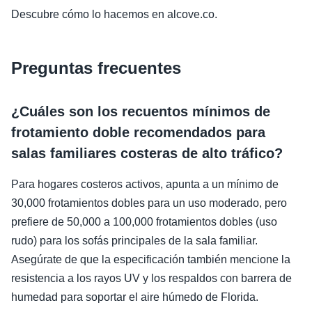
Descubre cómo lo hacemos en alcove.co.
Preguntas frecuentes
¿Cuáles son los recuentos mínimos de
frotamiento doble recomendados para
salas familiares costeras de alto tráfico?
Para hogares costeros activos, apunta a un mínimo de
30,000 frotamientos dobles para un uso moderado, pero
prefiere de 50,000 a 100,000 frotamientos dobles (uso
rudo) para los sofás principales de la sala familiar.
Asegúrate de que la especificación también mencione la
resistencia a los rayos UV y los respaldos con barrera de
humedad para soportar el aire húmedo de Florida.