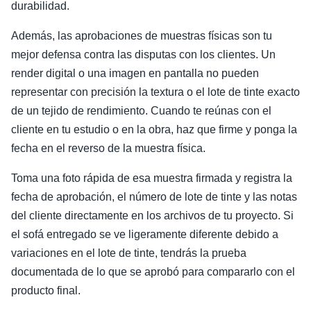
durabilidad.
Además, las aprobaciones de muestras físicas son tu
mejor defensa contra las disputas con los clientes. Un
render digital o una imagen en pantalla no pueden
representar con precisión la textura o el lote de tinte exacto
de un tejido de rendimiento. Cuando te reúnas con el
cliente en tu estudio o en la obra, haz que firme y ponga la
fecha en el reverso de la muestra física.
Toma una foto rápida de esa muestra firmada y registra la
fecha de aprobación, el número de lote de tinte y las notas
del cliente directamente en los archivos de tu proyecto. Si
el sofá entregado se ve ligeramente diferente debido a
variaciones en el lote de tinte, tendrás la prueba
documentada de lo que se aprobó para compararlo con el
producto final.