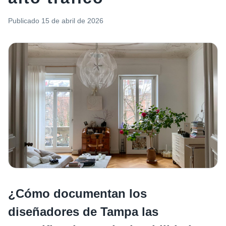
Publicado
15 de abril de 2026
¿Cómo documentan los
diseñadores de Tampa las