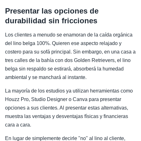
Presentar las opciones de
durabilidad sin fricciones
Los clientes a menudo se enamoran de la caída orgánica
del lino belga 100%. Quieren ese aspecto relajado y
costero para su sofá principal. Sin embargo, en una casa a
tres calles de la bahía con dos Golden Retrievers, el lino
belga sin respaldo se estirará, absorberá la humedad
ambiental y se manchará al instante.
La mayoría de los estudios ya utilizan herramientas como
Houzz Pro, Studio Designer o Canva para presentar
opciones a sus clientes. Al presentar estas alternativas,
muestra las ventajas y desventajas físicas y financieras
cara a cara.
En lugar de simplemente decirle "no" al lino al cliente,