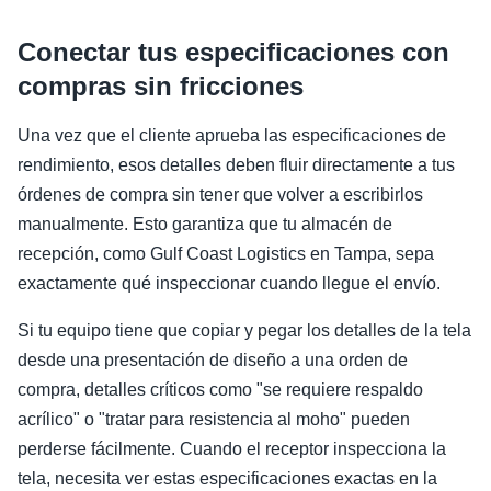
Conectar tus especificaciones con
compras sin fricciones
Una vez que el cliente aprueba las especificaciones de
rendimiento, esos detalles deben fluir directamente a tus
órdenes de compra sin tener que volver a escribirlos
manualmente. Esto garantiza que tu almacén de
recepción, como Gulf Coast Logistics en Tampa, sepa
exactamente qué inspeccionar cuando llegue el envío.
Si tu equipo tiene que copiar y pegar los detalles de la tela
desde una presentación de diseño a una orden de
compra, detalles críticos como "se requiere respaldo
acrílico" o "tratar para resistencia al moho" pueden
perderse fácilmente. Cuando el receptor inspecciona la
tela, necesita ver estas especificaciones exactas en la