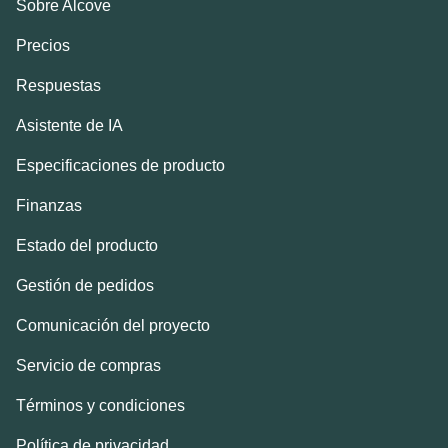
Sobre Alcove
Precios
Respuestas
Asistente de IA
Especificaciones de producto
Finanzas
Estado del producto
Gestión de pedidos
Comunicación del proyecto
Servicio de compras
Términos y condiciones
Política de privacidad