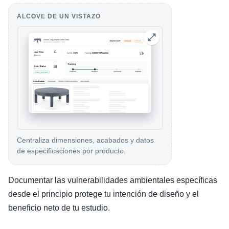
ALCOVE DE UN VISTAZO
Centraliza dimensiones, acabados y datos
de especificaciones por producto.
Documentar las vulnerabilidades ambientales específicas
desde el principio protege tu intención de diseño y el
beneficio neto de tu estudio.