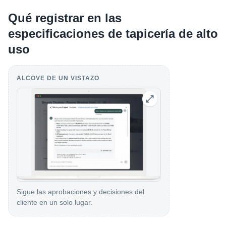
Qué registrar en las
especificaciones de tapicería de alto
uso
ALCOVE DE UN VISTAZO
Sigue las aprobaciones y decisiones del
cliente en un solo lugar.