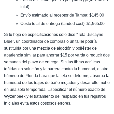
total)
Envío estimado al receptor de Tampa: $145.00
Costo total de entrega (landed cost): $1,965.00
Si tu hoja de especificaciones solo dice "Tela Biscayne
Blue", un coordinador de compras o un taller podría
sustituirla por una mezcla de algodón y poliéster de
apariencia similar para ahorrar $15 por yarda o reducir dos
semanas del plazo de entrega. Sin las fibras acrílicas
teñidas en solución y la barrera contra la humedad, el aire
húmedo de Florida hará que la tela se deforme, absorba la
humedad de los trajes de baño mojados y desarrolle moho
en una sola temporada. Especificar el número exacto de
Wyzenbeek y el tratamiento del respaldo en tus registros
iniciales evita estos costosos errores.