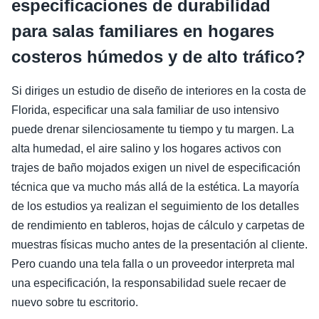
especificaciones de durabilidad
para salas familiares en hogares
costeros húmedos y de alto tráfico?
Si diriges un estudio de diseño de interiores en la costa de
Florida, especificar una sala familiar de uso intensivo
puede drenar silenciosamente tu tiempo y tu margen. La
alta humedad, el aire salino y los hogares activos con
trajes de baño mojados exigen un nivel de especificación
técnica que va mucho más allá de la estética. La mayoría
de los estudios ya realizan el seguimiento de los detalles
de rendimiento en tableros, hojas de cálculo y carpetas de
muestras físicas mucho antes de la presentación al cliente.
Pero cuando una tela falla o un proveedor interpreta mal
una especificación, la responsabilidad suele recaer de
nuevo sobre tu escritorio.