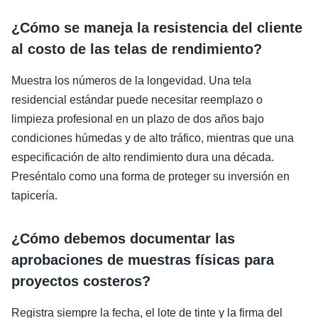
¿Cómo se maneja la resistencia del cliente
al costo de las telas de rendimiento?
Muestra los números de la longevidad. Una tela
residencial estándar puede necesitar reemplazo o
limpieza profesional en un plazo de dos años bajo
condiciones húmedas y de alto tráfico, mientras que una
especificación de alto rendimiento dura una década.
Preséntalo como una forma de proteger su inversión en
tapicería.
¿Cómo debemos documentar las
aprobaciones de muestras físicas para
proyectos costeros?
Registra siempre la fecha, el lote de tinte y la firma del