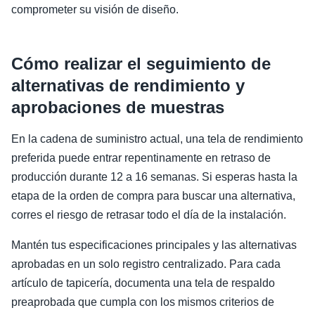
comprometer su visión de diseño.
Cómo realizar el seguimiento de
alternativas de rendimiento y
aprobaciones de muestras
En la cadena de suministro actual, una tela de rendimiento
preferida puede entrar repentinamente en retraso de
producción durante 12 a 16 semanas. Si esperas hasta la
etapa de la orden de compra para buscar una alternativa,
corres el riesgo de retrasar todo el día de la instalación.
Mantén tus especificaciones principales y las alternativas
aprobadas en un solo registro centralizado. Para cada
artículo de tapicería, documenta una tela de respaldo
preaprobada que cumpla con los mismos criterios de