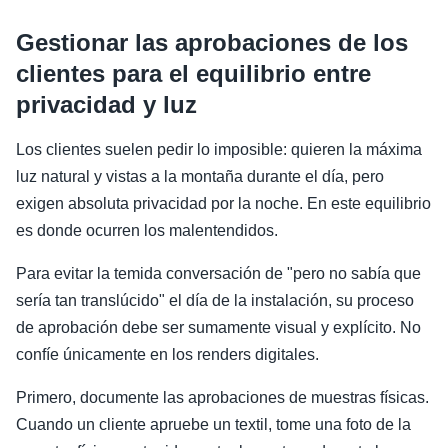
Gestionar las aprobaciones de los
clientes para el equilibrio entre
privacidad y luz
Los clientes suelen pedir lo imposible: quieren la máxima
luz natural y vistas a la montaña durante el día, pero
exigen absoluta privacidad por la noche. En este equilibrio
es donde ocurren los malentendidos.
Para evitar la temida conversación de "pero no sabía que
sería tan translúcido" el día de la instalación, su proceso
de aprobación debe ser sumamente visual y explícito. No
confíe únicamente en los renders digitales.
Primero, documente las aprobaciones de muestras físicas.
Cuando un cliente apruebe un textil, tome una foto de la