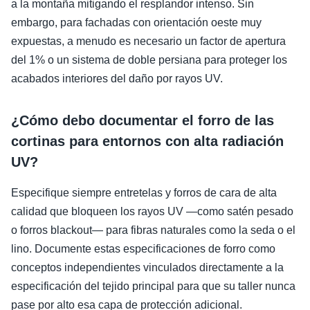
a la montaña mitigando el resplandor intenso. Sin
embargo, para fachadas con orientación oeste muy
expuestas, a menudo es necesario un factor de apertura
del 1% o un sistema de doble persiana para proteger los
acabados interiores del daño por rayos UV.
¿Cómo debo documentar el forro de las
cortinas para entornos con alta radiación
UV?
Especifique siempre entretelas y forros de cara de alta
calidad que bloqueen los rayos UV —como satén pesado
o forros blackout— para fibras naturales como la seda o el
lino. Documente estas especificaciones de forro como
conceptos independientes vinculados directamente a la
especificación del tejido principal para que su taller nunca
pase por alto esa capa de protección adicional.