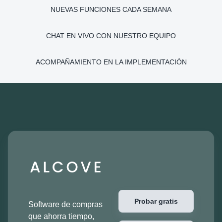
NUEVAS FUNCIONES CADA SEMANA
CHAT EN VIVO CON NUESTRO EQUIPO
ACOMPAÑAMIENTO EN LA IMPLEMENTACIÓN
Probar gratis
Software de compras
que ahorra tiempo,