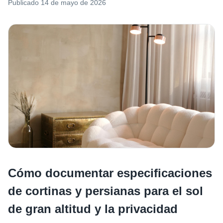
Publicado
14 de mayo de 2026
Cómo documentar especificaciones
de cortinas y persianas para el sol
de gran altitud y la privacidad