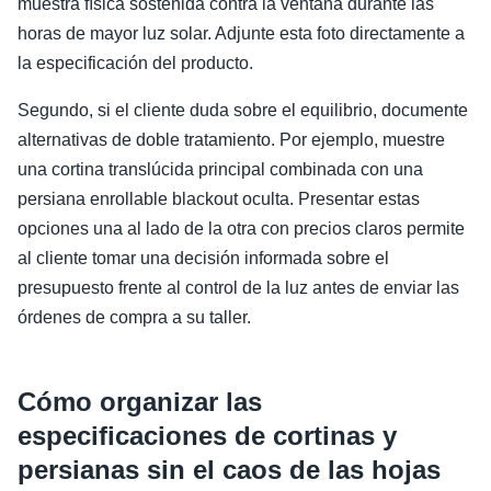
muestra física sostenida contra la ventana durante las
horas de mayor luz solar. Adjunte esta foto directamente a
la especificación del producto.
Segundo, si el cliente duda sobre el equilibrio, documente
alternativas de doble tratamiento. Por ejemplo, muestre
una cortina translúcida principal combinada con una
persiana enrollable blackout oculta. Presentar estas
opciones una al lado de la otra con precios claros permite
al cliente tomar una decisión informada sobre el
presupuesto frente al control de la luz antes de enviar las
órdenes de compra a su taller.
Cómo organizar las
especificaciones de cortinas y
persianas sin el caos de las hojas