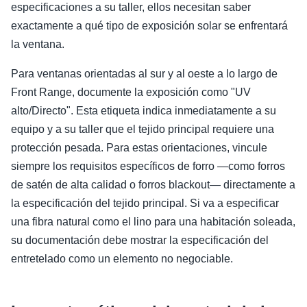
especificaciones a su taller, ellos necesitan saber
exactamente a qué tipo de exposición solar se enfrentará
la ventana.
Para ventanas orientadas al sur y al oeste a lo largo de
Front Range, documente la exposición como "UV
alto/Directo". Esta etiqueta indica inmediatamente a su
equipo y a su taller que el tejido principal requiere una
protección pesada. Para estas orientaciones, vincule
siempre los requisitos específicos de forro —como forros
de satén de alta calidad o forros blackout— directamente a
la especificación del tejido principal. Si va a especificar
una fibra natural como el lino para una habitación soleada,
su documentación debe mostrar la especificación del
entretelado como un elemento no negociable.