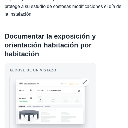
protege a su estudio de costosas modificaciones el día de
la instalación.
Documentar la exposición y
orientación habitación por
habitación
ALCOVE DE UN VISTAZO