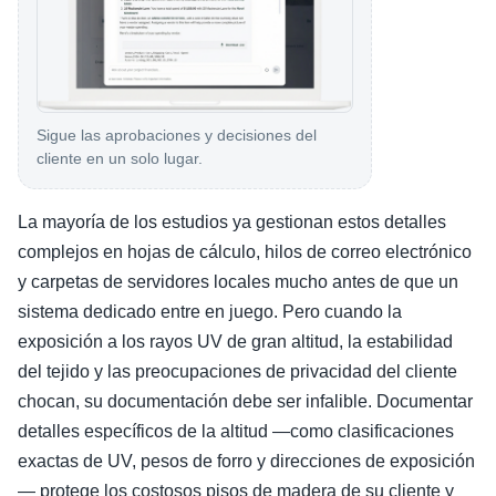
Sigue las aprobaciones y decisiones del
cliente en un solo lugar.
La mayoría de los estudios ya gestionan estos detalles
complejos en hojas de cálculo, hilos de correo electrónico
y carpetas de servidores locales mucho antes de que un
sistema dedicado entre en juego. Pero cuando la
exposición a los rayos UV de gran altitud, la estabilidad
del tejido y las preocupaciones de privacidad del cliente
chocan, su documentación debe ser infalible. Documentar
detalles específicos de la altitud —como clasificaciones
exactas de UV, pesos de forro y direcciones de exposición
— protege los costosos pisos de madera de su cliente y