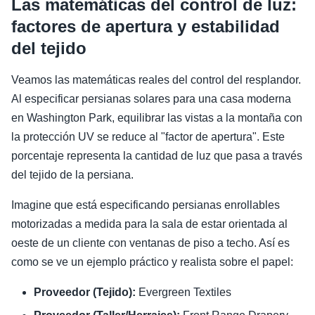
Las matemáticas del control de luz:
factores de apertura y estabilidad
del tejido
Veamos las matemáticas reales del control del resplandor.
Al especificar persianas solares para una casa moderna
en Washington Park, equilibrar las vistas a la montaña con
la protección UV se reduce al "factor de apertura". Este
porcentaje representa la cantidad de luz que pasa a través
del tejido de la persiana.
Imagine que está especificando persianas enrollables
motorizadas a medida para la sala de estar orientada al
oeste de un cliente con ventanas de piso a techo. Así es
como se ve un ejemplo práctico y realista sobre el papel:
Proveedor (Tejido):
Evergreen Textiles