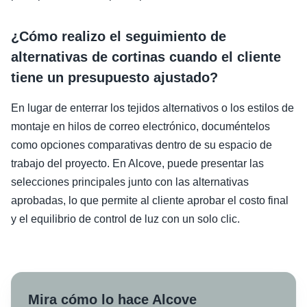
¿Cómo realizo el seguimiento de
alternativas de cortinas cuando el cliente
tiene un presupuesto ajustado?
En lugar de enterrar los tejidos alternativos o los estilos de
montaje en hilos de correo electrónico, documéntelos
como opciones comparativas dentro de su espacio de
trabajo del proyecto. En Alcove, puede presentar las
selecciones principales junto con las alternativas
aprobadas, lo que permite al cliente aprobar el costo final
y el equilibrio de control de luz con un solo clic.
Mira cómo lo hace Alcove