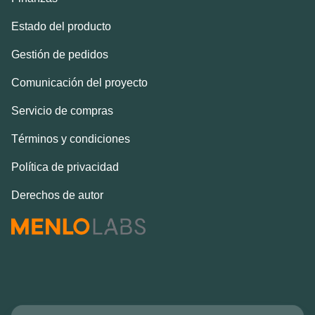
Estado del producto
Gestión de pedidos
Comunicación del proyecto
Servicio de compras
Términos y condiciones
Política de privacidad
Derechos de autor