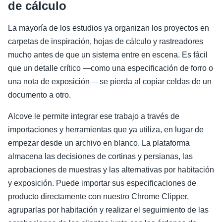
de cálculo
La mayoría de los estudios ya organizan los proyectos en
carpetas de inspiración, hojas de cálculo y rastreadores
mucho antes de que un sistema entre en escena. Es fácil
que un detalle crítico —como una especificación de forro o
una nota de exposición— se pierda al copiar celdas de un
documento a otro.
Alcove le permite integrar ese trabajo a través de
importaciones y herramientas que ya utiliza, en lugar de
empezar desde un archivo en blanco. La plataforma
almacena las decisiones de cortinas y persianas, las
aprobaciones de muestras y las alternativas por habitación
y exposición. Puede importar sus especificaciones de
producto directamente con nuestro Chrome Clipper,
agruparlas por habitación y realizar el seguimiento de las