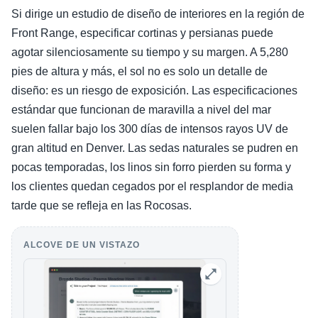
Si dirige un estudio de diseño de interiores en la región de
Front Range, especificar cortinas y persianas puede
agotar silenciosamente su tiempo y su margen. A 5,280
pies de altura y más, el sol no es solo un detalle de
diseño: es un riesgo de exposición. Las especificaciones
estándar que funcionan de maravilla a nivel del mar
suelen fallar bajo los 300 días de intensos rayos UV de
gran altitud en Denver. Las sedas naturales se pudren en
pocas temporadas, los linos sin forro pierden su forma y
los clientes quedan cegados por el resplandor de media
tarde que se refleja en las Rocosas.
ALCOVE DE UN VISTAZO