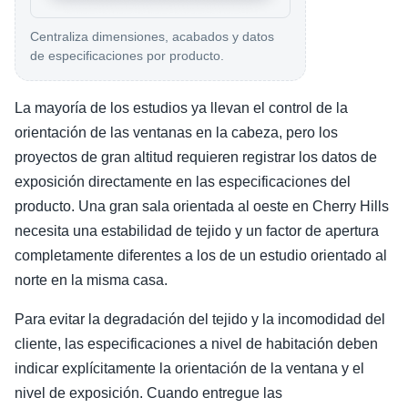
Centraliza dimensiones, acabados y datos
de especificaciones por producto.
La mayoría de los estudios ya llevan el control de la
orientación de las ventanas en la cabeza, pero los
proyectos de gran altitud requieren registrar los datos de
exposición directamente en las especificaciones del
producto. Una gran sala orientada al oeste en Cherry Hills
necesita una estabilidad de tejido y un factor de apertura
completamente diferentes a los de un estudio orientado al
norte en la misma casa.
Para evitar la degradación del tejido y la incomodidad del
cliente, las especificaciones a nivel de habitación deben
indicar explícitamente la orientación de la ventana y el
nivel de exposición. Cuando entregue las