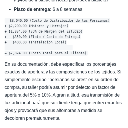
Plazo de entrega:
6 a 8 semanas
  $3,040.00 (Costo de Distribuidor de las Persianas)

+ $2,200.00 (Motores y Herrajes)

+ $1,834.00 (35% de Margen del Estudio)

+   $350.00 (Flete / Costo de Entrega)

+   $400.00 (Instalación Local)

----------------------------------

En su documentación, debe especificar los porcentajes
exactos de apertura y las composiciones de los tejidos. Si
simplemente escribe "persianas solares" en su orden de
compra, su taller podría asumir por defecto un factor de
apertura del 5% o 10%. A gran altitud, esa transmisión de
luz adicional hará que su cliente tenga que entrecerrar los
ojos y provocará que sus alfombras a medida se
decoloren prematuramente.