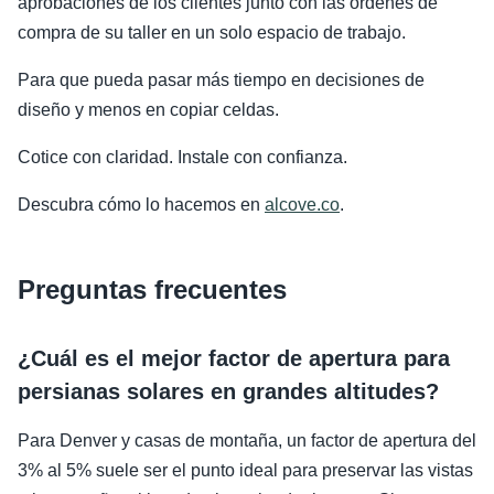
aprobaciones de los clientes junto con las órdenes de
compra de su taller en un solo espacio de trabajo.
Para que pueda pasar más tiempo en decisiones de
diseño y menos en copiar celdas.
Cotice con claridad. Instale con confianza.
Descubra cómo lo hacemos en
alcove.co
.
Preguntas frecuentes
¿Cuál es el mejor factor de apertura para
persianas solares en grandes altitudes?
Para Denver y casas de montaña, un factor de apertura del
3% al 5% suele ser el punto ideal para preservar las vistas