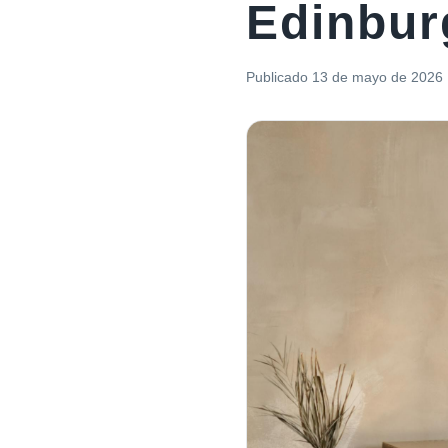
Edinbur
Publicado
13 de mayo de 2026