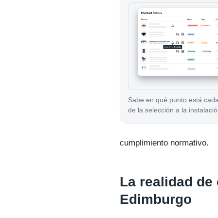
Sabe en qué punto está cada 
de la selección a la instalació
cumplimiento normativo.
La realidad de 
Edimburgo