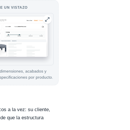
E UN VISTAZO
 dimensiones, acabados y
specificaciones por producto.
os a la vez: su cliente,
de que la estructura