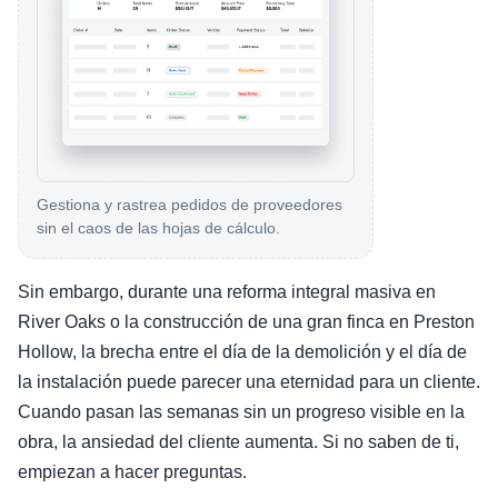
Gestiona y rastrea pedidos de proveedores
sin el caos de las hojas de cálculo.
Sin embargo, durante una reforma integral masiva en
River Oaks o la construcción de una gran finca en Preston
Hollow, la brecha entre el día de la demolición y el día de
la instalación puede parecer una eternidad para un cliente.
Cuando pasan las semanas sin un progreso visible en la
obra, la ansiedad del cliente aumenta. Si no saben de ti,
empiezan a hacer preguntas.