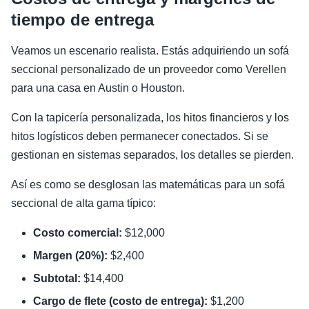
tiempo de entrega
Veamos un escenario realista. Estás adquiriendo un sofá
seccional personalizado de un proveedor como Verellen
para una casa en Austin o Houston.
Con la tapicería personalizada, los hitos financieros y los
hitos logísticos deben permanecer conectados. Si se
gestionan en sistemas separados, los detalles se pierden.
Así es como se desglosan las matemáticas para un sofá
seccional de alta gama típico:
Costo comercial:
$12,000
Margen (20%):
$2,400
Subtotal:
$14,400
Cargo de flete (costo de entrega):
$1,200