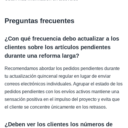
Preguntas frecuentes
¿Con qué frecuencia debo actualizar a los
clientes sobre los artículos pendientes
durante una reforma larga?
Recomendamos abordar los pedidos pendientes durante
tu actualización quincenal regular en lugar de enviar
correos electrónicos individuales. Agrupar el estado de los
pedidos pendientes con los envíos activos mantiene una
sensación positiva en el impulso del proyecto y evita que
el cliente se concentre únicamente en los retrasos.
¿Deben ver los clientes los números de