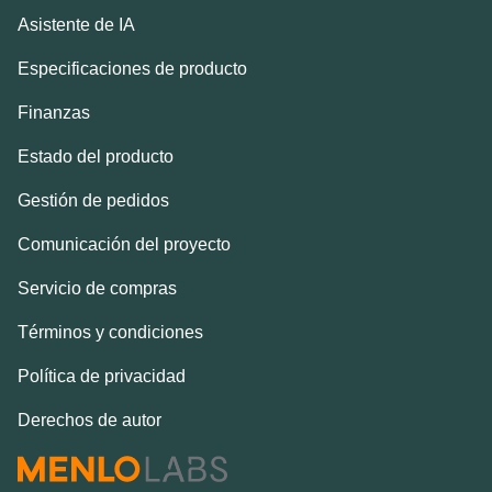
Asistente de IA
Especificaciones de producto
Finanzas
Estado del producto
Gestión de pedidos
Comunicación del proyecto
Servicio de compras
Términos y condiciones
Política de privacidad
Derechos de autor