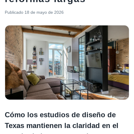
Publicado
18 de mayo de 2026
Cómo los estudios de diseño de
Texas mantienen la claridad en el