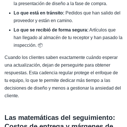
la presentación de diseño a la fase de compra.
Lo que está en tránsito:
Pedidos que han salido del
proveedor y están en camino.
Lo que se recibió de forma segura:
Artículos que
han llegado al almacén de tu receptor y han pasado la
inspección. 📦
Cuando los clientes saben exactamente cuándo esperar
una actualización, dejan de perseguirte para obtener
respuestas. Esta cadencia regular protege el enfoque de
tu equipo, lo que te permite dedicar más tiempo a las
decisiones de diseño y menos a gestionar la ansiedad del
cliente.
Las matemáticas del seguimiento:
Costos de entrega y márgenes de