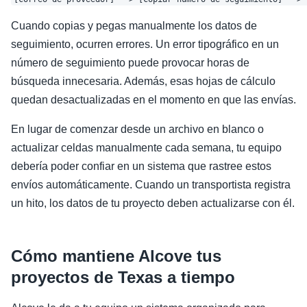
Cuando copias y pegas manualmente los datos de
seguimiento, ocurren errores. Un error tipográfico en un
número de seguimiento puede provocar horas de
búsqueda innecesaria. Además, esas hojas de cálculo
quedan desactualizadas en el momento en que las envías.
En lugar de comenzar desde un archivo en blanco o
actualizar celdas manualmente cada semana, tu equipo
debería poder confiar en un sistema que rastree estos
envíos automáticamente. Cuando un transportista registra
un hito, los datos de tu proyecto deben actualizarse con él.
Cómo mantiene Alcove tus
proyectos de Texas a tiempo