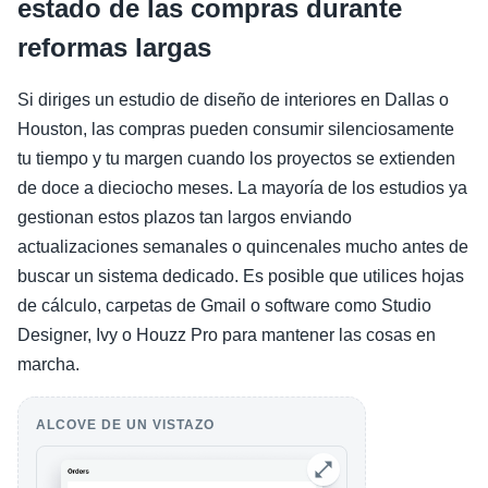
estado de las compras durante
reformas largas
Si diriges un estudio de diseño de interiores en Dallas o
Houston, las compras pueden consumir silenciosamente
tu tiempo y tu margen cuando los proyectos se extienden
de doce a dieciocho meses. La mayoría de los estudios ya
gestionan estos plazos tan largos enviando
actualizaciones semanales o quincenales mucho antes de
buscar un sistema dedicado. Es posible que utilices hojas
de cálculo, carpetas de Gmail o software como Studio
Designer, Ivy o Houzz Pro para mantener las cosas en
marcha.
ALCOVE DE UN VISTAZO