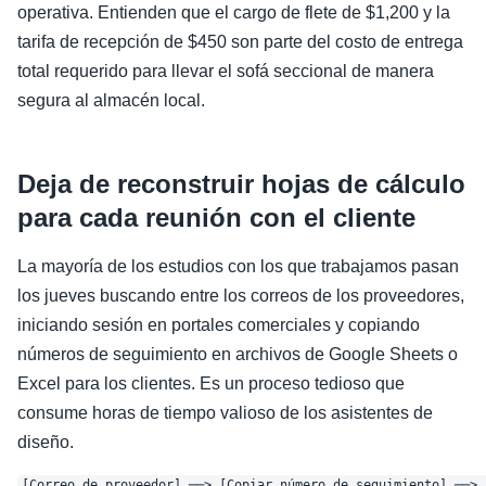
operativa. Entienden que el cargo de flete de $1,200 y la
tarifa de recepción de $450 son parte del costo de entrega
total requerido para llevar el sofá seccional de manera
segura al almacén local.
Deja de reconstruir hojas de cálculo
para cada reunión con el cliente
La mayoría de los estudios con los que trabajamos pasan
los jueves buscando entre los correos de los proveedores,
iniciando sesión en portales comerciales y copiando
números de seguimiento en archivos de Google Sheets o
Excel para los clientes. Es un proceso tedioso que
consume horas de tiempo valioso de los asistentes de
diseño.