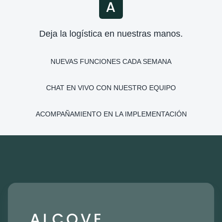
Deja la logística en nuestras manos.
NUEVAS FUNCIONES CADA SEMANA
CHAT EN VIVO CON NUESTRO EQUIPO
ACOMPAÑAMIENTO EN LA IMPLEMENTACIÓN