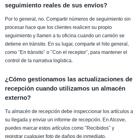
seguimiento reales de sus envíos?
Por lo general, no. Compartir números de seguimiento sin
procesar hace que los clientes realicen su propio
seguimiento y llamen a tu oficina cuando un camión se
detiene en tránsito. En su lugar, comparte el hito general,
como "En tránsito" o "Con el receptor", para mantener el
control de la narrativa logística.
¿Cómo gestionamos las actualizaciones de
recepción cuando utilizamos un almacén
externo?
Tu almacén de recepción debe inspeccionar los artículos a
su llegada y enviar un informe de recepción. En Alcove,
puedes marcar estos artículos como "Recibidos" y
registrar cualquier foto de daños de inmediato,