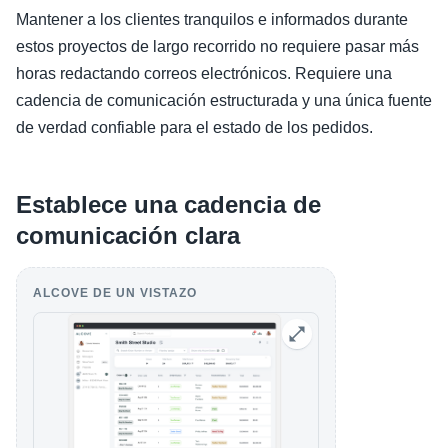
Mantener a los clientes tranquilos e informados durante
estos proyectos de largo recorrido no requiere pasar más
horas redactando correos electrónicos. Requiere una
cadencia de comunicación estructurada y una única fuente
de verdad confiable para el estado de los pedidos.
Establece una cadencia de
comunicación clara
ALCOVE DE UN VISTAZO