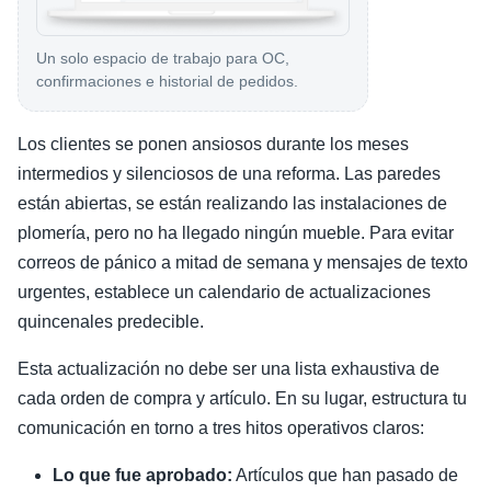
Un solo espacio de trabajo para OC,
confirmaciones e historial de pedidos.
Los clientes se ponen ansiosos durante los meses
intermedios y silenciosos de una reforma. Las paredes
están abiertas, se están realizando las instalaciones de
plomería, pero no ha llegado ningún mueble. Para evitar
correos de pánico a mitad de semana y mensajes de texto
urgentes, establece un calendario de actualizaciones
quincenales predecible.
Esta actualización no debe ser una lista exhaustiva de
cada orden de compra y artículo. En su lugar, estructura tu
comunicación en torno a tres hitos operativos claros:
Lo que fue aprobado:
Artículos que han pasado de