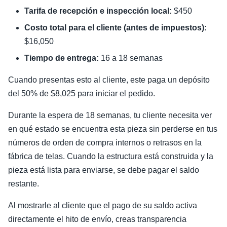
Tarifa de recepción e inspección local:
$450
Costo total para el cliente (antes de impuestos):
$16,050
Tiempo de entrega:
16 a 18 semanas
Cuando presentas esto al cliente, este paga un depósito
del 50% de $8,025 para iniciar el pedido.
Durante la espera de 18 semanas, tu cliente necesita ver
en qué estado se encuentra esta pieza sin perderse en tus
números de orden de compra internos o retrasos en la
fábrica de telas. Cuando la estructura está construida y la
pieza está lista para enviarse, se debe pagar el saldo
restante.
Al mostrarle al cliente que el pago de su saldo activa
directamente el hito de envío, creas transparencia