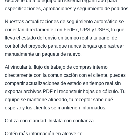
Alcove le da a tu equipo un sistema organizado para
especificaciones, aprobaciones y seguimiento de pedidos.
Nuestras actualizaciones de seguimiento automático se
conectan directamente con FedEx, UPS y USPS, lo que
lleva el estado del envío en tiempo real a tu panel de
control del proyecto para que nunca tengas que rastrear
manualmente un paquete de nuevo.
Al vincular tu flujo de trabajo de compras interno
directamente con la comunicación con el cliente, puedes
compartir actualizaciones de estado en tiempo real sin
exportar archivos PDF ni reconstruir hojas de cálculo. Tu
equipo se mantiene alineado, tu receptor sabe qué
esperar y tus clientes se mantienen informados.
Cotiza con claridad. Instala con confianza.
Obtén más información en alcove.co