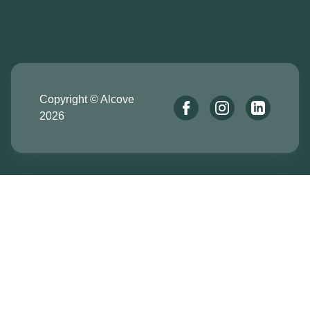
Copyright © Alcove
2026