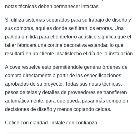
notas técnicas deben permanecer intactas.
Si utiliza sistemas separados para su trabajo de diseño y
sus compras, aquí es donde se filtran los errores. Una
partida omitida para el entreforro acústico significa que el
taller fabricará una cortina decorativa estándar, lo que
resultará en un cliente insatisfecho el día de la instalación.
Alcove resuelve esto permitiéndole generar órdenes de
compra directamente a partir de las especificaciones
aprobadas de su proyecto. Todas sus notas técnicas,
pesos de telas y detalles de proveedores se transfieren
automáticamente, para que pueda pasar más tiempo en
decisiones de diseño y menos copiando celdas.
Cotice con claridad. Instale con confianza.