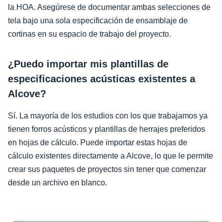
la HOA. Asegúrese de documentar ambas selecciones de
tela bajo una sola especificación de ensamblaje de
cortinas en su espacio de trabajo del proyecto.
¿Puedo importar mis plantillas de
especificaciones acústicas existentes a
Alcove?
Sí. La mayoría de los estudios con los que trabajamos ya
tienen forros acústicos y plantillas de herrajes preferidos
en hojas de cálculo. Puede importar estas hojas de
cálculo existentes directamente a Alcove, lo que le permite
crear sus paquetes de proyectos sin tener que comenzar
desde un archivo en blanco.