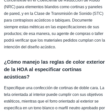
Concéntrese en el Coeficiente de Reducción de Ruido
(NRC) para elementos blandos como cortinas y paneles
de pared, y en la Clase de Transmisión de Sonido (STC)
para contrapisos acústicos o tabiques. Documente
siempre estas métricas en las especificaciones de sus
productos; de esa manera, su agente de compras o taller
podrá verificar que los materiales pedidos cumplan con la
intención del diseño acústico.
¿Cómo manejo las reglas de color exterior
de la HOA al especificar cortinas
acústicas?
Especifique una confección de cortinas de doble cara. La
tela orientada al interior puede cumplir con sus objetivos
estéticos, mientras que el forro orientado al exterior se
especifica en un tono blanco o marfil neutro aprobado por