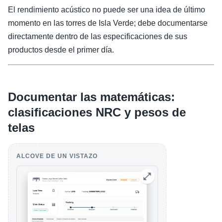
El rendimiento acústico no puede ser una idea de último
momento en las torres de Isla Verde; debe documentarse
directamente dentro de las especificaciones de sus
productos desde el primer día.
Documentar las matemáticas:
clasificaciones NRC y pesos de
telas
ALCOVE DE UN VISTAZO