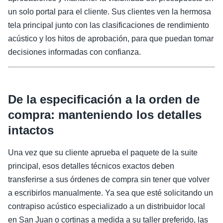
un solo portal para el cliente. Sus clientes ven la hermosa
tela principal junto con las clasificaciones de rendimiento
acústico y los hitos de aprobación, para que puedan tomar
decisiones informadas con confianza.
De la especificación a la orden de
compra: manteniendo los detalles
intactos
Una vez que su cliente aprueba el paquete de la suite
principal, esos detalles técnicos exactos deben
transferirse a sus órdenes de compra sin tener que volver
a escribirlos manualmente. Ya sea que esté solicitando un
contrapiso acústico especializado a un distribuidor local
en San Juan o cortinas a medida a su taller preferido, las