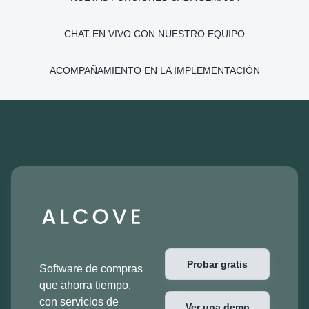
CHAT EN VIVO CON NUESTRO EQUIPO
ACOMPAÑAMIENTO EN LA IMPLEMENTACIÓN
Probar gratis
Software de compras
que ahorra tiempo,
con servicios de
Ver una demo