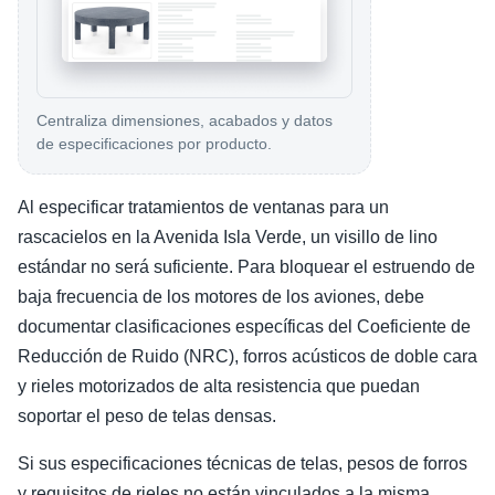
Centraliza dimensiones, acabados y datos
de especificaciones por producto.
Al especificar tratamientos de ventanas para un
rascacielos en la Avenida Isla Verde, un visillo de lino
estándar no será suficiente. Para bloquear el estruendo de
baja frecuencia de los motores de los aviones, debe
documentar clasificaciones específicas del Coeficiente de
Reducción de Ruido (NRC), forros acústicos de doble cara
y rieles motorizados de alta resistencia que puedan
soportar el peso de telas densas.
Si sus especificaciones técnicas de telas, pesos de forros
y requisitos de rieles no están vinculados a la misma