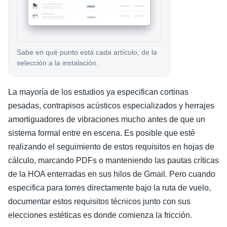
Sabe en qué punto está cada artículo, de la
selección a la instalación.
La mayoría de los estudios ya especifican cortinas
pesadas, contrapisos acústicos especializados y herrajes
amortiguadores de vibraciones mucho antes de que un
sistema formal entre en escena. Es posible que esté
realizando el seguimiento de estos requisitos en hojas de
cálculo, marcando PDFs o manteniendo las pautas críticas
de la HOA enterradas en sus hilos de Gmail. Pero cuando
especifica para torres directamente bajo la ruta de vuelo,
documentar estos requisitos técnicos junto con sus
elecciones estéticas es donde comienza la fricción.