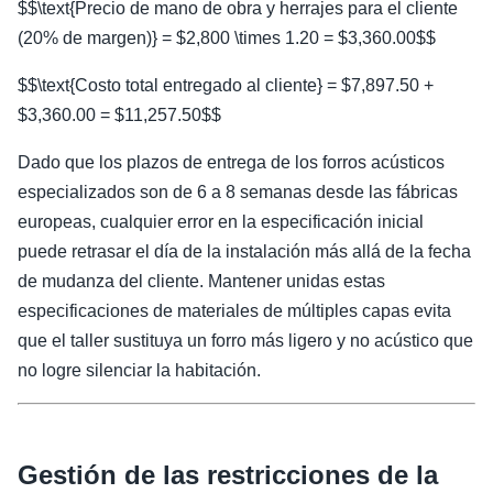
$$\text{Precio de mano de obra y herrajes para el cliente
(20% de margen)} = $2,800 \times 1.20 = $3,360.00$$
$$\text{Costo total entregado al cliente} = $7,897.50 +
$3,360.00 = $11,257.50$$
Dado que los plazos de entrega de los forros acústicos
especializados son de 6 a 8 semanas desde las fábricas
europeas, cualquier error en la especificación inicial
puede retrasar el día de la instalación más allá de la fecha
de mudanza del cliente. Mantener unidas estas
especificaciones de materiales de múltiples capas evita
que el taller sustituya un forro más ligero y no acústico que
no logre silenciar la habitación.
Gestión de las restricciones de la