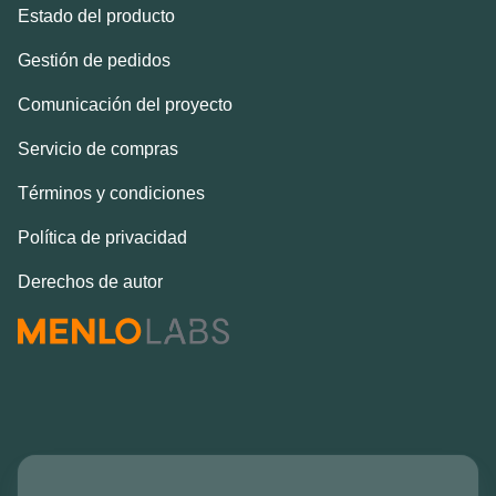
Estado del producto
Gestión de pedidos
Comunicación del proyecto
Servicio de compras
Términos y condiciones
Política de privacidad
Derechos de autor