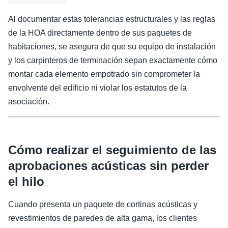
Al documentar estas tolerancias estructurales y las reglas
de la HOA directamente dentro de sus paquetes de
habitaciones, se asegura de que su equipo de instalación
y los carpinteros de terminación sepan exactamente cómo
montar cada elemento empotrado sin comprometer la
envolvente del edificio ni violar los estatutos de la
asociación.
Cómo realizar el seguimiento de las
aprobaciones acústicas sin perder
el hilo
Cuando presenta un paquete de cortinas acústicas y
revestimientos de paredes de alta gama, los clientes