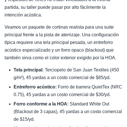
partida, su taller puede pasar por alto fácilmente la
intención acústica.
Veamos un paquete de cortinas realista para una suite
principal frente a la pista de aterrizaje. Una configuración
típica requiere una tela principal pesada, un entreforro
acústico especializado y un forro opaco (blackout) que
también sirva como el color exterior exigido por la HOA.
Tela principal:
Terciopelo de San Juan Textiles (450
g/m²), 45 yardas a un costo comercial de $85/yd.
Entreforro acústico:
Forro de barrera QuietTex (NRC
0.75), 45 yardas a un costo comercial de $30/yd.
Forro conforme a la HOA:
Standard White Out
(Blackout de 3 capas), 45 yardas a un costo comercial
de $15/yd.