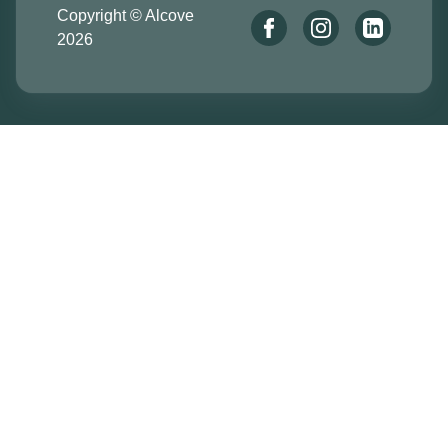
Copyright © Alcove
2026