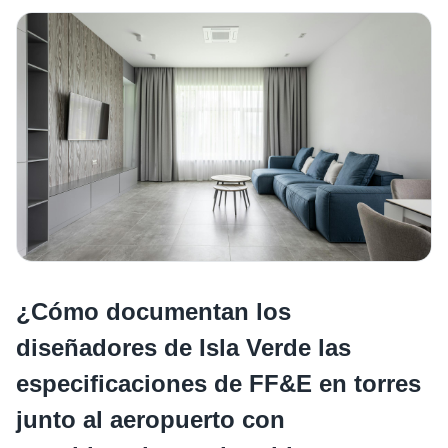
¿Cómo documentan los
diseñadores de Isla Verde las
especificaciones de FF&E en torres
junto al aeropuerto con