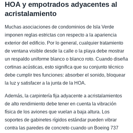
HOA y empotrados adyacentes al
acristalamiento
Muchas asociaciones de condominios de Isla Verde
imponen reglas estrictas con respecto a la apariencia
exterior del edificio. Por lo general, cualquier tratamiento
de ventana visible desde la calle o la playa debe mostrar
un respaldo uniforme blanco o blanco roto. Cuando diseña
cortinas acústicas, esto significa que su conjunto técnico
debe cumplir tres funciones: absorber el sonido, bloquear
la luz y satisfacer a la junta de la HOA.
Además, la carpintería fija adyacente a acristalamientos
de alto rendimiento debe tener en cuenta la vibración
física de los aviones que vuelan a baja altura. Los
soportes de gabinetes rígidos estándar pueden vibrar
contra las paredes de concreto cuando un Boeing 737