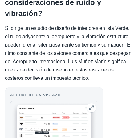
consideraciones de ruido y
vibración?
Si dirige un estudio de diseño de interiores en Isla Verde,
el ruido adyacente al aeropuerto y la vibración estructural
pueden drenar silenciosamente su tiempo y su margen. El
ritmo constante de los aviones comerciales que despegan
del Aeropuerto Internacional Luis Muñoz Marín significa
que cada decisión de diseño en estos rascacielos
costeros conlleva un impuesto técnico.
ALCOVE DE UN VISTAZO