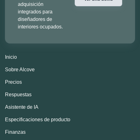
adquisición
integrados para
diseñadores de
interiores ocupados.
Inicio
Sobre Alcove
Precios
Respuestas
Asistente de IA
Especificaciones de producto
Finanzas