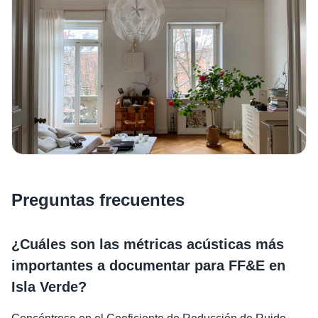
Preguntas frecuentes
¿Cuáles son las métricas acústicas más
importantes a documentar para FF&E en
Isla Verde?