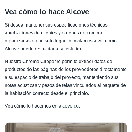
Vea cómo lo hace Alcove
Si desea mantener sus especificaciones técnicas,
aprobaciones de clientes y órdenes de compra
organizadas en un solo lugar, lo invitamos a ver cómo
Alcove puede respaldar a su estudio.
Nuestro Chrome Clipper le permite extraer datos de
productos de las páginas de los proveedores directamente
a su espacio de trabajo del proyecto, manteniendo sus
notas acústicas y pesos de telas vinculados al paquete de
la habitación correcto desde el principio.
Vea cómo lo hacemos en
alcove.co
.