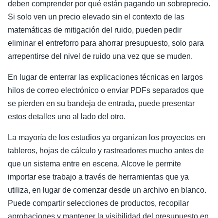
deben comprender por qué están pagando un sobreprecio.
Si solo ven un precio elevado sin el contexto de las
matemáticas de mitigación del ruido, pueden pedir
eliminar el entreforro para ahorrar presupuesto, solo para
arrepentirse del nivel de ruido una vez que se muden.
En lugar de enterrar las explicaciones técnicas en largos
hilos de correo electrónico o enviar PDFs separados que
se pierden en su bandeja de entrada, puede presentar
estos detalles uno al lado del otro.
La mayoría de los estudios ya organizan los proyectos en
tableros, hojas de cálculo y rastreadores mucho antes de
que un sistema entre en escena. Alcove le permite
importar ese trabajo a través de herramientas que ya
utiliza, en lugar de comenzar desde un archivo en blanco.
Puede compartir selecciones de productos, recopilar
aprobaciones y mantener la visibilidad del presupuesto en