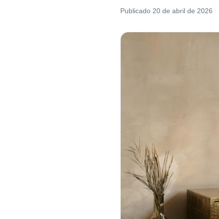
Publicado
20 de abril de 2026