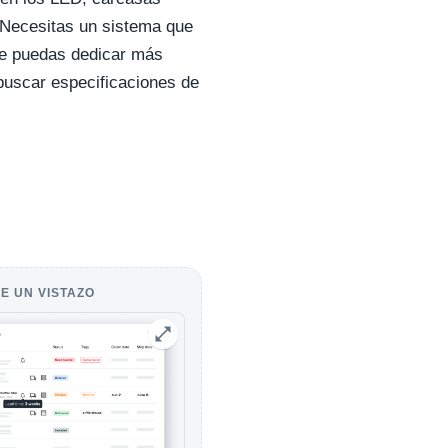
. Necesitas un sistema que
ue puedas dedicar más
buscar especificaciones de
E UN VISTAZO