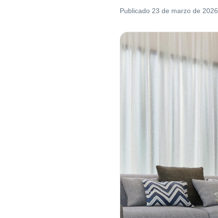
Publicado
23 de marzo de 2026