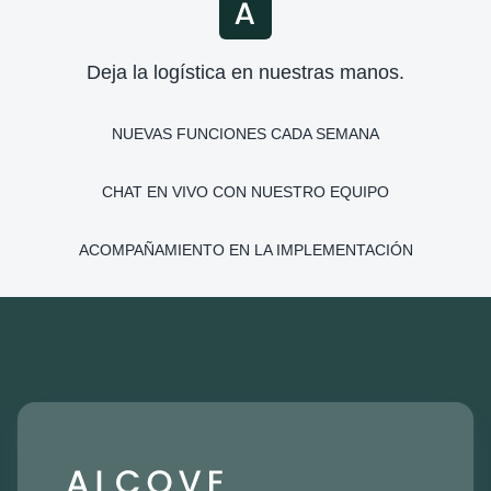
Deja la logística en nuestras manos.
NUEVAS FUNCIONES CADA SEMANA
CHAT EN VIVO CON NUESTRO EQUIPO
ACOMPAÑAMIENTO EN LA IMPLEMENTACIÓN