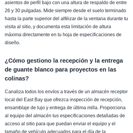
asientos de perfil bajo con una altura de respaldo de entre
26 y 30 pulgadas. Mide siempre desde el suelo terminado
hasta la parte superior del alféizar de la ventana durante tu
visita al sitio, y documenta esta limitación de altura
máxima directamente en tu hoja de especificaciones de
diseño.
¿Cómo gestiono la recepción y la entrega
de guante blanco para proyectos en las
colinas?
Canaliza todos los envíos a través de un almacén receptor
local del East Bay que ofrezca inspección de recepción,
ensamblaje de lujo y entrega de última milla. Proporciona
al equipo del almacén tus especificaciones detalladas de
acceso al sitio para que puedan enviar el equipo y el
tamaño de vehículo adecuados para el día de la