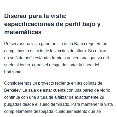
Diseñar para la vista:
especificaciones de perfil bajo y
matemáticas
Preservar una vista panorámica de la Bahía requiere un
cumplimiento estricto de los límites de altura. Si colocas
un sofá de perfil estándar frente a un ventanal que va del
suelo al techo, corres el riesgo de cortar la línea del
horizonte.
Consideremos un proyecto reciente en las colinas de
Berkeley. La sala de estar cuenta con una pared de vidrio
continua con una altura de alféizar de exactamente 29
pulgadas desde el suelo terminado. Para mantener la vista
completamente despejada, cualquier asiento que se