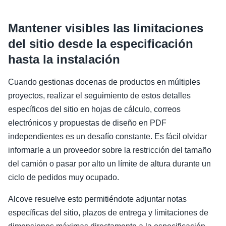
Mantener visibles las limitaciones
del sitio desde la especificación
hasta la instalación
Cuando gestionas docenas de productos en múltiples
proyectos, realizar el seguimiento de estos detalles
específicos del sitio en hojas de cálculo, correos
electrónicos y propuestas de diseño en PDF
independientes es un desafío constante. Es fácil olvidar
informarle a un proveedor sobre la restricción del tamaño
del camión o pasar por alto un límite de altura durante un
ciclo de pedidos muy ocupado.
Alcove resuelve esto permitiéndote adjuntar notas
específicas del sitio, plazos de entrega y limitaciones de