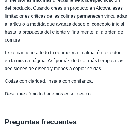
dimensiones máximas directamente a la especificación
del producto. Cuando creas un producto en Alcove, esas
limitaciones críticas de las colinas permanecen vinculadas
al artículo a medida que avanza desde el concepto inicial
hasta la propuesta del cliente y, finalmente, a la orden de
compra.
Esto mantiene a todo tu equipo, y a tu almacén receptor,
en la misma página. Así podrás dedicar más tiempo a las
decisiones de diseño y menos a copiar celdas.
Cotiza con claridad. Instala con confianza.
Descubre cómo lo hacemos en alcove.co.
Preguntas frecuentes