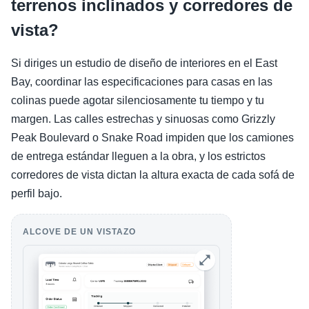
terrenos inclinados y corredores de
vista?
Si diriges un estudio de diseño de interiores en el East
Bay, coordinar las especificaciones para casas en las
colinas puede agotar silenciosamente tu tiempo y tu
margen. Las calles estrechas y sinuosas como Grizzly
Peak Boulevard o Snake Road impiden que los camiones
de entrega estándar lleguen a la obra, y los estrictos
corredores de vista dictan la altura exacta de cada sofá de
perfil bajo.
ALCOVE DE UN VISTAZO