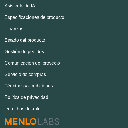
Asistente de IA
Especificaciones de producto
Finanzas
Estado del producto
Gestión de pedidos
Comunicación del proyecto
Servicio de compras
Términos y condiciones
Política de privacidad
Derechos de autor