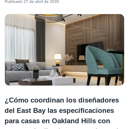
Publicado
27 de abril de 2026
¿Cómo coordinan los diseñadores
del East Bay las especificaciones
para casas en Oakland Hills con