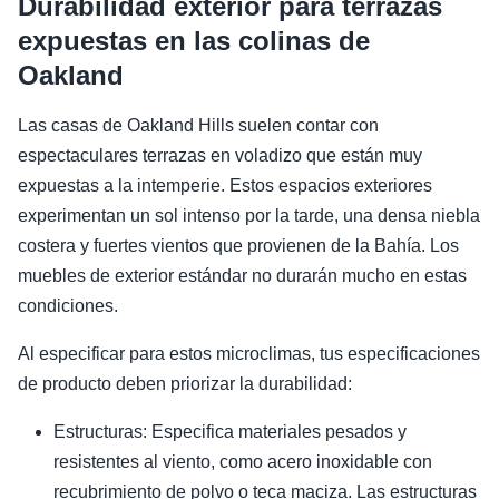
Durabilidad exterior para terrazas
expuestas en las colinas de
Oakland
Las casas de Oakland Hills suelen contar con
espectaculares terrazas en voladizo que están muy
expuestas a la intemperie. Estos espacios exteriores
experimentan un sol intenso por la tarde, una densa niebla
costera y fuertes vientos que provienen de la Bahía. Los
muebles de exterior estándar no durarán mucho en estas
condiciones.
Al especificar para estos microclimas, tus especificaciones
de producto deben priorizar la durabilidad:
Estructuras: Especifica materiales pesados y
resistentes al viento, como acero inoxidable con
recubrimiento de polvo o teca maciza. Las estructuras