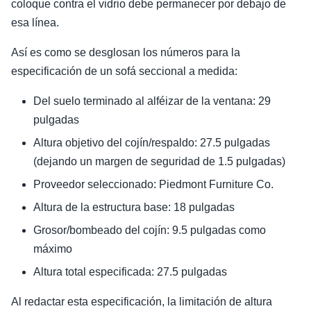
coloque contra el vidrio debe permanecer por debajo de
esa línea.
Así es como se desglosan los números para la
especificación de un sofá seccional a medida:
Del suelo terminado al alféizar de la ventana: 29
pulgadas
Altura objetivo del cojín/respaldo: 27.5 pulgadas
(dejando un margen de seguridad de 1.5 pulgadas)
Proveedor seleccionado: Piedmont Furniture Co.
Altura de la estructura base: 18 pulgadas
Grosor/bombeado del cojín: 9.5 pulgadas como
máximo
Altura total especificada: 27.5 pulgadas
Al redactar esta especificación, la limitación de altura