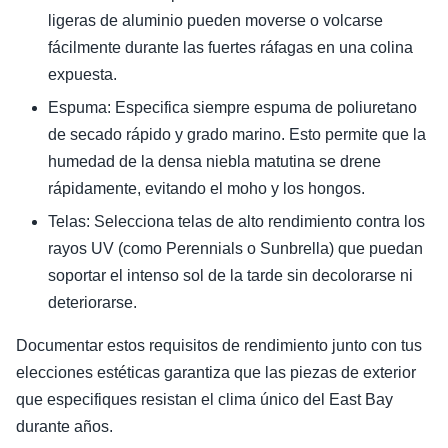
ligeras de aluminio pueden moverse o volcarse
fácilmente durante las fuertes ráfagas en una colina
expuesta.
Espuma: Especifica siempre espuma de poliuretano
de secado rápido y grado marino. Esto permite que la
humedad de la densa niebla matutina se drene
rápidamente, evitando el moho y los hongos.
Telas: Selecciona telas de alto rendimiento contra los
rayos UV (como Perennials o Sunbrella) que puedan
soportar el intenso sol de la tarde sin decolorarse ni
deteriorarse.
Documentar estos requisitos de rendimiento junto con tus
elecciones estéticas garantiza que las piezas de exterior
que especifiques resistan el clima único del East Bay
durante años.