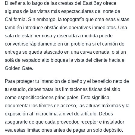
Diseñar a lo largo de las crestas del East Bay ofrece
algunas de las vistas más espectaculares del norte de
California. Sin embargo, la topografía que crea esas vistas
también introduce obstáculos operativos inmediatos. Una
sala de estar hermosa y diseñada a medida puede
convertirse rápidamente en un problema si el camión de
entrega se queda atascado en una curva cerrada, o si un
sofá de respaldo alto bloquea la vista del cliente hacia el
Golden Gate.
Para proteger tu intención de diseño y el beneficio neto de
tu estudio, debes tratar las limitaciones físicas del sitio
como especificaciones principales. Esto significa
documentar los límites de acceso, las alturas máximas y la
exposición al microclima a nivel de artículo. Debes
asegurarte de que cada proveedor, receptor e instalador
vea estas limitaciones antes de pagar un solo depósito.