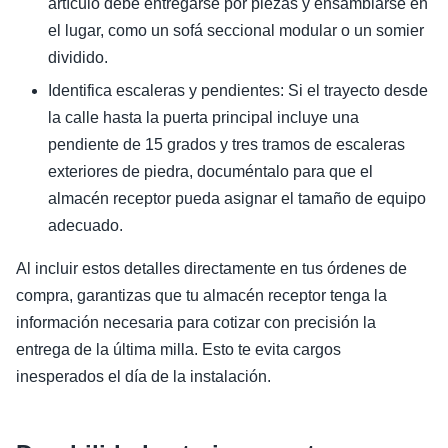
artículo debe entregarse por piezas y ensamblarse en
el lugar, como un sofá seccional modular o un somier
dividido.
Identifica escaleras y pendientes: Si el trayecto desde
la calle hasta la puerta principal incluye una
pendiente de 15 grados y tres tramos de escaleras
exteriores de piedra, documéntalo para que el
almacén receptor pueda asignar el tamaño de equipo
adecuado.
Al incluir estos detalles directamente en tus órdenes de
compra, garantizas que tu almacén receptor tenga la
información necesaria para cotizar con precisión la
entrega de la última milla. Esto te evita cargos
inesperados el día de la instalación.