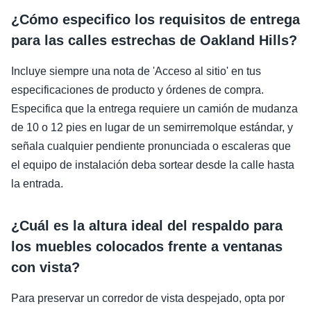
¿Cómo especifico los requisitos de entrega
para las calles estrechas de Oakland Hills?
Incluye siempre una nota de 'Acceso al sitio' en tus
especificaciones de producto y órdenes de compra.
Especifica que la entrega requiere un camión de mudanza
de 10 o 12 pies en lugar de un semirremolque estándar, y
señala cualquier pendiente pronunciada o escaleras que
el equipo de instalación deba sortear desde la calle hasta
la entrada.
¿Cuál es la altura ideal del respaldo para
los muebles colocados frente a ventanas
con vista?
Para preservar un corredor de vista despejado, opta por