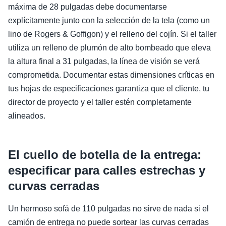
máxima de 28 pulgadas debe documentarse
explícitamente junto con la selección de la tela (como un
lino de Rogers & Goffigon) y el relleno del cojín. Si el taller
utiliza un relleno de plumón de alto bombeado que eleva
la altura final a 31 pulgadas, la línea de visión se verá
comprometida. Documentar estas dimensiones críticas en
tus hojas de especificaciones garantiza que el cliente, tu
director de proyecto y el taller estén completamente
alineados.
El cuello de botella de la entrega:
especificar para calles estrechas y
curvas cerradas
Un hermoso sofá de 110 pulgadas no sirve de nada si el
camión de entrega no puede sortear las curvas cerradas