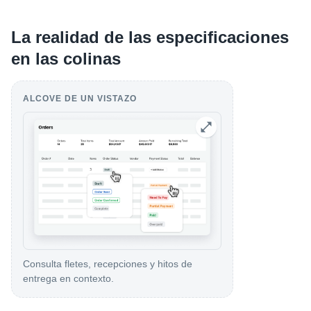
La realidad de las especificaciones
en las colinas
ALCOVE DE UN VISTAZO
Consulta fletes, recepciones y hitos de
entrega en contexto.