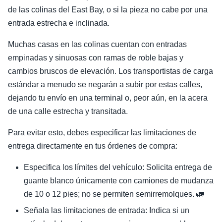
de las colinas del East Bay, o si la pieza no cabe por una
entrada estrecha e inclinada.
Muchas casas en las colinas cuentan con entradas
empinadas y sinuosas con ramas de roble bajas y
cambios bruscos de elevación. Los transportistas de carga
estándar a menudo se negarán a subir por estas calles,
dejando tu envío en una terminal o, peor aún, en la acera
de una calle estrecha y transitada.
Para evitar esto, debes especificar las limitaciones de
entrega directamente en tus órdenes de compra:
Especifica los límites del vehículo: Solicita entrega de
guante blanco únicamente con camiones de mudanza
de 10 o 12 pies; no se permiten semirremolques. 🚛
Señala las limitaciones de entrada: Indica si un