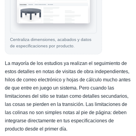
Centraliza dimensiones, acabados y datos
de especificaciones por producto.
La mayoría de los estudios ya realizan el seguimiento de
estos detalles en notas de visitas de obra independientes,
hilos de correo electrónico y hojas de cálculo mucho antes
de que entre en juego un sistema. Pero cuando las
limitaciones del sitio se tratan como detalles secundarios,
las cosas se pierden en la transición. Las limitaciones de
las colinas no son simples notas al pie de página: deben
integrarse directamente en tus especificaciones de
producto desde el primer día.