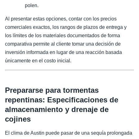
polen.
Al presentar estas opciones, contar con los precios
comerciales exactos, los rangos de plazos de entrega y
los límites de los materiales documentados de forma
comparativa permite al cliente tomar una decisión de
inversión informada en lugar de una reacción basada
únicamente en el costo inicial.
Prepararse para tormentas
repentinas: Especificaciones de
almacenamiento y drenaje de
cojines
El clima de Austin puede pasar de una sequía prolongada