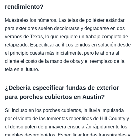
rendimiento?
Muéstrales los números. Las telas de poliéster estándar
para exteriores suelen decolorarse y degradarse en dos
veranos de Texas, lo que requiere un trabajo completo de
retapizado. Especificar acrílicos teñidos en solución desde
el principio cuesta más inicialmente, pero le ahorra al
cliente el costo de la mano de obra y el reemplazo de la
tela en el futuro.
¿Debería especificar fundas de exterior
para porches cubiertos en Austin?
Sí. Incluso en los porches cubiertos, la lluvia impulsada
por el viento de las tormentas repentinas de Hill Country y
el denso polen de primavera ensuciarán rápidamente los
muebles desprotegidos. Especificar fundas transpirables y