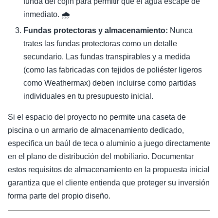
funda del cojín para permitir que el agua escape de
inmediato. 🌧
Fundas protectoras y almacenamiento:
Nunca
trates las fundas protectoras como un detalle
secundario. Las fundas transpirables y a medida
(como las fabricadas con tejidos de poliéster ligeros
como Weathermax) deben incluirse como partidas
individuales en tu presupuesto inicial.
Si el espacio del proyecto no permite una caseta de
piscina o un armario de almacenamiento dedicado,
especifica un baúl de teca o aluminio a juego directamente
en el plano de distribución del mobiliario. Documentar
estos requisitos de almacenamiento en la propuesta inicial
garantiza que el cliente entienda que proteger su inversión
forma parte del propio diseño.