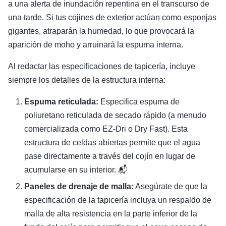
a una alerta de inundación repentina en el transcurso de
una tarde. Si tus cojines de exterior actúan como esponjas
gigantes, atraparán la humedad, lo que provocará la
aparición de moho y arruinará la espuma interna.
Al redactar las especificaciones de tapicería, incluye
siempre los detalles de la estructura interna:
Espuma reticulada:
Especifica espuma de
poliuretano reticulada de secado rápido (a menudo
comercializada como EZ-Dri o Dry Fast). Esta
estructura de celdas abiertas permite que el agua
pase directamente a través del cojín en lugar de
acumularse en su interior. 📬
Paneles de drenaje de malla:
Asegúrate de que la
especificación de la tapicería incluya un respaldo de
malla de alta resistencia en la parte inferior de la