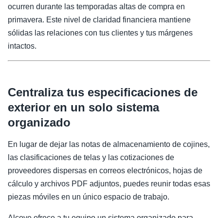
ocurren durante las temporadas altas de compra en
primavera. Este nivel de claridad financiera mantiene
sólidas las relaciones con tus clientes y tus márgenes
intactos.
Centraliza tus especificaciones de
exterior en un solo sistema
organizado
En lugar de dejar las notas de almacenamiento de cojines,
las clasificaciones de telas y las cotizaciones de
proveedores dispersas en correos electrónicos, hojas de
cálculo y archivos PDF adjuntos, puedes reunir todas esas
piezas móviles en un único espacio de trabajo.
Alcove ofrece a tu equipo un sistema organizado para