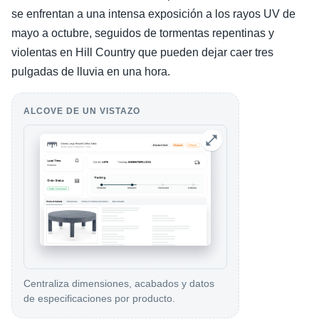
se enfrentan a una intensa exposición a los rayos UV de
mayo a octubre, seguidos de tormentas repentinas y
violentas en Hill Country que pueden dejar caer tres
pulgadas de lluvia en una hora.
ALCOVE DE UN VISTAZO
Centraliza dimensiones, acabados y datos
de especificaciones por producto.