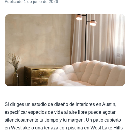
Publicado
1 de junio de 2026
Si diriges un estudio de diseño de interiores en Austin,
especificar espacios de vida al aire libre puede agotar
silenciosamente tu tiempo y tu margen. Un patio cubierto
en Westlake o una terraza con piscina en West Lake Hills