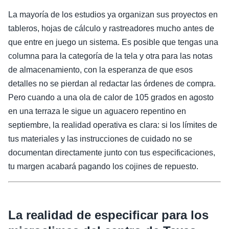
La mayoría de los estudios ya organizan sus proyectos en
tableros, hojas de cálculo y rastreadores mucho antes de
que entre en juego un sistema. Es posible que tengas una
columna para la categoría de la tela y otra para las notas
de almacenamiento, con la esperanza de que esos
detalles no se pierdan al redactar las órdenes de compra.
Pero cuando a una ola de calor de 105 grados en agosto
en una terraza le sigue un aguacero repentino en
septiembre, la realidad operativa es clara: si los límites de
tus materiales y las instrucciones de cuidado no se
documentan directamente junto con tus especificaciones,
tu margen acabará pagando los cojines de repuesto.
La realidad de especificar para los