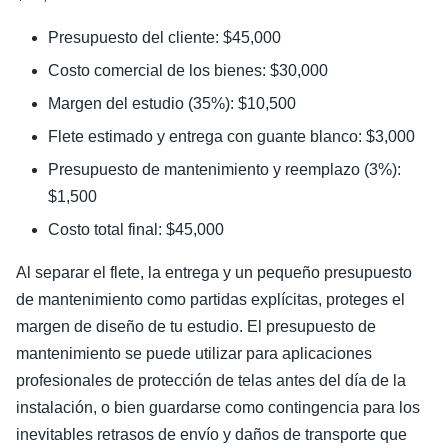
Presupuesto del cliente: $45,000
Costo comercial de los bienes: $30,000
Margen del estudio (35%): $10,500
Flete estimado y entrega con guante blanco: $3,000
Presupuesto de mantenimiento y reemplazo (3%):
$1,500
Costo total final: $45,000
Al separar el flete, la entrega y un pequeño presupuesto
de mantenimiento como partidas explícitas, proteges el
margen de diseño de tu estudio. El presupuesto de
mantenimiento se puede utilizar para aplicaciones
profesionales de protección de telas antes del día de la
instalación, o bien guardarse como contingencia para los
inevitables retrasos de envío y daños de transporte que