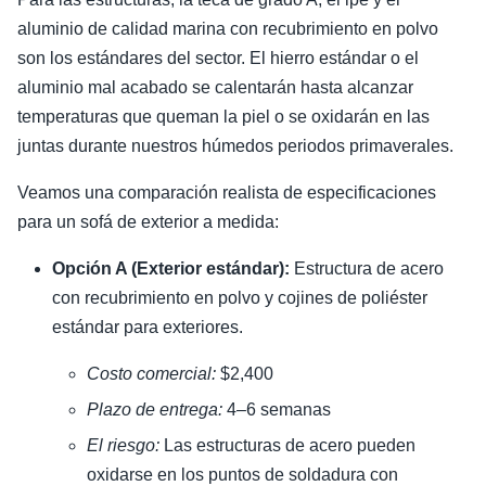
aluminio de calidad marina con recubrimiento en polvo
son los estándares del sector. El hierro estándar o el
aluminio mal acabado se calentarán hasta alcanzar
temperaturas que queman la piel o se oxidarán en las
juntas durante nuestros húmedos periodos primaverales.
Veamos una comparación realista de especificaciones
para un sofá de exterior a medida:
Opción A (Exterior estándar):
Estructura de acero
con recubrimiento en polvo y cojines de poliéster
estándar para exteriores.
Costo comercial:
$2,400
Plazo de entrega:
4–6 semanas
El riesgo:
Las estructuras de acero pueden
oxidarse en los puntos de soldadura con