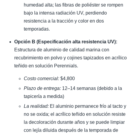
humedad alta; las fibras de poliéster se rompen
bajo la intensa radiación UV, perdiendo
resistencia a la tracción y color en dos
temporadas.
Opción B (Especificación alta resistencia UV):
Estructura de aluminio de calidad marina con
recubrimiento en polvo y cojines tapizados en acrílico
teñido en solución Perennials.
Costo comercial:
$4,800
Plazo de entrega:
12–14 semanas (debido a la
tapicería a medida)
La realidad:
El aluminio permanece frío al tacto y
no se oxida; el acrílico teñido en solución resiste
la decoloración durante años y se puede limpiar
con lejía diluida después de la temporada de