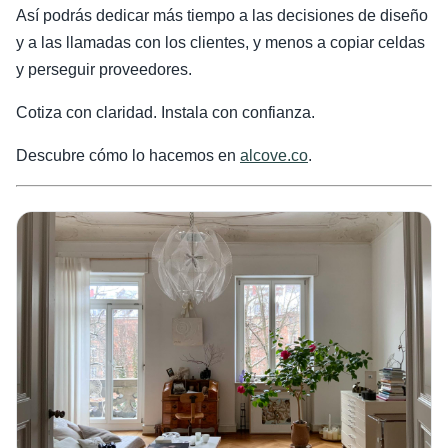
Así podrás dedicar más tiempo a las decisiones de diseño
y a las llamadas con los clientes, y menos a copiar celdas
y perseguir proveedores.
Cotiza con claridad. Instala con confianza.
Descubre cómo lo hacemos en
alcove.co
.