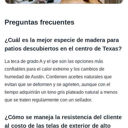
Preguntas frecuentes
¿Cuál es la mejor especie de madera para
patios descubiertos en el centro de Texas?
La teca de grado A y el ipe son las opciones más
confiables para el calor extremo y los cambios de
humedad de Austin. Contienen aceites naturales que
evitan que se deformen y se agrieten, aunque con el
tiempo adquirirán un tono gris plateado natural a menos
que se traten regularmente con un sellador.
¿Cómo se maneja la resistencia del cliente
al costo de las telas de exterior de alto