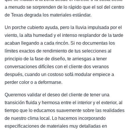
a menudo se sorprenden de lo rápido que el sol del centro
de Texas degrada los materiales estándar.
Un porche cubierto ayuda, pero la lluvia impulsada por el
viento, la alta humedad y el intenso resplandor de la tarde
acaban llegando a cada rincón. Si no documentas los
límites exactos de rendimiento de tus selecciones al
principio de la fase de diseño, te arriesgas a tener
conversaciones difíciles con el cliente dos veranos
después, cuando un costoso sofá modular empiece a
perder color o a deformarse.
Queremos validar el deseo del cliente de tener una
transición fluida y hermosa entre el interior y el exterior, al
tiempo que lo educamos suavemente sobre las realidades
de nuestro clima local. Lo hacemos incorporando
especificaciones de materiales muy detalladas en