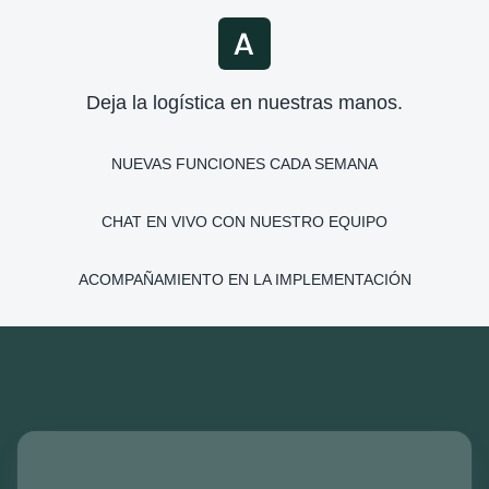
Deja la logística en nuestras manos.
NUEVAS FUNCIONES CADA SEMANA
CHAT EN VIVO CON NUESTRO EQUIPO
ACOMPAÑAMIENTO EN LA IMPLEMENTACIÓN