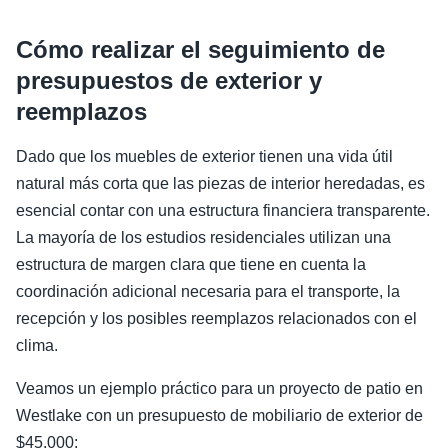
Cómo realizar el seguimiento de
presupuestos de exterior y
reemplazos
Dado que los muebles de exterior tienen una vida útil
natural más corta que las piezas de interior heredadas, es
esencial contar con una estructura financiera transparente.
La mayoría de los estudios residenciales utilizan una
estructura de margen clara que tiene en cuenta la
coordinación adicional necesaria para el transporte, la
recepción y los posibles reemplazos relacionados con el
clima.
Veamos un ejemplo práctico para un proyecto de patio en
Westlake con un presupuesto de mobiliario de exterior de
$45,000: