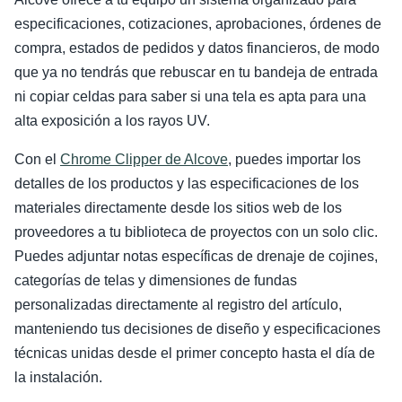
especificaciones, cotizaciones, aprobaciones, órdenes de
compra, estados de pedidos y datos financieros, de modo
que ya no tendrás que rebuscar en tu bandeja de entrada
ni copiar celdas para saber si una tela es apta para una
alta exposición a los rayos UV.
Con el
Chrome Clipper de Alcove
, puedes importar los
detalles de los productos y las especificaciones de los
materiales directamente desde los sitios web de los
proveedores a tu biblioteca de proyectos con un solo clic.
Puedes adjuntar notas específicas de drenaje de cojines,
categorías de telas y dimensiones de fundas
personalizadas directamente al registro del artículo,
manteniendo tus decisiones de diseño y especificaciones
técnicas unidas desde el primer concepto hasta el día de
la instalación.