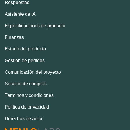
Respuestas
Asistente de IA
Especificaciones de producto
Finanzas
Estado del producto
Gestión de pedidos
Comunicación del proyecto
Servicio de compras
Términos y condiciones
Política de privacidad
Derechos de autor