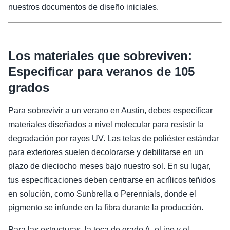
nuestros documentos de diseño iniciales.
Los materiales que sobreviven:
Especificar para veranos de 105
grados
Para sobrevivir a un verano en Austin, debes especificar
materiales diseñados a nivel molecular para resistir la
degradación por rayos UV. Las telas de poliéster estándar
para exteriores suelen decolorarse y debilitarse en un
plazo de dieciocho meses bajo nuestro sol. En su lugar,
tus especificaciones deben centrarse en acrílicos teñidos
en solución, como Sunbrella o Perennials, donde el
pigmento se infunde en la fibra durante la producción.
Para las estructuras, la teca de grado A, el ipe y el