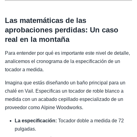
Las matemáticas de las
aprobaciones perdidas: Un caso
real en la montaña
Para entender por qué es importante este nivel de detalle,
analicemos el cronograma de la especificación de un
tocador a medida.
Imagina que estás diseñando un baño principal para un
chalé en Vail. Especificas un tocador de roble blanco a
medida con un acabado cepillado especializado de un
proveedor como Alpine Woodworks.
La especificación:
Tocador doble a medida de 72
pulgadas.