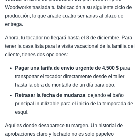
Woodworks traslada tu fabricación a su siguiente ciclo de
producción, lo que añade cuatro semanas al plazo de
entrega.
Ahora, tu tocador no llegará hasta el 8 de diciembre. Para
tener la casa lista para la visita vacacional de la familia del
cliente, tienes dos opciones:
Pagar una tarifa de envío urgente de 4.500 $
para
transportar el tocador directamente desde el taller
hasta la obra de montaña de un día para otro.
Retrasar la fecha de mudanza
, dejando el baño
principal inutilizable para el inicio de la temporada de
esquí.
Aquí es donde desaparece tu margen. Un historial de
aprobaciones claro y fechado no es solo papeleo