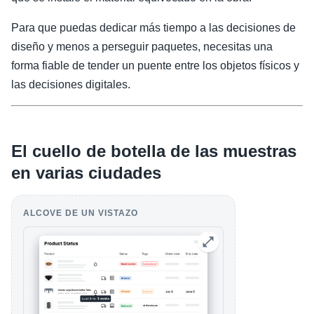
Para que puedas dedicar más tiempo a las decisiones de
diseño y menos a perseguir paquetes, necesitas una
forma fiable de tender un puente entre los objetos físicos y
las decisiones digitales.
El cuello de botella de las muestras
en varias ciudades
ALCOVE DE UN VISTAZO