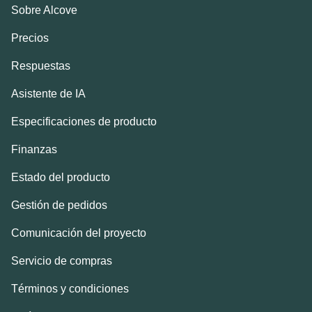
Sobre Alcove
Precios
Respuestas
Asistente de IA
Especificaciones de producto
Finanzas
Estado del producto
Gestión de pedidos
Comunicación del proyecto
Servicio de compras
Términos y condiciones