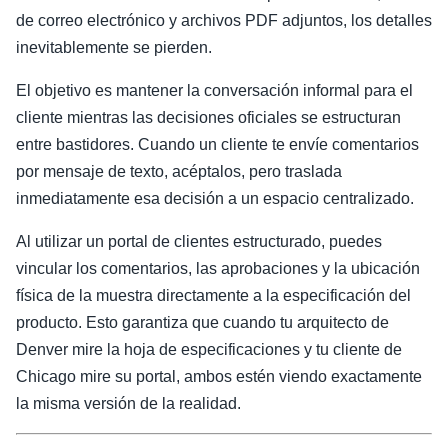
de correo electrónico y archivos PDF adjuntos, los detalles
inevitablemente se pierden.
El objetivo es mantener la conversación informal para el
cliente mientras las decisiones oficiales se estructuran
entre bastidores. Cuando un cliente te envíe comentarios
por mensaje de texto, acéptalos, pero traslada
inmediatamente esa decisión a un espacio centralizado.
Al utilizar un portal de clientes estructurado, puedes
vincular los comentarios, las aprobaciones y la ubicación
física de la muestra directamente a la especificación del
producto. Esto garantiza que cuando tu arquitecto de
Denver mire la hoja de especificaciones y tu cliente de
Chicago mire su portal, ambos estén viendo exactamente
la misma versión de la realidad.