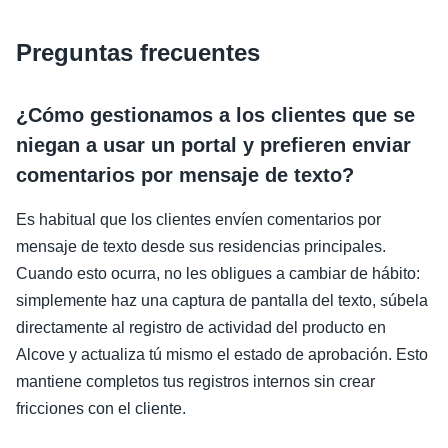
Preguntas frecuentes
¿Cómo gestionamos a los clientes que se
niegan a usar un portal y prefieren enviar
comentarios por mensaje de texto?
Es habitual que los clientes envíen comentarios por
mensaje de texto desde sus residencias principales.
Cuando esto ocurra, no les obligues a cambiar de hábito:
simplemente haz una captura de pantalla del texto, súbela
directamente al registro de actividad del producto en
Alcove y actualiza tú mismo el estado de aprobación. Esto
mantiene completos tus registros internos sin crear
fricciones con el cliente.