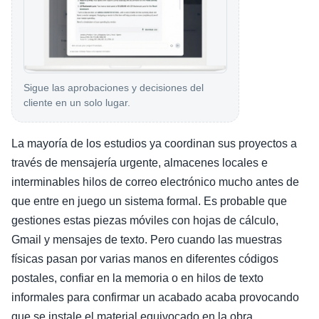
Sigue las aprobaciones y decisiones del
cliente en un solo lugar.
La mayoría de los estudios ya coordinan sus proyectos a
través de mensajería urgente, almacenes locales e
interminables hilos de correo electrónico mucho antes de
que entre en juego un sistema formal. Es probable que
gestiones estas piezas móviles con hojas de cálculo,
Gmail y mensajes de texto. Pero cuando las muestras
físicas pasan por varias manos en diferentes códigos
postales, confiar en la memoria o en hilos de texto
informales para confirmar un acabado acaba provocando
que se instale el material equivocado en la obra.