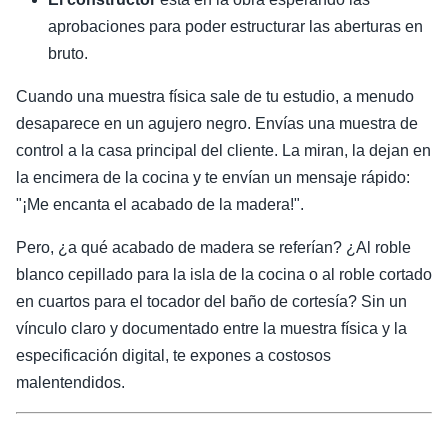
aprobaciones para poder estructurar las aberturas en
bruto.
Cuando una muestra física sale de tu estudio, a menudo
desaparece en un agujero negro. Envías una muestra de
control a la casa principal del cliente. La miran, la dejan en
la encimera de la cocina y te envían un mensaje rápido:
"¡Me encanta el acabado de la madera!".
Pero, ¿a qué acabado de madera se referían? ¿Al roble
blanco cepillado para la isla de la cocina o al roble cortado
en cuartos para el tocador del baño de cortesía? Sin un
vínculo claro y documentado entre la muestra física y la
especificación digital, te expones a costosos
malentendidos.