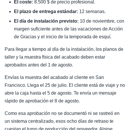
El coste:
8.500 $ de precio profesional.
El plazo de entrega estándar:
12 semanas.
El día de instalación previsto:
10 de noviembre, con
margen suficiente antes de las vacaciones de Acción
de Gracias y el inicio de la temporada de esquí.
Para llegar a tiempo al día de la instalación, los planos de
taller y la muestra física del acabado deben estar
aprobados antes del 1 de agosto.
Envías la muestra del acabado al cliente en San
Francisco. Llega el 25 de julio. El cliente está de viaje y no
abre la caja hasta el 5 de agosto. Te envía un mensaje
rápido de aprobación el 8 de agosto.
Como esa aprobación no se documentó ni se rastreó en
un sistema centralizado, esos ocho días de retraso te
cuestan el turno de producción del proveedor. Alpine