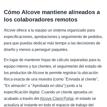
Cómo Alcove mantiene alineados a
los colaboradores remotos
Alcove ofrece a tu equipo un sistema organizado para
especificaciones, aprobaciones y seguimiento de pedidos,
para que puedas dedicar más tiempo a las decisiones de
diseño y menos a perseguir paquetes.
En lugar de mantener hojas de cálculo separadas para tu
equipo interno y tus clientes, el seguimiento del estado de
los productos de Alcove te permite registrar la ubicación
física exacta de una muestra (como "Enviada al cliente",
"En almacén" o "Aprobada en obra") junto a la
especificación digital. Cuando un cliente aprueba un
acabado a través del
Alcove Client Portal
, el estado se
actualiza al instante en todo el espacio de trabajo del