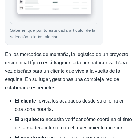
Sabe en qué punto está cada artículo, de la
selección a la instalación.
En los mercados de montaña, la logística de un proyecto
residencial típico está fragmentada por naturaleza. Rara
vez diseñas para un cliente que vive a la vuelta de la
esquina. En su lugar, gestionas una compleja red de
colaboradores remotos:
El cliente
revisa los acabados desde su oficina en
otra zona horaria.
El arquitecto
necesita verificar cómo coordina el tinte
de la madera interior con el revestimiento exterior.
El constructor
está en la obra esperando las