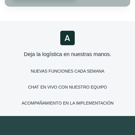
Deja la logística en nuestras manos.
NUEVAS FUNCIONES CADA SEMANA
CHAT EN VIVO CON NUESTRO EQUIPO
ACOMPAÑAMIENTO EN LA IMPLEMENTACIÓN