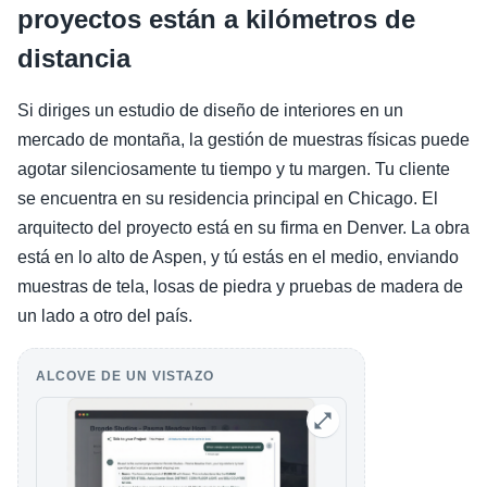
proyectos están a kilómetros de
distancia
Si diriges un estudio de diseño de interiores en un
mercado de montaña, la gestión de muestras físicas puede
agotar silenciosamente tu tiempo y tu margen. Tu cliente
se encuentra en su residencia principal en Chicago. El
arquitecto del proyecto está en su firma en Denver. La obra
está en lo alto de Aspen, y tú estás en el medio, enviando
muestras de tela, losas de piedra y pruebas de madera de
un lado a otro del país.
ALCOVE DE UN VISTAZO