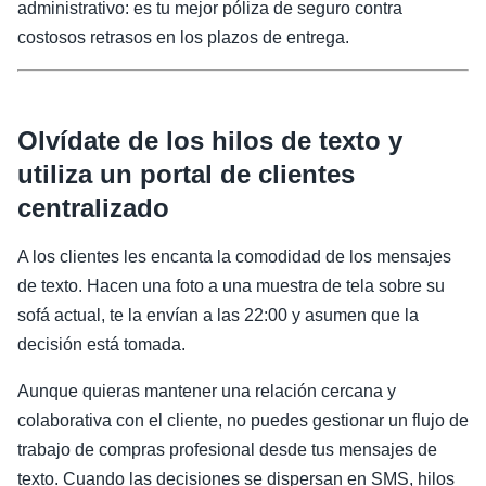
administrativo: es tu mejor póliza de seguro contra
costosos retrasos en los plazos de entrega.
Olvídate de los hilos de texto y
utiliza un portal de clientes
centralizado
A los clientes les encanta la comodidad de los mensajes
de texto. Hacen una foto a una muestra de tela sobre su
sofá actual, te la envían a las 22:00 y asumen que la
decisión está tomada.
Aunque quieras mantener una relación cercana y
colaborativa con el cliente, no puedes gestionar un flujo de
trabajo de compras profesional desde tus mensajes de
texto. Cuando las decisiones se dispersan en SMS, hilos