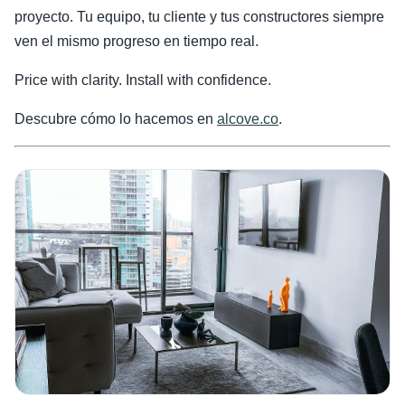
proyecto. Tu equipo, tu cliente y tus constructores siempre
ven el mismo progreso en tiempo real.
Price with clarity. Install with confidence.
Descubre cómo lo hacemos en
alcove.co
.