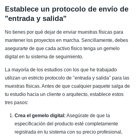
Establece un protocolo de envío de
"entrada y salida"
No tienes por qué dejar de enviar muestras físicas para
mantener los proyectos en marcha. Sencillamente, debes
asegurarte de que cada activo físico tenga un gemelo
digital en tu sistema de seguimiento.
La mayoría de los estudios con los que he trabajado
utilizan un estricto protocolo de "entrada y salida" para las
muestras físicas. Antes de que cualquier paquete salga de
tu estudio hacia un cliente o arquitecto, establece estos
tres pasos:
Crea el gemelo digital:
Asegúrate de que la
especificación del producto esté completamente
registrada en tu sistema con su precio profesional,