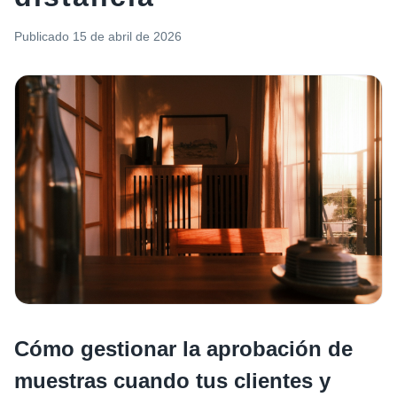
Publicado
15 de abril de 2026
Cómo gestionar la aprobación de
muestras cuando tus clientes y