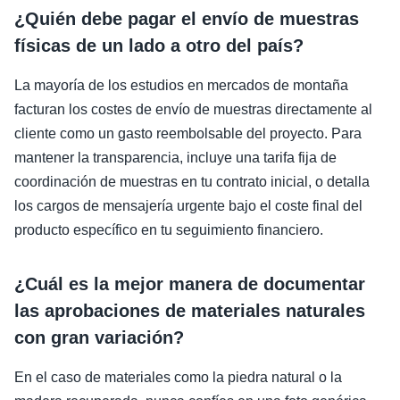
¿Quién debe pagar el envío de muestras
físicas de un lado a otro del país?
La mayoría de los estudios en mercados de montaña
facturan los costes de envío de muestras directamente al
cliente como un gasto reembolsable del proyecto. Para
mantener la transparencia, incluye una tarifa fija de
coordinación de muestras en tu contrato inicial, o detalla
los cargos de mensajería urgente bajo el coste final del
producto específico en tu seguimiento financiero.
¿Cuál es la mejor manera de documentar
las aprobaciones de materiales naturales
con gran variación?
En el caso de materiales como la piedra natural o la