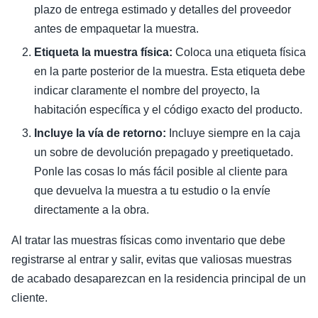
plazo de entrega estimado y detalles del proveedor
antes de empaquetar la muestra.
Etiqueta la muestra física:
Coloca una etiqueta física
en la parte posterior de la muestra. Esta etiqueta debe
indicar claramente el nombre del proyecto, la
habitación específica y el código exacto del producto.
Incluye la vía de retorno:
Incluye siempre en la caja
un sobre de devolución prepagado y preetiquetado.
Ponle las cosas lo más fácil posible al cliente para
que devuelva la muestra a tu estudio o la envíe
directamente a la obra.
Al tratar las muestras físicas como inventario que debe
registrarse al entrar y salir, evitas que valiosas muestras
de acabado desaparezcan en la residencia principal de un
cliente.