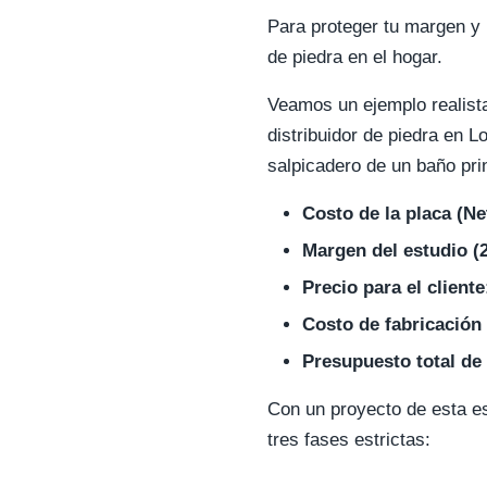
Para proteger tu margen y
de piedra en el hogar.
Veamos un ejemplo realist
distribuidor de piedra en 
salpicadero de un baño prin
Costo de la placa (Ne
Margen del estudio (
Precio para el cliente
Costo de fabricación 
Presupuesto total de 
Con un proyecto de esta es
tres fases estrictas: