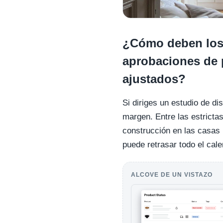
¿Cómo deben los 
aprobaciones de p
ajustados?
Si diriges un estudio de d
margen. Entre las estricta
construcción en las casas 
puede retrasar todo el cale
ALCOVE DE UN VISTAZO