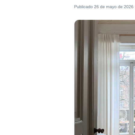
Publicado
26 de mayo de 2026