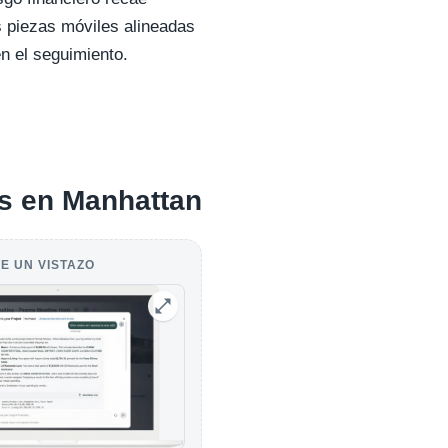
s piezas móviles alineadas
n el seguimiento.
as en Manhattan
E UN VISTAZO