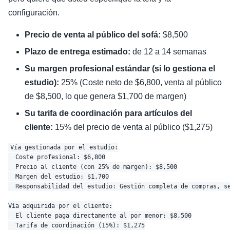
configuración.
Precio de venta al público del sofá:
$8,500
Plazo de entrega estimado:
de 12 a 14 semanas
Su margen profesional estándar (si lo gestiona el
estudio):
25% (Coste neto de $6,800, venta al público
de $8,500, lo que genera $1,700 de margen)
Su tarifa de coordinación para artículos del
cliente:
15% del precio de venta al público ($1,275)
Vía gestionada por el estudio:

  Coste profesional: $6,800

  Precio al cliente (con 25% de margen): $8,500

  Margen del estudio: $1,700

  Responsabilidad del estudio: Gestión completa de compras, se
Vía adquirida por el cliente:

  El cliente paga directamente al por menor: $8,500

  Tarifa de coordinación (15%): $1,275
