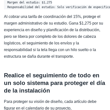
  Margen del estudio: $1,275

Al cobrar una tarifa de coordinación del 15%, protege el
margen administrativo de su estudio. Gana $1,275 por su
experiencia en diseño y planificación de la distribución,
pero se libera por completo de los dolores de cabeza
logísticos, el seguimiento de los envíos y la
responsabilidad si la tela llega con un hilo suelto o la
estructura se daña durante el transporte.
Realice el seguimiento de todo en
un solo sistema para proteger el día
de la instalación
Para proteger su visión de diseño, cada artículo debe
figurar en el calendario de su proyecto,