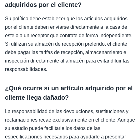
adquiridos por el cliente?
Su política debe establecer que los artículos adquiridos
por el cliente deben enviarse directamente a la casa de
este o a un receptor que contrate de forma independiente.
Si utilizan su almacén de recepción preferido, el cliente
debe pagar las tarifas de recepción, almacenamiento e
inspección directamente al almacén para evitar diluir las
responsabilidades.
¿Qué ocurre si un artículo adquirido por el
cliente llega dañado?
La responsabilidad de las devoluciones, sustituciones y
reclamaciones recae exclusivamente en el cliente. Aunque
su estudio puede facilitarle los datos de las
especificaciones necesarios para ayudarle a presentar