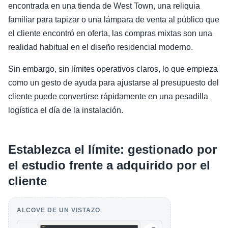
encontrada en una tienda de West Town, una reliquia
familiar para tapizar o una lámpara de venta al público que
el cliente encontró en oferta, las compras mixtas son una
realidad habitual en el diseño residencial moderno.
Sin embargo, sin límites operativos claros, lo que empieza
como un gesto de ayuda para ajustarse al presupuesto del
cliente puede convertirse rápidamente en una pesadilla
logística el día de la instalación.
Establezca el límite: gestionado por
el estudio frente a adquirido por el
cliente
ALCOVE DE UN VISTAZO