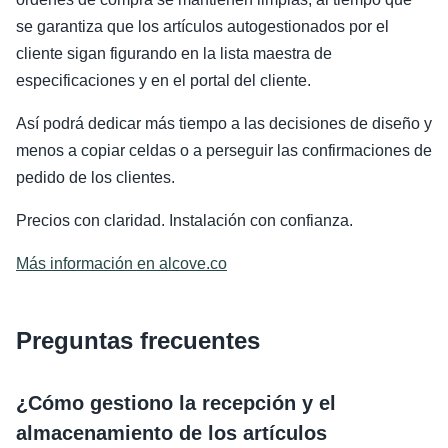
se garantiza que los artículos autogestionados por el
cliente sigan figurando en la lista maestra de
especificaciones y en el portal del cliente.
Así podrá dedicar más tiempo a las decisiones de diseño y
menos a copiar celdas o a perseguir las confirmaciones de
pedido de los clientes.
Precios con claridad. Instalación con confianza.
Más información en alcove.co
Preguntas frecuentes
¿Cómo gestiono la recepción y el
almacenamiento de los artículos