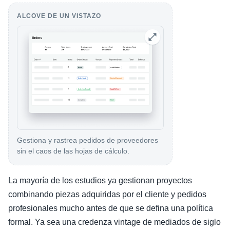
ALCOVE DE UN VISTAZO
Gestiona y rastrea pedidos de proveedores
sin el caos de las hojas de cálculo.
La mayoría de los estudios ya gestionan proyectos
combinando piezas adquiridas por el cliente y pedidos
profesionales mucho antes de que se defina una política
formal. Ya sea una credenza vintage de mediados de siglo