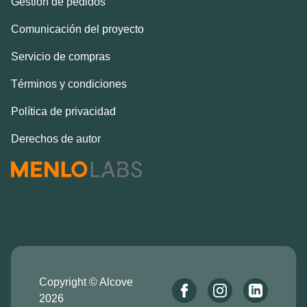
Gestión de pedidos
Comunicación del proyecto
Servicio de compras
Términos y condiciones
Política de privacidad
Derechos de autor
Copyright © Alcove
2026