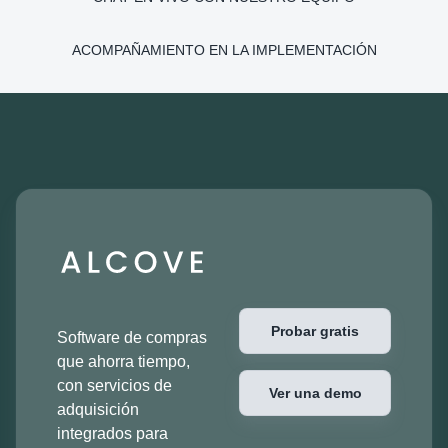
ACOMPAÑAMIENTO EN LA IMPLEMENTACIÓN
Probar gratis
Software de compras
que ahorra tiempo,
con servicios de
Ver una demo
adquisición
integrados para