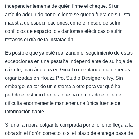
independientemente de quién firme el cheque. Si un
artículo adquirido por el cliente se queda fuera de su lista
maestra de especificaciones, corre el riesgo de sufrir
conflictos de espacio, olvidar tomas eléctricas o sufrir
retrasos el día de la instalación.
Es posible que ya esté realizando el seguimiento de estas
excepciones en una pestaña independiente de su hoja de
cálculo, marcándolas en Gmail o intentando mantenerlas
organizadas en Houzz Pro, Studio Designer o Ivy. Sin
embargo, saltar de un sistema a otro para ver qué ha
pedido el estudio frente a qué ha comprado el cliente
dificulta enormemente mantener una única fuente de
información fiable.
Si una lámpara colgante comprada por el cliente llega a la
obra sin el florón correcto, o si el plazo de entrega pasa de