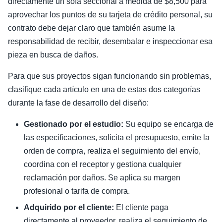
directamente un sofá seccional a medida de $8,500 para
aprovechar los puntos de su tarjeta de crédito personal, su
contrato debe dejar claro que también asume la
responsabilidad de recibir, desembalar e inspeccionar esa
pieza en busca de daños.
Para que sus proyectos sigan funcionando sin problemas,
clasifique cada artículo en una de estas dos categorías
durante la fase de desarrollo del diseño:
Gestionado por el estudio:
Su equipo se encarga de
las especificaciones, solicita el presupuesto, emite la
orden de compra, realiza el seguimiento del envío,
coordina con el receptor y gestiona cualquier
reclamación por daños. Se aplica su margen
profesional o tarifa de compra.
Adquirido por el cliente:
El cliente paga
directamente al proveedor, realiza el seguimiento de