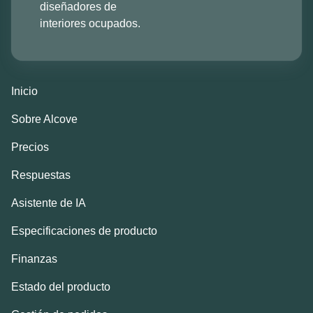
diseñadores de
interiores ocupados.
Inicio
Sobre Alcove
Precios
Respuestas
Asistente de IA
Especificaciones de producto
Finanzas
Estado del producto