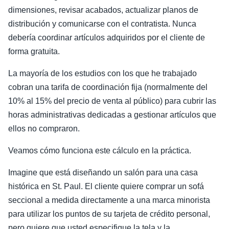
dimensiones, revisar acabados, actualizar planos de
distribución y comunicarse con el contratista. Nunca
debería coordinar artículos adquiridos por el cliente de
forma gratuita.
La mayoría de los estudios con los que he trabajado
cobran una tarifa de coordinación fija (normalmente del
10% al 15% del precio de venta al público) para cubrir las
horas administrativas dedicadas a gestionar artículos que
ellos no compraron.
Veamos cómo funciona este cálculo en la práctica.
Imagine que está diseñando un salón para una casa
histórica en St. Paul. El cliente quiere comprar un sofá
seccional a medida directamente a una marca minorista
para utilizar los puntos de su tarjeta de crédito personal,
pero quiere que usted especifique la tela y la