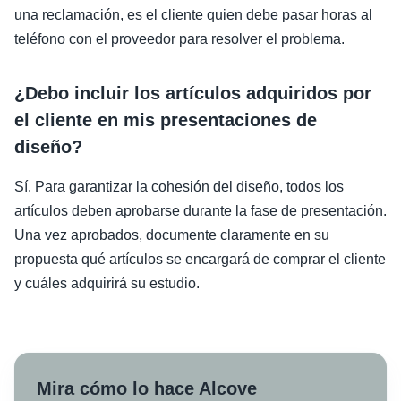
una reclamación, es el cliente quien debe pasar horas al
teléfono con el proveedor para resolver el problema.
¿Debo incluir los artículos adquiridos por
el cliente en mis presentaciones de
diseño?
Sí. Para garantizar la cohesión del diseño, todos los
artículos deben aprobarse durante la fase de presentación.
Una vez aprobados, documente claramente en su
propuesta qué artículos se encargará de comprar el cliente
y cuáles adquirirá su estudio.
Mira cómo lo hace Alcove