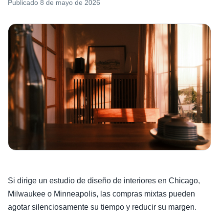
Publicado
8 de mayo de 2026
Si dirige un estudio de diseño de interiores en Chicago,
Milwaukee o Minneapolis, las compras mixtas pueden
agotar silenciosamente su tiempo y reducir su margen.