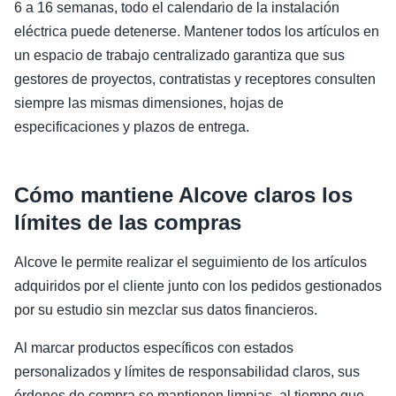
6 a 16 semanas, todo el calendario de la instalación
eléctrica puede detenerse. Mantener todos los artículos en
un espacio de trabajo centralizado garantiza que sus
gestores de proyectos, contratistas y receptores consulten
siempre las mismas dimensiones, hojas de
especificaciones y plazos de entrega.
Cómo mantiene Alcove claros los
límites de las compras
Alcove le permite realizar el seguimiento de los artículos
adquiridos por el cliente junto con los pedidos gestionados
por su estudio sin mezclar sus datos financieros.
Al marcar productos específicos con estados
personalizados y límites de responsabilidad claros, sus
órdenes de compra se mantienen limpias, al tiempo que