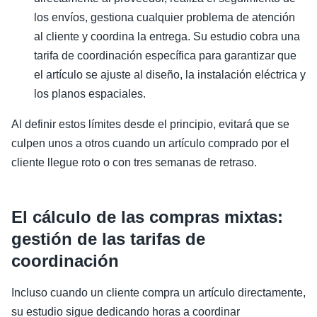
los envíos, gestiona cualquier problema de atención
al cliente y coordina la entrega. Su estudio cobra una
tarifa de coordinación específica para garantizar que
el artículo se ajuste al diseño, la instalación eléctrica y
los planos espaciales.
Al definir estos límites desde el principio, evitará que se
culpen unos a otros cuando un artículo comprado por el
cliente llegue roto o con tres semanas de retraso.
El cálculo de las compras mixtas:
gestión de las tarifas de
coordinación
Incluso cuando un cliente compra un artículo directamente,
su estudio sigue dedicando horas a coordinar