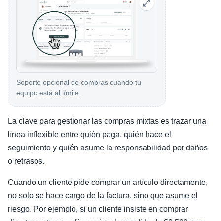
Soporte opcional de compras cuando tu
equipo está al límite.
La clave para gestionar las compras mixtas es trazar una
línea inflexible entre quién paga, quién hace el
seguimiento y quién asume la responsabilidad por daños
o retrasos.
Cuando un cliente pide comprar un artículo directamente,
no solo se hace cargo de la factura, sino que asume el
riesgo. Por ejemplo, si un cliente insiste en comprar