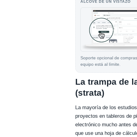
ALCOVE DE UN VISTAZO
Soporte opcional de compras
equipo está al límite.
La trampa de l
(strata)
La mayoría de los estudios
proyectos en tableros de pi
electrónico mucho antes d
que use una hoja de cálcul