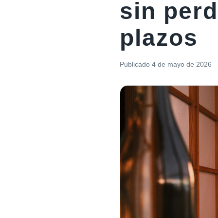
sin perd
plazos
Publicado
4 de mayo de 2026