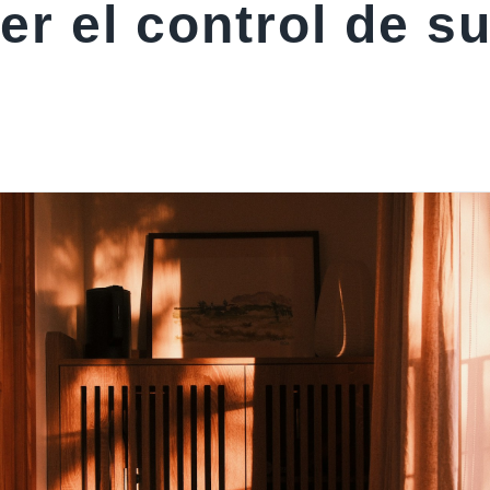
er el control de s