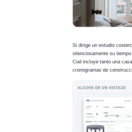
Si dirige un estudio coste
silenciosamente su tiempo
Cod incluye tanto una casa
cronogramas de construcció
ALCOVE DE UN VISTAZO