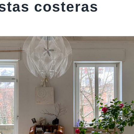
tas costeras