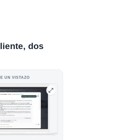
liente, dos
E UN VISTAZO