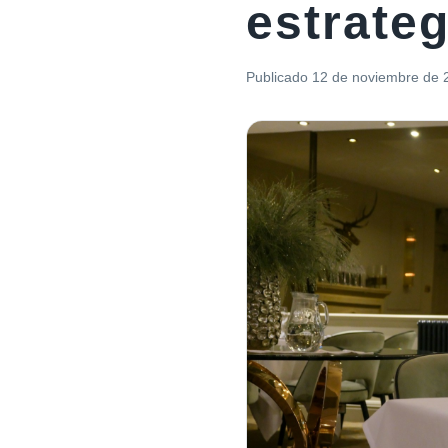
estrateg
Publicado
12 de noviembre de 