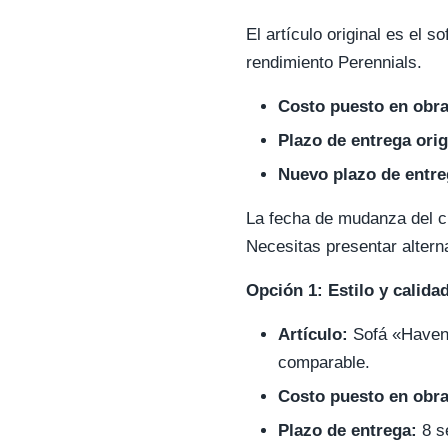
El artículo original es el 
rendimiento Perennials.
Costo puesto en obra
Plazo de entrega orig
Nuevo plazo de entre
La fecha de mudanza del cl
Necesitas presentar altern
Opción 1: Estilo y calida
Artículo:
Sofá «Haven»
comparable.
Costo puesto en obra
Plazo de entrega:
8 s