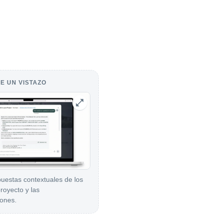
E UN VISTAZO
uestas contextuales de los
royecto y las
ones.