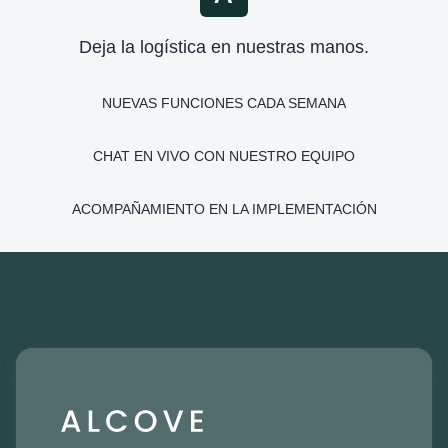
Deja la logística en nuestras manos.
NUEVAS FUNCIONES CADA SEMANA
CHAT EN VIVO CON NUESTRO EQUIPO
ACOMPAÑAMIENTO EN LA IMPLEMENTACIÓN