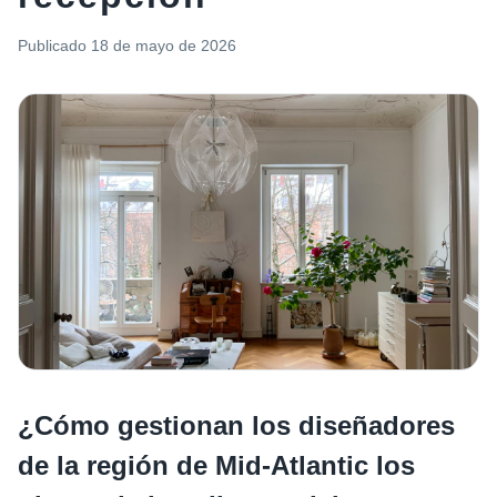
Publicado
18 de mayo de 2026
¿Cómo gestionan los diseñadores
de la región de Mid-Atlantic los