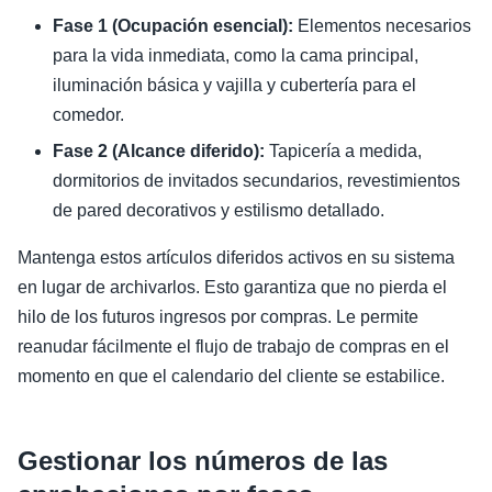
Fase 1 (Ocupación esencial):
Elementos necesarios
para la vida inmediata, como la cama principal,
iluminación básica y vajilla y cubertería para el
comedor.
Fase 2 (Alcance diferido):
Tapicería a medida,
dormitorios de invitados secundarios, revestimientos
de pared decorativos y estilismo detallado.
Mantenga estos artículos diferidos activos en su sistema
en lugar de archivarlos. Esto garantiza que no pierda el
hilo de los futuros ingresos por compras. Le permite
reanudar fácilmente el flujo de trabajo de compras en el
momento en que el calendario del cliente se estabilice.
Gestionar los números de las