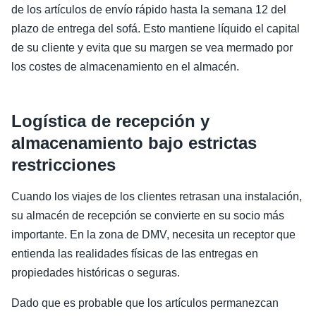
de los artículos de envío rápido hasta la semana 12 del
plazo de entrega del sofá. Esto mantiene líquido el capital
de su cliente y evita que su margen se vea mermado por
los costes de almacenamiento en el almacén.
Logística de recepción y
almacenamiento bajo estrictas
restricciones
Cuando los viajes de los clientes retrasan una instalación,
su almacén de recepción se convierte en su socio más
importante. En la zona de DMV, necesita un receptor que
entienda las realidades físicas de las entregas en
propiedades históricas o seguras.
Dado que es probable que los artículos permanezcan