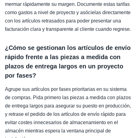
mermar rápidamente su margen. Documente estas tarifas
como gastos a nivel de proyecto y asócielas directamente
con los artículos retrasados para poder presentar una
facturación clara y transparente al cliente cuando regrese.
¿Cómo se gestionan los artículos de envío
rápido frente a las piezas a medida con
plazos de entrega largos en un proyecto
por fases?
Agrupe sus artículos por fases prioritarias en su sistema
de compras. Pida primero las piezas a medida con plazos
de entrega largos para asegurar su puesto en producción,
y retrase el pedido de los artículos de envío rápido para
evitar costes innecesarios de almacenamiento en el
almacén mientras espera la ventana principal de