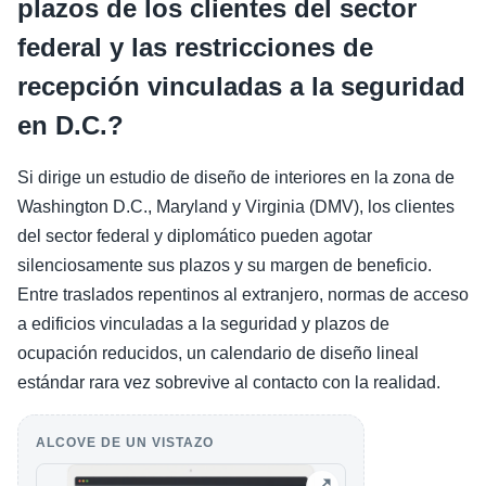
plazos de los clientes del sector
federal y las restricciones de
recepción vinculadas a la seguridad
en D.C.?
Si dirige un estudio de diseño de interiores en la zona de
Washington D.C., Maryland y Virginia (DMV), los clientes
del sector federal y diplomático pueden agotar
silenciosamente sus plazos y su margen de beneficio.
Entre traslados repentinos al extranjero, normas de acceso
a edificios vinculadas a la seguridad y plazos de
ocupación reducidos, un calendario de diseño lineal
estándar rara vez sobrevive al contacto con la realidad.
ALCOVE DE UN VISTAZO