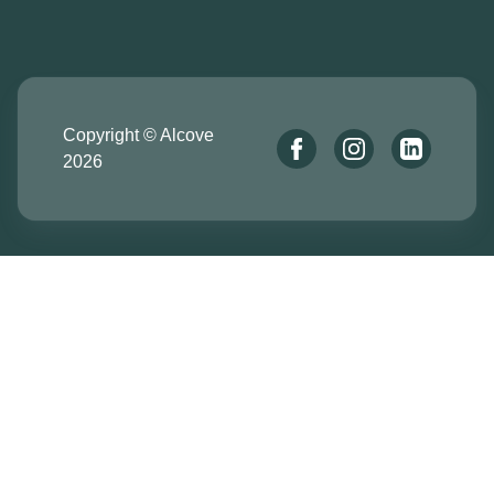
Copyright © Alcove
2026