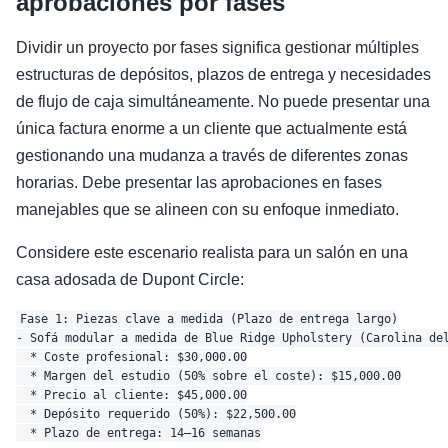
aprobaciones por fases
Dividir un proyecto por fases significa gestionar múltiples
estructuras de depósitos, plazos de entrega y necesidades
de flujo de caja simultáneamente. No puede presentar una
única factura enorme a un cliente que actualmente está
gestionando una mudanza a través de diferentes zonas
horarias. Debe presentar las aprobaciones en fases
manejables que se alineen con su enfoque inmediato.
Considere este escenario realista para un salón en una
casa adosada de Dupont Circle:
Fase 1: Piezas clave a medida (Plazo de entrega largo)

- Sofá modular a medida de Blue Ridge Upholstery (Carolina del
  * Coste profesional: $30,000.00

  * Margen del estudio (50% sobre el coste): $15,000.00

  * Precio al cliente: $45,000.00

  * Depósito requerido (50%): $22,500.00

  * Plazo de entrega: 14–16 semanas
