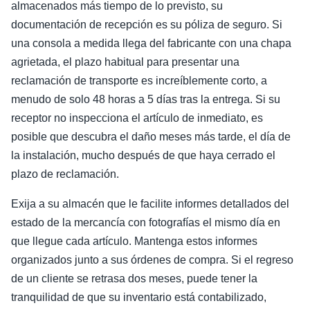
almacenados más tiempo de lo previsto, su
documentación de recepción es su póliza de seguro. Si
una consola a medida llega del fabricante con una chapa
agrietada, el plazo habitual para presentar una
reclamación de transporte es increíblemente corto, a
menudo de solo 48 horas a 5 días tras la entrega. Si su
receptor no inspecciona el artículo de inmediato, es
posible que descubra el daño meses más tarde, el día de
la instalación, mucho después de que haya cerrado el
plazo de reclamación.
Exija a su almacén que le facilite informes detallados del
estado de la mercancía con fotografías el mismo día en
que llegue cada artículo. Mantenga estos informes
organizados junto a sus órdenes de compra. Si el regreso
de un cliente se retrasa dos meses, puede tener la
tranquilidad de que su inventario está contabilizado,