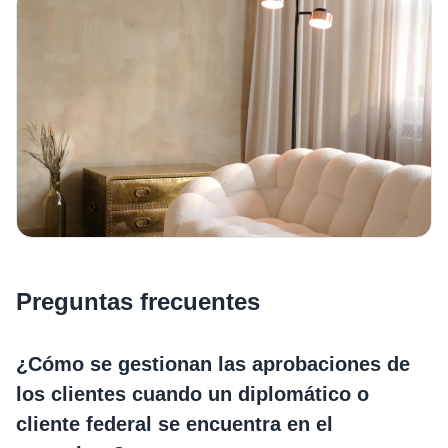
Preguntas frecuentes
¿Cómo se gestionan las aprobaciones de
los clientes cuando un diplomático o
cliente federal se encuentra en el