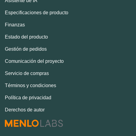
Asistente de IA
Especificaciones de producto
Finanzas
Estado del producto
Gestión de pedidos
Comunicación del proyecto
Servicio de compras
Términos y condiciones
Política de privacidad
Derechos de autor