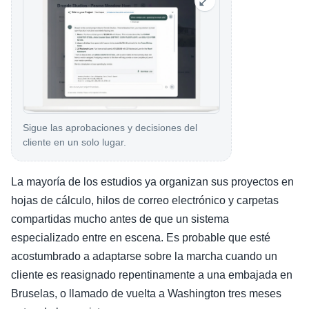
Sigue las aprobaciones y decisiones del
cliente en un solo lugar.
La mayoría de los estudios ya organizan sus proyectos en
hojas de cálculo, hilos de correo electrónico y carpetas
compartidas mucho antes de que un sistema
especializado entre en escena. Es probable que esté
acostumbrado a adaptarse sobre la marcha cuando un
cliente es reasignado repentinamente a una embajada en
Bruselas, o llamado de vuelta a Washington tres meses