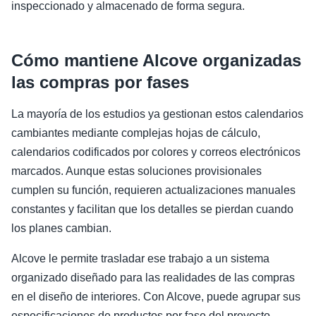
inspeccionado y almacenado de forma segura.
Cómo mantiene Alcove organizadas
las compras por fases
La mayoría de los estudios ya gestionan estos calendarios
cambiantes mediante complejas hojas de cálculo,
calendarios codificados por colores y correos electrónicos
marcados. Aunque estas soluciones provisionales
cumplen su función, requieren actualizaciones manuales
constantes y facilitan que los detalles se pierdan cuando
los planes cambian.
Alcove le permite trasladar ese trabajo a un sistema
organizado diseñado para las realidades de las compras
en el diseño de interiores. Con Alcove, puede agrupar sus
especificaciones de productos por fase del proyecto,