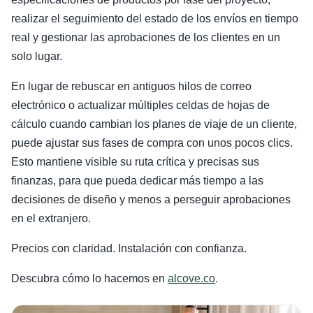
realizar el seguimiento del estado de los envíos en tiempo
real y gestionar las aprobaciones de los clientes en un
solo lugar.
En lugar de rebuscar en antiguos hilos de correo
electrónico o actualizar múltiples celdas de hojas de
cálculo cuando cambian los planes de viaje de un cliente,
puede ajustar sus fases de compra con unos pocos clics.
Esto mantiene visible su ruta crítica y precisas sus
finanzas, para que pueda dedicar más tiempo a las
decisiones de diseño y menos a perseguir aprobaciones
en el extranjero.
Precios con claridad. Instalación con confianza.
Descubra cómo lo hacemos en
alcove.co
.