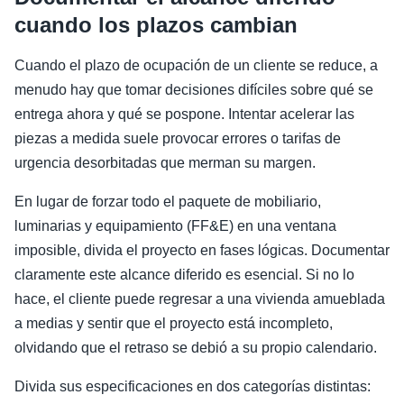
cuando los plazos cambian
Cuando el plazo de ocupación de un cliente se reduce, a
menudo hay que tomar decisiones difíciles sobre qué se
entrega ahora y qué se pospone. Intentar acelerar las
piezas a medida suele provocar errores o tarifas de
urgencia desorbitadas que merman su margen.
En lugar de forzar todo el paquete de mobiliario,
luminarias y equipamiento (FF&E) en una ventana
imposible, divida el proyecto en fases lógicas. Documentar
claramente este alcance diferido es esencial. Si no lo
hace, el cliente puede regresar a una vivienda amueblada
a medias y sentir que el proyecto está incompleto,
olvidando que el retraso se debió a su propio calendario.
Divida sus especificaciones en dos categorías distintas: