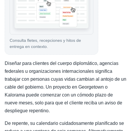
Consulta fletes, recepciones y hitos de
entrega en contexto.
Diseñar para clientes del cuerpo diplomático, agencias
federales u organizaciones internacionales significa
trabajar con personas cuyas vidas cambian al antojo de un
cable del gobierno. Un proyecto en Georgetown o
Kalorama puede comenzar con un cómodo plazo de
nueve meses, solo para que el cliente reciba un aviso de
despliegue repentino.
De repente, su calendario cuidadosamente planificado se