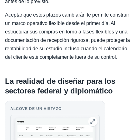
antes de lo previsto.
Aceptar que estos plazos cambiarán le permite construir
un marco operativo flexible desde el primer día. Al
estructurar sus compras en torno a fases flexibles y una
documentación de recepción rigurosa, puede proteger la
rentabilidad de su estudio incluso cuando el calendario
del cliente esté completamente fuera de su control.
La realidad de diseñar para los
sectores federal y diplomático
ALCOVE DE UN VISTAZO