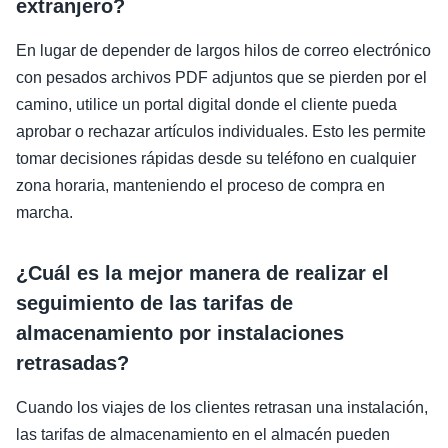
extranjero?
En lugar de depender de largos hilos de correo electrónico
con pesados archivos PDF adjuntos que se pierden por el
camino, utilice un portal digital donde el cliente pueda
aprobar o rechazar artículos individuales. Esto les permite
tomar decisiones rápidas desde su teléfono en cualquier
zona horaria, manteniendo el proceso de compra en
marcha.
¿Cuál es la mejor manera de realizar el
seguimiento de las tarifas de
almacenamiento por instalaciones
retrasadas?
Cuando los viajes de los clientes retrasan una instalación,
las tarifas de almacenamiento en el almacén pueden