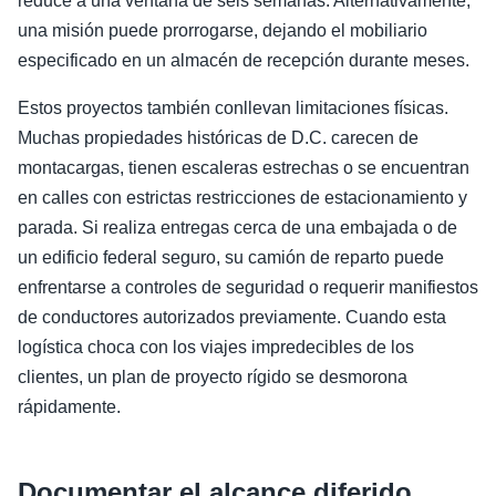
reduce a una ventana de seis semanas. Alternativamente,
una misión puede prorrogarse, dejando el mobiliario
especificado en un almacén de recepción durante meses.
Estos proyectos también conllevan limitaciones físicas.
Muchas propiedades históricas de D.C. carecen de
montacargas, tienen escaleras estrechas o se encuentran
en calles con estrictas restricciones de estacionamiento y
parada. Si realiza entregas cerca de una embajada o de
un edificio federal seguro, su camión de reparto puede
enfrentarse a controles de seguridad o requerir manifiestos
de conductores autorizados previamente. Cuando esta
logística choca con los viajes impredecibles de los
clientes, un plan de proyecto rígido se desmorona
rápidamente.
Documentar el alcance diferido