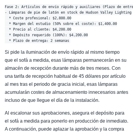
Fase 2: Artículos de envío rápido y auxiliares (Plazo de entre
- Lámparas de pie de latón en stock de Hudson Valley Lighting

  * Coste profesional: $2,800.00

  * Margen del estudio (50% sobre el coste): $1,400.00

  * Precio al cliente: $4,200.00

  * Depósito requerido (100%): $4,200.00

Si pide la iluminación de envío rápido al mismo tiempo
que el sofá a medida, esas lámparas permanecerán en su
almacén de recepción durante más de tres meses. Con
una tarifa de recepción habitual de 45 dólares por artículo
al mes tras el periodo de gracia inicial, esas lámparas
acumularán costes de almacenamiento innecesarios antes
incluso de que llegue el día de la instalación.
Al escalonar sus aprobaciones, asegura el depósito para
el sofá a medida para ponerlo en producción de inmediato.
A continuación, puede aplazar la aprobación y la compra