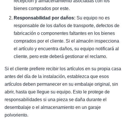
recepción y almacenamiento asociadas con los
bienes comprados por este.
Responsabilidad por daños:
Su equipo no es
responsable de los daños de transporte, defectos de
fabricación o componentes faltantes en los bienes
comprados por el cliente. Si el almacén inspecciona
el artículo y encuentra daños, su equipo notificará al
cliente, pero este deberá gestionar el reclamo.
Si el cliente prefiere recibir los artículos en su propia casa
antes del día de la instalación, establezca que esos
artículos deben permanecer en su embalaje original, sin
abrir, hasta que llegue su equipo. Esto le protege de
responsabilidades si una pieza se daña durante el
desembalaje o el almacenamiento en un garaje
polvoriento.