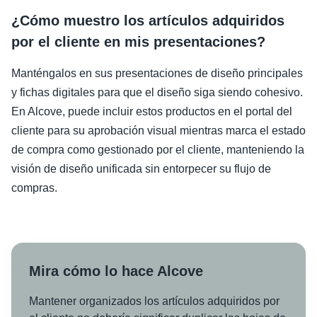
¿Cómo muestro los artículos adquiridos
por el cliente en mis presentaciones?
Manténgalos en sus presentaciones de diseño principales
y fichas digitales para que el diseño siga siendo cohesivo.
En Alcove, puede incluir estos productos en el portal del
cliente para su aprobación visual mientras marca el estado
de compra como gestionado por el cliente, manteniendo la
visión de diseño unificada sin entorpecer su flujo de
compras.
Mira cómo lo hace Alcove
Mantener organizados los artículos adquiridos por