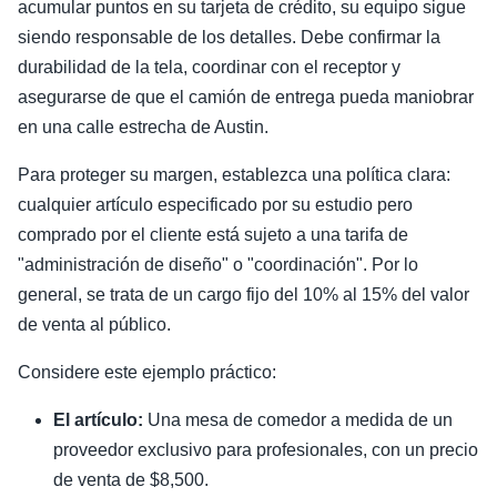
acumular puntos en su tarjeta de crédito, su equipo sigue
siendo responsable de los detalles. Debe confirmar la
durabilidad de la tela, coordinar con el receptor y
asegurarse de que el camión de entrega pueda maniobrar
en una calle estrecha de Austin.
Para proteger su margen, establezca una política clara:
cualquier artículo especificado por su estudio pero
comprado por el cliente está sujeto a una tarifa de
"administración de diseño" o "coordinación". Por lo
general, se trata de un cargo fijo del 10% al 15% del valor
de venta al público.
Considere este ejemplo práctico:
El artículo:
Una mesa de comedor a medida de un
proveedor exclusivo para profesionales, con un precio
de venta de $8,500.