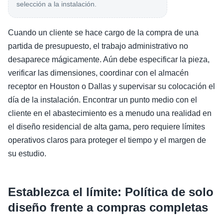
selección a la instalación.
Cuando un cliente se hace cargo de la compra de una
partida de presupuesto, el trabajo administrativo no
desaparece mágicamente. Aún debe especificar la pieza,
verificar las dimensiones, coordinar con el almacén
receptor en Houston o Dallas y supervisar su colocación el
día de la instalación. Encontrar un punto medio con el
cliente en el abastecimiento es a menudo una realidad en
el diseño residencial de alta gama, pero requiere límites
operativos claros para proteger el tiempo y el margen de
su estudio.
Establezca el límite: Política de solo
diseño frente a compras completas