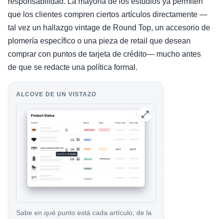
responsabilidad. La mayoría de los estudios ya permiten
que los clientes compren ciertos artículos directamente —
tal vez un hallazgo vintage de Round Top, un accesorio de
plomería específico o una pieza de retail que desean
comprar con puntos de tarjeta de crédito— mucho antes
de que se redacte una política formal.
ALCOVE DE UN VISTAZO
Sabe en qué punto está cada artículo, de la