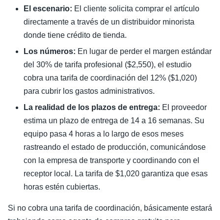
El escenario:
El cliente solicita comprar el artículo
directamente a través de un distribuidor minorista
donde tiene crédito de tienda.
Los números:
En lugar de perder el margen estándar
del 30% de tarifa profesional ($2,550), el estudio
cobra una tarifa de coordinación del 12% ($1,020)
para cubrir los gastos administrativos.
La realidad de los plazos de entrega:
El proveedor
estima un plazo de entrega de 14 a 16 semanas. Su
equipo pasa 4 horas a lo largo de esos meses
rastreando el estado de producción, comunicándose
con la empresa de transporte y coordinando con el
receptor local. La tarifa de $1,020 garantiza que esas
horas estén cubiertas.
Si no cobra una tarifa de coordinación, básicamente estará