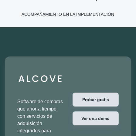
ACOMPAÑAMIENTO EN LA IMPLEMENTACIÓN
Probar gratis
Software de compras
que ahorra tiempo,
con servicios de
Ver una demo
adquisición
integrados para