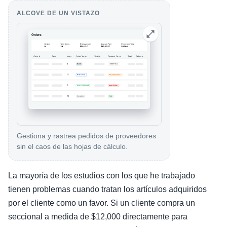
ALCOVE DE UN VISTAZO
Gestiona y rastrea pedidos de proveedores
sin el caos de las hojas de cálculo.
La mayoría de los estudios con los que he trabajado
tienen problemas cuando tratan los artículos adquiridos
por el cliente como un favor. Si un cliente compra un
seccional a medida de $12,000 directamente para