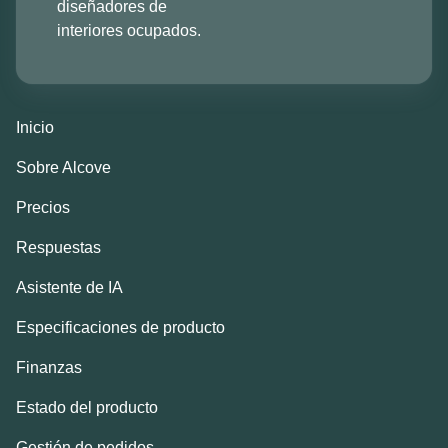
diseñadores de
interiores ocupados.
Inicio
Sobre Alcove
Precios
Respuestas
Asistente de IA
Especificaciones de producto
Finanzas
Estado del producto
Gestión de pedidos