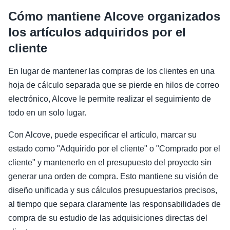
Cómo mantiene Alcove organizados
los artículos adquiridos por el
cliente
En lugar de mantener las compras de los clientes en una
hoja de cálculo separada que se pierde en hilos de correo
electrónico, Alcove le permite realizar el seguimiento de
todo en un solo lugar.
Con Alcove, puede especificar el artículo, marcar su
estado como "Adquirido por el cliente" o "Comprado por el
cliente" y mantenerlo en el presupuesto del proyecto sin
generar una orden de compra. Esto mantiene su visión de
diseño unificada y sus cálculos presupuestarios precisos,
al tiempo que separa claramente las responsabilidades de
compra de su estudio de las adquisiciones directas del