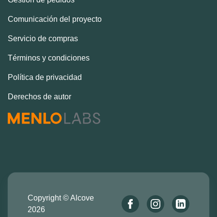
Comunicación del proyecto
Servicio de compras
Términos y condiciones
Política de privacidad
Derechos de autor
Copyright © Alcove
2026