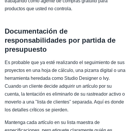
trabajando como agente de compras gratuito para
productos que usted no controla.
Documentación de
responsabilidades por partida de
presupuesto
Es probable que ya esté realizando el seguimiento de sus
proyectos en una hoja de cálculo, una pizarra digital o una
herramienta heredada como Studio Designer o Ivy.
Cuando un cliente decide adquirir un artículo por su
cuenta, la tentación es eliminarlo de su rastreador activo o
moverlo a una "lista de clientes" separada. Aquí es donde
los detalles críticos se pierden.
Mantenga cada artículo en su lista maestra de
especificaciones, pero etiquete claramente quién es