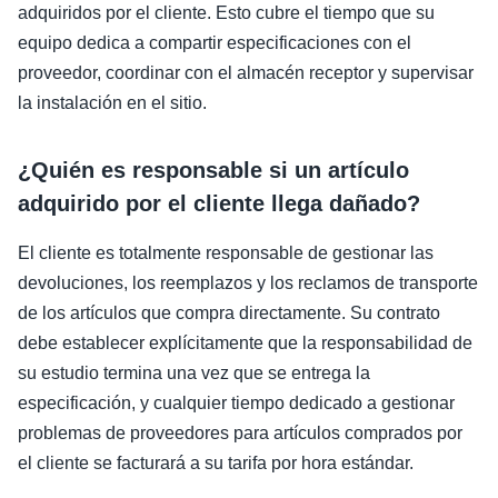
adquiridos por el cliente. Esto cubre el tiempo que su
equipo dedica a compartir especificaciones con el
proveedor, coordinar con el almacén receptor y supervisar
la instalación en el sitio.
¿Quién es responsable si un artículo
adquirido por el cliente llega dañado?
El cliente es totalmente responsable de gestionar las
devoluciones, los reemplazos y los reclamos de transporte
de los artículos que compra directamente. Su contrato
debe establecer explícitamente que la responsabilidad de
su estudio termina una vez que se entrega la
especificación, y cualquier tiempo dedicado a gestionar
problemas de proveedores para artículos comprados por
el cliente se facturará a su tarifa por hora estándar.