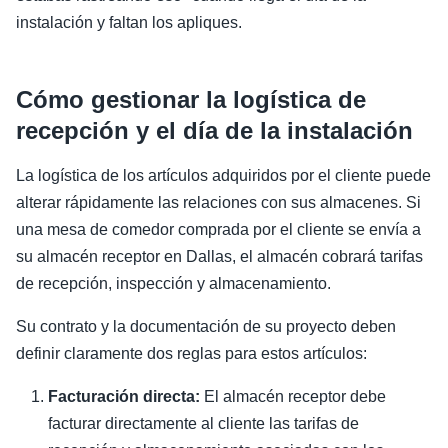
instalación y faltan los apliques.
Cómo gestionar la logística de
recepción y el día de la instalación
La logística de los artículos adquiridos por el cliente puede
alterar rápidamente las relaciones con sus almacenes. Si
una mesa de comedor comprada por el cliente se envía a
su almacén receptor en Dallas, el almacén cobrará tarifas
de recepción, inspección y almacenamiento.
Su contrato y la documentación de su proyecto deben
definir claramente dos reglas para estos artículos:
Facturación directa:
El almacén receptor debe
facturar directamente al cliente las tarifas de