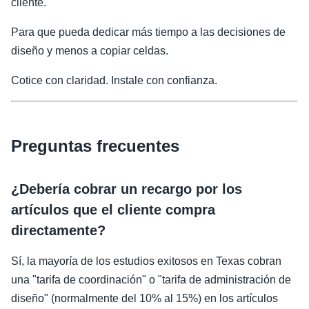
cliente.
Para que pueda dedicar más tiempo a las decisiones de
diseño y menos a copiar celdas.
Cotice con claridad. Instale con confianza.
Preguntas frecuentes
¿Debería cobrar un recargo por los
artículos que el cliente compra
directamente?
Sí, la mayoría de los estudios exitosos en Texas cobran
una "tarifa de coordinación" o "tarifa de administración de
diseño" (normalmente del 10% al 15%) en los artículos