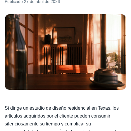
Publicado
27 de abril de 2026
Si dirige un estudio de diseño residencial en Texas, los
artículos adquiridos por el cliente pueden consumir
silenciosamente su tiempo y complicar su