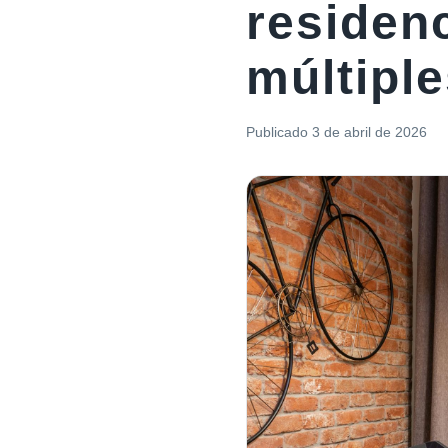
residenc
múltipl
Publicado
3 de abril de 2026