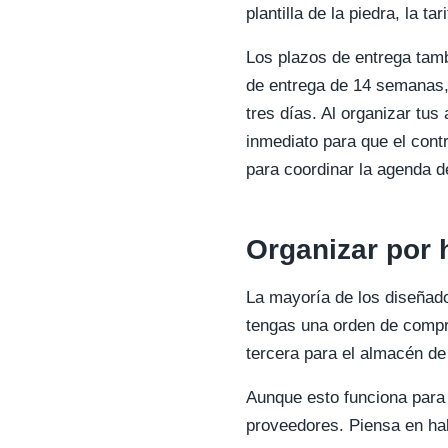
plantilla de la piedra, la t
Los plazos de entrega tamb
de entrega de 14 semanas, 
tres días. Al organizar tus
inmediato para que el contr
para coordinar la agenda d
Organizar por 
La mayoría de los diseñad
tengas una orden de compra
tercera para el almacén de
Aunque esto funciona para 
proveedores. Piensa en ha