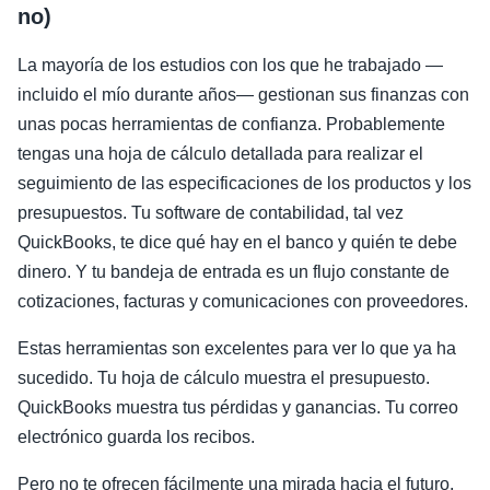
no)
La mayoría de los estudios con los que he trabajado —
incluido el mío durante años— gestionan sus finanzas con
unas pocas herramientas de confianza. Probablemente
tengas una hoja de cálculo detallada para realizar el
seguimiento de las especificaciones de los productos y los
presupuestos. Tu software de contabilidad, tal vez
QuickBooks, te dice qué hay en el banco y quién te debe
dinero. Y tu bandeja de entrada es un flujo constante de
cotizaciones, facturas y comunicaciones con proveedores.
Estas herramientas son excelentes para ver lo que ya ha
sucedido. Tu hoja de cálculo muestra el presupuesto.
QuickBooks muestra tus pérdidas y ganancias. Tu correo
electrónico guarda los recibos.
Pero no te ofrecen fácilmente una mirada hacia el futuro.