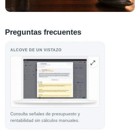
Preguntas frecuentes
ALCOVE DE UN VISTAZO
Consulta señales de presupuesto y
rentabilidad sin cálculos manuales.