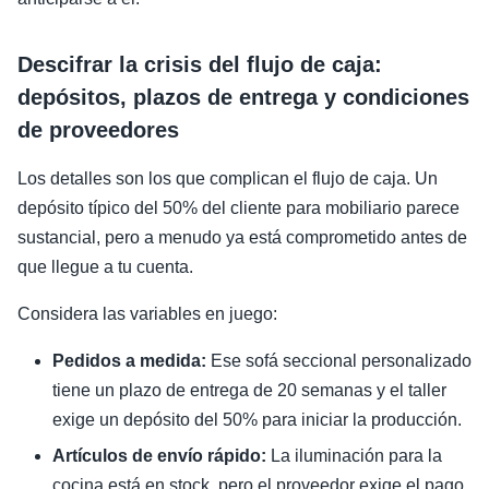
Descifrar la crisis del flujo de caja:
depósitos, plazos de entrega y condiciones
de proveedores
Los detalles son los que complican el flujo de caja. Un
depósito típico del 50% del cliente para mobiliario parece
sustancial, pero a menudo ya está comprometido antes de
que llegue a tu cuenta.
Considera las variables en juego:
Pedidos a medida:
Ese sofá seccional personalizado
tiene un plazo de entrega de 20 semanas y el taller
exige un depósito del 50% para iniciar la producción.
Artículos de envío rápido:
La iluminación para la
cocina está en stock, pero el proveedor exige el pago