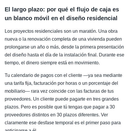
El largo plazo: por qué el flujo de caja es
un blanco móvil en el diseño residencial
Los proyectos residenciales son un maratón. Una obra
nueva o la renovación completa de una vivienda pueden
prolongarse un año o más, desde la primera presentación
del diseño hasta el día de la instalación final. Durante ese
tiempo, el dinero siempre está en movimiento.
Tu calendario de pagos con el cliente —ya sea mediante
una tarifa fija, facturación por horas o un porcentaje del
mobiliario— rara vez coincide con las facturas de tus
proveedores. Un cliente puede pagarte en tres grandes
plazos. Pero es posible que tú tengas que pagar a 30
proveedores distintos en 30 plazos diferentes. Ver
claramente ese desfase temporal es el primer paso para
anticiparse a él.