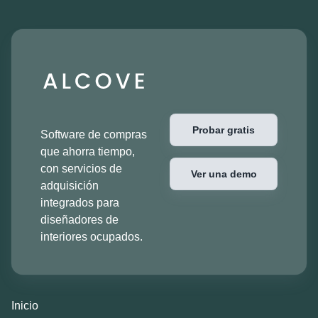
Probar gratis
Software de compras
que ahorra tiempo,
con servicios de
Ver una demo
adquisición
integrados para
diseñadores de
interiores ocupados.
Inicio