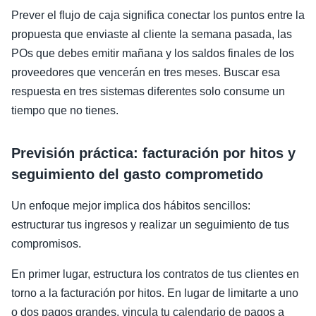
Prever el flujo de caja significa conectar los puntos entre la
propuesta que enviaste al cliente la semana pasada, las
POs que debes emitir mañana y los saldos finales de los
proveedores que vencerán en tres meses. Buscar esa
respuesta en tres sistemas diferentes solo consume un
tiempo que no tienes.
Previsión práctica: facturación por hitos y
seguimiento del gasto comprometido
Un enfoque mejor implica dos hábitos sencillos:
estructurar tus ingresos y realizar un seguimiento de tus
compromisos.
En primer lugar, estructura los contratos de tus clientes en
torno a la facturación por hitos. En lugar de limitarte a uno
o dos pagos grandes, vincula tu calendario de pagos a