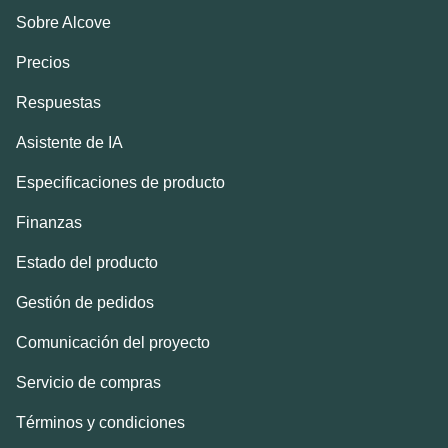
Sobre Alcove
Precios
Respuestas
Asistente de IA
Especificaciones de producto
Finanzas
Estado del producto
Gestión de pedidos
Comunicación del proyecto
Servicio de compras
Términos y condiciones