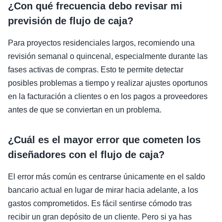
¿Con qué frecuencia debo revisar mi
previsión de flujo de caja?
Para proyectos residenciales largos, recomiendo una
revisión semanal o quincenal, especialmente durante las
fases activas de compras. Esto te permite detectar
posibles problemas a tiempo y realizar ajustes oportunos
en la facturación a clientes o en los pagos a proveedores
antes de que se conviertan en un problema.
¿Cuál es el mayor error que cometen los
diseñadores con el flujo de caja?
El error más común es centrarse únicamente en el saldo
bancario actual en lugar de mirar hacia adelante, a los
gastos comprometidos. Es fácil sentirse cómodo tras
recibir un gran depósito de un cliente. Pero si ya has