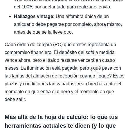
del 100% por adelantado para realizar el envío.
Hallazgos vintage:
Una alfombra única de un
anticuario debe pagarse por completo, ahora mismo,
antes de que se la lleve otro.
Cada orden de compra (PO) que emites representa un
compromiso financiero. El depósito del sofá a medida
vence ahora, pero el saldo restante vencerá en cuatro
meses. La iluminación está pagada, pero ¿qué pasa con
las tarifas del almacén de recepción cuando llegue? Estos
plazos y condiciones tan variados crean brechas entre el
momento en que entra el dinero y el momento en que
debe salir.
Más allá de la hoja de cálculo: lo que tus
herramientas actuales te dicen (y lo que