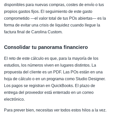
disponibles para nuevas compras, costes de envío o tus
propios gastos fijos. El seguimiento de este gasto
comprometido —el valor total de tus POs abiertas— es la
forma de evitar una crisis de liquidez cuando llegue la
factura final de Carolina Custom.
Consolidar tu panorama financiero
El reto de este cálculo es que, para la mayoría de los
estudios, los números viven en lugares distintos. La
propuesta del cliente es un PDF. Las POs están en una
hoja de cálculo o en un programa como Studio Designer.
Los pagos se registran en QuickBooks. El plazo de
entrega del proveedor está enterrado en un correo
electrónico.
Para prever bien, necesitas ver todos estos hilos a la vez.