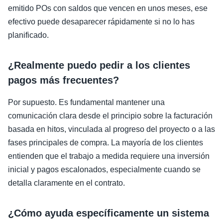
emitido POs con saldos que vencen en unos meses, ese
efectivo puede desaparecer rápidamente si no lo has
planificado.
¿Realmente puedo pedir a los clientes
pagos más frecuentes?
Por supuesto. Es fundamental mantener una
comunicación clara desde el principio sobre la facturación
basada en hitos, vinculada al progreso del proyecto o a las
fases principales de compra. La mayoría de los clientes
entienden que el trabajo a medida requiere una inversión
inicial y pagos escalonados, especialmente cuando se
detalla claramente en el contrato.
¿Cómo ayuda específicamente un sistema