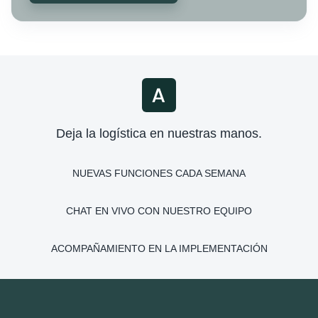
Deja la logística en nuestras manos.
NUEVAS FUNCIONES CADA SEMANA
CHAT EN VIVO CON NUESTRO EQUIPO
ACOMPAÑAMIENTO EN LA IMPLEMENTACIÓN