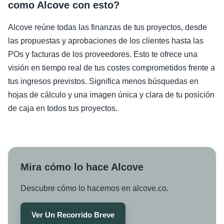
como Alcove con esto?
Alcove reúne todas las finanzas de tus proyectos, desde
las propuestas y aprobaciones de los clientes hasta las
POs y facturas de los proveedores. Esto te ofrece una
visión en tiempo real de tus costes comprometidos frente a
tus ingresos previstos. Significa menos búsquedas en
hojas de cálculo y una imagen única y clara de tu posición
de caja en todos tus proyectos.
Mira cómo lo hace Alcove
Descubre cómo lo hacemos en alcove.co.
Ver Un Recorrido Breve