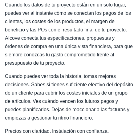
Cuando los datos de tu proyecto están en un solo lugar,
puedes ver al instante cómo se conectan los pagos de los
clientes, los costes de los productos, el margen de
beneficio y las POs con el resultado final de tu proyecto.
Alcove conecta tus especificaciones, propuestas y
órdenes de compra en una única vista financiera, para que
siempre conozcas tu gasto comprometido frente al
presupuesto de tu proyecto.
Cuando puedes ver toda la historia, tomas mejores
decisiones. Sabes si tienes suficiente efectivo del depósito
de un cliente para cubrir los costes iniciales de un grupo
de artículos. Ves cuándo vencen los futuros pagos y
puedes planificarlos. Dejas de reaccionar a las facturas y
empiezas a gestionar tu ritmo financiero.
Precios con claridad. Instalación con confianza.