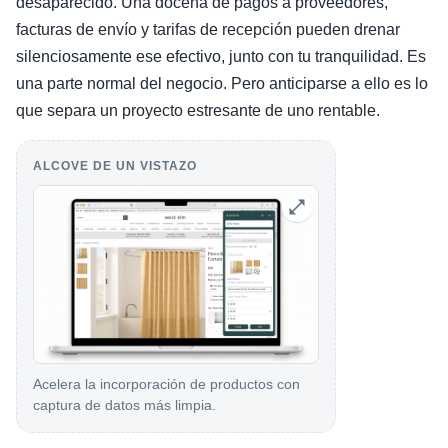
desaparecido. Una docena de pagos a proveedores,
facturas de envío y tarifas de recepción pueden drenar
silenciosamente ese efectivo, junto con tu tranquilidad. Es
una parte normal del negocio. Pero anticiparse a ello es lo
que separa un proyecto estresante de uno rentable.
ALCOVE DE UN VISTAZO
Acelera la incorporación de productos con
captura de datos más limpia.