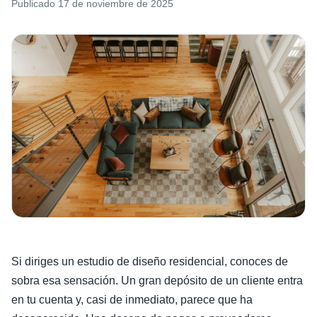
Publicado
17 de noviembre de 2025
Si diriges un estudio de diseño residencial, conoces de
sobra esa sensación. Un gran depósito de un cliente entra
en tu cuenta y, casi de inmediato, parece que ha