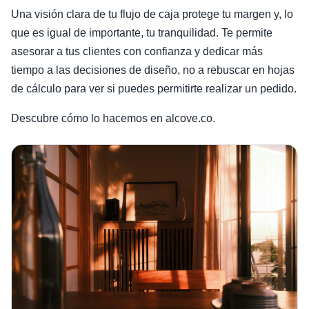
Una visión clara de tu flujo de caja protege tu margen y, lo
que es igual de importante, tu tranquilidad. Te permite
asesorar a tus clientes con confianza y dedicar más
tiempo a las decisiones de diseño, no a rebuscar en hojas
de cálculo para ver si puedes permitirte realizar un pedido.
Descubre cómo lo hacemos en alcove.co.