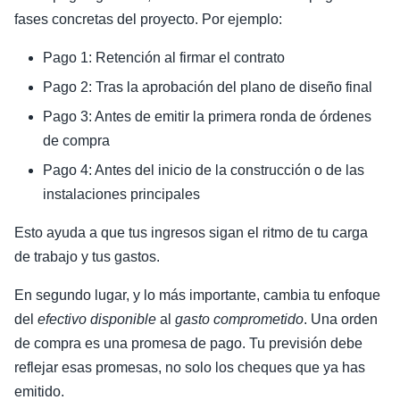
fases concretas del proyecto. Por ejemplo:
Pago 1: Retención al firmar el contrato
Pago 2: Tras la aprobación del plano de diseño final
Pago 3: Antes de emitir la primera ronda de órdenes
de compra
Pago 4: Antes del inicio de la construcción o de las
instalaciones principales
Esto ayuda a que tus ingresos sigan el ritmo de tu carga
de trabajo y tus gastos.
En segundo lugar, y lo más importante, cambia tu enfoque
del
efectivo disponible
al
gasto comprometido
. Una orden
de compra es una promesa de pago. Tu previsión debe
reflejar esas promesas, no solo los cheques que ya has
emitido.