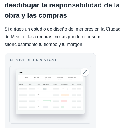
desdibujar la responsabilidad de la
obra y las compras
Si diriges un estudio de diseño de interiores en la Ciudad
de México, las compras mixtas pueden consumir
silenciosamente tu tiempo y tu margen.
ALCOVE DE UN VISTAZO