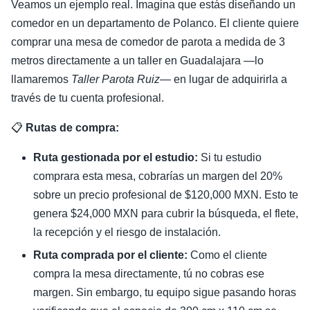
Veamos un ejemplo real. Imagina que estás diseñando un
comedor en un departamento de Polanco. El cliente quiere
comprar una mesa de comedor de parota a medida de 3
metros directamente a un taller en Guadalajara —lo
llamaremos
Taller Parota Ruiz
— en lugar de adquirirla a
través de tu cuenta profesional.
📋
Rutas de compra:
Ruta gestionada por el estudio:
Si tu estudio
comprara esta mesa, cobrarías un margen del 20%
sobre un precio profesional de $120,000 MXN. Esto te
genera $24,000 MXN para cubrir la búsqueda, el flete,
la recepción y el riesgo de instalación.
Ruta comprada por el cliente:
Como el cliente
compra la mesa directamente, tú no cobras ese
margen. Sin embargo, tu equipo sigue pasando horas