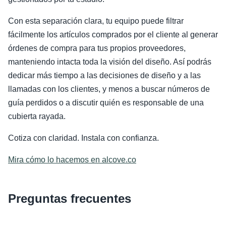
Con esta separación clara, tu equipo puede filtrar
fácilmente los artículos comprados por el cliente al generar
órdenes de compra para tus propios proveedores,
manteniendo intacta toda la visión del diseño. Así podrás
dedicar más tiempo a las decisiones de diseño y a las
llamadas con los clientes, y menos a buscar números de
guía perdidos o a discutir quién es responsable de una
cubierta rayada.
Cotiza con claridad. Instala con confianza.
Mira cómo lo hacemos en alcove.co
Preguntas frecuentes