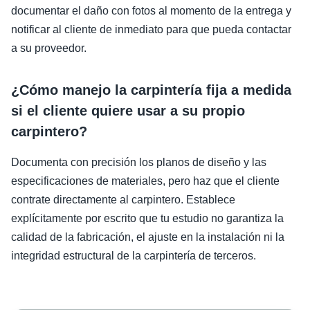
documentar el daño con fotos al momento de la entrega y
notificar al cliente de inmediato para que pueda contactar
a su proveedor.
¿Cómo manejo la carpintería fija a medida
si el cliente quiere usar a su propio
carpintero?
Documenta con precisión los planos de diseño y las
especificaciones de materiales, pero haz que el cliente
contrate directamente al carpintero. Establece
explícitamente por escrito que tu estudio no garantiza la
calidad de la fabricación, el ajuste en la instalación ni la
integridad estructural de la carpintería de terceros.