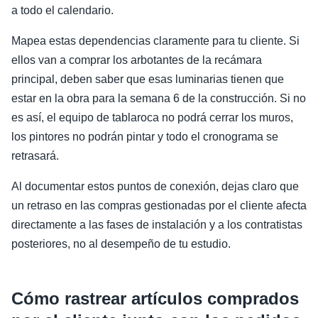
a todo el calendario.
Mapea estas dependencias claramente para tu cliente. Si
ellos van a comprar los arbotantes de la recámara
principal, deben saber que esas luminarias tienen que
estar en la obra para la semana 6 de la construcción. Si no
es así, el equipo de tablaroca no podrá cerrar los muros,
los pintores no podrán pintar y todo el cronograma se
retrasará.
Al documentar estos puntos de conexión, dejas claro que
un retraso en las compras gestionadas por el cliente afecta
directamente a las fases de instalación y a los contratistas
posteriores, no al desempeño de tu estudio.
Cómo rastrear artículos comprados