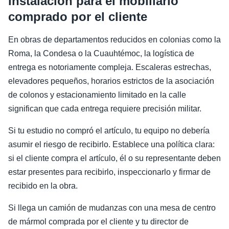
instalación para el mobiliario
comprado por el cliente
En obras de departamentos reducidos en colonias como la
Roma, la Condesa o la Cuauhtémoc, la logística de
entrega es notoriamente compleja. Escaleras estrechas,
elevadores pequeños, horarios estrictos de la asociación
de colonos y estacionamiento limitado en la calle
significan que cada entrega requiere precisión militar.
Si tu estudio no compró el artículo, tu equipo no debería
asumir el riesgo de recibirlo. Establece una política clara:
si el cliente compra el artículo, él o su representante deben
estar presentes para recibirlo, inspeccionarlo y firmar de
recibido en la obra.
Si llega un camión de mudanzas con una mesa de centro
de mármol comprada por el cliente y tu director de