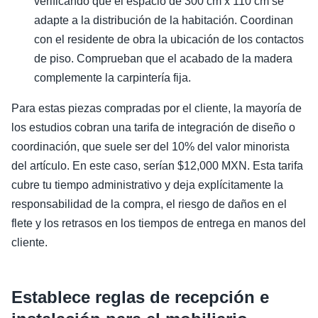
verificando que el espacio de 300 cm x 110 cm se
adapte a la distribución de la habitación. Coordinan
con el residente de obra la ubicación de los contactos
de piso. Comprueban que el acabado de la madera
complemente la carpintería fija.
Para estas piezas compradas por el cliente, la mayoría de
los estudios cobran una tarifa de integración de diseño o
coordinación, que suele ser del 10% del valor minorista
del artículo. En este caso, serían $12,000 MXN. Esta tarifa
cubre tu tiempo administrativo y deja explícitamente la
responsabilidad de la compra, el riesgo de daños en el
flete y los retrasos en los tiempos de entrega en manos del
cliente.
Establece reglas de recepción e