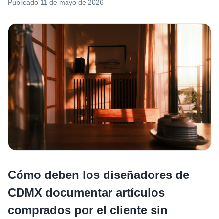
Publicado
11 de mayo de 2026
Cómo deben los diseñadores de
CDMX documentar artículos
comprados por el cliente sin