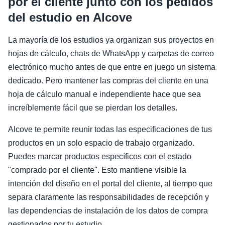
por el cliente junto con los pedidos
del estudio en Alcove
La mayoría de los estudios ya organizan sus proyectos en
hojas de cálculo, chats de WhatsApp y carpetas de correo
electrónico mucho antes de que entre en juego un sistema
dedicado. Pero mantener las compras del cliente en una
hoja de cálculo manual e independiente hace que sea
increíblemente fácil que se pierdan los detalles.
Alcove te permite reunir todas las especificaciones de tus
productos en un solo espacio de trabajo organizado.
Puedes marcar productos específicos con el estado
"comprado por el cliente". Esto mantiene visible la
intención del diseño en el portal del cliente, al tiempo que
separa claramente las responsabilidades de recepción y
las dependencias de instalación de los datos de compra
gestionados por tu estudio.