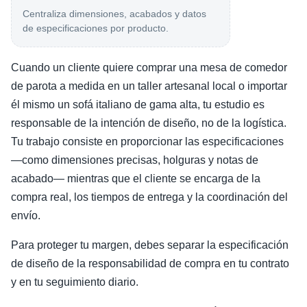
Centraliza dimensiones, acabados y datos
de especificaciones por producto.
Cuando un cliente quiere comprar una mesa de comedor
de parota a medida en un taller artesanal local o importar
él mismo un sofá italiano de gama alta, tu estudio es
responsable de la intención de diseño, no de la logística.
Tu trabajo consiste en proporcionar las especificaciones
—como dimensiones precisas, holguras y notas de
acabado— mientras que el cliente se encarga de la
compra real, los tiempos de entrega y la coordinación del
envío.
Para proteger tu margen, debes separar la especificación
de diseño de la responsabilidad de compra en tu contrato
y en tu seguimiento diario.