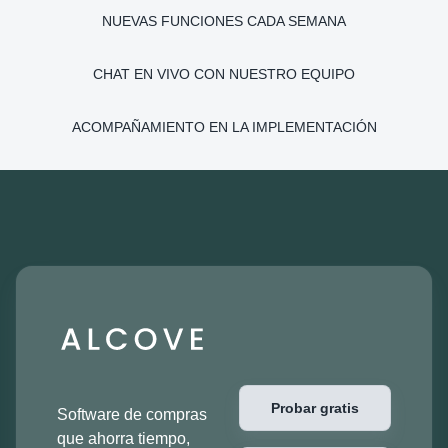
NUEVAS FUNCIONES CADA SEMANA
CHAT EN VIVO CON NUESTRO EQUIPO
ACOMPAÑAMIENTO EN LA IMPLEMENTACIÓN
Probar gratis
Software de compras
que ahorra tiempo,