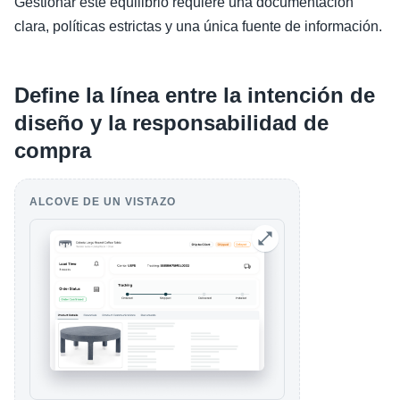
Gestionar este equilibrio requiere una documentación
clara, políticas estrictas y una única fuente de información.
Define la línea entre la intención de
diseño y la responsabilidad de
compra
ALCOVE DE UN VISTAZO