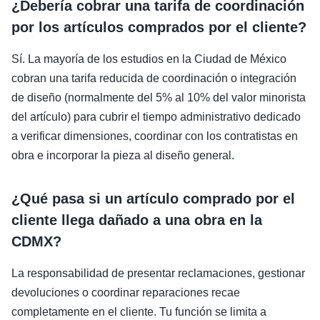
¿Debería cobrar una tarifa de coordinación
por los artículos comprados por el cliente?
Sí. La mayoría de los estudios en la Ciudad de México
cobran una tarifa reducida de coordinación o integración
de diseño (normalmente del 5% al 10% del valor minorista
del artículo) para cubrir el tiempo administrativo dedicado
a verificar dimensiones, coordinar con los contratistas en
obra e incorporar la pieza al diseño general.
¿Qué pasa si un artículo comprado por el
cliente llega dañado a una obra en la
CDMX?
La responsabilidad de presentar reclamaciones, gestionar
devoluciones o coordinar reparaciones recae
completamente en el cliente. Tu función se limita a