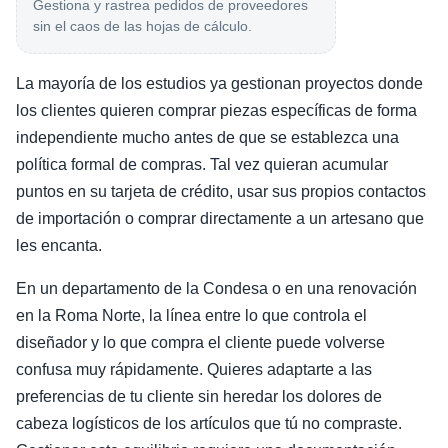
Gestiona y rastrea pedidos de proveedores
sin el caos de las hojas de cálculo.
La mayoría de los estudios ya gestionan proyectos donde
los clientes quieren comprar piezas específicas de forma
independiente mucho antes de que se establezca una
política formal de compras. Tal vez quieran acumular
puntos en su tarjeta de crédito, usar sus propios contactos
de importación o comprar directamente a un artesano que
les encanta.
En un departamento de la Condesa o en una renovación
en la Roma Norte, la línea entre lo que controla el
diseñador y lo que compra el cliente puede volverse
confusa muy rápidamente. Quieres adaptarte a las
preferencias de tu cliente sin heredar los dolores de
cabeza logísticos de los artículos que tú no compraste.