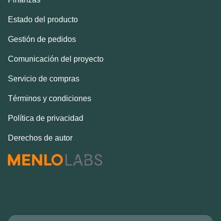
Estado del producto
Gestión de pedidos
Comunicación del proyecto
Servicio de compras
Términos y condiciones
Política de privacidad
Derechos de autor