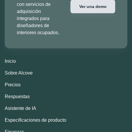
con servicios de
Ver una demo
adquisición
integrados para
diseñadores de
interiores ocupados.
Inicio
Sobre Alcove
Precios
Respuestas
Asistente de IA
Especificaciones de producto
Finanzas