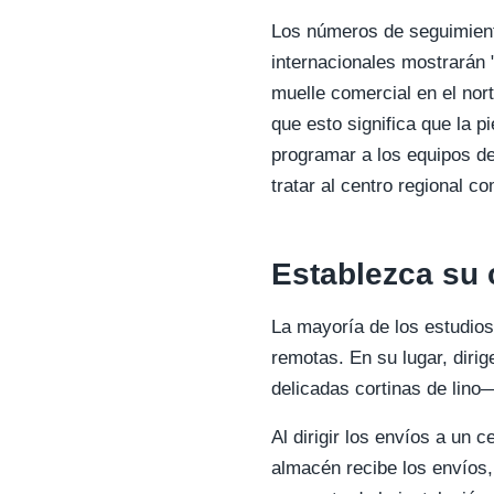
Los números de seguimient
internacionales mostrarán 
muelle comercial en el nor
que esto significa que la pi
programar a los equipos de
tratar al centro regional c
Establezca su 
La mayoría de los estudios 
remotas. En su lugar, diri
delicadas cortinas de lino
Al dirigir los envíos a un 
almacén recibe los envíos,