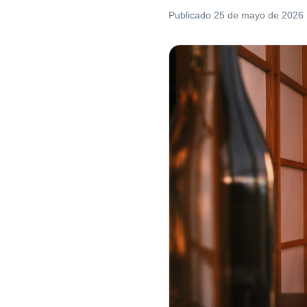
Publicado
25 de mayo de 2026