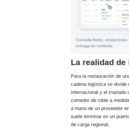
Consulta fletes, recepciones 
entrega en contexto.
La realidad de 
Para la restauración de un
cadena logística se divide 
internacional y el traslado
comedor de roble a medida 
a mano de un proveedor en
suele terminar en un puerto
de carga regional.