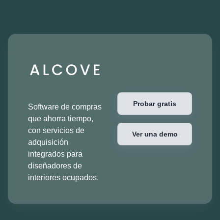
Probar gratis
Software de compras
que ahorra tiempo,
con servicios de
Ver una demo
adquisición
integrados para
diseñadores de
interiores ocupados.