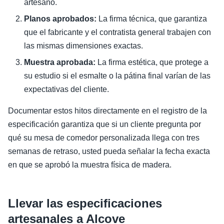
artesano.
Planos aprobados:
La firma técnica, que garantiza
que el fabricante y el contratista general trabajen con
las mismas dimensiones exactas.
Muestra aprobada:
La firma estética, que protege a
su estudio si el esmalte o la pátina final varían de las
expectativas del cliente.
Documentar estos hitos directamente en el registro de la
especificación garantiza que si un cliente pregunta por
qué su mesa de comedor personalizada llega con tres
semanas de retraso, usted pueda señalar la fecha exacta
en que se aprobó la muestra física de madera.
Llevar las especificaciones
artesanales a Alcove