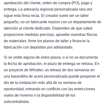
aprobación del cliente, orden de compra (PO), pago y
entrega. La artesanía regional personalizada rara vez
sigue esta línea recta. El creador suele ser un taller
pequeño, no un fabricante masivo con un departamento de
atención al cliente dedicado. Dependen de que usted
proporcione medidas precisas, apruebe muestras físicas
de materiales, firme los planos de taller y financie la
fabricación con depósitos por adelantado.
Si se omite alguno de estos pasos, o si no se documenta
la fecha de aprobación, el plazo de entrega se retrasa. En
un proyecto de Whistler, un retraso de dos semanas en
una barandilla de acero personalizada puede posponer el
día de la instalación más allá de su ventana de
oportunidad, entrando en conflicto con las restricciones
viales de invierno o la disponibilidad de los
subcontratistas.