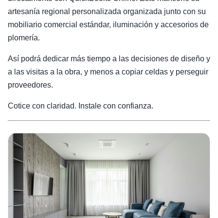
artesanía regional personalizada organizada junto con su
mobiliario comercial estándar, iluminación y accesorios de
plomería.
Así podrá dedicar más tiempo a las decisiones de diseño y
a las visitas a la obra, y menos a copiar celdas y perseguir
proveedores.
Cotice con claridad. Instale con confianza.