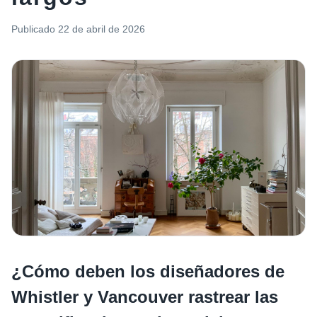
Publicado
22 de abril de 2026
¿Cómo deben los diseñadores de
Whistler y Vancouver rastrear las