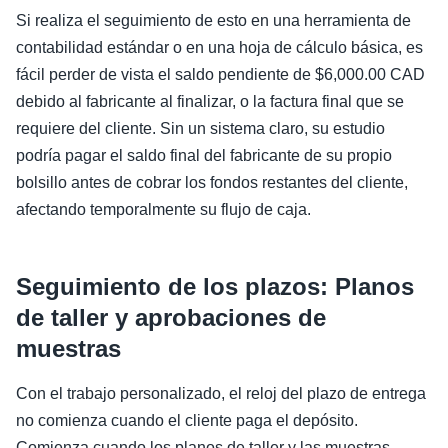
Si realiza el seguimiento de esto en una herramienta de
contabilidad estándar o en una hoja de cálculo básica, es
fácil perder de vista el saldo pendiente de $6,000.00 CAD
debido al fabricante al finalizar, o la factura final que se
requiere del cliente. Sin un sistema claro, su estudio
podría pagar el saldo final del fabricante de su propio
bolsillo antes de cobrar los fondos restantes del cliente,
afectando temporalmente su flujo de caja.
Seguimiento de los plazos: Planos
de taller y aprobaciones de
muestras
Con el trabajo personalizado, el reloj del plazo de entrega
no comienza cuando el cliente paga el depósito.
Comienza cuando los planos de taller y las muestras