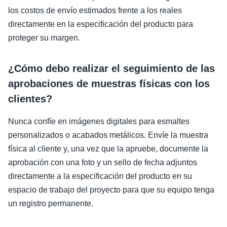
los costos de envío estimados frente a los reales
directamente en la especificación del producto para
proteger su margen.
¿Cómo debo realizar el seguimiento de las
aprobaciones de muestras físicas con los
clientes?
Nunca confíe en imágenes digitales para esmaltes
personalizados o acabados metálicos. Envíe la muestra
física al cliente y, una vez que la apruebe, documente la
aprobación con una foto y un sello de fecha adjuntos
directamente a la especificación del producto en su
espacio de trabajo del proyecto para que su equipo tenga
un registro permanente.