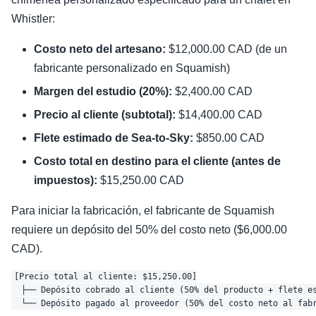
Whistler:
Costo neto del artesano:
$12,000.00 CAD (de un
fabricante personalizado en Squamish)
Margen del estudio (20%):
$2,400.00 CAD
Precio al cliente (subtotal):
$14,400.00 CAD
Flete estimado de Sea-to-Sky:
$850.00 CAD
Costo total en destino para el cliente (antes de
impuestos):
$15,250.00 CAD
Para iniciar la fabricación, el fabricante de Squamish
requiere un depósito del 50% del costo neto ($6,000.00
CAD).
[Precio total al cliente: $15,250.00]

  ├── Depósito cobrado al cliente (50% del producto + flete es