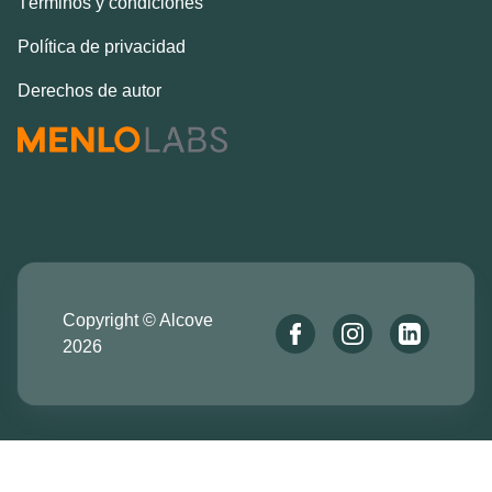
Términos y condiciones
Política de privacidad
Derechos de autor
Copyright © Alcove
2026