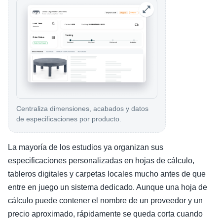
Centraliza dimensiones, acabados y datos
de especificaciones por producto.
La mayoría de los estudios ya organizan sus
especificaciones personalizadas en hojas de cálculo,
tableros digitales y carpetas locales mucho antes de que
entre en juego un sistema dedicado. Aunque una hoja de
cálculo puede contener el nombre de un proveedor y un
precio aproximado, rápidamente se queda corta cuando