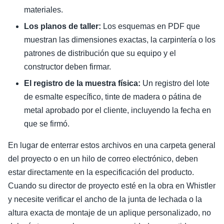
materiales.
Los planos de taller:
Los esquemas en PDF que
muestran las dimensiones exactas, la carpintería o los
patrones de distribución que su equipo y el
constructor deben firmar.
El registro de la muestra física:
Un registro del lote
de esmalte específico, tinte de madera o pátina de
metal aprobado por el cliente, incluyendo la fecha en
que se firmó.
En lugar de enterrar estos archivos en una carpeta general
del proyecto o en un hilo de correo electrónico, deben
estar directamente en la especificación del producto.
Cuando su director de proyecto esté en la obra en Whistler
y necesite verificar el ancho de la junta de lechada o la
altura exacta de montaje de un aplique personalizado, no