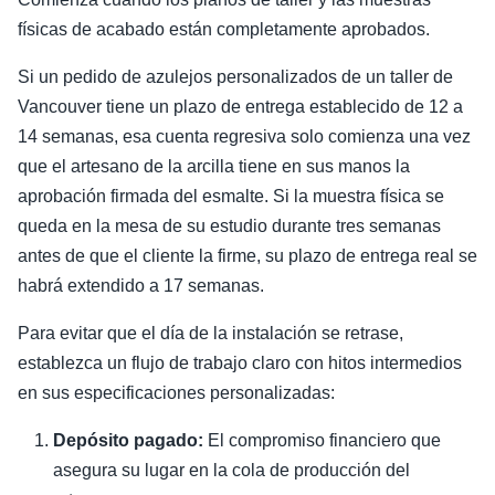
físicas de acabado están completamente aprobados.
Si un pedido de azulejos personalizados de un taller de
Vancouver tiene un plazo de entrega establecido de 12 a
14 semanas, esa cuenta regresiva solo comienza una vez
que el artesano de la arcilla tiene en sus manos la
aprobación firmada del esmalte. Si la muestra física se
queda en la mesa de su estudio durante tres semanas
antes de que el cliente la firme, su plazo de entrega real se
habrá extendido a 17 semanas.
Para evitar que el día de la instalación se retrase,
establezca un flujo de trabajo claro con hitos intermedios
en sus especificaciones personalizadas:
Depósito pagado:
El compromiso financiero que
asegura su lugar en la cola de producción del