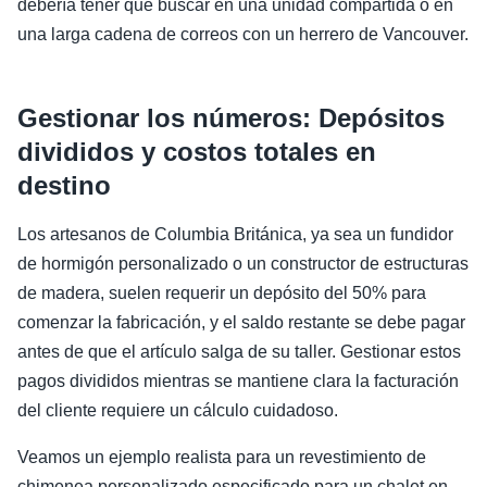
debería tener que buscar en una unidad compartida o en
una larga cadena de correos con un herrero de Vancouver.
Gestionar los números: Depósitos
divididos y costos totales en
destino
Los artesanos de Columbia Británica, ya sea un fundidor
de hormigón personalizado o un constructor de estructuras
de madera, suelen requerir un depósito del 50% para
comenzar la fabricación, y el saldo restante se debe pagar
antes de que el artículo salga de su taller. Gestionar estos
pagos divididos mientras se mantiene clara la facturación
del cliente requiere un cálculo cuidadoso.
Veamos un ejemplo realista para un revestimiento de
chimenea personalizado especificado para un chalet en