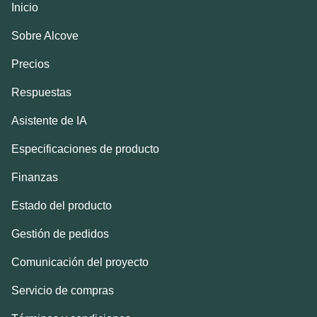
Inicio
Sobre Alcove
Precios
Respuestas
Asistente de IA
Especificaciones de producto
Finanzas
Estado del producto
Gestión de pedidos
Comunicación del proyecto
Servicio de compras