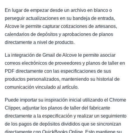
En lugar de empezar desde un archivo en blanco o
perseguir actualizaciones en su bandeja de entrada,
Alcove le permite capturar cotizaciones de artesanos,
calendarios de depósitos y aprobaciones de planos
directamente a nivel de producto.
La integración de Gmail de Alcove le permite asociar
correos electrónicos de proveedores y planos de taller en
PDF directamente con las especificaciones de sus
productos personalizados, manteniendo su historial de
comunicación vinculado al artículo.
Puede importar su inspiración inicial utilizando el Chrome
Clipper, adjuntar los planos de taller del fabricante
directamente a la especificación y realizar un seguimiento
de los pagos de depósitos divididos que se sincronizan
directamente con QuickBooks Online. Esto mantiene su