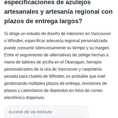
especificaciones de azulejos
artesanales y artesanía regional con
plazos de entrega largos?
Si dirige un estudio de diseño de interiores en Vancouver
o Whistler, especificar artesanía regional personalizada
puede consumir silenciosamente su tiempo y su margen.
Entre el seguimiento de alternativas de zellige hechas a
mano de talleres de arcilla en el Okanagan, herrajes
personalizados de la isla de Vancouver y carpintería
pesada para chalets de Whistler, es probable que esté
gestionando múltiples plazos de entrega, revisiones de
planos y calendarios de depósitos en hilos de correo
electrónico dispersos.
ALCOVE DE UN VISTAZO