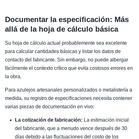
Documentar la especificación: Más
allá de la hoja de cálculo básica
Su hoja de cálculo actual probablemente sea excelente
para calcular cantidades básicas y listar los datos de
contacto del fabricante. Sin embargo, no puede albergar
fácilmente el contexto crítico que evita costosos errores en
la obra.
Para azulejos artesanales personalizados o metalistería a
medida, su registro de especificaciones necesita contener
varias piezas de documentación en vivo:
La cotización de fabricación:
La estimación inicial
del fabricante, que a menudo vence después de 30
días debido a las fluctuaciones del costo de los