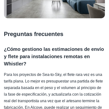
Preguntas frecuentes
¿Cómo gestiono las estimaciones de envío
y flete para instalaciones remotas en
Whistler?
Para los proyectos de Sea-to-Sky, el flete rara vez es una
tarifa plana. Lo mejor es presupuestar una partida de flete
separada basada en el peso y el volumen al principio de
la fase de especificación, y actualizarla con la cotización
real del transportista una vez que el artesano termine la
fabricación. En Alcove, puede realizar un seguimiento de