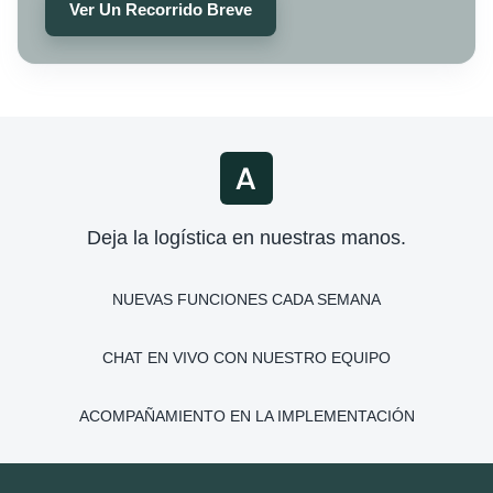
Ver Un Recorrido Breve
Deja la logística en nuestras manos.
NUEVAS FUNCIONES CADA SEMANA
CHAT EN VIVO CON NUESTRO EQUIPO
ACOMPAÑAMIENTO EN LA IMPLEMENTACIÓN