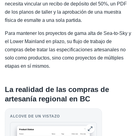
necesita vincular un recibo de depósito del 50%, un PDF
de los planos de taller y la aprobación de una muestra
física de esmalte a una sola partida.
Para mantener los proyectos de gama alta de Sea-to-Sky y
el Lower Mainland en plazo, su flujo de trabajo de
compras debe tratar las especificaciones artesanales no
solo como productos, sino como proyectos de múltiples
etapas en sí mismos.
La realidad de las compras de
artesanía regional en BC
ALCOVE DE UN VISTAZO