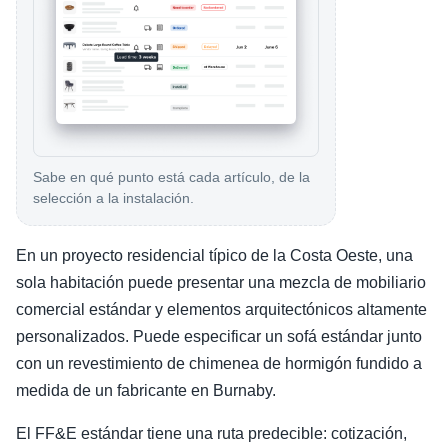
Sabe en qué punto está cada artículo, de la
selección a la instalación.
En un proyecto residencial típico de la Costa Oeste, una
sola habitación puede presentar una mezcla de mobiliario
comercial estándar y elementos arquitectónicos altamente
personalizados. Puede especificar un sofá estándar junto
con un revestimiento de chimenea de hormigón fundido a
medida de un fabricante en Burnaby.
El FF&E estándar tiene una ruta predecible: cotización,