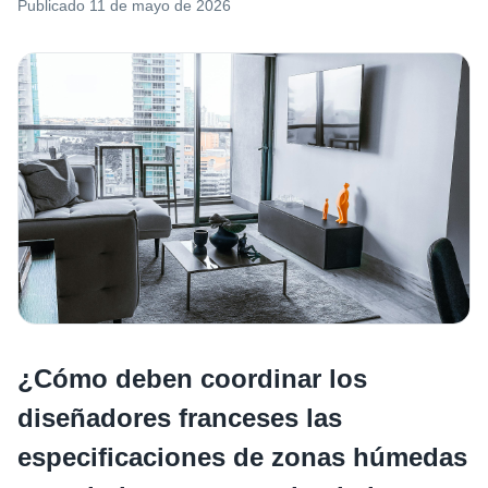
Publicado
11 de mayo de 2026
¿Cómo deben coordinar los
diseñadores franceses las
especificaciones de zonas húmedas