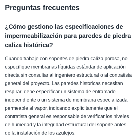
Preguntas frecuentes
¿Cómo gestiono las especificaciones de
impermeabilización para paredes de piedra
caliza histórica?
Cuando trabaje con soportes de piedra caliza porosa, no
especifique membranas líquidas estándar de aplicación
directa sin consultar al ingeniero estructural o al contratista
general del proyecto. Las paredes históricas necesitan
respirar; debe especificar un sistema de entramado
independiente o un sistema de membrana especializada
permeable al vapor, indicando explícitamente que el
contratista general es responsable de verificar los niveles
de humedad y la integridad estructural del soporte antes
de la instalación de los azulejos.