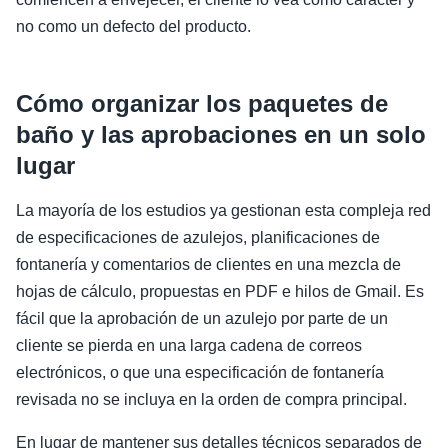
no como un defecto del producto.
Cómo organizar los paquetes de
baño y las aprobaciones en un solo
lugar
La mayoría de los estudios ya gestionan esta compleja red
de especificaciones de azulejos, planificaciones de
fontanería y comentarios de clientes en una mezcla de
hojas de cálculo, propuestas en PDF e hilos de Gmail. Es
fácil que la aprobación de un azulejo por parte de un
cliente se pierda en una larga cadena de correos
electrónicos, o que una especificación de fontanería
revisada no se incluya en la orden de compra principal.
En lugar de mantener sus detalles técnicos separados de