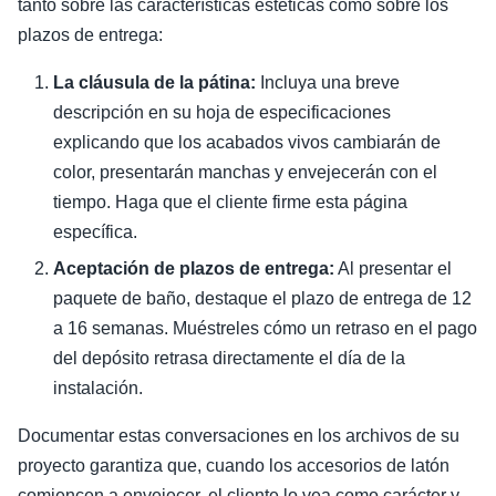
tanto sobre las características estéticas como sobre los
plazos de entrega:
La cláusula de la pátina:
Incluya una breve
descripción en su hoja de especificaciones
explicando que los acabados vivos cambiarán de
color, presentarán manchas y envejecerán con el
tiempo. Haga que el cliente firme esta página
específica.
Aceptación de plazos de entrega:
Al presentar el
paquete de baño, destaque el plazo de entrega de 12
a 16 semanas. Muéstreles cómo un retraso en el pago
del depósito retrasa directamente el día de la
instalación.
Documentar estas conversaciones en los archivos de su
proyecto garantiza que, cuando los accesorios de latón
comiencen a envejecer, el cliente lo vea como carácter y