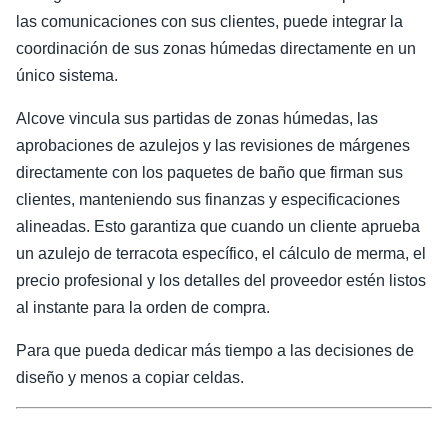
las comunicaciones con sus clientes, puede integrar la
coordinación de sus zonas húmedas directamente en un
único sistema.
Alcove vincula sus partidas de zonas húmedas, las
aprobaciones de azulejos y las revisiones de márgenes
directamente con los paquetes de baño que firman sus
clientes, manteniendo sus finanzas y especificaciones
alineadas. Esto garantiza que cuando un cliente aprueba
un azulejo de terracota específico, el cálculo de merma, el
precio profesional y los detalles del proveedor estén listos
al instante para la orden de compra.
Para que pueda dedicar más tiempo a las decisiones de
diseño y menos a copiar celdas.