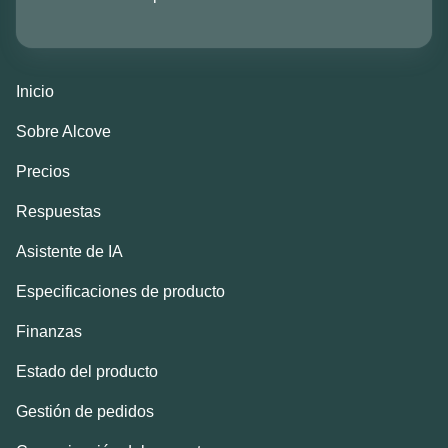
Inicio
Sobre Alcove
Precios
Respuestas
Asistente de IA
Especificaciones de producto
Finanzas
Estado del producto
Gestión de pedidos