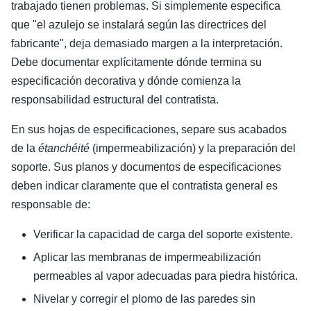
trabajado tienen problemas. Si simplemente especifica
que "el azulejo se instalará según las directrices del
fabricante", deja demasiado margen a la interpretación.
Debe documentar explícitamente dónde termina su
especificación decorativa y dónde comienza la
responsabilidad estructural del contratista.
En sus hojas de especificaciones, separe sus acabados
de la
étanchéité
(impermeabilización) y la preparación del
soporte. Sus planos y documentos de especificaciones
deben indicar claramente que el contratista general es
responsable de:
Verificar la capacidad de carga del soporte existente.
Aplicar las membranas de impermeabilización
permeables al vapor adecuadas para piedra histórica.
Nivelar y corregir el plomo de las paredes sin