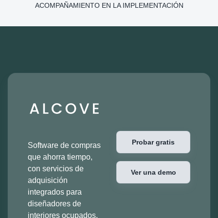
ACOMPAÑAMIENTO EN LA IMPLEMENTACIÓN
Probar gratis
Software de compras
que ahorra tiempo,
con servicios de
Ver una demo
adquisición
integrados para
diseñadores de
interiores ocupados.