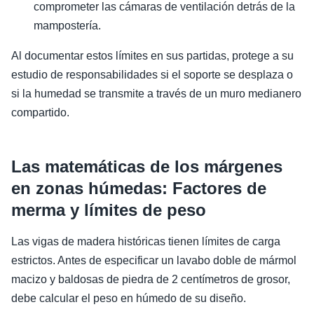
comprometer las cámaras de ventilación detrás de la
mampostería.
Al documentar estos límites en sus partidas, protege a su
estudio de responsabilidades si el soporte se desplaza o
si la humedad se transmite a través de un muro medianero
compartido.
Las matemáticas de los márgenes
en zonas húmedas: Factores de
merma y límites de peso
Las vigas de madera históricas tienen límites de carga
estrictos. Antes de especificar un lavabo doble de mármol
macizo y baldosas de piedra de 2 centímetros de grosor,
debe calcular el peso en húmedo de su diseño.