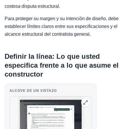
costosa disputa estructural.
Para proteger su margen y su intención de diseño, debe
establecer límites claros entre sus especificaciones y el
alcance estructural del contratista general.
Definir la línea: Lo que usted
especifica frente a lo que asume el
constructor
ALCOVE DE UN VISTAZO