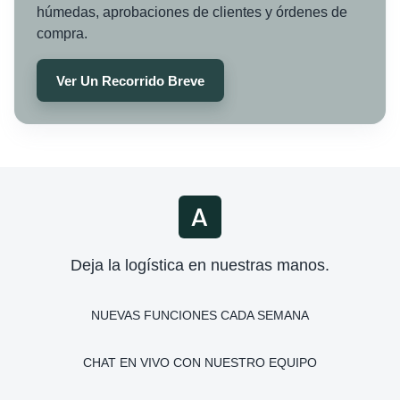
húmedas, aprobaciones de clientes y órdenes de
compra.
Ver Un Recorrido Breve
Deja la logística en nuestras manos.
NUEVAS FUNCIONES CADA SEMANA
CHAT EN VIVO CON NUESTRO EQUIPO