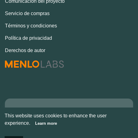
Comunicación del proyecto
Servicio de compras
Términos y condiciones
Política de privacidad
Derechos de autor
Copyright © Alcove
This website uses cookies to enhance the user
2026
experience.
Learn more