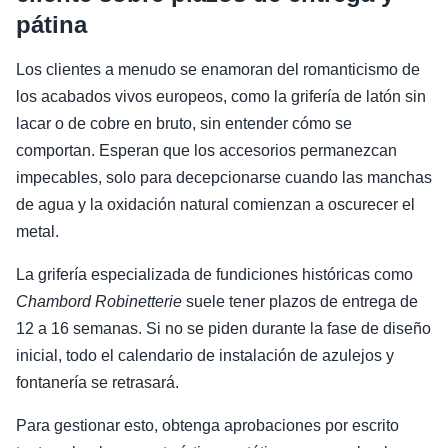
pátina
Los clientes a menudo se enamoran del romanticismo de
los acabados vivos europeos, como la grifería de latón sin
lacar o de cobre en bruto, sin entender cómo se
comportan. Esperan que los accesorios permanezcan
impecables, solo para decepcionarse cuando las manchas
de agua y la oxidación natural comienzan a oscurecer el
metal.
La grifería especializada de fundiciones históricas como
Chambord Robinetterie
suele tener plazos de entrega de
12 a 16 semanas. Si no se piden durante la fase de diseño
inicial, todo el calendario de instalación de azulejos y
fontanería se retrasará.
Para gestionar esto, obtenga aprobaciones por escrito