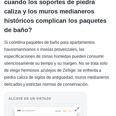
cuando los soportes de piedra
caliza y los muros medianeros
históricos complican los paquetes
de baño?
Si coordina paquetes de baño para apartamentos
haussmannianos o masías provenzales, las
especificaciones de zonas húmedas pueden consumir
silenciosamente su tiempo y su margen. No se trata solo
de elegir hermosos azulejos de Zellige: se enfrenta a
piedra caliza de siglos de antigüedad, muros medianeros
delicados y estrictas normas de conservación.
ALCOVE DE UN VISTAZO