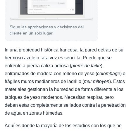
Sigue las aprobaciones y decisiones del
cliente en un solo lugar.
In una propiedad histórica francesa, la pared detrás de su
hermoso azulejo rara vez es sencilla. Puede que se
enfrente a piedra caliza porosa (
pierre de taille
),
entramados de madera con relleno de yeso (
colombage
) o
frágiles muros medianeros de ladrillo (
mur mitoyen
). Estos
materiales gestionan la humedad de forma diferente a los
tabiques de yeso modernos. Necesitan respirar, pero
deben estar completamente sellados contra la penetración
de agua en zonas húmedas.
Aquí es donde la mayoría de los estudios con los que he