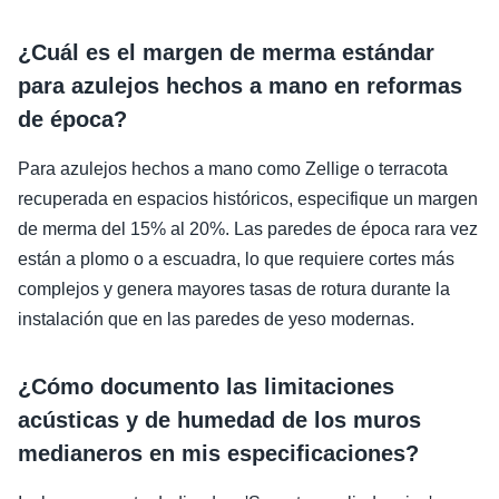
¿Cuál es el margen de merma estándar
para azulejos hechos a mano en reformas
de época?
Para azulejos hechos a mano como Zellige o terracota
recuperada en espacios históricos, especifique un margen
de merma del 15% al 20%. Las paredes de época rara vez
están a plomo o a escuadra, lo que requiere cortes más
complejos y genera mayores tasas de rotura durante la
instalación que en las paredes de yeso modernas.
¿Cómo documento las limitaciones
acústicas y de humedad de los muros
medianeros en mis especificaciones?