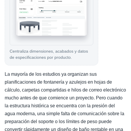
Centraliza dimensiones, acabados y datos
de especificaciones por producto.
La mayoría de los estudios ya organizan sus
planificaciones de fontanería y azulejos en hojas de
cálculo, carpetas compartidas e hilos de correo electrónico
mucho antes de que comience un proyecto. Pero cuando
la estructura histórica se encuentra con la presión del
agua moderna, una simple falta de comunicación sobre la
preparación del soporte o los límites de peso puede
convertir rápidamente un diseño de baño rentable en una