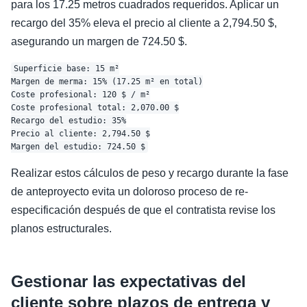
para los 17.25 metros cuadrados requeridos. Aplicar un
recargo del 35% eleva el precio al cliente a 2,794.50 $,
asegurando un margen de 724.50 $.
Superficie base: 15 m²

Margen de merma: 15% (17.25 m² en total)

Coste profesional: 120 $ / m²

Coste profesional total: 2,070.00 $

Recargo del estudio: 35%

Precio al cliente: 2,794.50 $

Realizar estos cálculos de peso y recargo durante la fase
de anteproyecto evita un doloroso proceso de re-
especificación después de que el contratista revise los
planos estructurales.
Gestionar las expectativas del
cliente sobre plazos de entrega y