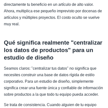
directamente tu beneficio en un artículo de alto valor.
Ahora, multiplica ese pequeño imprevisto por docenas de
artículos y múltiples proyectos. El costo oculto se vuelve
muy real.
Qué significa realmente "centralizar
los datos de productos" para un
estudio de diseño
Seamos claros: "centralizar tus datos" no significa que
necesites construir una base de datos rígida de estilo
corporativo. Para un estudio de diseño, simplemente
significa crear una fuente única y confiable de información
sobre productos a la que todo tu equipo pueda acceder.
Se trata de consistencia. Cuando alguien de tu equipo