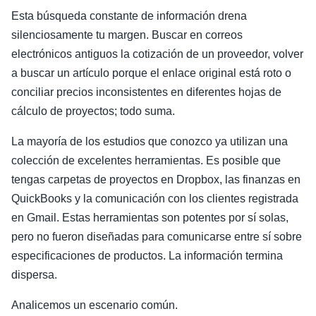
Esta búsqueda constante de información drena
silenciosamente tu margen. Buscar en correos
electrónicos antiguos la cotización de un proveedor, volver
a buscar un artículo porque el enlace original está roto o
conciliar precios inconsistentes en diferentes hojas de
cálculo de proyectos; todo suma.
La mayoría de los estudios que conozco ya utilizan una
colección de excelentes herramientas. Es posible que
tengas carpetas de proyectos en Dropbox, las finanzas en
QuickBooks y la comunicación con los clientes registrada
en Gmail. Estas herramientas son potentes por sí solas,
pero no fueron diseñadas para comunicarse entre sí sobre
especificaciones de productos. La información termina
dispersa.
Analicemos un escenario común.