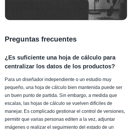
Preguntas frecuentes
¿Es suficiente una hoja de cálculo para
centralizar los datos de los productos?
Para un diseñador independiente o un estudio muy
pequeño, una hoja de cálculo bien mantenida puede ser
un buen punto de partida. Sin embargo, a medida que
escalas, las hojas de cálculo se vuelven difíciles de
manejar. Es complicado gestionar el control de versiones,
permitir que varias personas editen a la vez, adjuntar
imágenes o realizar el seguimiento del estado de un