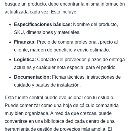
busque un producto, debe encontrar la misma información
actualizada cada vez. Esto incluye:
Especificaciones básicas:
Nombre del producto,
SKU, dimensiones y materiales.
Finanzas:
Precio de compra profesional, precio al
cliente, margen de beneficio y envío estimado.
Logística:
Contacto del proveedor, plazos de entrega
actuales y cualquier nota especial para el pedido.
Documentación:
Fichas técnicas, instrucciones de
cuidado y pautas de instalación.
Esta fuente central puede evolucionar con tu estudio.
Puede comenzar como una hoja de cálculo compartida
muy bien organizada. A medida que crezcas, puede
convertirse en una biblioteca dedicada dentro de una
herramienta de gestión de proyectos más amplia. El