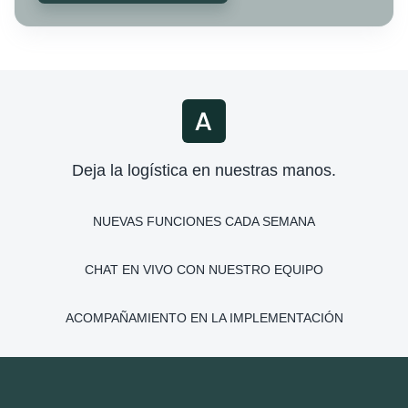
Deja la logística en nuestras manos.
NUEVAS FUNCIONES CADA SEMANA
CHAT EN VIVO CON NUESTRO EQUIPO
ACOMPAÑAMIENTO EN LA IMPLEMENTACIÓN