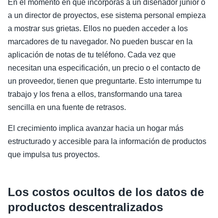
En el momento en que incorporas a un diseñador junior o
a un director de proyectos, ese sistema personal empieza
a mostrar sus grietas. Ellos no pueden acceder a los
marcadores de tu navegador. No pueden buscar en la
aplicación de notas de tu teléfono. Cada vez que
necesitan una especificación, un precio o el contacto de
un proveedor, tienen que preguntarte. Esto interrumpe tu
trabajo y los frena a ellos, transformando una tarea
sencilla en una fuente de retrasos.
El crecimiento implica avanzar hacia un hogar más
estructurado y accesible para la información de productos
que impulsa tus proyectos.
Los costos ocultos de los datos de
productos descentralizados