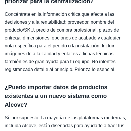
priorizar para la centralización?
Concéntrate en la información crítica que afecta a las
decisiones y a la rentabilidad: proveedor, nombre del
producto/SKU, precio de compra profesional, plazos de
entrega, dimensiones, opciones de acabado y cualquier
nota específica para el pedido o la instalación. Incluir
imágenes de alta calidad y enlaces a fichas técnicas
también es de gran ayuda para tu equipo. No intentes
registrar cada detalle al principio. Prioriza lo esencial.
¿Puedo importar datos de productos
existentes a un nuevo sistema como
Alcove?
Sí, por supuesto. La mayoría de las plataformas modernas,
incluida Alcove, están diseñadas para ayudarte a traer tus