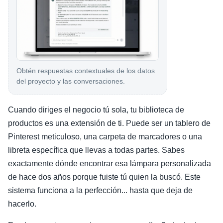
Obtén respuestas contextuales de los datos
del proyecto y las conversaciones.
Cuando diriges el negocio tú sola, tu biblioteca de
productos es una extensión de ti. Puede ser un tablero de
Pinterest meticuloso, una carpeta de marcadores o una
libreta específica que llevas a todas partes. Sabes
exactamente dónde encontrar esa lámpara personalizada
de hace dos años porque fuiste tú quien la buscó. Este
sistema funciona a la perfección... hasta que deja de
hacerlo.