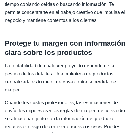
tiempo copiando celdas o buscando información. Te
permite concentrarte en el trabajo creativo que impulsa el
negocio y mantiene contentos a los clientes.
Protege tu margen con información
clara sobre los productos
La rentabilidad de cualquier proyecto depende de la
gestión de los detalles. Una biblioteca de productos
centralizada es tu mejor defensa contra la pérdida de
margen.
Cuando los costos profesionales, las estimaciones de
envío, los impuestos y las reglas de margen de tu estudio
se almacenan junto con la información del producto,
reduces el riesgo de cometer errores costosos. Puedes