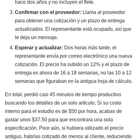
hace dos años y no incluyen el flete.
Confirmar con el proveedor:
Llama al proveedor
para obtener una cotización y un plazo de entrega
actualizados. El representante está ocupado, así que
le deja un mensaje.
Esperar y actualizar:
Dos horas más tarde, el
representante envía por correo electrónico una nueva
cotización. El precio ha subido un 12% y el plazo de
entrega es ahora de 16 a 18 semanas, no las 10 a 12
semanas que figuraban en la antigua hoja de cálculo.
En total, perdió casi 45 minutos de tiempo productivo
buscando los detalles de un solo artículo. Si su costo
interno para el estudio es de $50 por hora, acabas de
gastar unos $37.50 para que encontrara una sola
especificación. Peor aún, si hubiera utilizado el precio
antiguo, habrías cotizado de menos al cliente, reduciendo