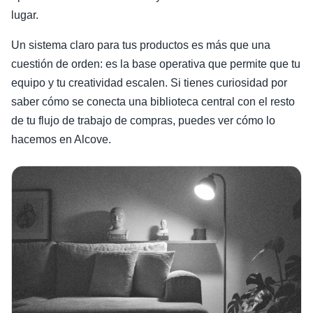
lugar.
Un sistema claro para tus productos es más que una
cuestión de orden: es la base operativa que permite que tu
equipo y tu creatividad escalen. Si tienes curiosidad por
saber cómo se conecta una biblioteca central con el resto
de tu flujo de trabajo de compras, puedes ver cómo lo
hacemos en Alcove.