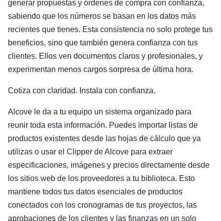
generar propuestas y órdenes de compra con confianza,
sabiendo que los números se basan en los datos más
recientes que tienes. Esta consistencia no solo protege tus
beneficios, sino que también genera confianza con tus
clientes. Ellos ven documentos claros y profesionales, y
experimentan menos cargos sorpresa de última hora.
Cotiza con claridad. Instala con confianza.
Alcove le da a tu equipo un sistema organizado para
reunir toda esta información. Puedes importar listas de
productos existentes desde las hojas de cálculo que ya
utilizas o usar el Clipper de Alcove para extraer
especificaciones, imágenes y precios directamente desde
los sitios web de los proveedores a tu biblioteca. Esto
mantiene todos tus datos esenciales de productos
conectados con los cronogramas de tus proyectos, las
aprobaciones de los clientes y las finanzas en un solo