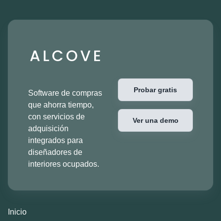
Probar gratis
Software de compras
que ahorra tiempo,
con servicios de
Ver una demo
adquisición
integrados para
diseñadores de
interiores ocupados.
Inicio