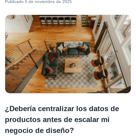
Publicado
6 de noviembre de 2025
¿Debería centralizar los datos de
productos antes de escalar mi
negocio de diseño?