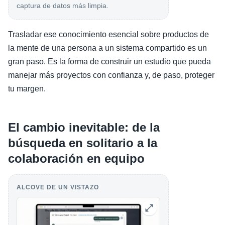
captura de datos más limpia.
Trasladar ese conocimiento esencial sobre productos de
la mente de una persona a un sistema compartido es un
gran paso. Es la forma de construir un estudio que pueda
manejar más proyectos con confianza y, de paso, proteger
tu margen.
El cambio inevitable: de la
búsqueda en solitario a la
colaboración en equipo
ALCOVE DE UN VISTAZO