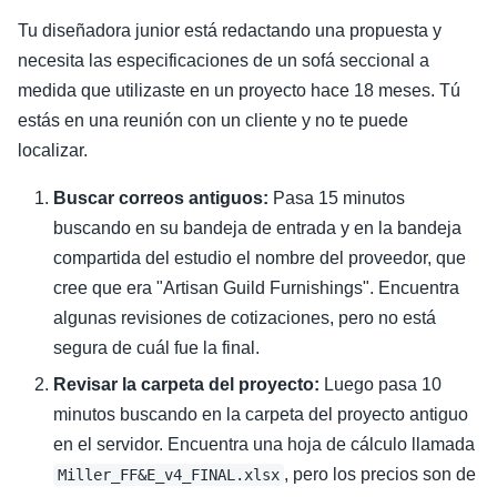
Tu diseñadora junior está redactando una propuesta y
necesita las especificaciones de un sofá seccional a
medida que utilizaste en un proyecto hace 18 meses. Tú
estás en una reunión con un cliente y no te puede
localizar.
Buscar correos antiguos:
Pasa 15 minutos
buscando en su bandeja de entrada y en la bandeja
compartida del estudio el nombre del proveedor, que
cree que era "Artisan Guild Furnishings". Encuentra
algunas revisiones de cotizaciones, pero no está
segura de cuál fue la final.
Revisar la carpeta del proyecto:
Luego pasa 10
minutos buscando en la carpeta del proyecto antiguo
en el servidor. Encuentra una hoja de cálculo llamada
, pero los precios son de
Miller_FF&E_v4_FINAL.xlsx