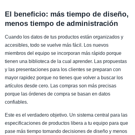
El beneficio: más tiempo de diseño,
menos tiempo de administración
Cuando los datos de tus productos están organizados y
accesibles, todo se vuelve más fácil. Los nuevos
miembros del equipo se incorporan más rápido porque
tienen una biblioteca de la cual aprender. Las propuestas
y las presentaciones para los clientes se preparan con
mayor rapidez porque no tienes que volver a buscar los
artículos desde cero. Las compras son más precisas
porque las órdenes de compra se basan en datos
confiables.
Este es el verdadero objetivo. Un sistema central para las
especificaciones de productos libera a tu equipo para que
pase más tiempo tomando decisiones de diseño y menos