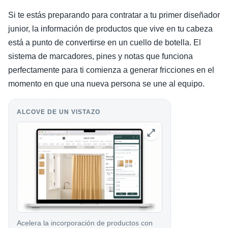
Si te estás preparando para contratar a tu primer diseñador
junior, la información de productos que vive en tu cabeza
está a punto de convertirse en un cuello de botella. El
sistema de marcadores, pines y notas que funciona
perfectamente para ti comienza a generar fricciones en el
momento en que una nueva persona se une al equipo.
ALCOVE DE UN VISTAZO
Acelera la incorporación de productos con