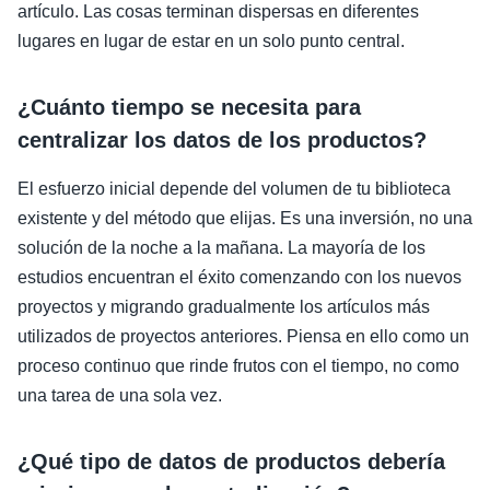
artículo. Las cosas terminan dispersas en diferentes
lugares en lugar de estar en un solo punto central.
¿Cuánto tiempo se necesita para
centralizar los datos de los productos?
El esfuerzo inicial depende del volumen de tu biblioteca
existente y del método que elijas. Es una inversión, no una
solución de la noche a la mañana. La mayoría de los
estudios encuentran el éxito comenzando con los nuevos
proyectos y migrando gradualmente los artículos más
utilizados de proyectos anteriores. Piensa en ello como un
proceso continuo que rinde frutos con el tiempo, no como
una tarea de una sola vez.
¿Qué tipo de datos de productos debería