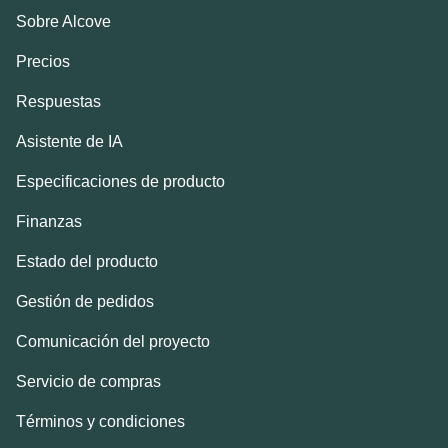
Sobre Alcove
Precios
Respuestas
Asistente de IA
Especificaciones de producto
Finanzas
Estado del producto
Gestión de pedidos
Comunicación del proyecto
Servicio de compras
Términos y condiciones