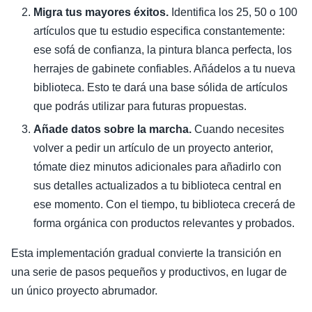
Migra tus mayores éxitos.
Identifica los 25, 50 o 100
artículos que tu estudio especifica constantemente:
ese sofá de confianza, la pintura blanca perfecta, los
herrajes de gabinete confiables. Añádelos a tu nueva
biblioteca. Esto te dará una base sólida de artículos
que podrás utilizar para futuras propuestas.
Añade datos sobre la marcha.
Cuando necesites
volver a pedir un artículo de un proyecto anterior,
tómate diez minutos adicionales para añadirlo con
sus detalles actualizados a tu biblioteca central en
ese momento. Con el tiempo, tu biblioteca crecerá de
forma orgánica con productos relevantes y probados.
Esta implementación gradual convierte la transición en
una serie de pasos pequeños y productivos, en lugar de
un único proyecto abrumador.