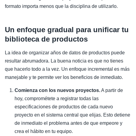
formato importa menos que la disciplina de utilizarlo.
Un enfoque gradual para unificar tu
biblioteca de productos
La idea de organizar años de datos de productos puede
resultar abrumadora. La buena noticia es que no tienes
que hacerlo todo a la vez. Un enfoque incremental es más
manejable y te permite ver los beneficios de inmediato.
Comienza con los nuevos proyectos.
A partir de
hoy, comprométete a registrar todas las
especificaciones de productos de cada nuevo
proyecto en el sistema central que elijas. Esto detiene
de inmediato el problema antes de que empeore y
crea el hábito en tu equipo.