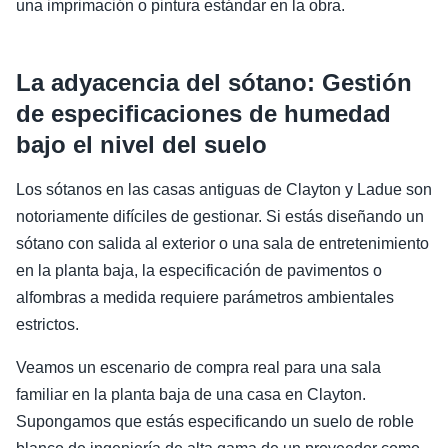
una imprimación o pintura estándar en la obra.
La adyacencia del sótano: Gestión
de especificaciones de humedad
bajo el nivel del suelo
Los sótanos en las casas antiguas de Clayton y Ladue son
notoriamente difíciles de gestionar. Si estás diseñando un
sótano con salida al exterior o una sala de entretenimiento
en la planta baja, la especificación de pavimentos o
alfombras a medida requiere parámetros ambientales
estrictos.
Veamos un escenario de compra real para una sala
familiar en la planta baja de una casa en Clayton.
Supongamos que estás especificando un suelo de roble