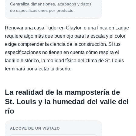
Centraliza dimensiones, acabados y datos
de especificaciones por producto.
Renovar una casa Tudor en Clayton o una finca en Ladue
requiere algo más que buen ojo para la escala y el color:
exige comprender la ciencia de la construcción. Si tus
especificaciones no tienen en cuenta cómo respira el
ladrillo histórico, la realidad física del clima de St. Louis
terminará por afectar tu diseño.
La realidad de la mampostería de
St. Louis y la humedad del valle del
río
ALCOVE DE UN VISTAZO