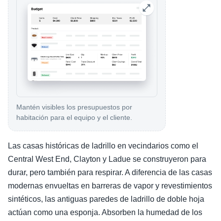
Mantén visibles los presupuestos por
habitación para el equipo y el cliente.
Las casas históricas de ladrillo en vecindarios como el
Central West End, Clayton y Ladue se construyeron para
durar, pero también para respirar. A diferencia de las casas
modernas envueltas en barreras de vapor y revestimientos
sintéticos, las antiguas paredes de ladrillo de doble hoja
actúan como una esponja. Absorben la humedad de los