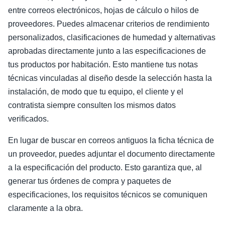
entre correos electrónicos, hojas de cálculo o hilos de
proveedores. Puedes almacenar criterios de rendimiento
personalizados, clasificaciones de humedad y alternativas
aprobadas directamente junto a las especificaciones de
tus productos por habitación. Esto mantiene tus notas
técnicas vinculadas al diseño desde la selección hasta la
instalación, de modo que tu equipo, el cliente y el
contratista siempre consulten los mismos datos
verificados.
En lugar de buscar en correos antiguos la ficha técnica de
un proveedor, puedes adjuntar el documento directamente
a la especificación del producto. Esto garantiza que, al
generar tus órdenes de compra y paquetes de
especificaciones, los requisitos técnicos se comuniquen
claramente a la obra.