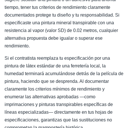
tiempo, tener tus criterios de rendimiento claramente
documentados protege tu diseño y tu responsabilidad. Si
especificaste una pintura mineral transpirable con una
resistencia al vapor (valor SD) de 0.02 metros, cualquier
alternativa propuesta debe igualar o superar ese
rendimiento.
Si el contratista reemplaza tu especificación por una
pintura de látex estándar de una ferretería local, la
humedad terminará acumulándose detrás de la película de
pintura, haciendo que se desprenda. Al documentar
claramente los criterios mínimos de rendimiento y
enumerar las alternativas aprobadas —como
imprimaciones y pinturas transpirables específicas de
líneas especializadas— directamente en tus hojas de
especificaciones, garantizas que las sustituciones no
comprometan la mampostería histórica.