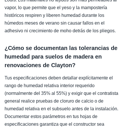
vapor, lo que permite que el yeso y la mampostería
históricos respiren y liberen humedad durante los
húmedos meses de verano sin causar fallos en el
adhesivo ni crecimiento de moho detrás de los pliegos.
¿Cómo se documentan las tolerancias de
humedad para suelos de madera en
renovaciones de Clayton?
Tus especificaciones deben detallar explícitamente el
rango de humedad relativa interior requerido
(normalmente del 35% al 55%) y exigir que el contratista
general realice pruebas de cloruro de calcio o de
humedad relativa en el subsuelo antes de la instalación.
Documentar estos parámetros en tus hojas de
especificaciones garantiza que el constructor sea