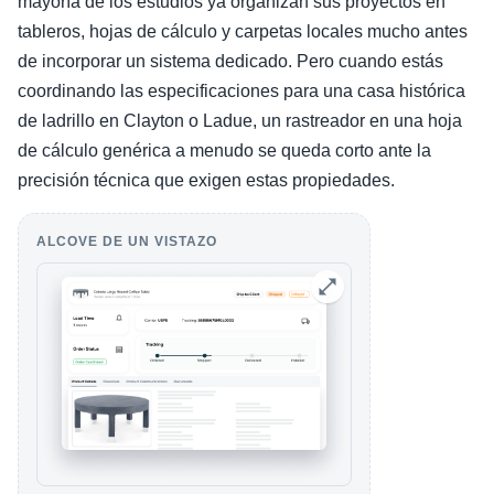
mayoría de los estudios ya organizan sus proyectos en
tableros, hojas de cálculo y carpetas locales mucho antes
de incorporar un sistema dedicado. Pero cuando estás
coordinando las especificaciones para una casa histórica
de ladrillo en Clayton o Ladue, un rastreador en una hoja
de cálculo genérica a menudo se queda corto ante la
precisión técnica que exigen estas propiedades.
ALCOVE DE UN VISTAZO