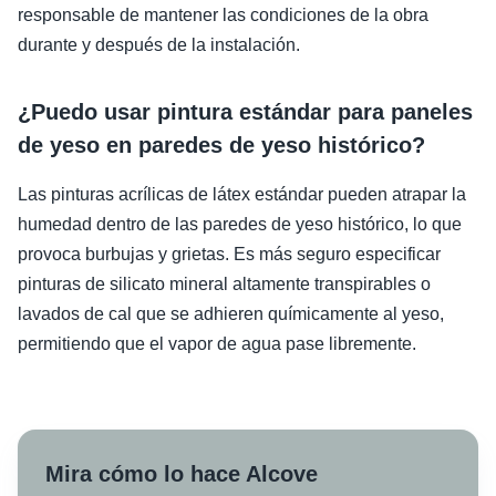
responsable de mantener las condiciones de la obra
durante y después de la instalación.
¿Puedo usar pintura estándar para paneles
de yeso en paredes de yeso histórico?
Las pinturas acrílicas de látex estándar pueden atrapar la
humedad dentro de las paredes de yeso histórico, lo que
provoca burbujas y grietas. Es más seguro especificar
pinturas de silicato mineral altamente transpirables o
lavados de cal que se adhieren químicamente al yeso,
permitiendo que el vapor de agua pase libremente.
Mira cómo lo hace Alcove