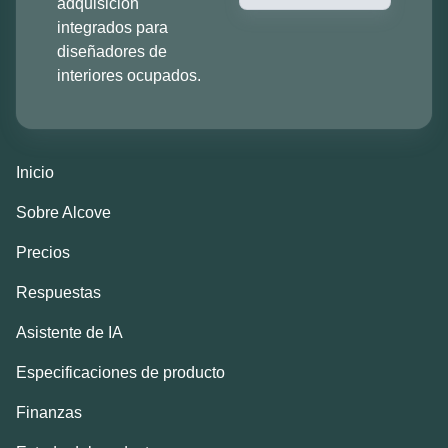
adquisición
integrados para
diseñadores de
interiores ocupados.
Inicio
Sobre Alcove
Precios
Respuestas
Asistente de IA
Especificaciones de producto
Finanzas