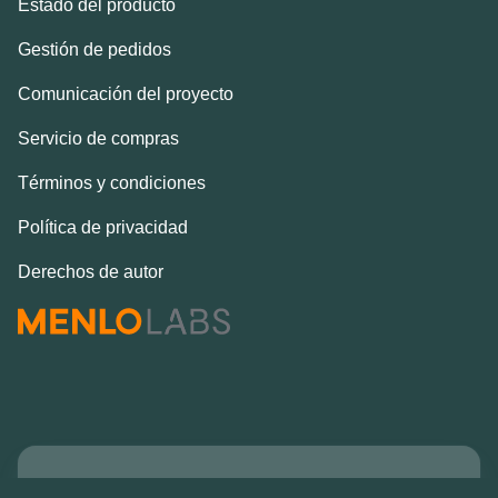
Estado del producto
Gestión de pedidos
Comunicación del proyecto
Servicio de compras
Términos y condiciones
Política de privacidad
Derechos de autor