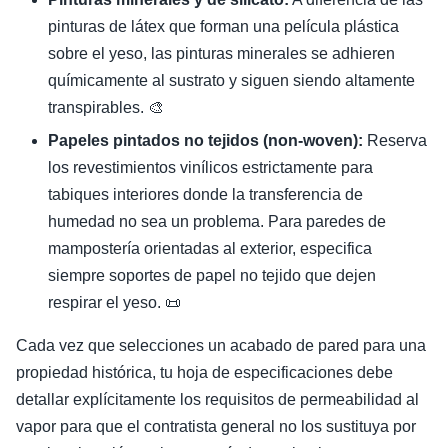
pinturas de látex que forman una película plástica
sobre el yeso, las pinturas minerales se adhieren
químicamente al sustrato y siguen siendo altamente
transpirables. 🎨
Papeles pintados no tejidos (non-woven):
Reserva
los revestimientos vinílicos estrictamente para
tabiques interiores donde la transferencia de
humedad no sea un problema. Para paredes de
mampostería orientadas al exterior, especifica
siempre soportes de papel no tejido que dejen
respirar el yeso. 📜
Cada vez que selecciones un acabado de pared para una
propiedad histórica, tu hoja de especificaciones debe
detallar explícitamente los requisitos de permeabilidad al
vapor para que el contratista general no los sustituya por