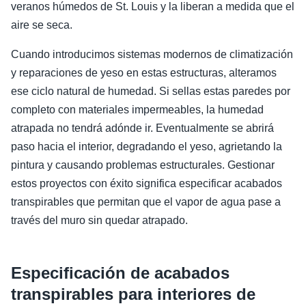
veranos húmedos de St. Louis y la liberan a medida que el
aire se seca.
Cuando introducimos sistemas modernos de climatización
y reparaciones de yeso en estas estructuras, alteramos
ese ciclo natural de humedad. Si sellas estas paredes por
completo con materiales impermeables, la humedad
atrapada no tendrá adónde ir. Eventualmente se abrirá
paso hacia el interior, degradando el yeso, agrietando la
pintura y causando problemas estructurales. Gestionar
estos proyectos con éxito significa especificar acabados
transpirables que permitan que el vapor de agua pase a
través del muro sin quedar atrapado.
Especificación de acabados
transpirables para interiores de