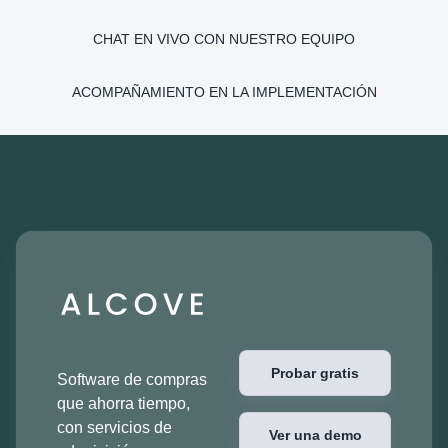
CHAT EN VIVO CON NUESTRO EQUIPO
ACOMPAÑAMIENTO EN LA IMPLEMENTACIÓN
Probar gratis
Software de compras
que ahorra tiempo,
con servicios de
Ver una demo