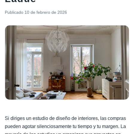
Publicado
10 de febrero de 2026
Si diriges un estudio de diseño de interiores, las compras
pueden agotar silenciosamente tu tiempo y tu margen. La