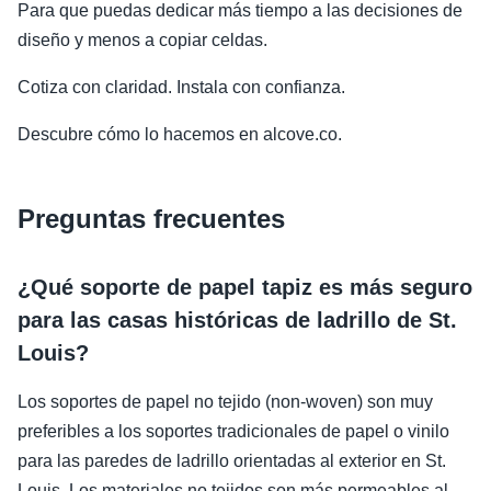
Para que puedas dedicar más tiempo a las decisiones de
diseño y menos a copiar celdas.
Cotiza con claridad. Instala con confianza.
Descubre cómo lo hacemos en alcove.co.
Preguntas frecuentes
¿Qué soporte de papel tapiz es más seguro
para las casas históricas de ladrillo de St.
Louis?
Los soportes de papel no tejido (non-woven) son muy
preferibles a los soportes tradicionales de papel o vinilo
para las paredes de ladrillo orientadas al exterior en St.
Louis. Los materiales no tejidos son más permeables al