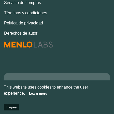
Servicio de compras
Términos y condiciones
Política de privacidad
Derechos de autor
Copyright © Alcove
This website uses cookies to enhance the user
2026
experience.
Learn more
I agree