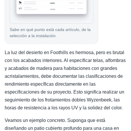
Sabe en qué punto está cada artículo, de la
selección a la instalación.
La luz del desierto en Foothills es hermosa, pero es brutal
con los acabados interiores. Al especificar telas, alfombras
y acabados de madera para habitaciones con grandes
acristalamientos, debe documentar las clasificaciones de
rendimiento específicas directamente en las
especificaciones de su proyecto. Esto significa realizar un
seguimiento de los frotamientos dobles Wyzenbeek, las
horas de resistencia a los rayos UV y la solidez del color.
Veamos un ejemplo concreto. Suponga que está
diseñando un patio cubierto profundo para una casa en