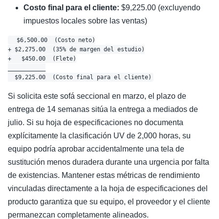
Costo final para el cliente:
$9,225.00 (excluyendo
impuestos locales sobre las ventas)
  $6,500.00  (Costo neto)

+ $2,275.00  (35% de margen del estudio)

+   $450.00  (Flete)

___________

Si solicita este sofá seccional en marzo, el plazo de
entrega de 14 semanas sitúa la entrega a mediados de
julio. Si su hoja de especificaciones no documenta
explícitamente la clasificación UV de 2,000 horas, su
equipo podría aprobar accidentalmente una tela de
sustitución menos duradera durante una urgencia por falta
de existencias. Mantener estas métricas de rendimiento
vinculadas directamente a la hoja de especificaciones del
producto garantiza que su equipo, el proveedor y el cliente
permanezcan completamente alineados.