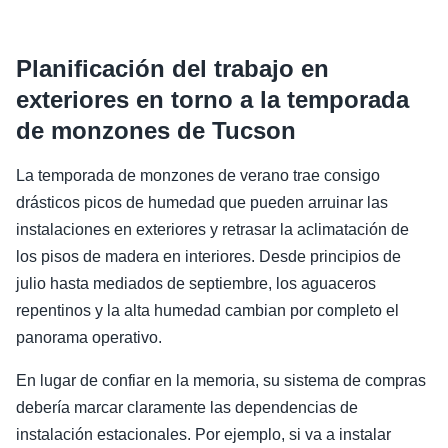
Planificación del trabajo en
exteriores en torno a la temporada
de monzones de Tucson
La temporada de monzones de verano trae consigo
drásticos picos de humedad que pueden arruinar las
instalaciones en exteriores y retrasar la aclimatación de
los pisos de madera en interiores. Desde principios de
julio hasta mediados de septiembre, los aguaceros
repentinos y la alta humedad cambian por completo el
panorama operativo.
En lugar de confiar en la memoria, su sistema de compras
debería marcar claramente las dependencias de
instalación estacionales. Por ejemplo, si va a instalar