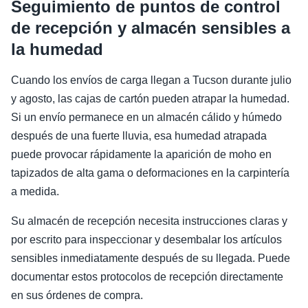
Seguimiento de puntos de control
de recepción y almacén sensibles a
la humedad
Cuando los envíos de carga llegan a Tucson durante julio
y agosto, las cajas de cartón pueden atrapar la humedad.
Si un envío permanece en un almacén cálido y húmedo
después de una fuerte lluvia, esa humedad atrapada
puede provocar rápidamente la aparición de moho en
tapizados de alta gama o deformaciones en la carpintería
a medida.
Su almacén de recepción necesita instrucciones claras y
por escrito para inspeccionar y desembalar los artículos
sensibles inmediatamente después de su llegada. Puede
documentar estos protocolos de recepción directamente
en sus órdenes de compra.