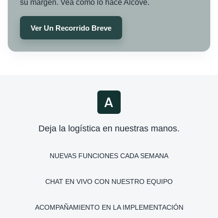
su margen. Vea cómo lo hace Alcove.
Ver Un Recorrido Breve
Deja la logística en nuestras manos.
NUEVAS FUNCIONES CADA SEMANA
CHAT EN VIVO CON NUESTRO EQUIPO
ACOMPAÑAMIENTO EN LA IMPLEMENTACIÓN