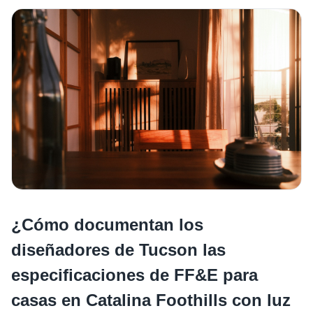
¿Cómo documentan los
diseñadores de Tucson las
especificaciones de FF&E para
casas en Catalina Foothills con luz