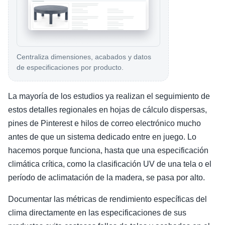
Centraliza dimensiones, acabados y datos
de especificaciones por producto.
La mayoría de los estudios ya realizan el seguimiento de
estos detalles regionales en hojas de cálculo dispersas,
pines de Pinterest e hilos de correo electrónico mucho
antes de que un sistema dedicado entre en juego. Lo
hacemos porque funciona, hasta que una especificación
climática crítica, como la clasificación UV de una tela o el
período de aclimatación de la madera, se pasa por alto.
Documentar las métricas de rendimiento específicas del
clima directamente en las especificaciones de sus