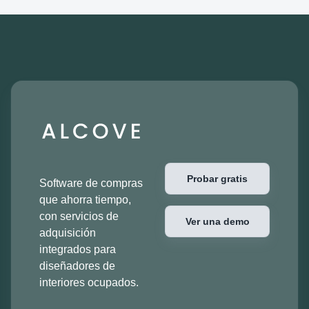
Probar gratis
Software de compras
que ahorra tiempo,
con servicios de
Ver una demo
adquisición
integrados para
diseñadores de
interiores ocupados.