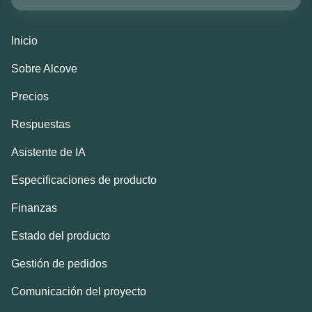
Inicio
Sobre Alcove
Precios
Respuestas
Asistente de IA
Especificaciones de producto
Finanzas
Estado del producto
Gestión de pedidos
Comunicación del proyecto