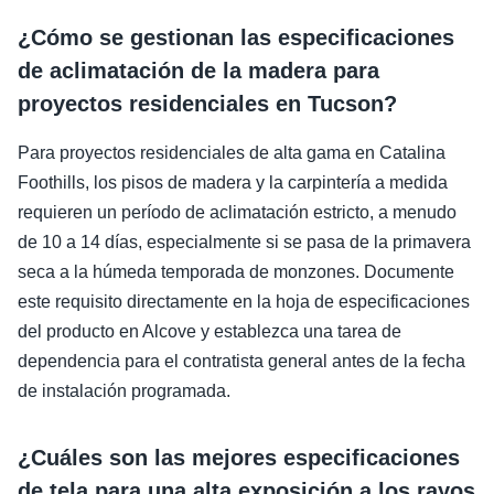
¿Cómo se gestionan las especificaciones
de aclimatación de la madera para
proyectos residenciales en Tucson?
Para proyectos residenciales de alta gama en Catalina
Foothills, los pisos de madera y la carpintería a medida
requieren un período de aclimatación estricto, a menudo
de 10 a 14 días, especialmente si se pasa de la primavera
seca a la húmeda temporada de monzones. Documente
este requisito directamente en la hoja de especificaciones
del producto en Alcove y establezca una tarea de
dependencia para el contratista general antes de la fecha
de instalación programada.
¿Cuáles son las mejores especificaciones
de tela para una alta exposición a los rayos