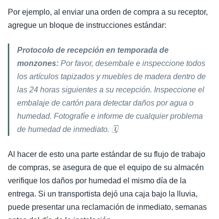
Por ejemplo, al enviar una orden de compra a su receptor,
agregue un bloque de instrucciones estándar:
Protocolo de recepción en temporada de
monzones:
Por favor, desembale e inspeccione todos
los artículos tapizados y muebles de madera dentro de
las 24 horas siguientes a su recepción. Inspeccione el
embalaje de cartón para detectar daños por agua o
humedad. Fotografíe e informe de cualquier problema
de humedad de inmediato. 🗓️
Al hacer de esto una parte estándar de su flujo de trabajo
de compras, se asegura de que el equipo de su almacén
verifique los daños por humedad el mismo día de la
entrega. Si un transportista dejó una caja bajo la lluvia,
puede presentar una reclamación de inmediato, semanas