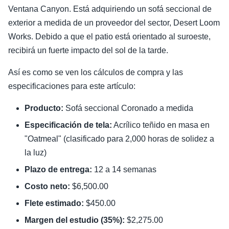
Ventana Canyon. Está adquiriendo un sofá seccional de
exterior a medida de un proveedor del sector, Desert Loom
Works. Debido a que el patio está orientado al suroeste,
recibirá un fuerte impacto del sol de la tarde.
Así es como se ven los cálculos de compra y las
especificaciones para este artículo:
Producto:
Sofá seccional Coronado a medida
Especificación de tela:
Acrílico teñido en masa en
"Oatmeal" (clasificado para 2,000 horas de solidez a
la luz)
Plazo de entrega:
12 a 14 semanas
Costo neto:
$6,500.00
Flete estimado:
$450.00
Margen del estudio (35%):
$2,275.00