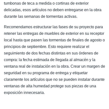
tumbonas de teca a medida o cortinas de exterior
delicadas, esos artículos no deben entregarse en la obra
durante las semanas de tormentas activas.
Recomendamos estructurar las fases de su proyecto para
retener las entregas de muebles de exterior en su receptor
local hasta que pasen las tormentas de finales de agosto o
principios de septiembre. Esto requiere realizar el
seguimiento de dos fechas distintas en sus órdenes de
compra: la fecha estimada de llegada al almacén y la
ventana real de instalación en la obra. Crear un margen de
seguridad en su programa de entrega y etiquetar
claramente los artículos que no se pueden instalar durante
ventanas de alta humedad protege sus piezas de una
exposición innecesaria.