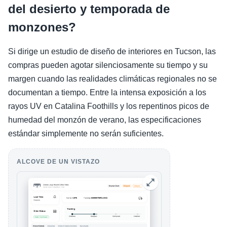
del desierto y temporada de
monzones?
Si dirige un estudio de diseño de interiores en Tucson, las
compras pueden agotar silenciosamente su tiempo y su
margen cuando las realidades climáticas regionales no se
documentan a tiempo. Entre la intensa exposición a los
rayos UV en Catalina Foothills y los repentinos picos de
humedad del monzón de verano, las especificaciones
estándar simplemente no serán suficientes.
ALCOVE DE UN VISTAZO