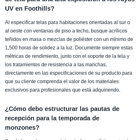
UV en Foothills?
Al especificar telas para habitaciones orientadas al sur o
al oeste con ventanas de piso a techo, busque acrílicos
teñidos en masa o mezclas de poliéster con un mínimo de
1,500 horas de solidez a la luz. Documente siempre estas
métricas de rendimiento, junto con el soporte de la tela y
los tratamientos de resistencia a las manchas,
directamente en las especificaciones de su producto para
que su cliente comprenda el valor de los materiales
exclusivos para profesionales que está adquiriendo.
¿Cómo debo estructurar las pautas de
recepción para la temporada de
monzones?