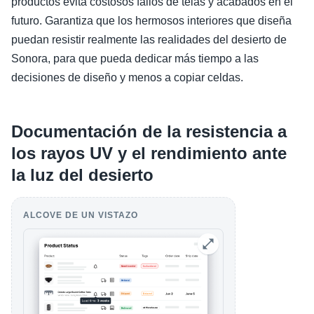
productos evita costosos fallos de telas y acabados en el
futuro. Garantiza que los hermosos interiores que diseña
puedan resistir realmente las realidades del desierto de
Sonora, para que pueda dedicar más tiempo a las
decisiones de diseño y menos a copiar celdas.
Documentación de la resistencia a
los rayos UV y el rendimiento ante
la luz del desierto
ALCOVE DE UN VISTAZO