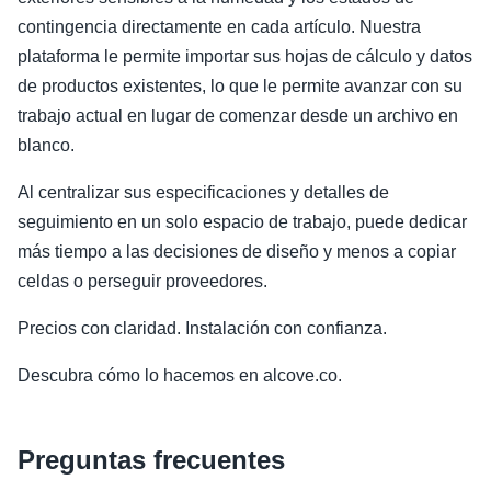
contingencia directamente en cada artículo. Nuestra
plataforma le permite importar sus hojas de cálculo y datos
de productos existentes, lo que le permite avanzar con su
trabajo actual en lugar de comenzar desde un archivo en
blanco.
Al centralizar sus especificaciones y detalles de
seguimiento en un solo espacio de trabajo, puede dedicar
más tiempo a las decisiones de diseño y menos a copiar
celdas o perseguir proveedores.
Precios con claridad. Instalación con confianza.
Descubra cómo lo hacemos en alcove.co.
Preguntas frecuentes