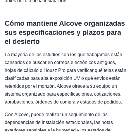
antes del día de la instalación.
Cómo mantiene Alcove organizadas
sus especificaciones y plazos para
el desierto
La mayoría de los estudios con los que trabajamos están
cansados de buscar en correos electrónicos antiguos,
hojas de cálculo o Houzz Pro para verificar qué telas están
clasificadas para alta exposición UV o qué envíos están
retenidos por el monzón. Alcove ofrece a su equipo un
sistema organizado para especificaciones, cotizaciones,
aprobaciones, órdenes de compra y estados de pedidos.
Con Alcove, puede realizar un seguimiento de las
dependencias de instalación estacionales, las notas
exteriores sensibles a la humedad y los estados de