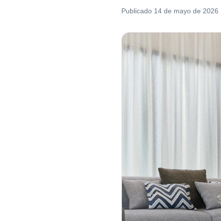
Publicado
14 de mayo de 2026