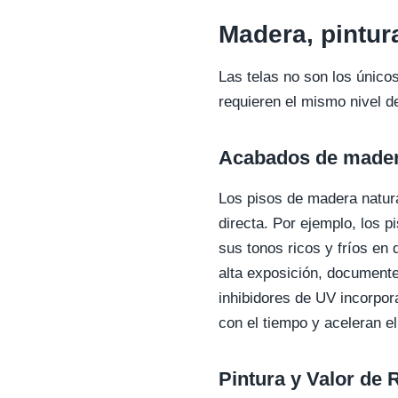
Madera, pintur
Las telas no son los únicos
requieren el mismo nivel de
Acabados de made
Los pisos de madera natura
directa. Por ejemplo, los p
sus tonos ricos y fríos en
alta exposición, documente
inhibidores de UV incorpor
con el tiempo y aceleran e
Pintura y Valor de 