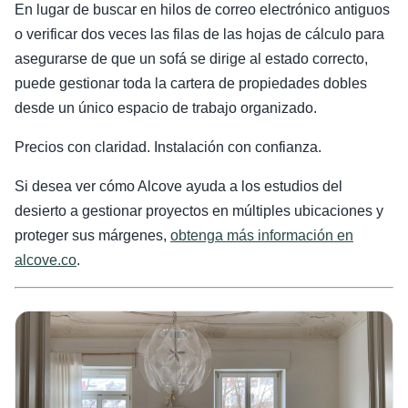
En lugar de buscar en hilos de correo electrónico antiguos
o verificar dos veces las filas de las hojas de cálculo para
asegurarse de que un sofá se dirige al estado correcto,
puede gestionar toda la cartera de propiedades dobles
desde un único espacio de trabajo organizado.
Precios con claridad. Instalación con confianza.
Si desea ver cómo Alcove ayuda a los estudios del
desierto a gestionar proyectos en múltiples ubicaciones y
proteger sus márgenes,
obtenga más información en
alcove.co
.