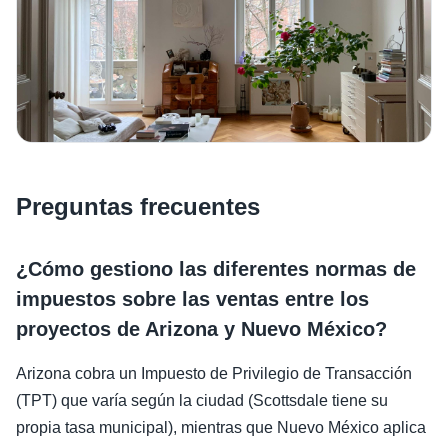
Preguntas frecuentes
¿Cómo gestiono las diferentes normas de
impuestos sobre las ventas entre los
proyectos de Arizona y Nuevo México?
Arizona cobra un Impuesto de Privilegio de Transacción
(TPT) que varía según la ciudad (Scottsdale tiene su
propia tasa municipal), mientras que Nuevo México aplica