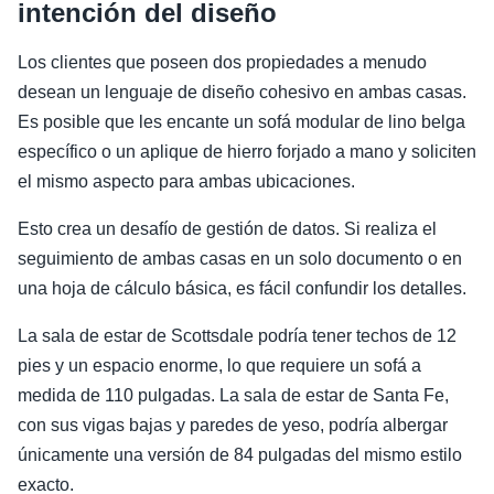
intención del diseño
Los clientes que poseen dos propiedades a menudo
desean un lenguaje de diseño cohesivo en ambas casas.
Es posible que les encante un sofá modular de lino belga
específico o un aplique de hierro forjado a mano y soliciten
el mismo aspecto para ambas ubicaciones.
Esto crea un desafío de gestión de datos. Si realiza el
seguimiento de ambas casas en un solo documento o en
una hoja de cálculo básica, es fácil confundir los detalles.
La sala de estar de Scottsdale podría tener techos de 12
pies y un espacio enorme, lo que requiere un sofá a
medida de 110 pulgadas. La sala de estar de Santa Fe,
con sus vigas bajas y paredes de yeso, podría albergar
únicamente una versión de 84 pulgadas del mismo estilo
exacto.