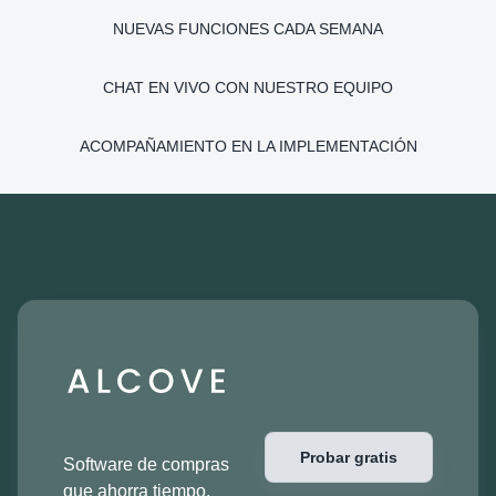
NUEVAS FUNCIONES CADA SEMANA
CHAT EN VIVO CON NUESTRO EQUIPO
ACOMPAÑAMIENTO EN LA IMPLEMENTACIÓN
Probar gratis
Software de compras
que ahorra tiempo,