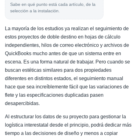
Sabe en qué punto está cada artículo, de la
selección a la instalación.
La mayoría de los estudios ya realizan el seguimiento de
estos proyectos de doble destino en hojas de cálculo
independientes, hilos de correo electrónico y archivos de
QuickBooks mucho antes de que un sistema entre en
escena. Es una forma natural de trabajar. Pero cuando se
buscan estéticas similares para dos propiedades
diferentes en distintos estados, el seguimiento manual
hace que sea increíblemente fácil que las variaciones de
flete y las especificaciones duplicadas pasen
desapercibidas.
Al estructurar los datos de su proyecto para gestionar la
logística interestatal desde el principio, podrá dedicar más
tiempo a las decisiones de diseño y menos a copiar