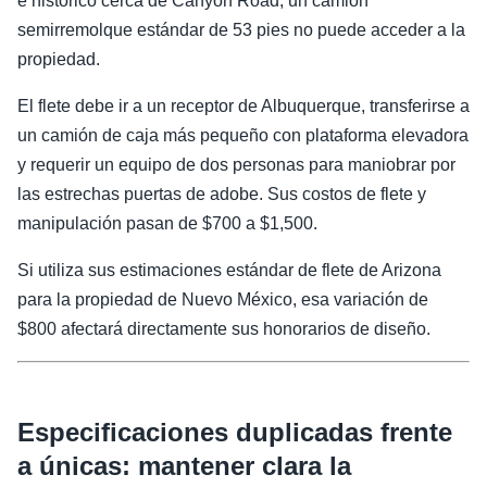
e histórico cerca de Canyon Road, un camión
semirremolque estándar de 53 pies no puede acceder a la
propiedad.
El flete debe ir a un receptor de Albuquerque, transferirse a
un camión de caja más pequeño con plataforma elevadora
y requerir un equipo de dos personas para maniobrar por
las estrechas puertas de adobe. Sus costos de flete y
manipulación pasan de $700 a $1,500.
Si utiliza sus estimaciones estándar de flete de Arizona
para la propiedad de Nuevo México, esa variación de
$800 afectará directamente sus honorarios de diseño.
Especificaciones duplicadas frente
a únicas: mantener clara la