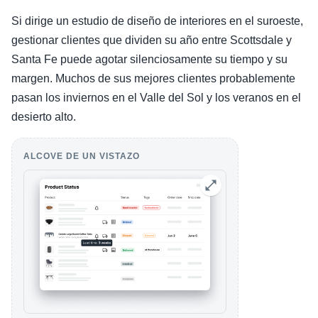
Si dirige un estudio de diseño de interiores en el suroeste,
gestionar clientes que dividen su año entre Scottsdale y
Santa Fe puede agotar silenciosamente su tiempo y su
margen. Muchos de sus mejores clientes probablemente
pasan los inviernos en el Valle del Sol y los veranos en el
desierto alto.
ALCOVE DE UN VISTAZO