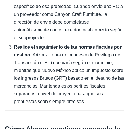
específico de esa propiedad. Cuando envíe una PO a
un proveedor como Canyon Craft Furniture, la
dirección de envío debe completarse
automáticamente con el receptor local correcto según
el subproyecto.
Realice el seguimiento de las normas fiscales por
destino:
Arizona cobra un Impuesto de Privilegio de
Transacción (TPT) que varía según el municipio,
mientras que Nuevo México aplica un Impuesto sobre
los Ingresos Brutos (GRT) basado en el destino de las
mercancías. Mantenga estos perfiles fiscales
separados a nivel de proyecto para que sus
propuestas sean siempre precisas.
Cómo Alcove mantiene separada la