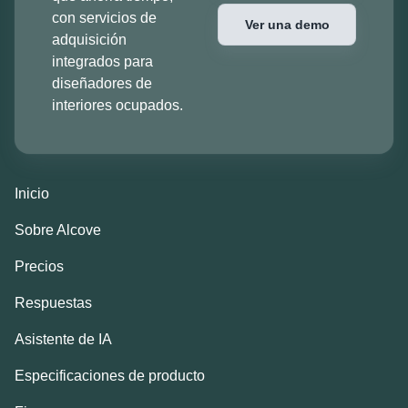
con servicios de
Ver una demo
adquisición
integrados para
diseñadores de
interiores ocupados.
Inicio
Sobre Alcove
Precios
Respuestas
Asistente de IA
Especificaciones de producto