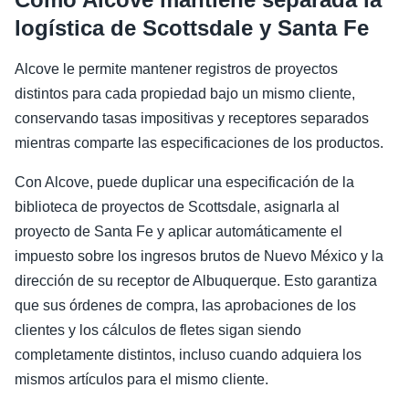
logística de Scottsdale y Santa Fe
Alcove le permite mantener registros de proyectos
distintos para cada propiedad bajo un mismo cliente,
conservando tasas impositivas y receptores separados
mientras comparte las especificaciones de los productos.
Con Alcove, puede duplicar una especificación de la
biblioteca de proyectos de Scottsdale, asignarla al
proyecto de Santa Fe y aplicar automáticamente el
impuesto sobre los ingresos brutos de Nuevo México y la
dirección de su receptor de Albuquerque. Esto garantiza
que sus órdenes de compra, las aprobaciones de los
clientes y los cálculos de fletes sigan siendo
completamente distintos, incluso cuando adquiera los
mismos artículos para el mismo cliente.