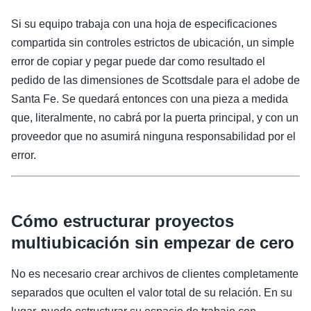
Si su equipo trabaja con una hoja de especificaciones
compartida sin controles estrictos de ubicación, un simple
error de copiar y pegar puede dar como resultado el
pedido de las dimensiones de Scottsdale para el adobe de
Santa Fe. Se quedará entonces con una pieza a medida
que, literalmente, no cabrá por la puerta principal, y con un
proveedor que no asumirá ninguna responsabilidad por el
error.
Cómo estructurar proyectos
multiubicación sin empezar de cero
No es necesario crear archivos de clientes completamente
separados que oculten el valor total de su relación. En su