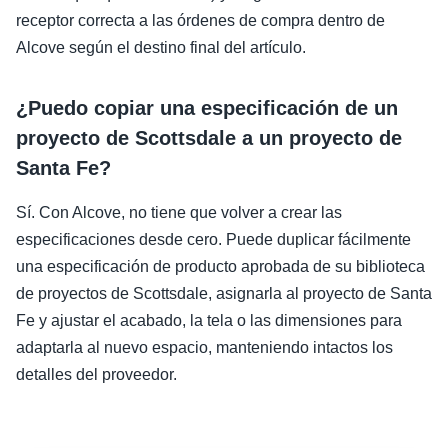
receptor correcta a las órdenes de compra dentro de
Alcove según el destino final del artículo.
¿Puedo copiar una especificación de un
proyecto de Scottsdale a un proyecto de
Santa Fe?
Sí. Con Alcove, no tiene que volver a crear las
especificaciones desde cero. Puede duplicar fácilmente
una especificación de producto aprobada de su biblioteca
de proyectos de Scottsdale, asignarla al proyecto de Santa
Fe y ajustar el acabado, la tela o las dimensiones para
adaptarla al nuevo espacio, manteniendo intactos los
detalles del proveedor.