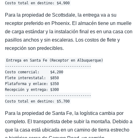
Para la propiedad de Scottsdale, la entrega va a su
receptor preferido en Phoenix. El almacén tiene un muelle
de carga estándar y la instalación final es en una casa con
pasillos anchos y sin escaleras. Los costos de flete y
recepción son predecibles.
Entrega en Santa Fe (Receptor en Albuquerque)

----------------------------------------

Costo comercial:     $4,200

Flete interestatal:  $850

Plataforma y enlace: $350

Recepción y entrega: $300

----------------------------------------

Para la propiedad de Santa Fe, la logística cambia por
completo. El transportista debe subir la montaña. Debido a
que la casa está ubicada en un camino de tierra estrecho