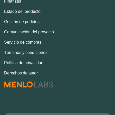
Finanzas
Estado del producto
Gestión de pedidos
Comunicación del proyecto
Servicio de compras
Términos y condiciones
Política de privacidad
Derechos de autor