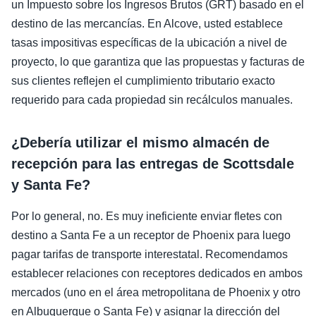
un Impuesto sobre los Ingresos Brutos (GRT) basado en el
destino de las mercancías. En Alcove, usted establece
tasas impositivas específicas de la ubicación a nivel de
proyecto, lo que garantiza que las propuestas y facturas de
sus clientes reflejen el cumplimiento tributario exacto
requerido para cada propiedad sin recálculos manuales.
¿Debería utilizar el mismo almacén de
recepción para las entregas de Scottsdale
y Santa Fe?
Por lo general, no. Es muy ineficiente enviar fletes con
destino a Santa Fe a un receptor de Phoenix para luego
pagar tarifas de transporte interestatal. Recomendamos
establecer relaciones con receptores dedicados en ambos
mercados (uno en el área metropolitana de Phoenix y otro
en Albuquerque o Santa Fe) y asignar la dirección del