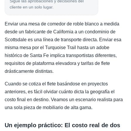
Sigue las aprobaciones y decisiones del
cliente en un solo lugar.
Enviar una mesa de comedor de roble blanco a medida
desde un fabricante de California a un condominio de
Scottsdale es una línea de transporte directa. Enviar esa
misma mesa por el Turquoise Trail hasta un adobe
histórico de Santa Fe implica transportistas diferentes,
requisitos de plataforma elevadora y tarifas de flete
drásticamente distintas.
Cuando se cotiza el flete basándose en proyectos
anteriores, es fácil olvidar cuánto dicta la geografía el
costo final en destino. Veamos un escenario realista para
una sola pieza de mobiliario de alta gama.
Un ejemplo práctico: El costo real de dos