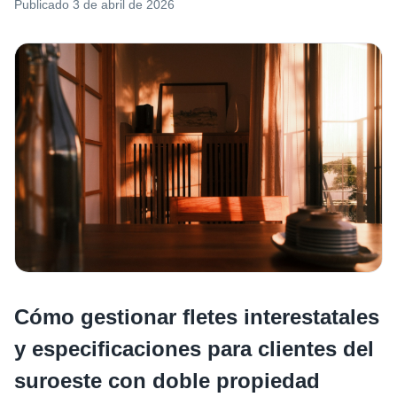
Publicado
3 de abril de 2026
Cómo gestionar fletes interestatales
y especificaciones para clientes del
suroeste con doble propiedad