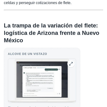
celdas y perseguir cotizaciones de flete.
La trampa de la variación del flete:
logística de Arizona frente a Nuevo
México
ALCOVE DE UN VISTAZO