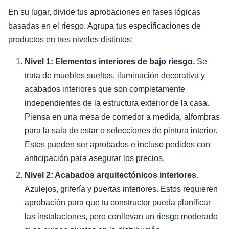
En su lugar, divide tus aprobaciones en fases lógicas
basadas en el riesgo. Agrupa tus especificaciones de
productos en tres niveles distintos:
Nivel 1: Elementos interiores de bajo riesgo.
Se
trata de muebles sueltos, iluminación decorativa y
acabados interiores que son completamente
independientes de la estructura exterior de la casa.
Piensa en una mesa de comedor a medida, alfombras
para la sala de estar o selecciones de pintura interior.
Estos pueden ser aprobados e incluso pedidos con
anticipación para asegurar los precios.
Nivel 2: Acabados arquitectónicos interiores.
Azulejos, grifería y puertas interiores. Estos requieren
aprobación para que tu constructor pueda planificar
las instalaciones, pero conllevan un riesgo moderado