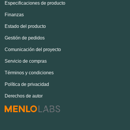
Especificaciones de producto
Finanzas
Estado del producto
Gestión de pedidos
Comunicación del proyecto
Servicio de compras
Términos y condiciones
Política de privacidad
Derechos de autor