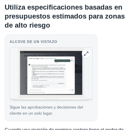
Utiliza especificaciones basadas en
presupuestos estimados para zonas
de alto riesgo
ALCOVE DE UN VISTAZO
Sigue las aprobaciones y decisiones del
cliente en un solo lugar.
Cuando una revisión de permiso costero tiene el poder de