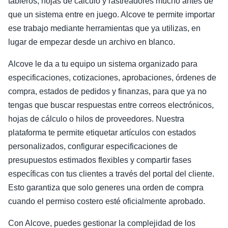
tableros, hojas de cálculo y rastreadores mucho antes de
que un sistema entre en juego. Alcove te permite importar
ese trabajo mediante herramientas que ya utilizas, en
lugar de empezar desde un archivo en blanco.
Alcove le da a tu equipo un sistema organizado para
especificaciones, cotizaciones, aprobaciones, órdenes de
compra, estados de pedidos y finanzas, para que ya no
tengas que buscar respuestas entre correos electrónicos,
hojas de cálculo o hilos de proveedores. Nuestra
plataforma te permite etiquetar artículos con estados
personalizados, configurar especificaciones de
presupuestos estimados flexibles y compartir fases
específicas con tus clientes a través del portal del cliente.
Esto garantiza que solo generes una orden de compra
cuando el permiso costero esté oficialmente aprobado.
Con Alcove, puedes gestionar la complejidad de los