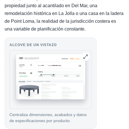
propiedad junto al acantilado en Del Mar, una
remodelación histórica en La Jolla o una casa en la ladera
de Point Loma, la realidad de la jurisdicción costera es
una variable de planificación constante.
ALCOVE DE UN VISTAZO
Centraliza dimensiones, acabados y datos
de especificaciones por producto.