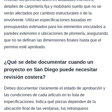
detalles de carpintería fija y mobiliario suelto que no se
verán afectados por cambios estructurales o de la
envolvente. Utilizan especificaciones basadas en
presupuestos estimados para los elementos vinculados a
paredes exteriores o ubicaciones de plomería, asegurando
que no se definan las dimensiones finales hasta que el
permiso esté aprobado.
¿Qué se debe documentar cuando un
proyecto en San Diego puede necesitar
revisión costera?
Debes documentar claramente el estado de aprobación y
las condiciones de cada artículo en tu lista de
especificaciones. Indica qué piezas dependen de la
ubicación final de las ventanas, los retranqueos