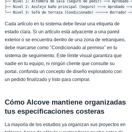
├── Nivel 1: Alfombra de sala (Seguro de pedir) ──> Aprobado ─
├── Nivel 2: Azulejo baño principal (Seguro) ───> Aprobado ──>
Cada artículo en tu sistema debe llevar una etiqueta de
estado clara. Si un artículo está adyacente a una pared
exterior o se encuentra dentro de una zona de retranqueo,
debe marcarse como "Condicionado al permiso" en tu
sistema de seguimiento. Este límite visual garantiza que
nadie en tu equipo, ni ningún cliente que consulte su
portal, confunda un concepto de diseño exploratorio con
un pedido finalizado y listo para comprar.
Cómo Alcove mantiene organizadas
tus especificaciones costeras
La mayoría de los estudios ya organizan sus proyectos en