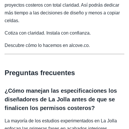
proyectos costeros con total claridad. Así podrás dedicar
más tiempo a las decisiones de diseño y menos a copiar
celdas.
Cotiza con claridad. Instala con confianza.
Descubre cómo lo hacemos en alcove.co.
Preguntas frecuentes
¿Cómo manejan las especificaciones los
diseñadores de La Jolla antes de que se
finalicen los permisos costeros?
La mayoría de los estudios experimentados en La Jolla
enfocan las primeras fases en acabados interiores,