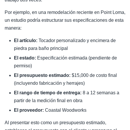
Por ejemplo, en una remodelación reciente en Point Loma,
un estudio podría estructurar sus especificaciones de esta
manera:
El artículo:
Tocador personalizado y encimera de
piedra para baño principal
El estado:
Especificación estimada (pendiente de
permiso)
El presupuesto estimado:
$15,000 de costo final
(incluyendo fabricación y herrajes)
El rango de tiempo de entrega:
8 a 12 semanas a
partir de la medición final en obra
El proveedor:
Coastal Woodworks
Al presentar esto como un presupuesto estimado,