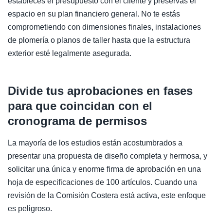
estableces el presupuesto con el cliente y preservas el
espacio en su plan financiero general. No te estás
comprometiendo con dimensiones finales, instalaciones
de plomería o planos de taller hasta que la estructura
exterior esté legalmente asegurada.
Divide tus aprobaciones en fases
para que coincidan con el
cronograma de permisos
La mayoría de los estudios están acostumbrados a
presentar una propuesta de diseño completa y hermosa, y
solicitar una única y enorme firma de aprobación en una
hoja de especificaciones de 100 artículos. Cuando una
revisión de la Comisión Costera está activa, este enfoque
es peligroso.