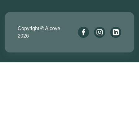
Copyright © Alcove
2026