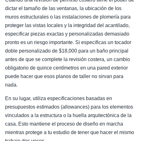
dictar el tamaño de las ventanas, la ubicación de los
muros estructurales o las instalaciones de plomería para
proteger las vistas locales y la integridad del acantilado,
especificar piezas exactas y personalizadas demasiado
pronto es un riesgo importante. Si especificas un tocador
doble personalizado de $18,000 para un baño principal
antes de que se complete la revisión costera, un cambio
obligatorio de quince centímetros en una pared exterior
puede hacer que esos planos de taller no sirvan para
nada.
En su lugar, utiliza especificaciones basadas en
presupuestos estimados (allowances) para los elementos
vinculados a la estructura o la huella arquitectónica de la
casa. Esto mantiene el proceso de diseño en marcha
mientras protege a tu estudio de tener que hacer el mismo
trabajo dos veces.