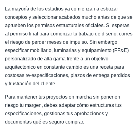
La mayoría de los estudios ya comienzan a esbozar
conceptos y seleccionar acabados mucho antes de que se
aprueben los permisos estructurales oficiales. Si esperas
al permiso final para comenzar tu trabajo de diseño, corres
el riesgo de perder meses de impulso. Sin embargo,
especificar mobiliario, luminarias y equipamiento (FF&E)
personalizado de alta gama frente a un objetivo
arquitectónico en constante cambio es una receta para
costosas re-especificaciones, plazos de entrega perdidos
y frustración del cliente.
Para mantener tus proyectos en marcha sin poner en
riesgo tu margen, debes adaptar cómo estructuras tus
especificaciones, gestionas tus aprobaciones y
documentas qué es seguro comprar.