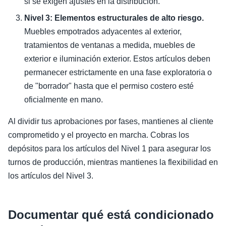
si se exigen ajustes en la distribución.
Nivel 3: Elementos estructurales de alto riesgo.
Muebles empotrados adyacentes al exterior,
tratamientos de ventanas a medida, muebles de
exterior e iluminación exterior. Estos artículos deben
permanecer estrictamente en una fase exploratoria o
de "borrador" hasta que el permiso costero esté
oficialmente en mano.
Al dividir tus aprobaciones por fases, mantienes al cliente
comprometido y el proyecto en marcha. Cobras los
depósitos para los artículos del Nivel 1 para asegurar los
turnos de producción, mientras mantienes la flexibilidad en
los artículos del Nivel 3.
Documentar qué está condicionado