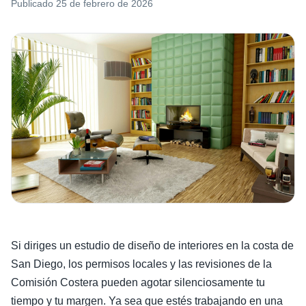
Publicado
25 de febrero de 2026
Si diriges un estudio de diseño de interiores en la costa de
San Diego, los permisos locales y las revisiones de la
Comisión Costera pueden agotar silenciosamente tu
tiempo y tu margen. Ya sea que estés trabajando en una