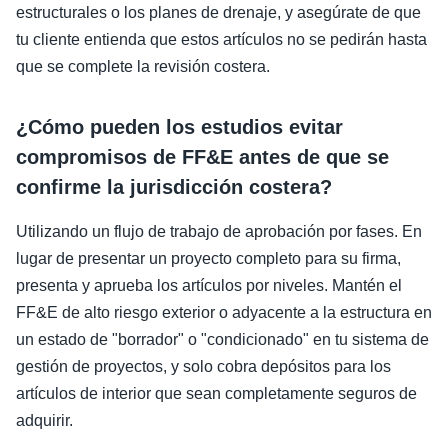
estructurales o los planes de drenaje, y asegúrate de que
tu cliente entienda que estos artículos no se pedirán hasta
que se complete la revisión costera.
¿Cómo pueden los estudios evitar
compromisos de FF&E antes de que se
confirme la jurisdicción costera?
Utilizando un flujo de trabajo de aprobación por fases. En
lugar de presentar un proyecto completo para su firma,
presenta y aprueba los artículos por niveles. Mantén el
FF&E de alto riesgo exterior o adyacente a la estructura en
un estado de "borrador" o "condicionado" en tu sistema de
gestión de proyectos, y solo cobra depósitos para los
artículos de interior que sean completamente seguros de
adquirir.