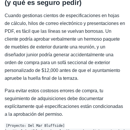
(y qué es seguro pedir)
Cuando gestionas cientos de especificaciones en hojas
de cálculo, hilos de correo electrónico y presentaciones en
PDF, es fácil que las líneas se vuelvan borrosas. Un
cliente podría aprobar verbalmente un hermoso paquete
de muebles de exterior durante una reunión, y un
diseñador junior podría generar accidentalmente una
orden de compra para un sofá seccional de exterior
personalizado de $12,000 antes de que el ayuntamiento
apruebe la huella final de la terraza.
Para evitar estos costosos errores de compra, tu
seguimiento de adquisiciones debe documentar
explícitamente qué especificaciones están condicionadas
a la aprobación del permiso.
[Proyecto: Del Mar Bluffside]
