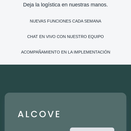
Deja la logística en nuestras manos.
NUEVAS FUNCIONES CADA SEMANA
CHAT EN VIVO CON NUESTRO EQUIPO
ACOMPAÑAMIENTO EN LA IMPLEMENTACIÓN