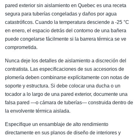
pared exterior sin aislamiento en Quebec es una receta
segura para tuberías congeladas y daños por agua
catastróficos. Cuando la temperatura desciende a -25 °C
en enero, el espacio detrás del contorno de una bañera
puede congelarse fácilmente si la barrera térmica se ve
comprometida.
Nunca deje los detalles de aislamiento a discreción del
contratista. Las especificaciones de sus accesorios de
plomería deben combinarse explícitamente con notas de
soporte y estructura. Si debe colocar una ducha o un
tocador a lo largo de una pared exterior, documente una
falsa pared —o cámara de tuberías— construida dentro de
la envolvente térmica aislada.
Especifique un ensamblaje de alto rendimiento
directamente en sus planos de diseño de interiores y