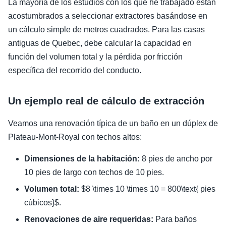
La mayoría de los estudios con los que he trabajado están
acostumbrados a seleccionar extractores basándose en
un cálculo simple de metros cuadrados. Para las casas
antiguas de Quebec, debe calcular la capacidad en
función del volumen total y la pérdida por fricción
específica del recorrido del conducto.
Un ejemplo real de cálculo de extracción
Veamos una renovación típica de un baño en un dúplex de
Plateau-Mont-Royal con techos altos:
Dimensiones de la habitación:
8 pies de ancho por
10 pies de largo con techos de 10 pies.
Volumen total:
$8 \times 10 \times 10 = 800\text{ pies
cúbicos}$.
Renovaciones de aire requeridas:
Para baños