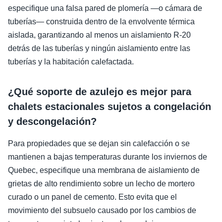
especifique una falsa pared de plomería —o cámara de
tuberías— construida dentro de la envolvente térmica
aislada, garantizando al menos un aislamiento R-20
detrás de las tuberías y ningún aislamiento entre las
tuberías y la habitación calefactada.
¿Qué soporte de azulejo es mejor para
chalets estacionales sujetos a congelación
y descongelación?
Para propiedades que se dejan sin calefacción o se
mantienen a bajas temperaturas durante los inviernos de
Quebec, especifique una membrana de aislamiento de
grietas de alto rendimiento sobre un lecho de mortero
curado o un panel de cemento. Esto evita que el
movimiento del subsuelo causado por los cambios de