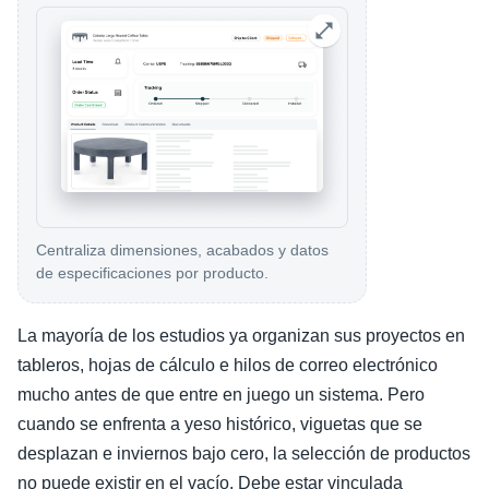
Centraliza dimensiones, acabados y datos
de especificaciones por producto.
La mayoría de los estudios ya organizan sus proyectos en
tableros, hojas de cálculo e hilos de correo electrónico
mucho antes de que entre en juego un sistema. Pero
cuando se enfrenta a yeso histórico, viguetas que se
desplazan e inviernos bajo cero, la selección de productos
no puede existir en el vacío. Debe estar vinculada