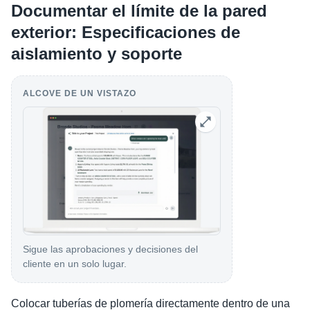
Documentar el límite de la pared
exterior: Especificaciones de
aislamiento y soporte
ALCOVE DE UN VISTAZO
Sigue las aprobaciones y decisiones del
cliente en un solo lugar.
Colocar tuberías de plomería directamente dentro de una