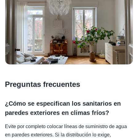
Preguntas frecuentes
¿Cómo se especifican los sanitarios en
paredes exteriores en climas fríos?
Evite por completo colocar líneas de suministro de agua
en paredes exteriores. Si la distribución lo exige,