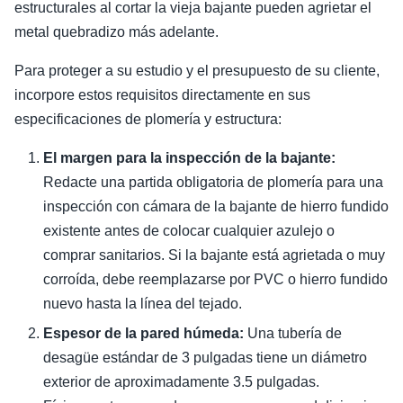
estructurales al cortar la vieja bajante pueden agrietar el
metal quebradizo más adelante.
Para proteger a su estudio y el presupuesto de su cliente,
incorpore estos requisitos directamente en sus
especificaciones de plomería y estructura:
El margen para la inspección de la bajante:
Redacte una partida obligatoria de plomería para una
inspección con cámara de la bajante de hierro fundido
existente antes de colocar cualquier azulejo o
comprar sanitarios. Si la bajante está agrietada o muy
corroída, debe reemplazarse por PVC o hierro fundido
nuevo hasta la línea del tejado.
Espesor de la pared húmeda:
Una tubería de
desagüe estándar de 3 pulgadas tiene un diámetro
exterior de aproximadamente 3.5 pulgadas.