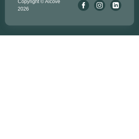
Copyright © Alcove
2026