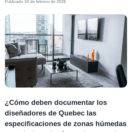
Publicado
18 de febrero de 2026
¿Cómo deben documentar los
diseñadores de Quebec las
especificaciones de zonas húmedas