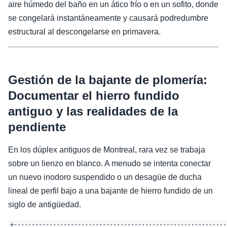
aire húmedo del baño en un ático frío o en un sofito, donde
se congelará instantáneamente y causará podredumbre
estructural al descongelarse en primavera.
Gestión de la bajante de plomería:
Documentar el hierro fundido
antiguo y las realidades de la
pendiente
En los dúplex antiguos de Montreal, rara vez se trabaja
sobre un lienzo en blanco. A menudo se intenta conectar
un nuevo inodoro suspendido o un desagüe de ducha
lineal de perfil bajo a una bajante de hierro fundido de un
siglo de antigüedad.
+-------------------------------------------------------------