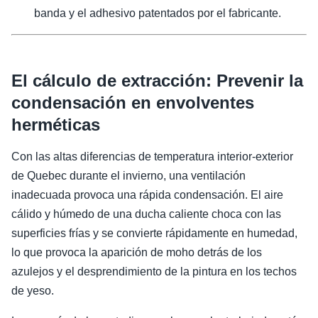
banda y el adhesivo patentados por el fabricante.
El cálculo de extracción: Prevenir la
condensación en envolventes
herméticas
Con las altas diferencias de temperatura interior-exterior
de Quebec durante el invierno, una ventilación
inadecuada provoca una rápida condensación. El aire
cálido y húmedo de una ducha caliente choca con las
superficies frías y se convierte rápidamente en humedad,
lo que provoca la aparición de moho detrás de los
azulejos y el desprendimiento de la pintura en los techos
de yeso.