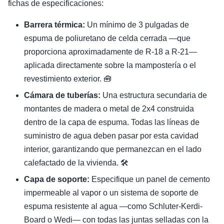
fichas de especificaciones:
Barrera térmica:
Un mínimo de 3 pulgadas de
espuma de poliuretano de celda cerrada —que
proporciona aproximadamente de R-18 a R-21—
aplicada directamente sobre la mampostería o el
revestimiento exterior. 🧰
Cámara de tuberías:
Una estructura secundaria de
montantes de madera o metal de 2x4 construida
dentro de la capa de espuma. Todas las líneas de
suministro de agua deben pasar por esta cavidad
interior, garantizando que permanezcan en el lado
calefactado de la vivienda. 🛠️
Capa de soporte:
Especifique un panel de cemento
impermeable al vapor o un sistema de soporte de
espuma resistente al agua —como Schluter-Kerdi-
Board o Wedi— con todas las juntas selladas con la