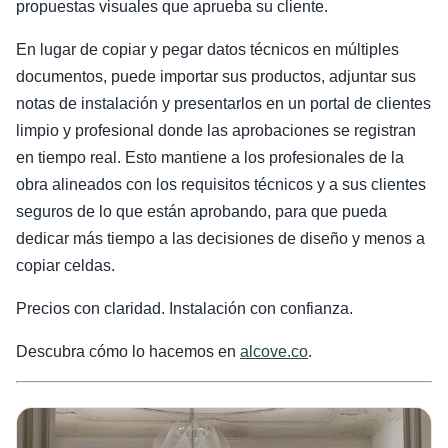
propuestas visuales que aprueba su cliente.
En lugar de copiar y pegar datos técnicos en múltiples
documentos, puede importar sus productos, adjuntar sus
notas de instalación y presentarlos en un portal de clientes
limpio y profesional donde las aprobaciones se registran
en tiempo real. Esto mantiene a los profesionales de la
obra alineados con los requisitos técnicos y a sus clientes
seguros de lo que están aprobando, para que pueda
dedicar más tiempo a las decisiones de diseño y menos a
copiar celdas.
Precios con claridad. Instalación con confianza.
Descubra cómo lo hacemos en
alcove.co
.