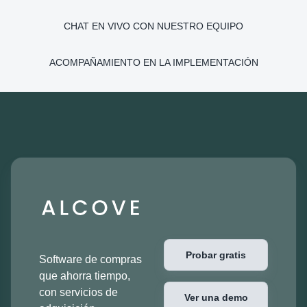
CHAT EN VIVO CON NUESTRO EQUIPO
ACOMPAÑAMIENTO EN LA IMPLEMENTACIÓN
Probar gratis
Software de compras
que ahorra tiempo,
con servicios de
Ver una demo