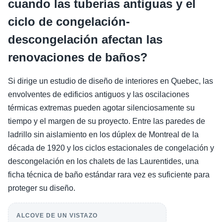
cuando las tuberías antiguas y el
ciclo de congelación-
descongelación afectan las
renovaciones de baños?
Si dirige un estudio de diseño de interiores en Quebec, las
envolventes de edificios antiguos y las oscilaciones
térmicas extremas pueden agotar silenciosamente su
tiempo y el margen de su proyecto. Entre las paredes de
ladrillo sin aislamiento en los dúplex de Montreal de la
década de 1920 y los ciclos estacionales de congelación y
descongelación en los chalets de las Laurentides, una
ficha técnica de baño estándar rara vez es suficiente para
proteger su diseño.
ALCOVE DE UN VISTAZO