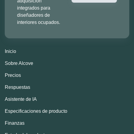
adquisición
integrados para
diseñadores de
interiores ocupados.
Inicio
Sobre Alcove
Precios
Respuestas
Asistente de IA
Especificaciones de producto
Finanzas