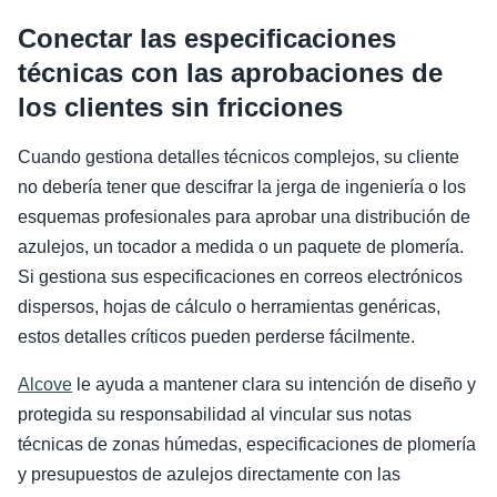
Conectar las especificaciones
técnicas con las aprobaciones de
los clientes sin fricciones
Cuando gestiona detalles técnicos complejos, su cliente
no debería tener que descifrar la jerga de ingeniería o los
esquemas profesionales para aprobar una distribución de
azulejos, un tocador a medida o un paquete de plomería.
Si gestiona sus especificaciones en correos electrónicos
dispersos, hojas de cálculo o herramientas genéricas,
estos detalles críticos pueden perderse fácilmente.
Alcove
le ayuda a mantener clara su intención de diseño y
protegida su responsabilidad al vincular sus notas
técnicas de zonas húmedas, especificaciones de plomería
y presupuestos de azulejos directamente con las