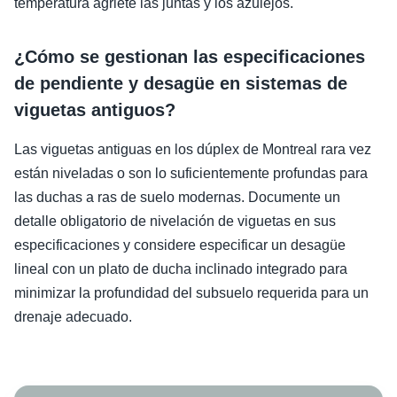
temperatura agriete las juntas y los azulejos.
¿Cómo se gestionan las especificaciones
de pendiente y desagüe en sistemas de
viguetas antiguos?
Las viguetas antiguas en los dúplex de Montreal rara vez
están niveladas o son lo suficientemente profundas para
las duchas a ras de suelo modernas. Documente un
detalle obligatorio de nivelación de viguetas en sus
especificaciones y considere especificar un desagüe
lineal con un plato de ducha inclinado integrado para
minimizar la profundidad del subsuelo requerida para un
drenaje adecuado.