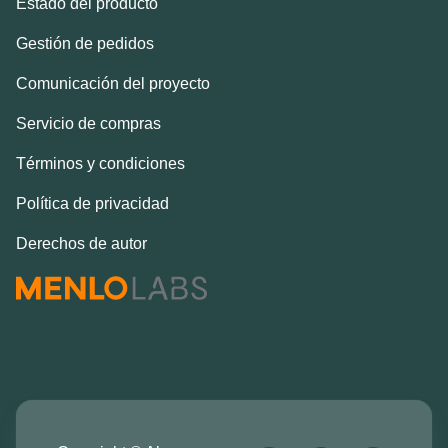
Estado del producto
Gestión de pedidos
Comunicación del proyecto
Servicio de compras
Términos y condiciones
Política de privacidad
Derechos de autor