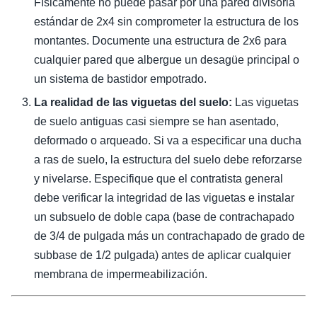
Físicamente no puede pasar por una pared divisoria
estándar de 2x4 sin comprometer la estructura de los
montantes. Documente una estructura de 2x6 para
cualquier pared que albergue un desagüe principal o
un sistema de bastidor empotrado.
La realidad de las viguetas del suelo:
Las viguetas
de suelo antiguas casi siempre se han asentado,
deformado o arqueado. Si va a especificar una ducha
a ras de suelo, la estructura del suelo debe reforzarse
y nivelarse. Especifique que el contratista general
debe verificar la integridad de las viguetas e instalar
un subsuelo de doble capa (base de contrachapado
de 3/4 de pulgada más un contrachapado de grado de
subbase de 1/2 pulgada) antes de aplicar cualquier
membrana de impermeabilización.