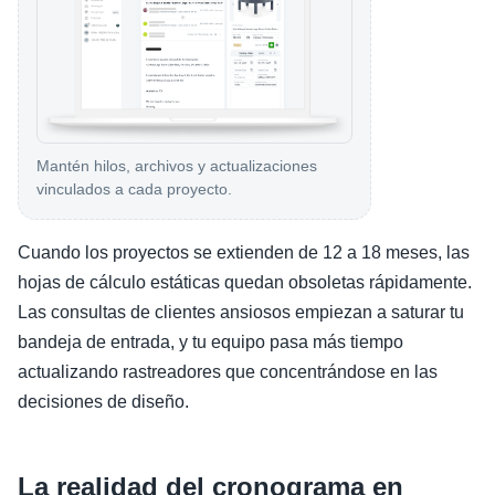
Mantén hilos, archivos y actualizaciones
vinculados a cada proyecto.
Cuando los proyectos se extienden de 12 a 18 meses, las
hojas de cálculo estáticas quedan obsoletas rápidamente.
Las consultas de clientes ansiosos empiezan a saturar tu
bandeja de entrada, y tu equipo pasa más tiempo
actualizando rastreadores que concentrándose en las
decisiones de diseño.
La realidad del cronograma en