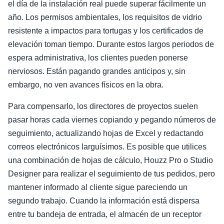
el día de la instalación real puede superar fácilmente un
año. Los permisos ambientales, los requisitos de vidrio
resistente a impactos para tortugas y los certificados de
elevación toman tiempo. Durante estos largos periodos de
espera administrativa, los clientes pueden ponerse
nerviosos. Están pagando grandes anticipos y, sin
embargo, no ven avances físicos en la obra.
Para compensarlo, los directores de proyectos suelen
pasar horas cada viernes copiando y pegando números de
seguimiento, actualizando hojas de Excel y redactando
correos electrónicos larguísimos. Es posible que utilices
una combinación de hojas de cálculo, Houzz Pro o Studio
Designer para realizar el seguimiento de tus pedidos, pero
mantener informado al cliente sigue pareciendo un
segundo trabajo. Cuando la información está dispersa
entre tu bandeja de entrada, el almacén de un receptor