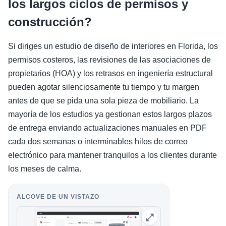
los largos ciclos de permisos y
construcción?
Si diriges un estudio de diseño de interiores en Florida, los
permisos costeros, las revisiones de las asociaciones de
propietarios (HOA) y los retrasos en ingeniería estructural
pueden agotar silenciosamente tu tiempo y tu margen
antes de que se pida una sola pieza de mobiliario. La
mayoría de los estudios ya gestionan estos largos plazos
de entrega enviando actualizaciones manuales en PDF
cada dos semanas o interminables hilos de correo
electrónico para mantener tranquilos a los clientes durante
los meses de calma.
ALCOVE DE UN VISTAZO