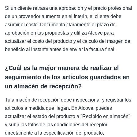
Si un cliente retrasa una aprobación y el precio profesional
de un proveedor aumenta en el ínterin, el cliente debe
asumir el costo. Documenta claramente el plazo de
aprobación en tus propuestas y utiliza Alcove para
actualizar el costo del producto y el cálculo del margen de
beneficio al instante antes de enviar la factura final.
¿Cuál es la mejor manera de realizar el
seguimiento de los artículos guardados en
un almacén de recepción?
Tu almacén de recepción debe inspeccionar y registrar los
artículos a medida que llegan. En Alcove, puedes
actualizar el estado del producto a "Recibido en almacén"
y subir las fotos de las condiciones del receptor
directamente a la especificación del producto,