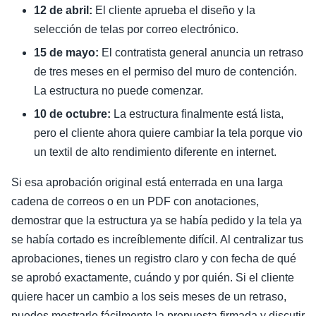
12 de abril:
El cliente aprueba el diseño y la
selección de telas por correo electrónico.
15 de mayo:
El contratista general anuncia un retraso
de tres meses en el permiso del muro de contención.
La estructura no puede comenzar.
10 de octubre:
La estructura finalmente está lista,
pero el cliente ahora quiere cambiar la tela porque vio
un textil de alto rendimiento diferente en internet.
Si esa aprobación original está enterrada en una larga
cadena de correos o en un PDF con anotaciones,
demostrar que la estructura ya se había pedido y la tela ya
se había cortado es increíblemente difícil. Al centralizar tus
aprobaciones, tienes un registro claro y con fecha de qué
se aprobó exactamente, cuándo y por quién. Si el cliente
quiere hacer un cambio a los seis meses de un retraso,
puedes mostrarle fácilmente la propuesta firmada y discutir