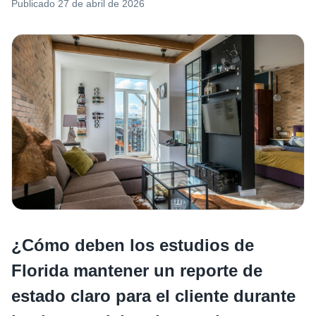
Publicado
27 de abril de 2026
¿Cómo deben los estudios de
Florida mantener un reporte de
estado claro para el cliente durante