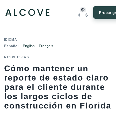
Probar gr
IDIOMA
Español
English
Français
RESPUESTAS
Cómo mantener un
reporte de estado claro
para el cliente durante
los largos ciclos de
construcción en Florida