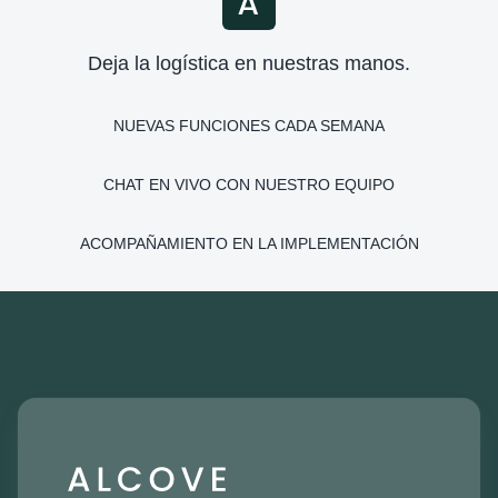
Deja la logística en nuestras manos.
NUEVAS FUNCIONES CADA SEMANA
CHAT EN VIVO CON NUESTRO EQUIPO
ACOMPAÑAMIENTO EN LA IMPLEMENTACIÓN