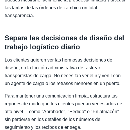
las tarifas de las órdenes de cambio con total
transparencia.
Separa las decisiones de diseño del
trabajo logístico diario
Los clientes quieren ver las hermosas decisiones de
diseño, no la fricción administrativa de rastrear
transportistas de carga. No necesitan ver el ir y venir con
un agente de carga o los retrasos menores en un puerto.
Para mantener una comunicación limpia, estructura tus
reportes de modo que los clientes puedan ver estados de
alto nivel —como "Aprobado", "Pedido" o "En almacén"—
sin perderse en los detalles de los números de
seguimiento y los recibos de entrega.