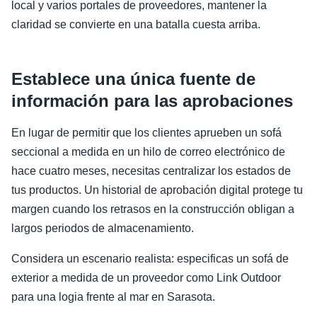
local y varios portales de proveedores, mantener la
claridad se convierte en una batalla cuesta arriba.
Establece una única fuente de
información para las aprobaciones
En lugar de permitir que los clientes aprueben un sofá
seccional a medida en un hilo de correo electrónico de
hace cuatro meses, necesitas centralizar los estados de
tus productos. Un historial de aprobación digital protege tu
margen cuando los retrasos en la construcción obligan a
largos periodos de almacenamiento.
Considera un escenario realista: especificas un sofá de
exterior a medida de un proveedor como Link Outdoor
para una logia frente al mar en Sarasota.