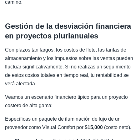
camino.
Gestión de la desviación financiera
en proyectos plurianuales
Con plazos tan largos, los costos de flete, las tarifas de
almacenamiento y los impuestos sobre las ventas pueden
fluctuar significativamente. Si no realizas un seguimiento
de estos costos totales en tiempo real, tu rentabilidad se
verá afectada.
Veamos un escenario financiero típico para un proyecto
costero de alta gama:
Especificas un paquete de iluminación de lujo de un
proveedor como Visual Comfort por
$15,000
(costo neto).