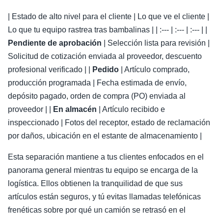
| Estado de alto nivel para el cliente | Lo que ve el cliente |
Lo que tu equipo rastrea tras bambalinas | | :--- | :--- | :--- | |
Pendiente de aprobación
| Selección lista para revisión |
Solicitud de cotización enviada al proveedor, descuento
profesional verificado | |
Pedido
| Artículo comprado,
producción programada | Fecha estimada de envío,
depósito pagado, orden de compra (PO) enviada al
proveedor | |
En almacén
| Artículo recibido e
inspeccionado | Fotos del receptor, estado de reclamación
por daños, ubicación en el estante de almacenamiento |
Esta separación mantiene a tus clientes enfocados en el
panorama general mientras tu equipo se encarga de la
logística. Ellos obtienen la tranquilidad de que sus
artículos están seguros, y tú evitas llamadas telefónicas
frenéticas sobre por qué un camión se retrasó en el