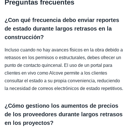
Preguntas frecuentes
¿Con qué frecuencia debo enviar reportes
de estado durante largos retrasos en la
construcción?
Incluso cuando no hay avances físicos en la obra debido a
retrasos en los permisos o estructurales, debes ofrecer un
punto de contacto quincenal. El uso de un portal para
clientes en vivo como Alcove permite a los clientes
consultar el estado a su propia conveniencia, reduciendo
la necesidad de correos electrónicos de estado repetitivos.
¿Cómo gestiono los aumentos de precios
de los proveedores durante largos retrasos
en los proyectos?