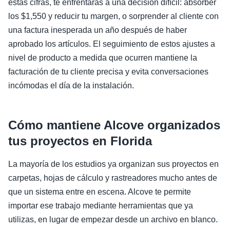
estas cifras, te enfrentarás a una decisión difícil: absorber
los $1,550 y reducir tu margen, o sorprender al cliente con
una factura inesperada un año después de haber
aprobado los artículos. El seguimiento de estos ajustes a
nivel de producto a medida que ocurren mantiene la
facturación de tu cliente precisa y evita conversaciones
incómodas el día de la instalación.
Cómo mantiene Alcove organizados
tus proyectos en Florida
La mayoría de los estudios ya organizan sus proyectos en
carpetas, hojas de cálculo y rastreadores mucho antes de
que un sistema entre en escena. Alcove te permite
importar ese trabajo mediante herramientas que ya
utilizas, en lugar de empezar desde un archivo en blanco.