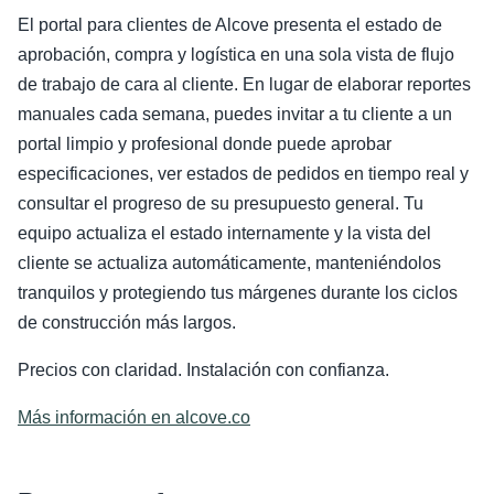
El portal para clientes de Alcove presenta el estado de
aprobación, compra y logística en una sola vista de flujo
de trabajo de cara al cliente. En lugar de elaborar reportes
manuales cada semana, puedes invitar a tu cliente a un
portal limpio y profesional donde puede aprobar
especificaciones, ver estados de pedidos en tiempo real y
consultar el progreso de su presupuesto general. Tu
equipo actualiza el estado internamente y la vista del
cliente se actualiza automáticamente, manteniéndolos
tranquilos y protegiendo tus márgenes durante los ciclos
de construcción más largos.
Precios con claridad. Instalación con confianza.
Más información en alcove.co