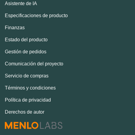
Asistente de IA
Especificaciones de producto
Finanzas
Estado del producto
Gestión de pedidos
Comunicación del proyecto
Servicio de compras
Términos y condiciones
Política de privacidad
Derechos de autor