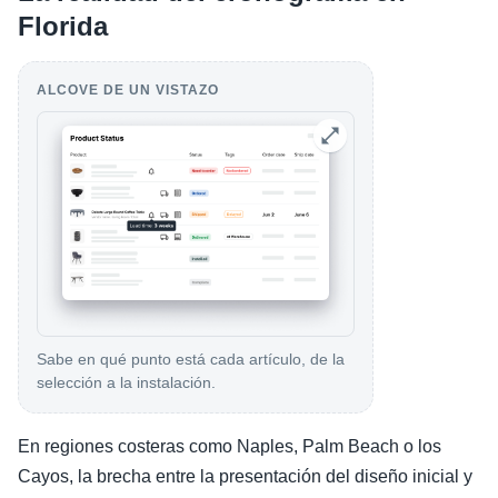
Florida
ALCOVE DE UN VISTAZO
Sabe en qué punto está cada artículo, de la
selección a la instalación.
En regiones costeras como Naples, Palm Beach o los
Cayos, la brecha entre la presentación del diseño inicial y