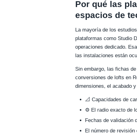
Por qué las pla
espacios de te
La mayoría de los estudios
plataformas como Studio D
operaciones dedicado. Esa
las instalaciones están ocu
Sin embargo, las fichas de 
conversiones de lofts en Ró
dimensiones, el acabado y 
📐 Capacidades de car
⚙️ El radio exacto de 
Fechas de validación d
El número de revisión 