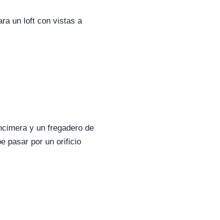
ra un loft con vistas a
ncimera y un fregadero de
e pasar por un orificio