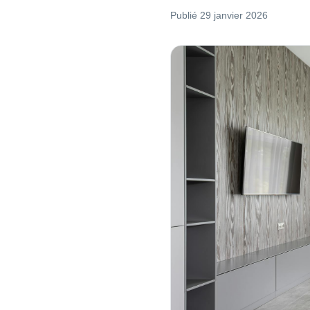
Publié
29 janvier 2026