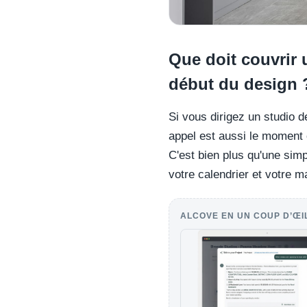
Que doit couvrir 
début du design 
Si vous dirigez un studio 
appel est aussi le moment 
C'est bien plus qu'une sim
votre calendrier et votre m
ALCOVE EN UN COUP D’ŒI