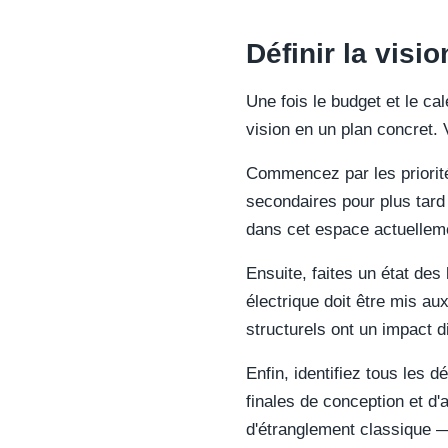
Définir la visio
Une fois le budget et le ca
vision en un plan concret. V
Commencez par les priorité
secondaires pour plus tard
dans cet espace actuellem
Ensuite, faites un état des 
électrique doit être mis a
structurels ont un impact d
Enfin, identifiez tous les 
finales de conception et d'
d'étranglement classique —