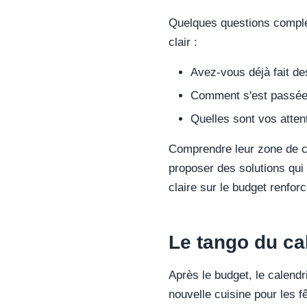
Quelques questions complé
clair :
Avez-vous déjà fait de
Comment s'est passée c
Quelles sont vos atten
Comprendre leur zone de co
proposer des solutions qui 
claire sur le budget renforc
Le tango du ca
Après le budget, le calendr
nouvelle cuisine pour les f