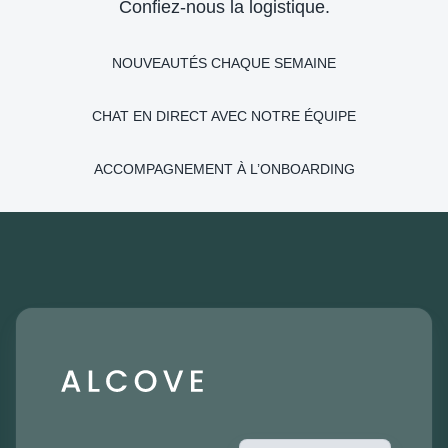
Confiez-nous la logistique.
NOUVEAUTÉS CHAQUE SEMAINE
CHAT EN DIRECT AVEC NOTRE ÉQUIPE
ACCOMPAGNEMENT À L’ONBOARDING