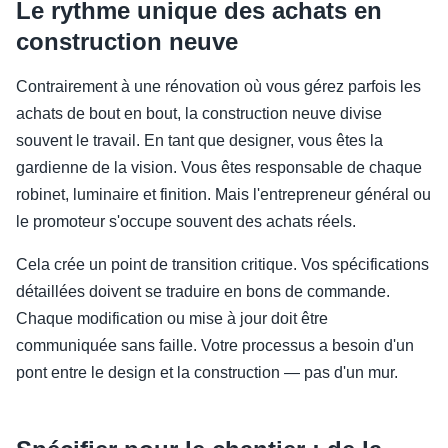
Le rythme unique des achats en
construction neuve
Contrairement à une rénovation où vous gérez parfois les
achats de bout en bout, la construction neuve divise
souvent le travail. En tant que designer, vous êtes la
gardienne de la vision. Vous êtes responsable de chaque
robinet, luminaire et finition. Mais l'entrepreneur général ou
le promoteur s'occupe souvent des achats réels.
Cela crée un point de transition critique. Vos spécifications
détaillées doivent se traduire en bons de commande.
Chaque modification ou mise à jour doit être
communiquée sans faille. Votre processus a besoin d'un
pont entre le design et la construction — pas d'un mur.