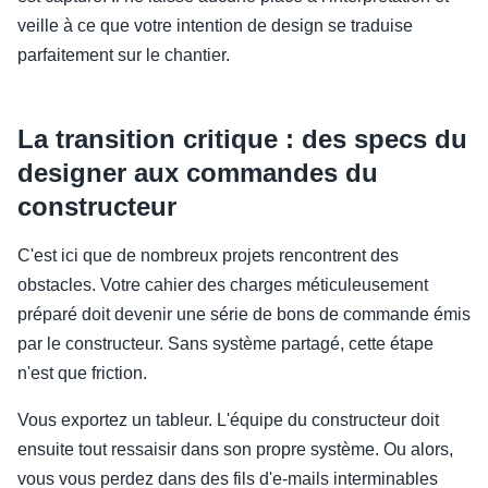
veille à ce que votre intention de design se traduise
parfaitement sur le chantier.
La transition critique : des specs du
designer aux commandes du
constructeur
C'est ici que de nombreux projets rencontrent des
obstacles. Votre cahier des charges méticuleusement
préparé doit devenir une série de bons de commande émis
par le constructeur. Sans système partagé, cette étape
n'est que friction.
Vous exportez un tableur. L'équipe du constructeur doit
ensuite tout ressaisir dans son propre système. Ou alors,
vous vous perdez dans des fils d'e-mails interminables