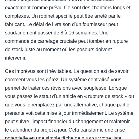
exactement comme prévu. Ce sont des chantiers longs et
complexes. Un robinet spécifié peut être arrêté par le
fabricant. Le délai de livraison d'un fournisseur peut
soudainement passer de 8 à 16 semaines. Une
commande de carrelage cruciale peut tomber en rupture
de stock juste au moment où les poseurs doivent
intervenir.
Ces imprévus sont inévitables. La question est de savoir
comment vous les gérez. Un système centralisé vous
permet de traiter ces révisions avec souplesse. Lorsque
vous passez le statut d'un article en « rupture de stock » ou
que vous le remplacez par une alternative, chaque partie
prenante voit cette mise à jour immédiatement. Le système
peut suivre l'impact financier du changement et maintenir
le calendrier du projet à jour. Cela transforme une crise
potentielle en une simple tâche de plus sur votre liste.