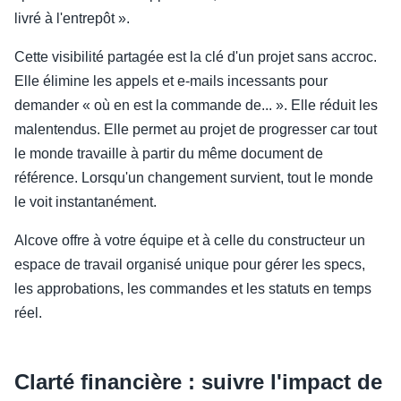
livré à l'entrepôt ».
Cette visibilité partagée est la clé d'un projet sans accroc.
Elle élimine les appels et e-mails incessants pour
demander « où en est la commande de... ». Elle réduit les
malentendus. Elle permet au projet de progresser car tout
le monde travaille à partir du même document de
référence. Lorsqu'un changement survient, tout le monde
le voit instantanément.
Alcove offre à votre équipe et à celle du constructeur un
espace de travail organisé unique pour gérer les specs,
les approbations, les commandes et les statuts en temps
réel.
Clarté financière : suivre l'impact de