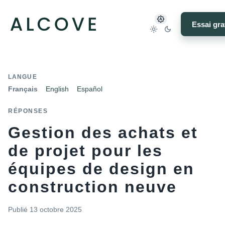
Essai gra
LANGUE
Français
English
Español
RÉPONSES
Gestion des achats et
de projet pour les
équipes de design en
construction neuve
Publié
13 octobre 2025