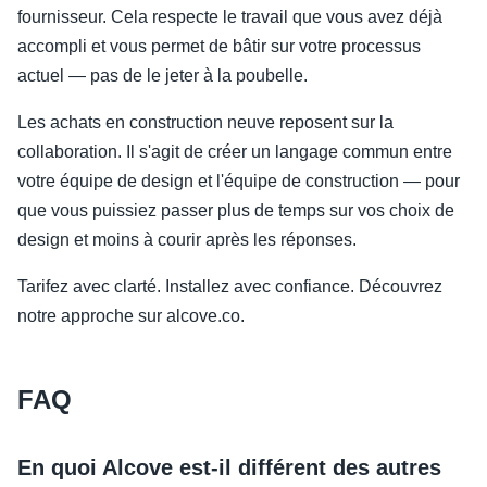
fournisseur. Cela respecte le travail que vous avez déjà
accompli et vous permet de bâtir sur votre processus
actuel — pas de le jeter à la poubelle.
Les achats en construction neuve reposent sur la
collaboration. Il s'agit de créer un langage commun entre
votre équipe de design et l'équipe de construction — pour
que vous puissiez passer plus de temps sur vos choix de
design et moins à courir après les réponses.
Tarifez avec clarté. Installez avec confiance. Découvrez
notre approche sur alcove.co.
FAQ
En quoi Alcove est-il différent des autres