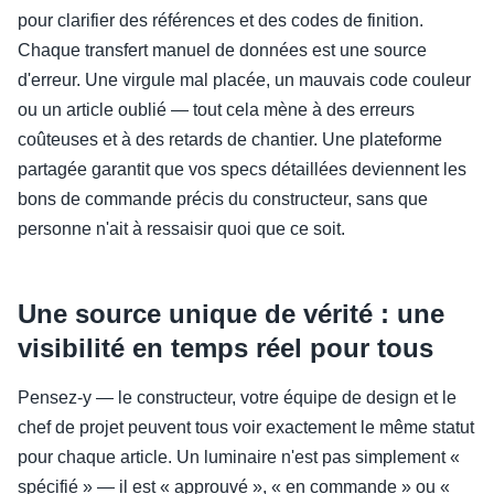
pour clarifier des références et des codes de finition.
Chaque transfert manuel de données est une source
d'erreur. Une virgule mal placée, un mauvais code couleur
ou un article oublié — tout cela mène à des erreurs
coûteuses et à des retards de chantier. Une plateforme
partagée garantit que vos specs détaillées deviennent les
bons de commande précis du constructeur, sans que
personne n'ait à ressaisir quoi que ce soit.
Une source unique de vérité : une
visibilité en temps réel pour tous
Pensez-y — le constructeur, votre équipe de design et le
chef de projet peuvent tous voir exactement le même statut
pour chaque article. Un luminaire n'est pas simplement «
spécifié » — il est « approuvé », « en commande » ou «