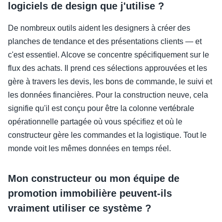
logiciels de design que j'utilise ?
De nombreux outils aident les designers à créer des
planches de tendance et des présentations clients — et
c'est essentiel. Alcove se concentre spécifiquement sur le
flux des achats. Il prend ces sélections approuvées et les
gère à travers les devis, les bons de commande, le suivi et
les données financières. Pour la construction neuve, cela
signifie qu'il est conçu pour être la colonne vertébrale
opérationnelle partagée où vous spécifiez et où le
constructeur gère les commandes et la logistique. Tout le
monde voit les mêmes données en temps réel.
Mon constructeur ou mon équipe de
promotion immobilière peuvent-ils
vraiment utiliser ce système ?