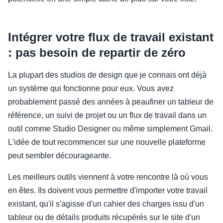
Intégrer votre flux de travail existant
: pas besoin de repartir de zéro
La plupart des studios de design que je connais ont déjà
un système qui fonctionne pour eux. Vous avez
probablement passé des années à peaufiner un tableur de
référence, un suivi de projet ou un flux de travail dans un
outil comme Studio Designer ou même simplement Gmail.
L'idée de tout recommencer sur une nouvelle plateforme
peut sembler décourageante.
Les meilleurs outils viennent à votre rencontre là où vous
en êtes. Ils doivent vous permettre d'importer votre travail
existant, qu'il s'agisse d'un cahier des charges issu d'un
tableur ou de détails produits récupérés sur le site d'un