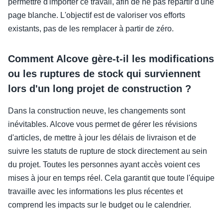
permettre d'importer ce travail, afin de ne pas repartir d'une
page blanche. L'objectif est de valoriser vos efforts
existants, pas de les remplacer à partir de zéro.
Comment Alcove gère-t-il les modifications
ou les ruptures de stock qui surviennent
lors d'un long projet de construction ?
Dans la construction neuve, les changements sont
inévitables. Alcove vous permet de gérer les révisions
d'articles, de mettre à jour les délais de livraison et de
suivre les statuts de rupture de stock directement au sein
du projet. Toutes les personnes ayant accès voient ces
mises à jour en temps réel. Cela garantit que toute l'équipe
travaille avec les informations les plus récentes et
comprend les impacts sur le budget ou le calendrier.