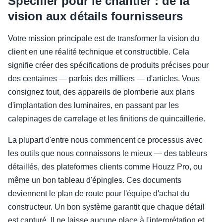
Spécifier pour le chantier : de la
vision aux détails fournisseurs
Votre mission principale est de transformer la vision du
client en une réalité technique et constructible. Cela
signifie créer des spécifications de produits précises pour
des centaines — parfois des milliers — d'articles. Vous
consignez tout, des appareils de plomberie aux plans
d'implantation des luminaires, en passant par les
calepinages de carrelage et les finitions de quincaillerie.
La plupart d'entre nous commencent ce processus avec
les outils que nous connaissons le mieux — des tableurs
détaillés, des plateformes clients comme Houzz Pro, ou
même un bon tableau d'épingles. Ces documents
deviennent le plan de route pour l'équipe d'achat du
constructeur. Un bon système garantit que chaque détail
est capturé. Il ne laisse aucune place à l'interprétation et