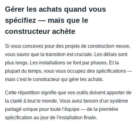
Gérer les achats quand vous
spécifiez — mais que le
constructeur achète
Si vous concevez pour des projets de construction neuve,
vous savez que la transition est cruciale. Les délais sont
plus longs. Les installations se font par phases. Et la
plupart du temps, vous vous occupez des spécifications —
mais c'est le constructeur qui gère les achats.
Cette répartition signifie que vos outils doivent apporter de
la clarté à tout le monde. Vous avez besoin d'un système
partagé unique pour toute l'équipe — de la première
spécification au jour de l'installation finale.