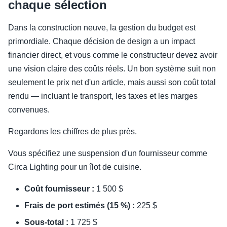
chaque sélection
Dans la construction neuve, la gestion du budget est
primordiale. Chaque décision de design a un impact
financier direct, et vous comme le constructeur devez avoir
une vision claire des coûts réels. Un bon système suit non
seulement le prix net d'un article, mais aussi son coût total
rendu — incluant le transport, les taxes et les marges
convenues.
Regardons les chiffres de plus près.
Vous spécifiez une suspension d'un fournisseur comme
Circa Lighting pour un îlot de cuisine.
Coût fournisseur :
1 500 $
Frais de port estimés (15 %) :
225 $
Sous-total :
1 725 $