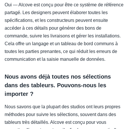
Oui — Alcove est conçu pour être ce système de référence
partagé. Les designers peuvent élaborer toutes les
spécifications, et les constructeurs peuvent ensuite
accéder à ces détails pour générer des bons de
commande, suivre les livraisons et gérer les installations.
Cela offre un langage et un tableau de bord communs à
toutes les parties prenantes, ce qui réduit les erreurs de
communication et la saisie manuelle de données.
Nous avons déjà toutes nos sélections
dans des tableurs. Pouvons-nous les
importer ?
Nous savons que la plupart des studios ont leurs propres
méthodes pour suivre les sélections, souvent dans des
tableurs très détaillés. Alcove est conçu pour vous