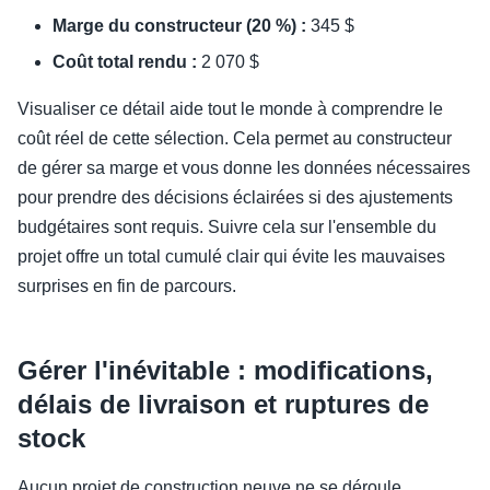
Marge du constructeur (20 %) :
345 $
Coût total rendu :
2 070 $
Visualiser ce détail aide tout le monde à comprendre le
coût réel de cette sélection. Cela permet au constructeur
de gérer sa marge et vous donne les données nécessaires
pour prendre des décisions éclairées si des ajustements
budgétaires sont requis. Suivre cela sur l'ensemble du
projet offre un total cumulé clair qui évite les mauvaises
surprises en fin de parcours.
Gérer l'inévitable : modifications,
délais de livraison et ruptures de
stock
Aucun projet de construction neuve ne se déroule