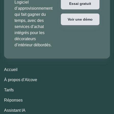
Logiciel
Essai gratuit
d’approvisionnement
qui fait gagner du
Voir une démo
temps, avec des
services d’achat
intégrés pour les
décorateurs
d’intérieur débordés.
Accueil
À propos d’Alcove
Tarifs
Réponses
Assistant IA