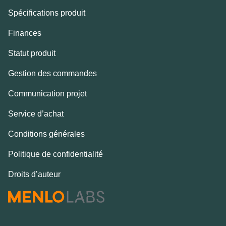
Spécifications produit
Finances
Statut produit
Gestion des commandes
Communication projet
Service d’achat
Conditions générales
Politique de confidentialité
Droits d’auteur