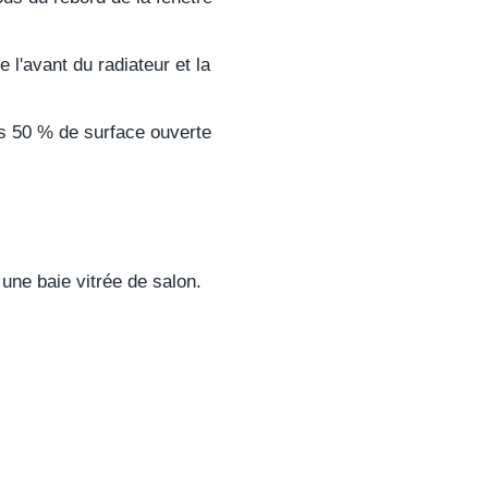
l'avant du radiateur et la
ns 50 % de surface ouverte
une baie vitrée de salon.