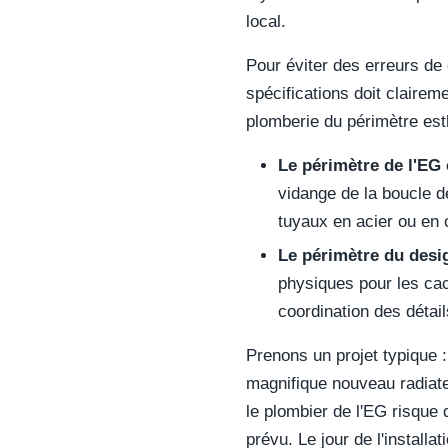
local.
Pour éviter des erreurs de
spécifications doit clairem
plomberie du périmètre est
Le périmètre de l'EG 
vidange de la boucle d
tuyaux en acier ou en 
Le périmètre du desi
physiques pour les ca
coordination des détail
Prenons un projet typique 
magnifique nouveau radiat
le plombier de l'EG risque
prévu. Le jour de l'installa