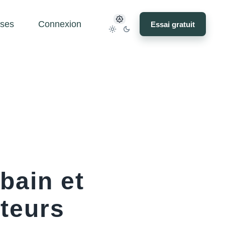
ses
Connexion
Essai gratuit
bain et
ateurs