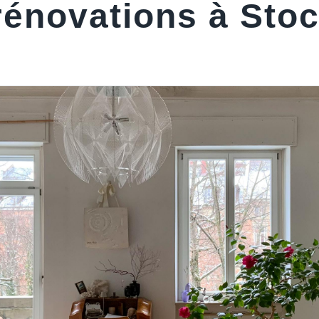
 rénovations à Sto