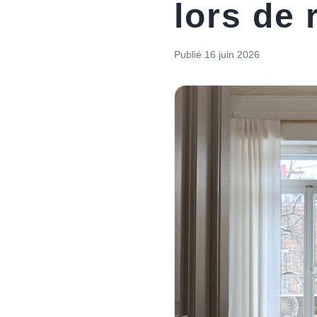
lors de
Publié
16 juin 2026