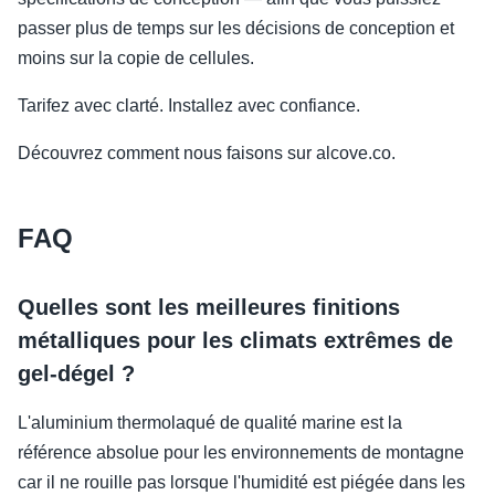
passer plus de temps sur les décisions de conception et
moins sur la copie de cellules.
Tarifez avec clarté. Installez avec confiance.
Découvrez comment nous faisons sur alcove.co.
FAQ
Quelles sont les meilleures finitions
métalliques pour les climats extrêmes de
gel-dégel ?
L'aluminium thermolaqué de qualité marine est la
référence absolue pour les environnements de montagne
car il ne rouille pas lorsque l'humidité est piégée dans les