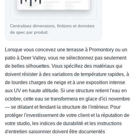
Centralisez dimensions, finitions et données
de spec par produit.
Lorsque vous concevez une terrasse à Promontory ou un
patio à Deer Valley, vous ne sélectionnez pas seulement
de belles silhouettes. Vous spécifiez des matériaux qui
doivent résister à des variations de température rapides, à
de lourdes charges de neige et à une exposition intense
aux UV en haute altitude. Si une structure retient l'eau en
octobre, cette eau se transformera en glace d'ici novembre
— se dilatant et fendant la structure de l'intérieur. Pour
protéger l'investissement de votre client et la réputation de
votre studio, les indices de durabilité et les instructions
d'entretien saisonnier doivent être documentés