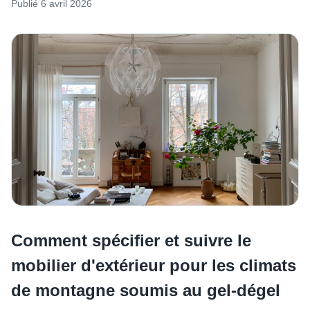
Publié
6 avril 2026
Comment spécifier et suivre le
mobilier d'extérieur pour les climats
de montagne soumis au gel-dégel