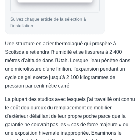
Suivez chaque article de la sélection à
l’installation.
Une structure en acier thermolaqué qui prospère à
Scottsdale retiendra l'humidité et se fissurera à 2 400
mètres d'altitude dans l'Utah. Lorsque l'eau pénètre dans
une microfissure d'une finition, l'expansion pendant un
cycle de gel exerce jusqu'à 2 100 kilogrammes de
pression par centimètre carré.
La plupart des studios avec lesquels j'ai travaillé ont connu
le coût douloureux du remplacement de mobilier
d'extérieur défaillant de leur propre poche parce que la
garantie ne couvrait pas les « cas de force majeure » ou
une exposition hivernale inappropriée. Examinons le