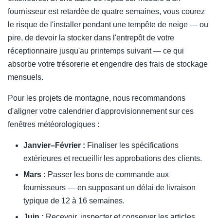
fournisseur est retardée de quatre semaines, vous courez
le risque de l'installer pendant une tempête de neige — ou
pire, de devoir la stocker dans l'entrepôt de votre
réceptionnaire jusqu'au printemps suivant — ce qui
absorbe votre trésorerie et engendre des frais de stockage
mensuels.
Pour les projets de montagne, nous recommandons
d'aligner votre calendrier d'approvisionnement sur ces
fenêtres météorologiques :
Janvier–Février :
Finaliser les spécifications
extérieures et recueillir les approbations des clients.
Mars :
Passer les bons de commande aux
fournisseurs — en supposant un délai de livraison
typique de 12 à 16 semaines.
Juin :
Recevoir, inspecter et conserver les articles