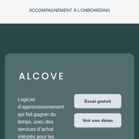
ACCOMPAGNEMENT À L’ONBOARDING
Logiciel
Essai gratuit
d’approvisionnement
qui fait gagner du
Voir une démo
temps, avec des
services d’achat
intégrés pour les