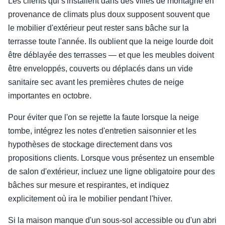
Les clients qui s'installent dans des villes de montagne en
provenance de climats plus doux supposent souvent que
le mobilier d'extérieur peut rester sans bâche sur la
terrasse toute l'année. Ils oublient que la neige lourde doit
être déblayée des terrasses — et que les meubles doivent
être enveloppés, couverts ou déplacés dans un vide
sanitaire sec avant les premières chutes de neige
importantes en octobre.
Pour éviter que l'on se rejette la faute lorsque la neige
tombe, intégrez les notes d'entretien saisonnier et les
hypothèses de stockage directement dans vos
propositions clients. Lorsque vous présentez un ensemble
de salon d'extérieur, incluez une ligne obligatoire pour des
bâches sur mesure et respirantes, et indiquez
explicitement où ira le mobilier pendant l'hiver.
Si la maison manque d'un sous-sol accessible ou d'un abri