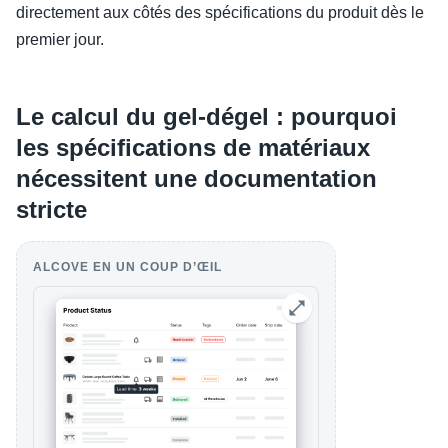
directement aux côtés des spécifications du produit dès le
premier jour.
Le calcul du gel-dégel : pourquoi
les spécifications de matériaux
nécessitent une documentation
stricte
ALCOVE EN UN COUP D’ŒIL