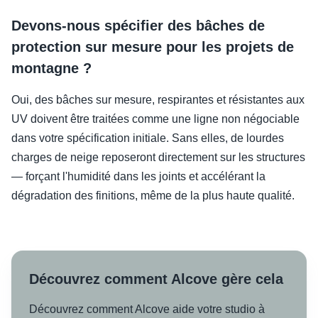
Devons-nous spécifier des bâches de
protection sur mesure pour les projets de
montagne ?
Oui, des bâches sur mesure, respirantes et résistantes aux
UV doivent être traitées comme une ligne non négociable
dans votre spécification initiale. Sans elles, de lourdes
charges de neige reposeront directement sur les structures
— forçant l'humidité dans les joints et accélérant la
dégradation des finitions, même de la plus haute qualité.
Découvrez comment Alcove gère cela
Découvrez comment Alcove aide votre studio à