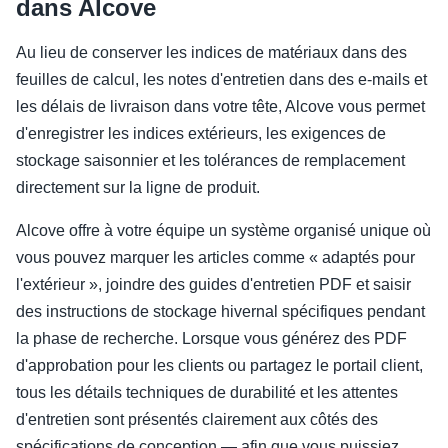
dans Alcove
Au lieu de conserver les indices de matériaux dans des
feuilles de calcul, les notes d'entretien dans des e-mails et
les délais de livraison dans votre tête, Alcove vous permet
d'enregistrer les indices extérieurs, les exigences de
stockage saisonnier et les tolérances de remplacement
directement sur la ligne de produit.
Alcove offre à votre équipe un système organisé unique où
vous pouvez marquer les articles comme « adaptés pour
l'extérieur », joindre des guides d'entretien PDF et saisir
des instructions de stockage hivernal spécifiques pendant
la phase de recherche. Lorsque vous générez des PDF
d'approbation pour les clients ou partagez le portail client,
tous les détails techniques de durabilité et les attentes
d'entretien sont présentés clairement aux côtés des
spécifications de conception — afin que vous puissiez