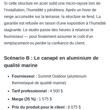
Si cette structure en acier subit une micro-rayure lors de
l'installation, l'humidité y pénètrera. Après un hiver de
neige accumulée sur la terrasse, la structure se fend. La
garantie est refusée en raison d'une exposition à l'humidité
stagnante. Le studio passe des heures à relancer le
fournisseur — pour finalement assumer le coût d'un
remplacement ou perdre la confiance du client.
Scénario B : Le canapé en aluminium de
qualité marine
Fournisseur :
Summit Outdoor (aluminium
thermolaqué de qualité marine)
Tarif professionnel :
4 500 $
Marge (35 %) :
1 575 $
Prix du produit pour le client :
6 075 $