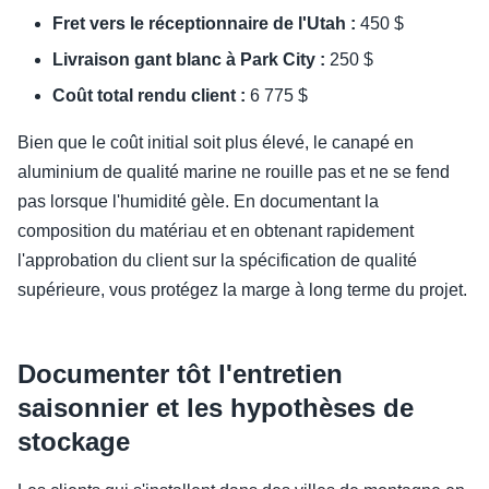
Fret vers le réceptionnaire de l'Utah :
450 $
Livraison gant blanc à Park City :
250 $
Coût total rendu client :
6 775 $
Bien que le coût initial soit plus élevé, le canapé en
aluminium de qualité marine ne rouille pas et ne se fend
pas lorsque l'humidité gèle. En documentant la
composition du matériau et en obtenant rapidement
l'approbation du client sur la spécification de qualité
supérieure, vous protégez la marge à long terme du projet.
Documenter tôt l'entretien
saisonnier et les hypothèses de
stockage