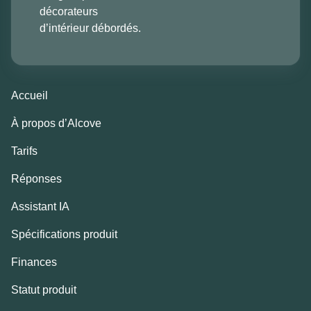
décorateurs
d’intérieur débordés.
Accueil
À propos d’Alcove
Tarifs
Réponses
Assistant IA
Spécifications produit
Finances
Statut produit