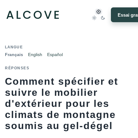
Essai gra
LANGUE
Français
English
Español
RÉPONSES
Comment spécifier et
suivre le mobilier
d'extérieur pour les
climats de montagne
soumis au gel-dégel