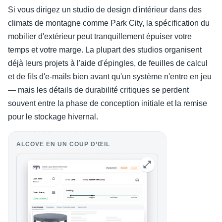
Si vous dirigez un studio de design d'intérieur dans des
climats de montagne comme Park City, la spécification du
mobilier d'extérieur peut tranquillement épuiser votre
temps et votre marge. La plupart des studios organisent
déjà leurs projets à l'aide d'épingles, de feuilles de calcul
et de fils d'e-mails bien avant qu'un système n'entre en jeu
— mais les détails de durabilité critiques se perdent
souvent entre la phase de conception initiale et la remise
pour le stockage hivernal.
ALCOVE EN UN COUP D’ŒIL