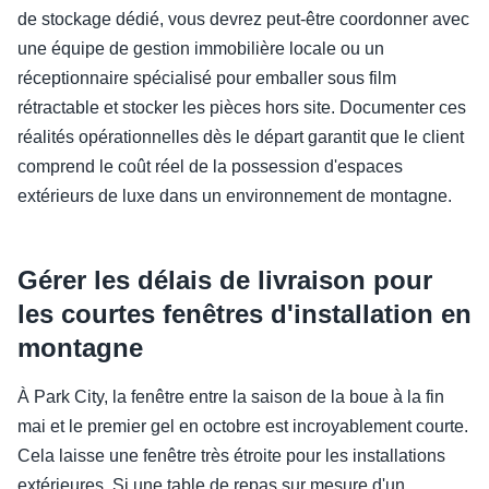
de stockage dédié, vous devrez peut-être coordonner avec
une équipe de gestion immobilière locale ou un
réceptionnaire spécialisé pour emballer sous film
rétractable et stocker les pièces hors site. Documenter ces
réalités opérationnelles dès le départ garantit que le client
comprend le coût réel de la possession d'espaces
extérieurs de luxe dans un environnement de montagne.
Gérer les délais de livraison pour
les courtes fenêtres d'installation en
montagne
À Park City, la fenêtre entre la saison de la boue à la fin
mai et le premier gel en octobre est incroyablement courte.
Cela laisse une fenêtre très étroite pour les installations
extérieures. Si une table de repas sur mesure d'un