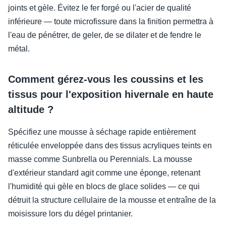
joints et gèle. Évitez le fer forgé ou l'acier de qualité
inférieure — toute microfissure dans la finition permettra à
l'eau de pénétrer, de geler, de se dilater et de fendre le
métal.
Comment gérez-vous les coussins et les
tissus pour l'exposition hivernale en haute
altitude ?
Spécifiez une mousse à séchage rapide entièrement
réticulée enveloppée dans des tissus acryliques teints en
masse comme Sunbrella ou Perennials. La mousse
d'extérieur standard agit comme une éponge, retenant
l'humidité qui gèle en blocs de glace solides — ce qui
détruit la structure cellulaire de la mousse et entraîne de la
moisissure lors du dégel printanier.