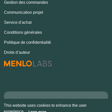
Gestion des commandes
Communication projet
Service d’achat
Conditions générales
Politique de confidentialité
Droits d’auteur
Copyright © Alcove
This website uses cookies to enhance the user
2026
experience.
Learn more