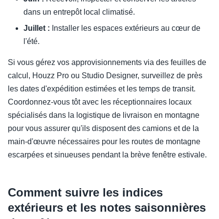
dans un entrepôt local climatisé.
Juillet :
Installer les espaces extérieurs au cœur de
l'été.
Si vous gérez vos approvisionnements via des feuilles de
calcul, Houzz Pro ou Studio Designer, surveillez de près
les dates d'expédition estimées et les temps de transit.
Coordonnez-vous tôt avec les réceptionnaires locaux
spécialisés dans la logistique de livraison en montagne
pour vous assurer qu'ils disposent des camions et de la
main-d'œuvre nécessaires pour les routes de montagne
escarpées et sinueuses pendant la brève fenêtre estivale.
Comment suivre les indices
extérieurs et les notes saisonnières