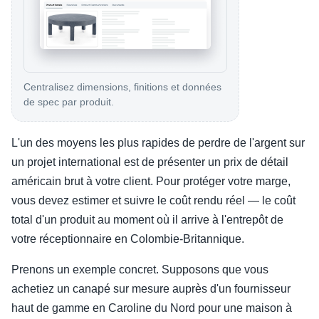
Centralisez dimensions, finitions et données
de spec par produit.
L'un des moyens les plus rapides de perdre de l'argent sur
un projet international est de présenter un prix de détail
américain brut à votre client. Pour protéger votre marge,
vous devez estimer et suivre le coût rendu réel — le coût
total d'un produit au moment où il arrive à l'entrepôt de
votre réceptionnaire en Colombie-Britannique.
Prenons un exemple concret. Supposons que vous
achetiez un canapé sur mesure auprès d'un fournisseur
haut de gamme en Caroline du Nord pour une maison à