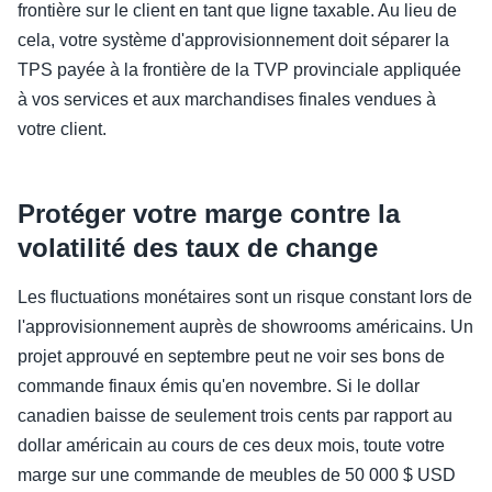
frontière sur le client en tant que ligne taxable. Au lieu de
cela, votre système d'approvisionnement doit séparer la
TPS payée à la frontière de la TVP provinciale appliquée
à vos services et aux marchandises finales vendues à
votre client.
Protéger votre marge contre la
volatilité des taux de change
Les fluctuations monétaires sont un risque constant lors de
l'approvisionnement auprès de showrooms américains. Un
projet approuvé en septembre peut ne voir ses bons de
commande finaux émis qu'en novembre. Si le dollar
canadien baisse de seulement trois cents par rapport au
dollar américain au cours de ces deux mois, toute votre
marge sur une commande de meubles de 50 000 $ USD