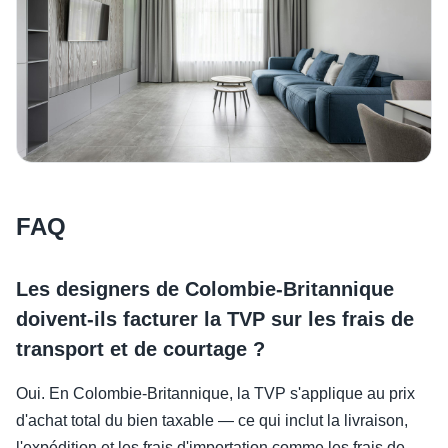
FAQ
Les designers de Colombie-Britannique
doivent-ils facturer la TVP sur les frais de
transport et de courtage ?
Oui. En Colombie-Britannique, la TVP s'applique au prix
d'achat total du bien taxable — ce qui inclut la livraison,
l'expédition et les frais d'importation comme les frais de