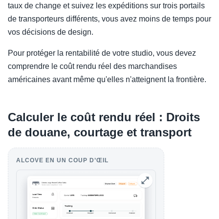
taux de change et suivez les expéditions sur trois portails
de transporteurs différents, vous avez moins de temps pour
vos décisions de design.
Pour protéger la rentabilité de votre studio, vous devez
comprendre le coût rendu réel des marchandises
américaines avant même qu'elles n'atteignent la frontière.
Calculer le coût rendu réel : Droits
de douane, courtage et transport
ALCOVE EN UN COUP D’ŒIL