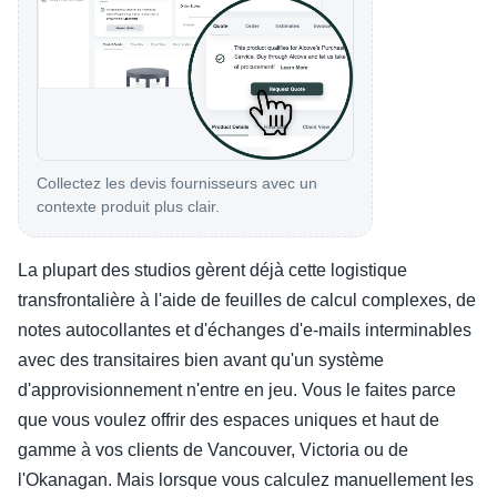
Collectez les devis fournisseurs avec un
contexte produit plus clair.
La plupart des studios gèrent déjà cette logistique
transfrontalière à l'aide de feuilles de calcul complexes, de
notes autocollantes et d'échanges d'e-mails interminables
avec des transitaires bien avant qu'un système
d'approvisionnement n'entre en jeu. Vous le faites parce
que vous voulez offrir des espaces uniques et haut de
gamme à vos clients de Vancouver, Victoria ou de
l'Okanagan. Mais lorsque vous calculez manuellement les