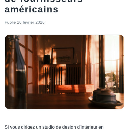
américains
Publié
16 février 2026
Si vous dirigez un studio de design d'intérieur en