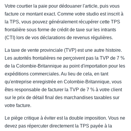
Votre courtier la paie pour dédouaner l'article, puis vous
facture ce montant exact. Comme votre studio est inscrit à
la TPS, vous pouvez généralement récupérer cette TPS
frontalière sous forme de crédit de taxe sur les intrants
(CTI) lors de vos déclarations de revenus régulières.
La taxe de vente provinciale (TVP) est une autre histoire.
Les autorités frontalières ne perçoivent pas la TVP de 7 %
de la Colombie-Britannique au point d'importation pour les
expéditions commerciales. Au lieu de cela, en tant
qu'entreprise enregistrée en Colombie-Britannique, vous
êtes responsable de facturer la TVP de 7 % à votre client
sur le prix de détail final des marchandises taxables sur
votre facture.
Le piège critique à éviter est la double imposition. Vous ne
devez pas répercuter directement la TPS payée à la