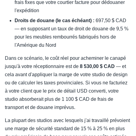
frais fixes que votre courtier facture pour dédouaner
l'expédition
Droits de douane (le cas échéant) :
697,50 $ CAD
— en supposant un taux de droit de douane de 9,5 %
pour les meubles rembourrés fabriqués hors de
l'Amérique du Nord
Dans ce scénario, le coût réel pour acheminer le canapé
jusqu'à votre réceptionnaire est de
8 530,00 $ CAD
— et
cela avant d'appliquer la marge de votre studio de design
ou de calculer les taxes provinciales. Si vous ne facturiez
à votre client que le prix de détail USD converti, votre
studio absorberait plus de 1 100 $ CAD de frais de
transport et de douane imprévus.
La plupart des studios avec lesquels j'ai travaillé prévoient
une marge de sécurité standard de 15 % à 25 % en plus