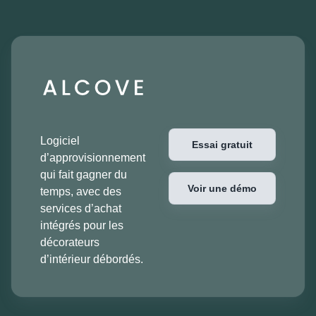
Logiciel
Essai gratuit
d’approvisionnement
qui fait gagner du
Voir une démo
temps, avec des
services d’achat
intégrés pour les
décorateurs
d’intérieur débordés.