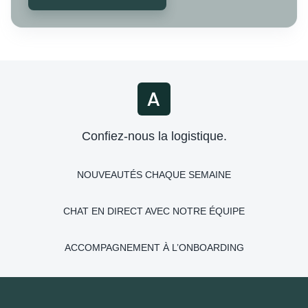
Confiez-nous la logistique.
NOUVEAUTÉS CHAQUE SEMAINE
CHAT EN DIRECT AVEC NOTRE ÉQUIPE
ACCOMPAGNEMENT À L’ONBOARDING