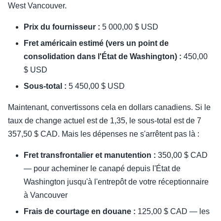
West Vancouver.
Prix du fournisseur :
5 000,00 $ USD
Fret américain estimé (vers un point de
consolidation dans l'État de Washington) :
450,00
$ USD
Sous-total :
5 450,00 $ USD
Maintenant, convertissons cela en dollars canadiens. Si le
taux de change actuel est de 1,35, le sous-total est de 7
357,50 $ CAD. Mais les dépenses ne s'arrêtent pas là :
Fret transfrontalier et manutention :
350,00 $ CAD
— pour acheminer le canapé depuis l'État de
Washington jusqu'à l'entrepôt de votre réceptionnaire
à Vancouver
Frais de courtage en douane :
125,00 $ CAD — les