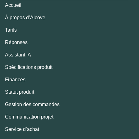
Accueil
À propos d’Alcove
Tarifs
Réponses
Assistant IA
Spécifications produit
Finances
Statut produit
Gestion des commandes
Communication projet
Service d’achat