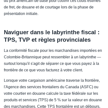
du prix américain de base pour couvrir ces coûts estimés
de fret, de douane et de courtage lors de la phase de
présentation initiale.
Naviguer dans le labyrinthe fiscal :
TPS, TVP et règles provinciales
La conformité fiscale pour les marchandises importées en
Colombie-Britannique peut ressembler à un labyrinthe —
surtout lorsqu'il s'agit de séparer ce que vous payez à la
frontière de ce que vous facturez à votre client.
Lorsque votre cargaison américaine traverse la frontière,
l'Agence des services frontaliers du Canada (ASFC) ou
votre courtier en douane calcule la taxe fédérale sur les
produits et services (TPS) de 5 % sur la valeur en douane
des marchandises. Cette TPS frontalière est un débours.