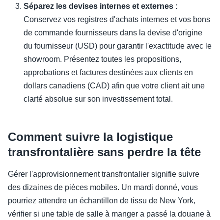
Séparez les devises internes et externes :
Conservez vos registres d'achats internes et vos bons
de commande fournisseurs dans la devise d'origine
du fournisseur (USD) pour garantir l'exactitude avec le
showroom. Présentez toutes les propositions,
approbations et factures destinées aux clients en
dollars canadiens (CAD) afin que votre client ait une
clarté absolue sur son investissement total.
Comment suivre la logistique
transfrontalière sans perdre la tête
Gérer l'approvisionnement transfrontalier signifie suivre
des dizaines de pièces mobiles. Un mardi donné, vous
pourriez attendre un échantillon de tissu de New York,
vérifier si une table de salle à manger a passé la douane à