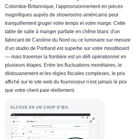
Colombie-Britannique, l'approvisionnement en pièces
magnifiques auprès de showrooms américains peut
tranquillement gruger votre temps et votre marge. Cette
table de salle à manger parfaite en chêne blanc d'un
fabricant de Caroline du Nord ou ce luminaire sur mesure
d'un studio de Portland est superbe sur votre moodboard
— mais traverser la frontière est un défi opérationnel en
plusieurs étapes. Entre les fluctuations monétaires, le
dédouanement et les règles fiscales complexes, le prix
affiché sur le site web du fournisseur n'est jamais le prix
que votre client paie réellement.
ALCOVE EN UN COUP D’ŒIL