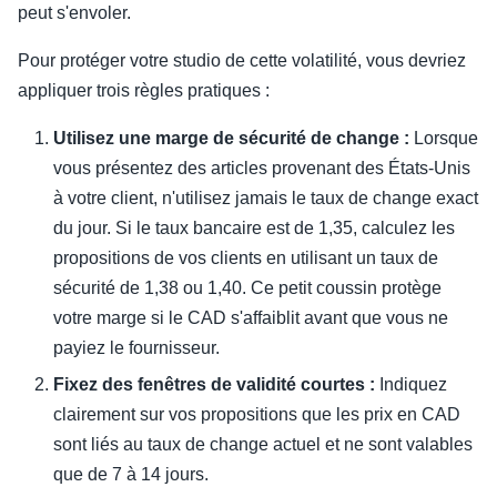
peut s'envoler.
Pour protéger votre studio de cette volatilité, vous devriez
appliquer trois règles pratiques :
Utilisez une marge de sécurité de change :
Lorsque
vous présentez des articles provenant des États-Unis
à votre client, n'utilisez jamais le taux de change exact
du jour. Si le taux bancaire est de 1,35, calculez les
propositions de vos clients en utilisant un taux de
sécurité de 1,38 ou 1,40. Ce petit coussin protège
votre marge si le CAD s'affaiblit avant que vous ne
payiez le fournisseur.
Fixez des fenêtres de validité courtes :
Indiquez
clairement sur vos propositions que les prix en CAD
sont liés au taux de change actuel et ne sont valables
que de 7 à 14 jours.