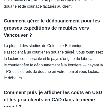
douane et de courtage facturés au client.
Comment gérer le dédouanement pour les
grosses expéditions de meubles vers
Vancouver ?
La plupart des studios de Colombie-Britannique
s'associent à un courtier en douane dédié. Vous fournissez
la facture commerciale et le pays d'origine du fabricant, et
le courtier gère le dédouanement à la frontière — payant la
TPS et les droits de douane en votre nom et vous facturant
le débours.
Comment puis-je afficher les coûts en USD
et les prix clients en CAD dans le même
projet ?