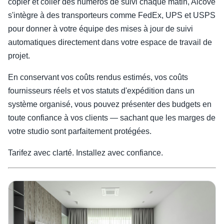
copier et coller des numéros de suivi chaque matin, Alcove
s'intègre à des transporteurs comme FedEx, UPS et USPS
pour donner à votre équipe des mises à jour de suivi
automatiques directement dans votre espace de travail de
projet.
En conservant vos coûts rendus estimés, vos coûts
fournisseurs réels et vos statuts d'expédition dans un
système organisé, vous pouvez présenter des budgets en
toute confiance à vos clients — sachant que les marges de
votre studio sont parfaitement protégées.
Tarifez avec clarté. Installez avec confiance.