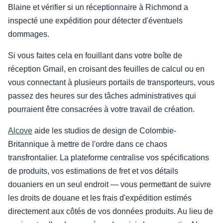
Blaine et vérifier si un réceptionnaire à Richmond a
inspecté une expédition pour détecter d'éventuels
dommages.
Si vous faites cela en fouillant dans votre boîte de
réception Gmail, en croisant des feuilles de calcul ou en
vous connectant à plusieurs portails de transporteurs, vous
passez des heures sur des tâches administratives qui
pourraient être consacrées à votre travail de création.
Alcove
aide les studios de design de Colombie-
Britannique à mettre de l'ordre dans ce chaos
transfrontalier. La plateforme centralise vos spécifications
de produits, vos estimations de fret et vos détails
douaniers en un seul endroit — vous permettant de suivre
les droits de douane et les frais d'expédition estimés
directement aux côtés de vos données produits. Au lieu de