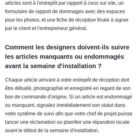
articles sont à l'entrepôt par rapport à ceux sur site, un
formulaire de rapport de dommages avec des espaces
pour les photos, et une fiche de réception finale à signer
par le client et l'entrepreneur général.
Comment les designers doivent-ils suivre
les articles manquants ou endommagés
avant la semaine d'installation ?
Chaque article arrivant à votre entrepôt de réception doit
être déballé, photographié et enregistré en regard de son
bon de commande d'origine. Si un article est endommagé
ou manquant, signalez immédiatement son statut dans
votre système de suivi afin que votre chef de projet puisse
lancer une réclamation ou planifier une réparation locale
avant le début de la semaine d'installation.