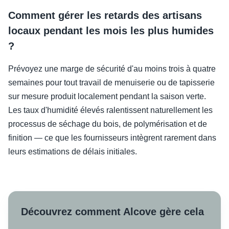
Comment gérer les retards des artisans
locaux pendant les mois les plus humides
?
Prévoyez une marge de sécurité d'au moins trois à quatre
semaines pour tout travail de menuiserie ou de tapisserie
sur mesure produit localement pendant la saison verte.
Les taux d'humidité élevés ralentissent naturellement les
processus de séchage du bois, de polymérisation et de
finition — ce que les fournisseurs intègrent rarement dans
leurs estimations de délais initiales.
Découvrez comment Alcove gère cela