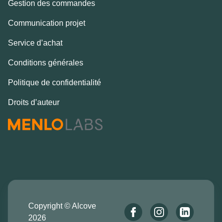
Gestion des commandes
Communication projet
Service d’achat
Conditions générales
Politique de confidentialité
Droits d’auteur
Copyright © Alcove
2026