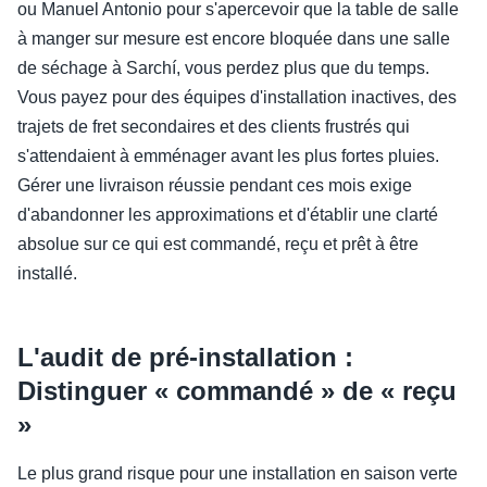
ou Manuel Antonio pour s'apercevoir que la table de salle
à manger sur mesure est encore bloquée dans une salle
de séchage à Sarchí, vous perdez plus que du temps.
Vous payez pour des équipes d'installation inactives, des
trajets de fret secondaires et des clients frustrés qui
s'attendaient à emménager avant les plus fortes pluies.
Gérer une livraison réussie pendant ces mois exige
d'abandonner les approximations et d'établir une clarté
absolue sur ce qui est commandé, reçu et prêt à être
installé.
L'audit de pré-installation :
Distinguer « commandé » de « reçu
»
Le plus grand risque pour une installation en saison verte