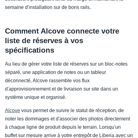
semaine d'installation sur de bons rails.
Comment Alcove connecte votre
liste de réserves à vos
spécifications
Au lieu de gérer votre liste de réserves sur un bloc-notes
séparé, une application de notes ou un tableur
déconnecté, Alcove rassemble vos flux
d'approvisionnement et de livraison sur site dans un
système unique et organisé.
Alcove
vous permet de suivre le statut de réception, de
noter les dommages et d'associer des photos directement
à chaque ligne de produit depuis le terrain. Lorsqu'un
buffet sur mesure arrive à votre entrepôt de Liberia avec un