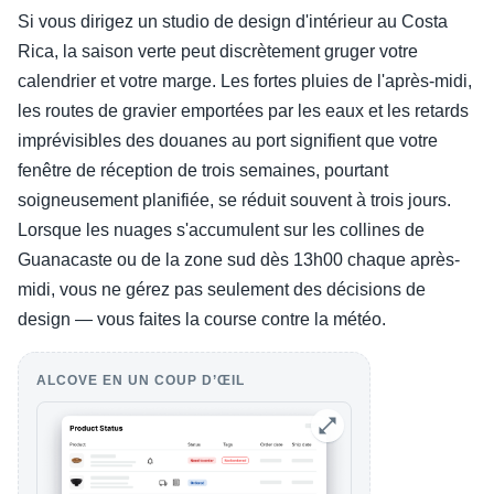
Si vous dirigez un studio de design d'intérieur au Costa
Rica, la saison verte peut discrètement gruger votre
calendrier et votre marge. Les fortes pluies de l'après-midi,
les routes de gravier emportées par les eaux et les retards
imprévisibles des douanes au port signifient que votre
fenêtre de réception de trois semaines, pourtant
soigneusement planifiée, se réduit souvent à trois jours.
Lorsque les nuages s'accumulent sur les collines de
Guanacaste ou de la zone sud dès 13h00 chaque après-
midi, vous ne gérez pas seulement des décisions de
design — vous faites la course contre la météo.
ALCOVE EN UN COUP D’ŒIL