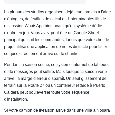
La plupart des studios organisent déjà leurs projets à l'aide
d'épingles, de feuilles de calcul et d'interminables fils de
discussion WhatsApp bien avant qu'un système dédié
n'entre en jeu. Vous avez peut-être un Google Sheet
principal qui suit les commandes, tandis que votre chef de
projet utilise une application de notes distincte pour lister
ce qui est réellement arrivé sur le chantier.
Pendant la saison sèche, ce système informel de tableurs
et de messages peut suffire. Mais lorsque la saison verte
arrive, la marge d'erreur disparaît. Un seul glissement de
terrain sur la Route 27 ou un conteneur retardé à Puerto
Caldera peut bouleverser toute votre séquence
d'installation.
Si votre camion de livraison arrive dans une villa à Nosara