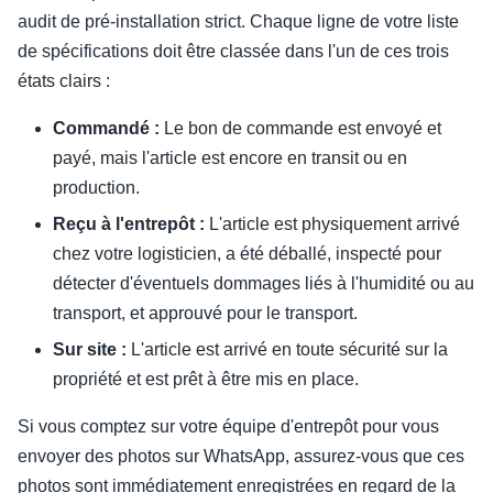
audit de pré-installation strict. Chaque ligne de votre liste
de spécifications doit être classée dans l'un de ces trois
états clairs :
Commandé :
Le bon de commande est envoyé et
payé, mais l'article est encore en transit ou en
production.
Reçu à l'entrepôt :
L'article est physiquement arrivé
chez votre logisticien, a été déballé, inspecté pour
détecter d'éventuels dommages liés à l'humidité ou au
transport, et approuvé pour le transport.
Sur site :
L'article est arrivé en toute sécurité sur la
propriété et est prêt à être mis en place.
Si vous comptez sur votre équipe d'entrepôt pour vous
envoyer des photos sur WhatsApp, assurez-vous que ces
photos sont immédiatement enregistrées en regard de la