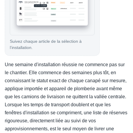
Suivez chaque article de la sélection à
l’installation.
Une semaine d'installation réussie ne commence pas sur
le chantier. Elle commence des semaines plus tôt, en
connaissant le statut exact de chaque canapé sur mesure,
applique importée et appareil de plomberie avant même
que les camions de livraison ne quittent la vallée centrale.
Lorsque les temps de transport doublent et que les
fenêtres d'installation se compriment, une liste de réserves
rigoureuse, directement liée au suivi de vos
approvisionnements, est le seul moyen de livrer une