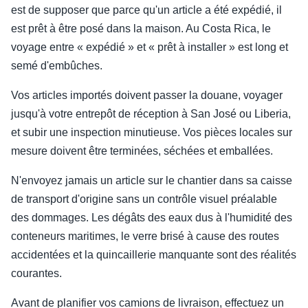
est de supposer que parce qu'un article a été expédié, il
est prêt à être posé dans la maison. Au Costa Rica, le
voyage entre « expédié » et « prêt à installer » est long et
semé d'embûches.
Vos articles importés doivent passer la douane, voyager
jusqu'à votre entrepôt de réception à San José ou Liberia,
et subir une inspection minutieuse. Vos pièces locales sur
mesure doivent être terminées, séchées et emballées.
N'envoyez jamais un article sur le chantier dans sa caisse
de transport d'origine sans un contrôle visuel préalable
des dommages. Les dégâts des eaux dus à l'humidité des
conteneurs maritimes, le verre brisé à cause des routes
accidentées et la quincaillerie manquante sont des réalités
courantes.
Avant de planifier vos camions de livraison, effectuez un