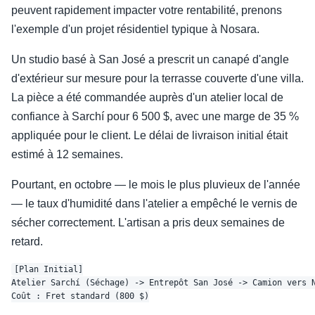
peuvent rapidement impacter votre rentabilité, prenons
l'exemple d'un projet résidentiel typique à Nosara.
Un studio basé à San José a prescrit un canapé d'angle
d'extérieur sur mesure pour la terrasse couverte d'une villa.
La pièce a été commandée auprès d'un atelier local de
confiance à Sarchí pour 6 500 $, avec une marge de 35 %
appliquée pour le client. Le délai de livraison initial était
estimé à 12 semaines.
Pourtant, en octobre — le mois le plus pluvieux de l'année
— le taux d'humidité dans l'atelier a empêché le vernis de
sécher correctement. L'artisan a pris deux semaines de
retard.
[Plan Initial]

Atelier Sarchí (Séchage) -> Entrepôt San José -> Camion vers N
Coût : Fret standard (800 $)
