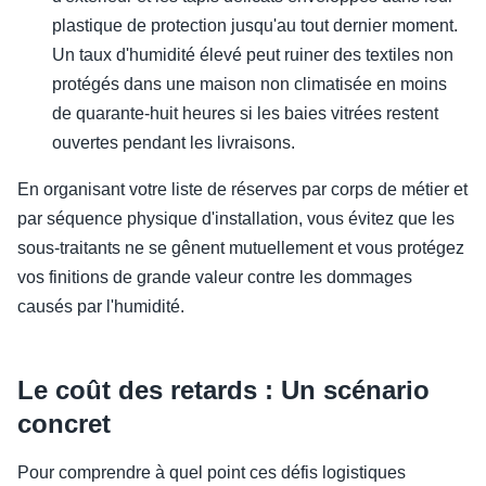
plastique de protection jusqu'au tout dernier moment.
Un taux d'humidité élevé peut ruiner des textiles non
protégés dans une maison non climatisée en moins
de quarante-huit heures si les baies vitrées restent
ouvertes pendant les livraisons.
En organisant votre liste de réserves par corps de métier et
par séquence physique d'installation, vous évitez que les
sous-traitants ne se gênent mutuellement et vous protégez
vos finitions de grande valeur contre les dommages
causés par l'humidité.
Le coût des retards : Un scénario
concret
Pour comprendre à quel point ces défis logistiques