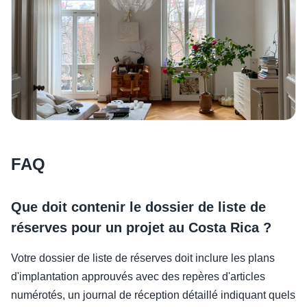
FAQ
Que doit contenir le dossier de liste de
réserves pour un projet au Costa Rica ?
Votre dossier de liste de réserves doit inclure les plans
d'implantation approuvés avec des repères d'articles
numérotés, un journal de réception détaillé indiquant quels