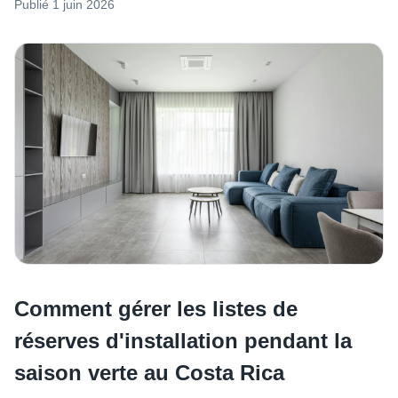
Publié
1 juin 2026
Comment gérer les listes de
réserves d'installation pendant la
saison verte au Costa Rica