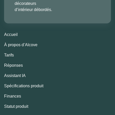
décorateurs
d’intérieur débordés.
Accueil
À propos d’Alcove
Tarifs
Réponses
Assistant IA
Spécifications produit
Finances
Statut produit