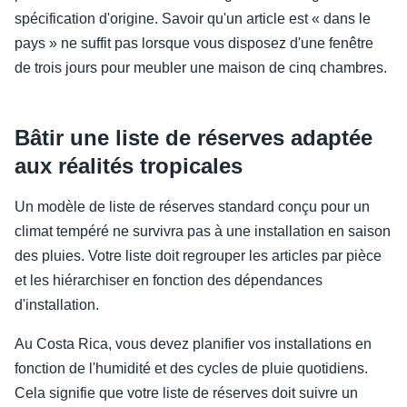
spécification d'origine. Savoir qu'un article est « dans le
pays » ne suffit pas lorsque vous disposez d'une fenêtre
de trois jours pour meubler une maison de cinq chambres.
Bâtir une liste de réserves adaptée
aux réalités tropicales
Un modèle de liste de réserves standard conçu pour un
climat tempéré ne survivra pas à une installation en saison
des pluies. Votre liste doit regrouper les articles par pièce
et les hiérarchiser en fonction des dépendances
d'installation.
Au Costa Rica, vous devez planifier vos installations en
fonction de l'humidité et des cycles de pluie quotidiens.
Cela signifie que votre liste de réserves doit suivre un