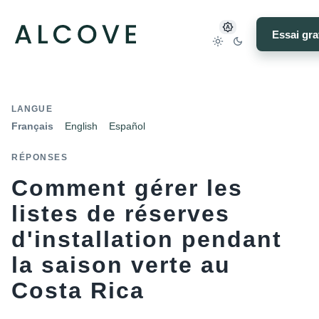
Essai gra
LANGUE
Français
English
Español
RÉPONSES
Comment gérer les
listes de réserves
d'installation pendant
la saison verte au
Costa Rica