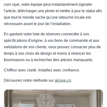
coin rayé, votre équipe peut instantanément signaler
l'article, télécharger une photo et mettre à jour le statut afin
que tout le monde sache qu'une retouche locale est
nécessaire avant le jour de l'installation.
En gardant votre liste de réserves connectée à vos
spécifications d'origine, à vos bons de commande et aux
validations de vos clients, vous pouvez consacrer plus de
temps à vos choix de design et moins à relancer les
fournisseurs ou à rechercher des articles manquants.
Chiffrez avec clarté. Installez avec confiance.
Découvrez notre méthode sur
alcove.co
.