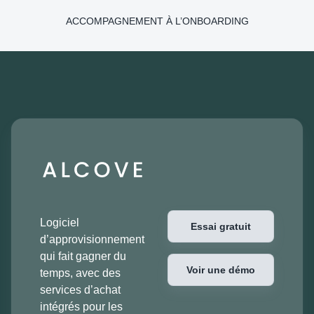
ACCOMPAGNEMENT À L’ONBOARDING
Logiciel
Essai gratuit
d’approvisionnement
qui fait gagner du
Voir une démo
temps, avec des
services d’achat
intégrés pour les