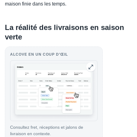
maison finie dans les temps.
La réalité des livraisons en saison
verte
ALCOVE EN UN COUP D’ŒIL
Consultez fret, réceptions et jalons de
livraison en contexte.