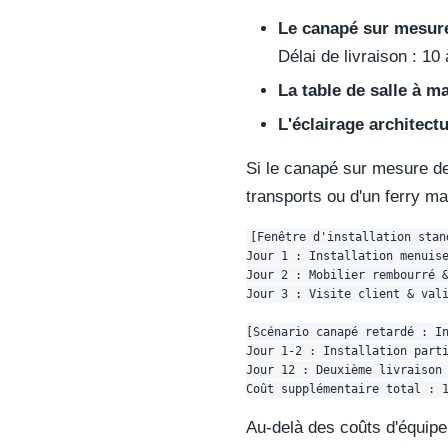
Le canapé sur mesure
Délai de livraison : 1
La table de salle à m
L'éclairage architectu
Si le canapé sur mesure de
transports ou d'un ferry ma
[Fenêtre d'installation stan
Jour 1 : Installation menuise
Jour 2 : Mobilier rembourré &
Jour 3 : Visite client & vali
[Scénario canapé retardé : In
Jour 1-2 : Installation parti
Jour 12 : Deuxième livraison 
Au-delà des coûts d'équipe