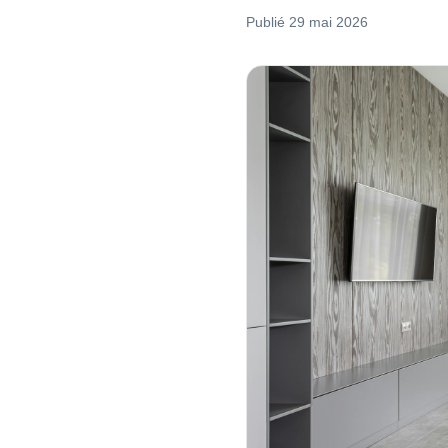
Publié
29 mai 2026