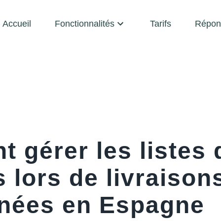
Accueil
Fonctionnalités
Tarifs
Répon
 gérer les listes 
 lors de livraison
nées en Espagne