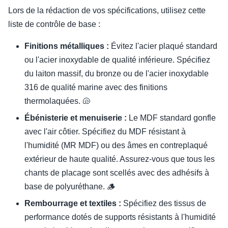
Lors de la rédaction de vos spécifications, utilisez cette
liste de contrôle de base :
Finitions métalliques :
Évitez l'acier plaqué standard
ou l'acier inoxydable de qualité inférieure. Spécifiez
du laiton massif, du bronze ou de l'acier inoxydable
316 de qualité marine avec des finitions
thermolaquées. 🐚
Ébénisterie et menuiserie :
Le MDF standard gonfle
avec l'air côtier. Spécifiez du MDF résistant à
l'humidité (MR MDF) ou des âmes en contreplaqué
extérieur de haute qualité. Assurez-vous que tous les
chants de placage sont scellés avec des adhésifs à
base de polyuréthane. 🪵
Rembourrage et textiles :
Spécifiez des tissus de
performance dotés de supports résistants à l'humidité