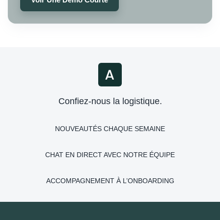
Confiez-nous la logistique.
NOUVEAUTÉS CHAQUE SEMAINE
CHAT EN DIRECT AVEC NOTRE ÉQUIPE
ACCOMPAGNEMENT À L’ONBOARDING