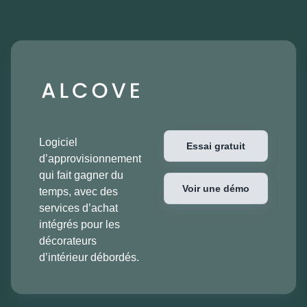
Logiciel
Essai gratuit
d’approvisionnement
qui fait gagner du
Voir une démo
temps, avec des
services d’achat
intégrés pour les
décorateurs
d’intérieur débordés.