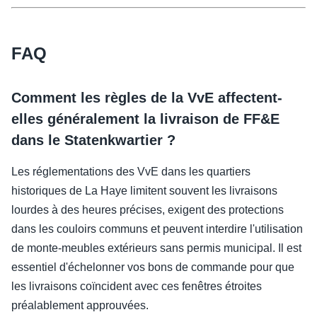
FAQ
Comment les règles de la VvE affectent-
elles généralement la livraison de FF&E
dans le Statenkwartier ?
Les réglementations des VvE dans les quartiers
historiques de La Haye limitent souvent les livraisons
lourdes à des heures précises, exigent des protections
dans les couloirs communs et peuvent interdire l'utilisation
de monte-meubles extérieurs sans permis municipal. Il est
essentiel d'échelonner vos bons de commande pour que
les livraisons coïncident avec ces fenêtres étroites
préalablement approuvées.