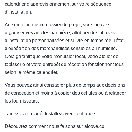
calendrier d'approvisionnement sur votre séquence
d'installation.
Au sein d'un même dossier de projet, vous pouvez
organiser vos articles par pièce, attribuer des phases
d'installation personnalisées et suivre en temps réel l'état
d'expédition des marchandises sensibles à l'humidité.
Cela garantit que votre menuisier local, votre atelier de
tapisserie et votre entrepôt de réception fonctionnent tous
selon le même calendrier.
Vous pouvez ainsi consacrer plus de temps aux décisions
de conception et moins à copier des cellules ou à relancer
les fournisseurs.
Tarifez avec clarté. Installez avec confiance.
Découvrez comment nous faisons sur alcove.co.