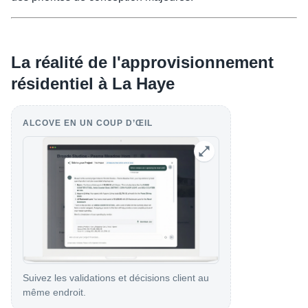
La réalité de l'approvisionnement
résidentiel à La Haye
ALCOVE EN UN COUP D’ŒIL
Suivez les validations et décisions client au
même endroit.