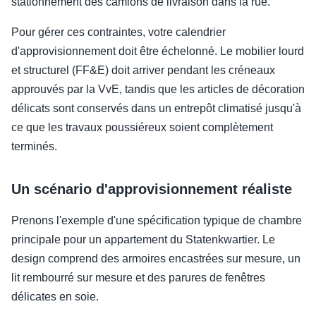
stationnement des camions de livraison dans la rue.
Pour gérer ces contraintes, votre calendrier
d'approvisionnement doit être échelonné. Le mobilier lourd
et structurel (FF&E) doit arriver pendant les créneaux
approuvés par la VvE, tandis que les articles de décoration
délicats sont conservés dans un entrepôt climatisé jusqu'à
ce que les travaux poussiéreux soient complètement
terminés.
Un scénario d'approvisionnement réaliste
Prenons l'exemple d'une spécification typique de chambre
principale pour un appartement du Statenkwartier. Le
design comprend des armoires encastrées sur mesure, un
lit rembourré sur mesure et des parures de fenêtres
délicates en soie.