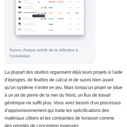
Suivez chaque article de la sélection à
l’installation.
La plupart des studios organisent déjà leurs projets à l'aide
d'épingles, de feuilles de calcul et de suivis bien avant
qu'un système n'entre en jeu. Mais lorsqu'un projet se situe
à un jet de pierre de la mer du Nord, un flux de travail
générique ne suffit plus. Vous avez besoin d'un processus
d'approvisionnement qui traite les spécifications des
matériaux côtiers et les contraintes de livraison comme
des priorités de conception majeures.