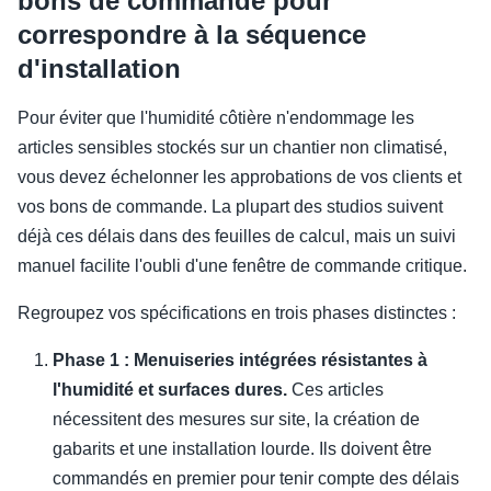
bons de commande pour
correspondre à la séquence
d'installation
Pour éviter que l'humidité côtière n'endommage les
articles sensibles stockés sur un chantier non climatisé,
vous devez échelonner les approbations de vos clients et
vos bons de commande. La plupart des studios suivent
déjà ces délais dans des feuilles de calcul, mais un suivi
manuel facilite l'oubli d'une fenêtre de commande critique.
Regroupez vos spécifications en trois phases distinctes :
Phase 1 : Menuiseries intégrées résistantes à
l'humidité et surfaces dures.
Ces articles
nécessitent des mesures sur site, la création de
gabarits et une installation lourde. Ils doivent être
commandés en premier pour tenir compte des délais