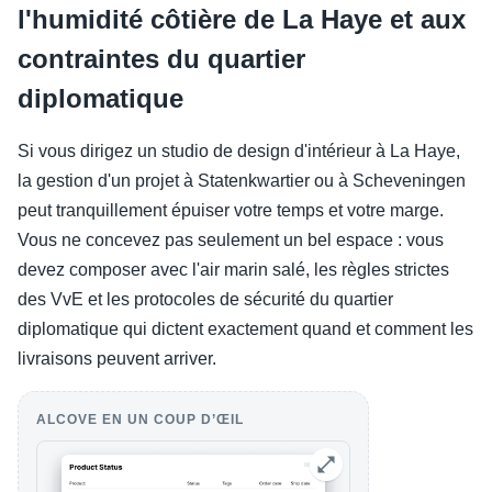
l'humidité côtière de La Haye et aux
contraintes du quartier
diplomatique
Si vous dirigez un studio de design d'intérieur à La Haye,
la gestion d'un projet à Statenkwartier ou à Scheveningen
peut tranquillement épuiser votre temps et votre marge.
Vous ne concevez pas seulement un bel espace : vous
devez composer avec l'air marin salé, les règles strictes
des VvE et les protocoles de sécurité du quartier
diplomatique qui dictent exactement quand et comment les
livraisons peuvent arriver.
ALCOVE EN UN COUP D’ŒIL