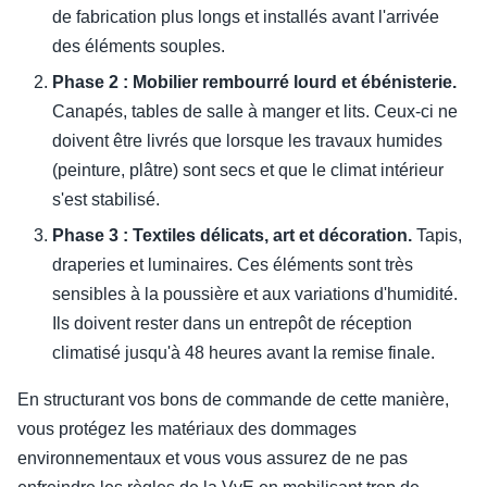
de fabrication plus longs et installés avant l'arrivée
des éléments souples.
Phase 2 : Mobilier rembourré lourd et ébénisterie.
Canapés, tables de salle à manger et lits. Ceux-ci ne
doivent être livrés que lorsque les travaux humides
(peinture, plâtre) sont secs et que le climat intérieur
s'est stabilisé.
Phase 3 : Textiles délicats, art et décoration.
Tapis,
draperies et luminaires. Ces éléments sont très
sensibles à la poussière et aux variations d'humidité.
Ils doivent rester dans un entrepôt de réception
climatisé jusqu'à 48 heures avant la remise finale.
En structurant vos bons de commande de cette manière,
vous protégez les matériaux des dommages
environnementaux et vous vous assurez de ne pas