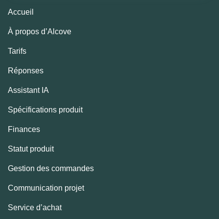
Accueil
À propos d’Alcove
Tarifs
Réponses
Assistant IA
Spécifications produit
Finances
Statut produit
Gestion des commandes
Communication projet
Service d’achat