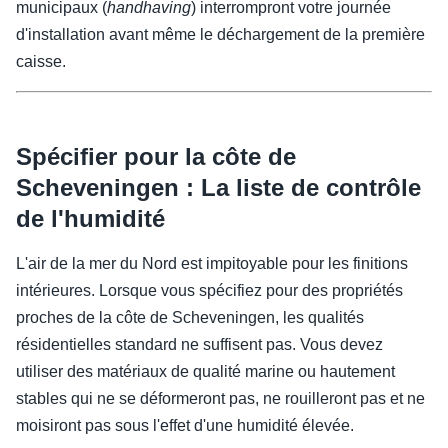
municipaux (
handhaving
) interrompront votre journée
d'installation avant même le déchargement de la première
caisse.
Spécifier pour la côte de
Scheveningen : La liste de contrôle
de l'humidité
L'air de la mer du Nord est impitoyable pour les finitions
intérieures. Lorsque vous spécifiez pour des propriétés
proches de la côte de Scheveningen, les qualités
résidentielles standard ne suffisent pas. Vous devez
utiliser des matériaux de qualité marine ou hautement
stables qui ne se déformeront pas, ne rouilleront pas et ne
moisiront pas sous l'effet d'une humidité élevée.