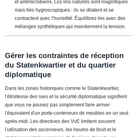
et antimicrobiens. Les lins naturels sont magnifiques
mais très hygroscopiques : ils se dilatent et se
contractent avec l'humidité. Équilibrez-les avec des
mélanges synthétiques qui maintiennent la tension.
Gérer les contraintes de réception
du Statenkwartier et du quartier
diplomatique
Dans les zones historiques comme le Statenkwartier,
l'étroitesse des rues et la sécurité diplomatique signifient
que vous ne pouvez pas simplement faire arriver
l'équivalent d'un porte-conteneurs de meubles en un seul
après-midi. Les directives des VvE limitent souvent
l'utilisation des ascenseurs, les heures de bruit et le