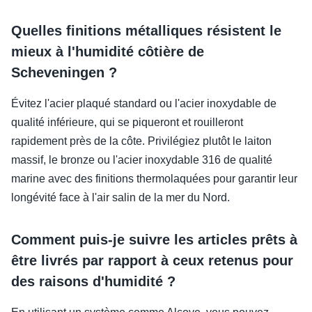
Quelles finitions métalliques résistent le
mieux à l'humidité côtière de
Scheveningen ?
Évitez l'acier plaqué standard ou l'acier inoxydable de
qualité inférieure, qui se piqueront et rouilleront
rapidement près de la côte. Privilégiez plutôt le laiton
massif, le bronze ou l'acier inoxydable 316 de qualité
marine avec des finitions thermolaquées pour garantir leur
longévité face à l'air salin de la mer du Nord.
Comment puis-je suivre les articles prêts à
être livrés par rapport à ceux retenus pour
des raisons d'humidité ?