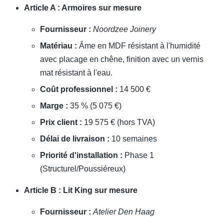
Article A : Armoires sur mesure
Fournisseur :
Noordzee Joinery
Matériau :
Âme en MDF résistant à l'humidité
avec placage en chêne, finition avec un vernis
mat résistant à l'eau.
Coût professionnel :
14 500 €
Marge :
35 % (5 075 €)
Prix client :
19 575 € (hors TVA)
Délai de livraison :
10 semaines
Priorité d'installation :
Phase 1
(Structurel/Poussiéreux)
Article B : Lit King sur mesure
Fournisseur :
Atelier Den Haag