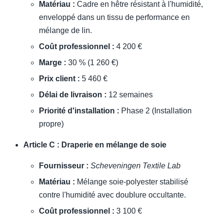
Matériau :
Cadre en hêtre résistant à l'humidité,
enveloppé dans un tissu de performance en
mélange de lin.
Coût professionnel :
4 200 €
Marge :
30 % (1 260 €)
Prix client :
5 460 €
Délai de livraison :
12 semaines
Priorité d'installation :
Phase 2 (Installation
propre)
Article C : Draperie en mélange de soie
Fournisseur :
Scheveningen Textile Lab
Matériau :
Mélange soie-polyester stabilisé
contre l'humidité avec doublure occultante.
Coût professionnel :
3 100 €