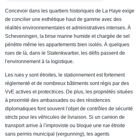
Concevoir dans les quartiers historiques de La Haye exige
de concilier une esthétique haut de gamme avec des
réalités environnementales et administratives intenses. À
Scheveningen, la brise marine humide et chargée de sel
pénètre même les appartements bien isolés. À quelques
rues de là, dans le Statenkwartier, les défis passent de
l'environnement à la logistique.
Les rues y sont étroites, le stationnement est fortement
réglementé et de nombreux bâtiments sont régis par des
VvE actives et protectrices. De plus, les propriétés situées
à proximité des ambassades ou des résidences
diplomatiques font souvent l'objet de contrôles de sécurité
stricts pour les véhicules de livraison. Si un camion de
transport arrive à l'improviste ou bloque une rue étroite
sans permis municipal (
vergunning
), les agents