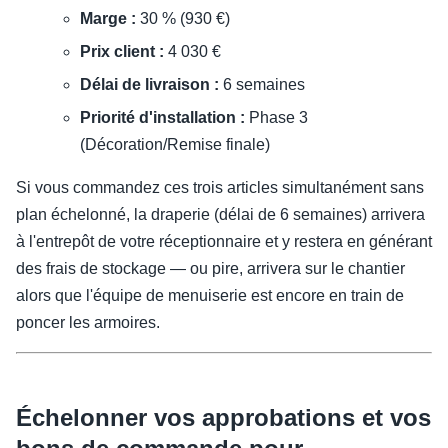
Marge :
30 % (930 €)
Prix client :
4 030 €
Délai de livraison :
6 semaines
Priorité d'installation :
Phase 3
(Décoration/Remise finale)
Si vous commandez ces trois articles simultanément sans
plan échelonné, la draperie (délai de 6 semaines) arrivera
à l'entrepôt de votre réceptionnaire et y restera en générant
des frais de stockage — ou pire, arrivera sur le chantier
alors que l'équipe de menuiserie est encore en train de
poncer les armoires.
Échelonner vos approbations et vos