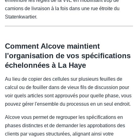
enfreindre les règles de la VvE en mobilisant trop de
camions de livraison à la fois dans une rue étroite du
Statenkwartier.
Comment Alcove maintient
l'organisation de vos spécifications
échelonnées à La Haye
Au lieu de copier des cellules sur plusieurs feuilles de
calcul ou de fouiller dans de vieux fils de discussion pour
voir quels articles sont approuvés pour quelle phase, vous
pouvez gérer l'ensemble du processus en un seul endroit.
Alcove vous permet de regrouper les spécifications en
phases distinctes et de demander les approbations des
clients par vagues structurées, alignant ainsi votre