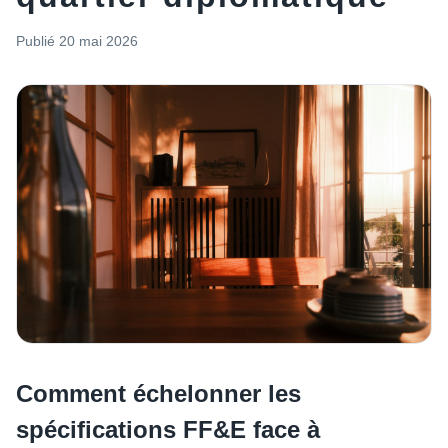
Publié
20 mai 2026
Comment échelonner les
spécifications FF&E face à